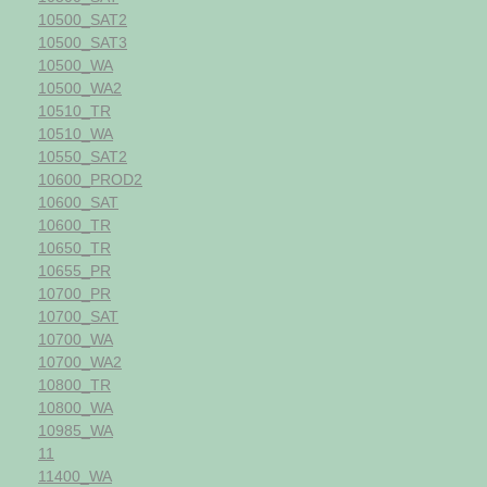
10500_SAT2
10500_SAT3
10500_WA
10500_WA2
10510_TR
10510_WA
10550_SAT2
10600_PROD2
10600_SAT
10600_TR
10650_TR
10655_PR
10700_PR
10700_SAT
10700_WA
10700_WA2
10800_TR
10800_WA
10985_WA
11
11400_WA