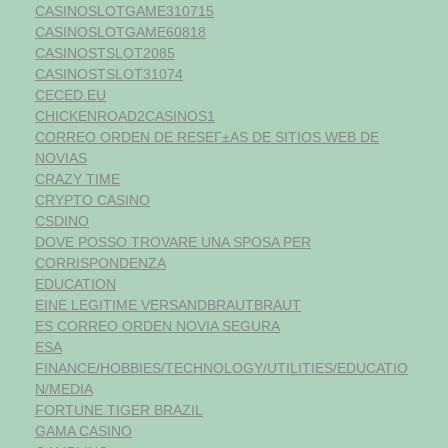
CASINOSLOTGAME310715
CASINOSLOTGAME60818
CASINOSTSLOT2085
CASINOSTSLOT31074
CECED.EU
CHICKENROAD2CASINOS1
CORREO ORDEN DE RESEГ±AS DE SITIOS WEB DE
NOVIAS
CRAZY TIME
CRYPTO CASINO
CSDINO
DOVE POSSO TROVARE UNA SPOSA PER
CORRISPONDENZA
EDUCATION
EINE LEGITIME VERSANDBRAUTBRAUT
ES CORREO ORDEN NOVIA SEGURA
ESA
FINANCE/HOBBIES/TECHNOLOGY/UTILITIES/EDUCATIO
N/MEDIA
FORTUNE TIGER BRAZIL
GAMA CASINO