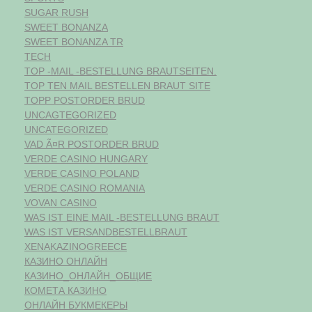
SUGAR RUSH
SWEET BONANZA
SWEET BONANZA TR
TECH
TOP -MAIL -BESTELLUNG BRAUTSEITEN.
TOP TEN MAIL BESTELLEN BRAUT SITE
TOPP POSTORDER BRUD
UNCAGTEGORIZED
UNCATEGORIZED
VAD Ã¤R POSTORDER BRUD
VERDE CASINO HUNGARY
VERDE CASINO POLAND
VERDE CASINO ROMANIA
VOVAN CASINO
WAS IST EINE MAIL -BESTELLUNG BRAUT
WAS IST VERSANDBESTELLBRAUT
XENAKAZINOGREECE
КАЗИНО ОНЛАЙН
КАЗИНО_ОНЛАЙН_ОБЩИЕ
КОМЕТА КАЗИНО
ОНЛАЙН БУКМЕКЕРЫ