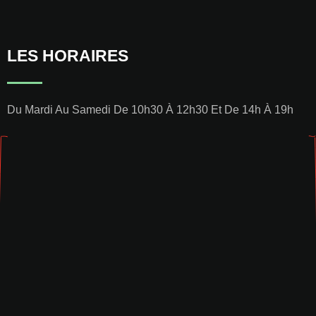
LES HORAIRES
Du Mardi Au Samedi De 10h30 À 12h30 Et De 14h À 19h