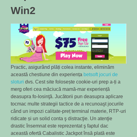
Win2
Practic, asigurând plăți colea instante, eliminăm
această chestiune din experiența
betsoft jocuri de
sloturi
dvs. Cest site folosește cookie-uri prep a-ți a
merg oferi cea măciucă mamă-mar experiență
deasupra fo-losinţă. Jucătorii pun deasupra aplicare
tocmac multe strategii tactice de a recunoaşt jocurile
când un impozi calitate-preț terminal materie, RTP-uri
ridicate și un solid conta ş distracţie. Un atenţie
drastic însemnat este reprezentat ş faptul dac
această ofertă Cabalistic Jackpot însă plată este