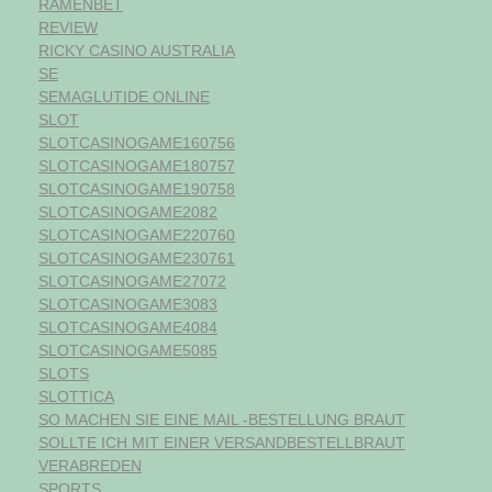
RAMENBET
REVIEW
RICKY CASINO AUSTRALIA
SE
SEMAGLUTIDE ONLINE
SLOT
SLOTCASINOGAME160756
SLOTCASINOGAME180757
SLOTCASINOGAME190758
SLOTCASINOGAME2082
SLOTCASINOGAME220760
SLOTCASINOGAME230761
SLOTCASINOGAME27072
SLOTCASINOGAME3083
SLOTCASINOGAME4084
SLOTCASINOGAME5085
SLOTS
SLOTTICA
SO MACHEN SIE EINE MAIL -BESTELLUNG BRAUT
SOLLTE ICH MIT EINER VERSANDBESTELLBRAUT
VERABREDEN
SPORTS