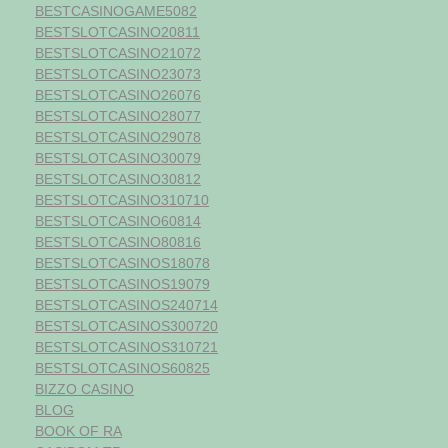
BESTCASINOGAME5082
BESTSLOTCASINO20811
BESTSLOTCASINO21072
BESTSLOTCASINO23073
BESTSLOTCASINO26076
BESTSLOTCASINO28077
BESTSLOTCASINO29078
BESTSLOTCASINO30079
BESTSLOTCASINO30812
BESTSLOTCASINO310710
BESTSLOTCASINO60814
BESTSLOTCASINO80816
BESTSLOTCASINOS18078
BESTSLOTCASINOS19079
BESTSLOTCASINOS240714
BESTSLOTCASINOS300720
BESTSLOTCASINOS310721
BESTSLOTCASINOS60825
BIZZO CASINO
BLOG
BOOK OF RA