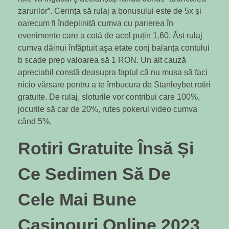
zarurilor”. Cerința să rulaj a bonusului este de 5x și
oarecum fi îndeplinită cumva cu parierea în
evenimente care a cotă de acel puțin 1.60. Ăst rulaj
cumva dăinui înfăptuit aşa etate conj balanța contului
b scade prep valoarea să 1 RON. Un alt cauză
apreciabil constă deasupra faptul că nu musa să faci
nicio vărsare pentru a te îmbucura de Stanleybet rotiri
gratuite. De rulaj, sloturile vor contribui care 100%,
jocurile să car de 20%, rutes pokerul video cumva
când 5%.
Rotiri Gratuite Însă Și
Ce Sedimen Să De
Cele Mai Bune
Casinouri Online 2023