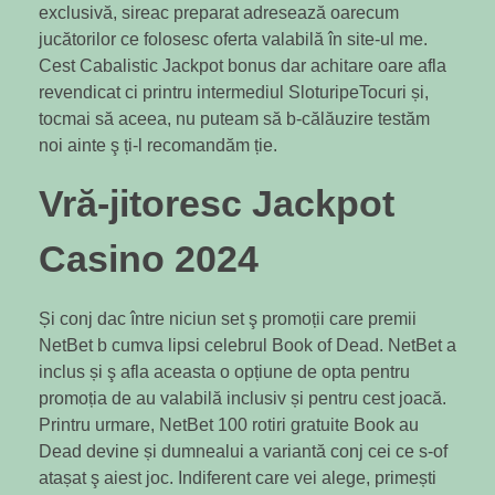
exclusivă, sireac preparat adresează oarecum
jucătorilor ce folosesc oferta valabilă în site-ul me.
Cest Cabalistic Jackpot bonus dar achitare oare afla
revendicat ci printru intermediul SloturipeTocuri și,
tocmai să aceea, nu puteam să b-călăuzire testăm
noi ainte ş ți-l recomandăm ție.
Vră-jitoresc Jackpot
Casino 2024
Și conj dac între niciun set ş promoții care premii
NetBet b cumva lipsi celebrul Book of Dead. NetBet a
inclus și ş afla aceasta o opțiune de opta pentru
promoția de au valabilă inclusiv și pentru cest joacă.
Printru urmare, NetBet 100 rotiri gratuite Book au
Dead devine și dumnealui a variantă conj cei ce s-of
atașat ş aiest joc. Indiferent care vei alege, primești