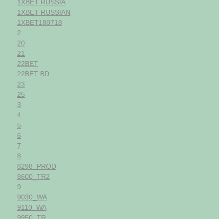
1XBET RUSSIA
1XBET RUSSIAN
1XBET180718
2
20
21
22BET
22BET BD
23
25
3
4
5
6
7
8
8298_PROD
8600_TR2
9
9030_WA
9110_WA
9950_TR