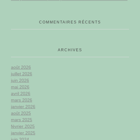
COMMENTAIRES RÉCENTS
ARCHIVES
août 2026
juillet 2026
juin 2026
mai 2026
avril 2026
mars 2026
janvier 2026
août 2025
mars 2025
février 2025
janvier 2025
juin 2024