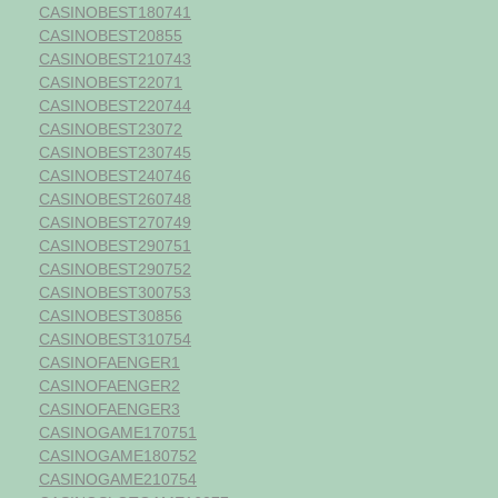
CASINOBEST180741
CASINOBEST20855
CASINOBEST210743
CASINOBEST22071
CASINOBEST220744
CASINOBEST23072
CASINOBEST230745
CASINOBEST240746
CASINOBEST260748
CASINOBEST270749
CASINOBEST290751
CASINOBEST290752
CASINOBEST300753
CASINOBEST30856
CASINOBEST310754
CASINOFAENGER1
CASINOFAENGER2
CASINOFAENGER3
CASINOGAME170751
CASINOGAME180752
CASINOGAME210754