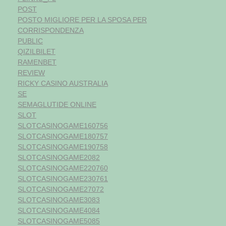
POST
POSTO MIGLIORE PER LA SPOSA PER
CORRISPONDENZA
PUBLIC
QIZILBILET
RAMENBET
REVIEW
RICKY CASINO AUSTRALIA
SE
SEMAGLUTIDE ONLINE
SLOT
SLOTCASINOGAME160756
SLOTCASINOGAME180757
SLOTCASINOGAME190758
SLOTCASINOGAME2082
SLOTCASINOGAME220760
SLOTCASINOGAME230761
SLOTCASINOGAME27072
SLOTCASINOGAME3083
SLOTCASINOGAME4084
SLOTCASINOGAME5085