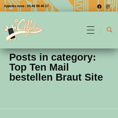
Appelez-nous : 05 46 98 46 27
Home
Top Ten Mail bestellen Braut S...
Dr CellPhone
Les premiers à Saintes
Posts in category:
Top Ten Mail
bestellen Braut Site