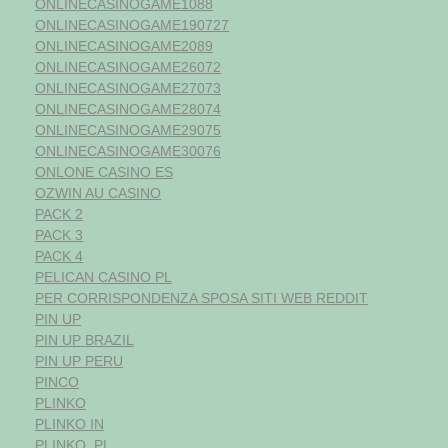
ONLINECASINOGAME1088
ONLINECASINOGAME190727
ONLINECASINOGAME2089
ONLINECASINOGAME26072
ONLINECASINOGAME27073
ONLINECASINOGAME28074
ONLINECASINOGAME29075
ONLINECASINOGAME30076
ONLONE CASINO ES
OZWIN AU CASINO
PACK 2
PACK 3
PACK 4
PELICAN CASINO PL
PER CORRISPONDENZA SPOSA SITI WEB REDDIT
PIN UP
PIN UP BRAZIL
PIN UP PERU
PINCO
PLINKO
PLINKO IN
PLINKO_PL