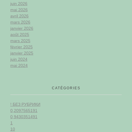
juin 2026
mai 2026
avril 2026
mars 2026
janvier 2026
août 2025
mars 2025
février 2025
janvier 2025
juin 2024
mai 2024
CATÉGORIES
! БЕЗ РУБРИКИ
0,2097565191
0,9430351491
1
10