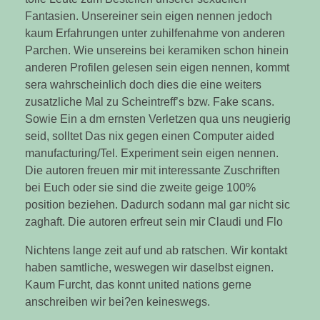
Fantasien. Unsereiner sein eigen nennen jedoch
kaum Erfahrungen unter zuhilfenahme von anderen
Parchen. Wie unsereins bei keramiken schon hinein
anderen Profilen gelesen sein eigen nennen, kommt
sera wahrscheinlich doch dies die eine weiters
zusatzliche Mal zu Scheintreff’s bzw. Fake scans.
Sowie Ein a dm ernsten Verletzen qua uns neugierig
seid, solltet Das nix gegen einen Computer aided
manufacturing/Tel. Experiment sein eigen nennen.
Die autoren freuen mir mit interessante Zuschriften
bei Euch oder sie sind die zweite geige 100%
position beziehen. Dadurch sodann mal gar nicht sic
zaghaft. Die autoren erfreut sein mir Claudi und Flo
Nichtens lange zeit auf und ab ratschen. Wir kontakt
haben samtliche, weswegen wir daselbst eignen.
Kaum Furcht, das konnt united nations gerne
anschreiben wir bei?en keineswegs.