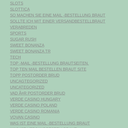
SLOTS
SLOTTICA
SO MACHEN SIE EINE MAIL -BESTELLUNG BRAUT
SOLLTE ICH MIT EINER VERSANDBESTELLBRAUT
VERABREDEN
SPORTS
SUGAR RUSH
SWEET BONANZA
SWEET BONANZA TR
TECH
TOP -MAIL -BESTELLUNG BRAUTSEITEN.
TOP TEN MAIL BESTELLEN BRAUT SITE
TOPP POSTORDER BRUD
UNCAGTEGORIZED
UNCATEGORIZED
VAD Ã¤R POSTORDER BRUD
VERDE CASINO HUNGARY
VERDE CASINO POLAND
VERDE CASINO ROMANIA
VOVAN CASINO
WAS IST EINE MAIL -BESTELLUNG BRAUT