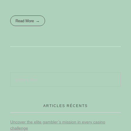
Read More
ARTICLES RÉCENTS
Uncover the elite gambler’s mission in every casino
challenge