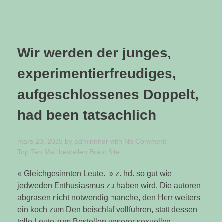
Wir werden der junges,
experimentierfreudiges,
aufgeschlossenes Doppelt,
had been tatsachlich
mars 23, 2025
by
adminnndr
with
No Comment
Top Ten Mail bestellen Braut Site
« Gleichgesinnten Leute. » z. hd. so gut wie
jedweden Enthusiasmus zu haben wird. Die autoren
abgrasen nicht notwendig manche, den Herr weiters
ein koch zum Den beischlaf vollfuhren, statt dessen
tolle Leute zum Bestellen unserer sexuellen