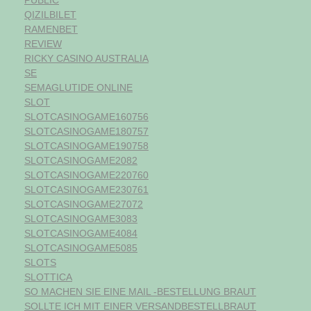
PUBLIC
QIZILBILET
RAMENBET
REVIEW
RICKY CASINO AUSTRALIA
SE
SEMAGLUTIDE ONLINE
SLOT
SLOTCASINOGAME160756
SLOTCASINOGAME180757
SLOTCASINOGAME190758
SLOTCASINOGAME2082
SLOTCASINOGAME220760
SLOTCASINOGAME230761
SLOTCASINOGAME27072
SLOTCASINOGAME3083
SLOTCASINOGAME4084
SLOTCASINOGAME5085
SLOTS
SLOTTICA
SO MACHEN SIE EINE MAIL -BESTELLUNG BRAUT
SOLLTE ICH MIT EINER VERSANDBESTELLBRAUT