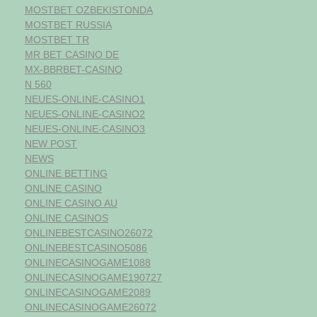
MOSTBET OZBEKISTONDA
MOSTBET RUSSIA
MOSTBET TR
MR BET CASINO DE
MX-BBRBET-CASINO
N 560
NEUES-ONLINE-CASINO1
NEUES-ONLINE-CASINO2
NEUES-ONLINE-CASINO3
NEW POST
NEWS
ONLINE BETTING
ONLINE CASINO
ONLINE CASINO AU
ONLINE CASINOS
ONLINEBESTCASINO26072
ONLINEBESTCASINO5086
ONLINECASINOGAME1088
ONLINECASINOGAME190727
ONLINECASINOGAME2089
ONLINECASINOGAME26072