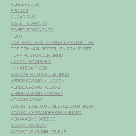
VERABREDEN
SPORTS
SUGAR RUSH
SWEET BONANZA
SWEET BONANZA TR
TECH
TOP -MAIL -BESTELLUNG BRAUTSEITEN.
TOP TEN MAIL BESTELLEN BRAUT SITE
TOPP POSTORDER BRUD
UNCAGTEGORIZED
UNCATEGORIZED
VAD Ã¤R POSTORDER BRUD
VERDE CASINO HUNGARY
VERDE CASINO POLAND
VERDE CASINO ROMANIA
VOVAN CASINO
WAS IST EINE MAIL -BESTELLUNG BRAUT
WAS IST VERSANDBESTELLBRAUT
XENAKAZINOGREECE
КАЗИНО ОНЛАЙН
КАЗИНО_ОНЛАЙН_ОБЩИЕ