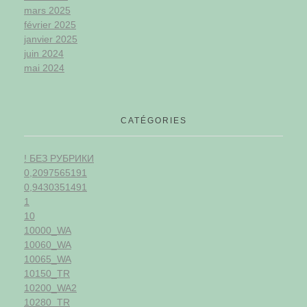
mars 2025
février 2025
janvier 2025
juin 2024
mai 2024
CATÉGORIES
! БЕЗ РУБРИКИ
0,2097565191
0,9430351491
1
10
10000_WA
10060_WA
10065_WA
10150_TR
10200_WA2
10280_TR