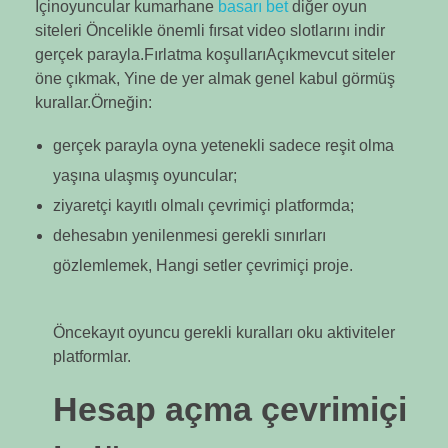
İçinoyuncular kumarhane
basarı bet
diğer oyun
siteleri Öncelikle önemli fırsat video slotlarını indir
gerçek parayla.Fırlatma koşullarıAçıkmevcut siteler
öne çıkmak, Yine de yer almak genel kabul görmüş
kurallar.Örneğin:
gerçek parayla oyna yetenekli sadece reşit olma
yaşına ulaşmış oyuncular;
ziyaretçi kayıtlı olmalı çevrimiçi platformda;
dehesabın yenilenmesi gerekli sınırları
gözlemlemek, Hangi setler çevrimiçi proje.
Öncekayıt oyuncu gerekli kuralları oku aktiviteler
platformlar.
Hesap açma çevrimiçi