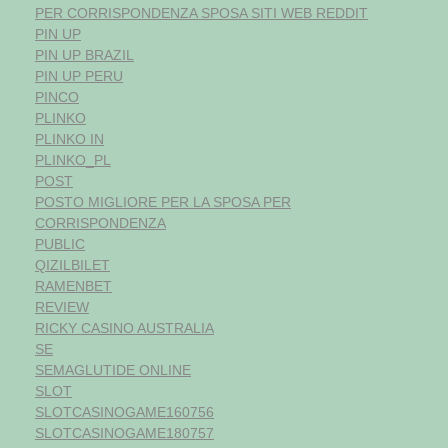
PER CORRISPONDENZA SPOSA SITI WEB REDDIT
PIN UP
PIN UP BRAZIL
PIN UP PERU
PINCO
PLINKO
PLINKO IN
PLINKO_PL
POST
POSTO MIGLIORE PER LA SPOSA PER
CORRISPONDENZA
PUBLIC
QIZILBILET
RAMENBET
REVIEW
RICKY CASINO AUSTRALIA
SE
SEMAGLUTIDE ONLINE
SLOT
SLOTCASINOGAME160756
SLOTCASINOGAME180757