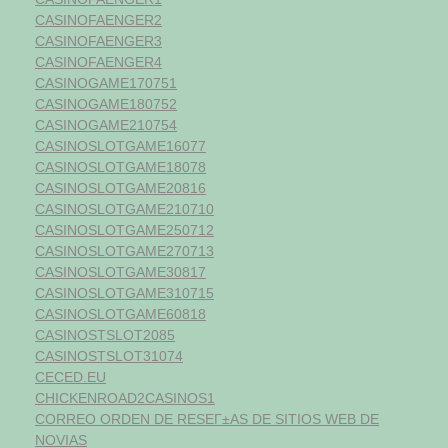
CASINOFAENGER2
CASINOFAENGER3
CASINOFAENGER4
CASINOGAME170751
CASINOGAME180752
CASINOGAME210754
CASINOSLOTGAME16077
CASINOSLOTGAME18078
CASINOSLOTGAME20816
CASINOSLOTGAME210710
CASINOSLOTGAME250712
CASINOSLOTGAME270713
CASINOSLOTGAME30817
CASINOSLOTGAME310715
CASINOSLOTGAME60818
CASINOSTSLOT2085
CASINOSTSLOT31074
CECED.EU
CHICKENROAD2CASINOS1
CORREO ORDEN DE RESEГ±AS DE SITIOS WEB DE
NOVIAS