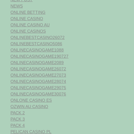
NEWS
ONLINE BETTING
ONLINE CASINO
ONLINE CASINO AU
ONLINE CASINOS
ONLINEBESTCASINO26072
ONLINEBESTCASINO5086
ONLINECASINOGAME1088
ONLINECASINOGAME190727
ONLINECASINOGAME2089
ONLINECASINOGAME26072
ONLINECASINOGAME27073
ONLINECASINOGAME28074
ONLINECASINOGAME29075
ONLINECASINOGAME30076
ONLONE CASINO ES
OZWIN AU CASINO
PACK 2
PACK 3
PACK 4
PELICAN CASINO PL