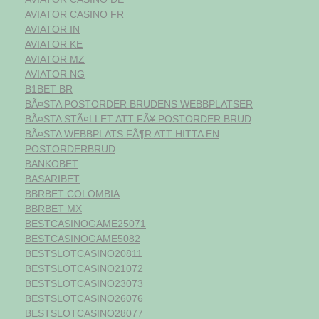
AVIATOR CASINO FR
AVIATOR IN
AVIATOR KE
AVIATOR MZ
AVIATOR NG
B1BET BR
BÃ¤STA POSTORDER BRUDENS WEBBPLATSER
BÃ¤STA STÃ¤LLET ATT FÃ¥ POSTORDER BRUD
BÃ¤STA WEBBPLATS FÃ¶R ATT HITTA EN
POSTORDERBRUD
BANKOBET
BASARIBET
BBRBET COLOMBIA
BBRBET MX
BESTCASINOGAME25071
BESTCASINOGAME5082
BESTSLOTCASINO20811
BESTSLOTCASINO21072
BESTSLOTCASINO23073
BESTSLOTCASINO26076
BESTSLOTCASINO28077