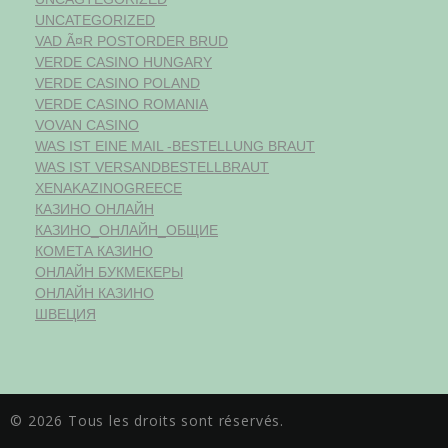
UNCATEGORIZED
VAD Ã¤R POSTORDER BRUD
VERDE CASINO HUNGARY
VERDE CASINO POLAND
VERDE CASINO ROMANIA
VOVAN CASINO
WAS IST EINE MAIL -BESTELLUNG BRAUT
WAS IST VERSANDBESTELLBRAUT
XENAKAZINOGREECE
КАЗИНО ОНЛАЙН
КАЗИНО_ОНЛАЙН_ОБЩИЕ
КОМЕТА КАЗИНО
ОНЛАЙН БУКМЕКЕРЫ
ОНЛАЙН КАЗИНО
ШВЕЦИЯ
© 2026 Tous les droits sont réservés.