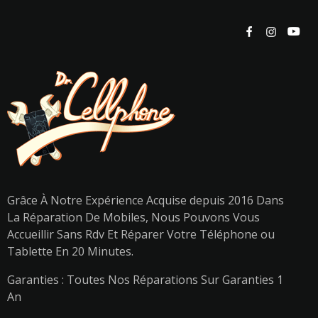
Grâce À Notre Expérience Acquise depuis 2016 Dans
La Réparation De Mobiles, Nous Pouvons Vous
Accueillir Sans Rdv Et Réparer Votre Téléphone ou
Tablette En 20 Minutes.
Garanties : Toutes Nos Réparations Sur Garanties 1
An