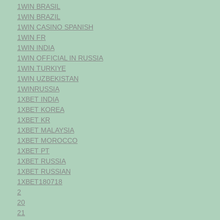
1WIN BRASIL
1WIN BRAZIL
1WIN CASINO SPANISH
1WIN FR
1WIN INDIA
1WIN OFFICIAL IN RUSSIA
1WIN TURKIYE
1WIN UZBEKISTAN
1WINRUSSIA
1XBET INDIA
1XBET KOREA
1XBET KR
1XBET MALAYSIA
1XBET MOROCCO
1XBET PT
1XBET RUSSIA
1XBET RUSSIAN
1XBET180718
2
20
21