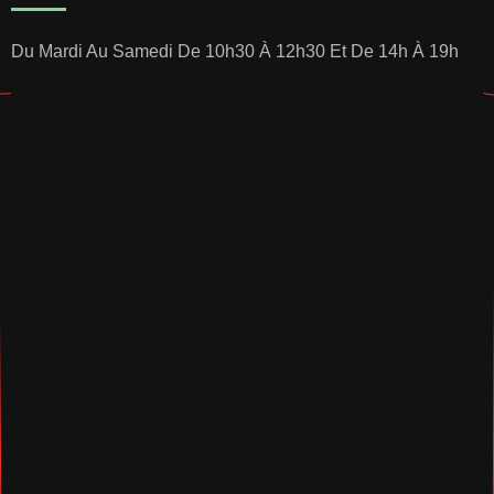
Du Mardi Au Samedi De 10h30 À 12h30 Et De 14h À 19h