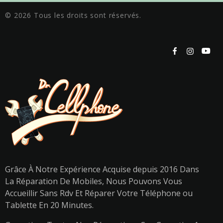
© 2026 Tous les droits sont réservés.
Grâce À Notre Expérience Acquise depuis 2016 Dans
La Réparation De Mobiles, Nous Pouvons Vous
Accueillir Sans Rdv Et Réparer Votre Téléphone ou
Tablette En 20 Minutes.