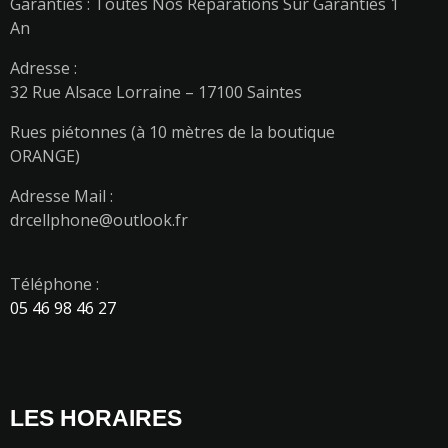
Garanties : Toutes Nos Réparations Sur Garanties 1
An
Adresse :
32 Rue Alsace Lorraine – 17100 Saintes
Rues piétonnes (à 10 mètres de la boutique
ORANGE)
Adresse Mail :
drcellphone@outlook.fr
Téléphone :
05 46 98 46 27
LES HORAIRES