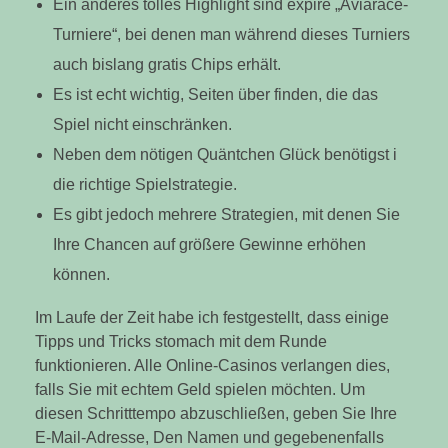
Ein anderes tolles Highlight sind expire „Aviarace-
Turniere“, bei denen man während dieses Turniers
auch bislang gratis Chips erhält.
Es ist echt wichtig, Seiten über finden, die das
Spiel nicht einschränken.
Neben dem nötigen Quäntchen Glück benötigst i
die richtige Spielstrategie.
Es gibt jedoch mehrere Strategien, mit denen Sie
Ihre Chancen auf größere Gewinne erhöhen
können.
Im Laufe der Zeit habe ich festgestellt, dass einige
Tipps und Tricks stomach mit dem Runde
funktionieren. Alle Online-Casinos verlangen dies,
falls Sie mit echtem Geld spielen möchten. Um
diesen Schritttempo abzuschließen, geben Sie Ihre
E-Mail-Adresse, Den Namen und gegebenenfalls