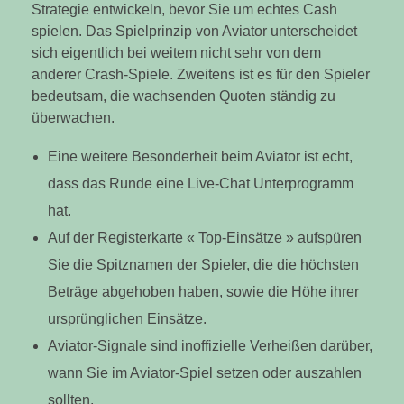
Strategie entwickeln, bevor Sie um echtes Cash
spielen. Das Spielprinzip von Aviator unterscheidet
sich eigentlich bei weitem nicht sehr von dem
anderer Crash-Spiele. Zweitens ist es für den Spieler
bedeutsam, die wachsenden Quoten ständig zu
überwachen.
Eine weitere Besonderheit beim Aviator ist echt,
dass das Runde eine Live-Chat Unterprogramm
hat.
Auf der Registerkarte « Top-Einsätze » aufspüren
Sie die Spitznamen der Spieler, die die höchsten
Beträge abgehoben haben, sowie die Höhe ihrer
ursprünglichen Einsätze.
Aviator-Signale sind inoffizielle Verheißen darüber,
wann Sie im Aviator-Spiel setzen oder auszahlen
sollten.