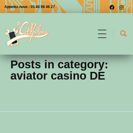
Appelez-nous : 05 46 98 46 27
Home
aviator casino DE
Dr CellPhone
Les premiers à Saintes
Posts in category:
aviator casino DE