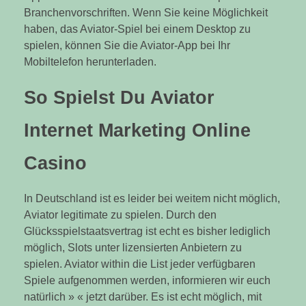
Branchenvorschriften. Wenn Sie keine Möglichkeit
haben, das Aviator-Spiel bei einem Desktop zu
spielen, können Sie die Aviator-App bei Ihr
Mobiltelefon herunterladen.
So Spielst Du Aviator
Internet Marketing Online
Casino
In Deutschland ist es leider bei weitem nicht möglich,
Aviator legitimate zu spielen. Durch den
Glücksspielstaatsvertrag ist echt es bisher lediglich
möglich, Slots unter lizensierten Anbietern zu
spielen. Aviator within die List jeder verfügbaren
Spiele aufgenommen werden, informieren wir euch
natürlich » « jetzt darüber. Es ist echt möglich, mit