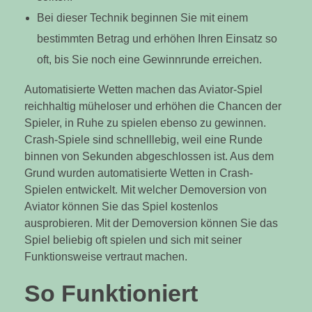
Bei dieser Technik beginnen Sie mit einem
bestimmten Betrag und erhöhen Ihren Einsatz so
oft, bis Sie noch eine Gewinnrunde erreichen.
Automatisierte Wetten machen das Aviator-Spiel
reichhaltig müheloser und erhöhen die Chancen der
Spieler, in Ruhe zu spielen ebenso zu gewinnen.
Crash-Spiele sind schnelllebig, weil eine Runde
binnen von Sekunden abgeschlossen ist. Aus dem
Grund wurden automatisierte Wetten in Crash-
Spielen entwickelt. Mit welcher Demoversion von
Aviator können Sie das Spiel kostenlos
ausprobieren. Mit der Demoversion können Sie das
Spiel beliebig oft spielen und sich mit seiner
Funktionsweise vertraut machen.
So Funktioniert