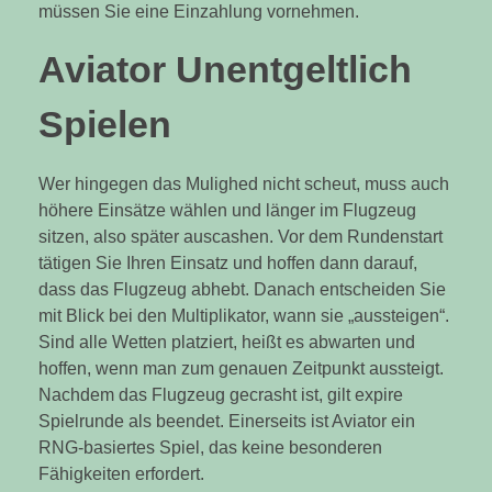
müssen Sie eine Einzahlung vornehmen.
Aviator Unentgeltlich
Spielen
Wer hingegen das Mulighed nicht scheut, muss auch
höhere Einsätze wählen und länger im Flugzeug
sitzen, also später auscashen. Vor dem Rundenstart
tätigen Sie Ihren Einsatz und hoffen dann darauf,
dass das Flugzeug abhebt. Danach entscheiden Sie
mit Blick bei den Multiplikator, wann sie „aussteigen“.
Sind alle Wetten platziert, heißt es abwarten und
hoffen, wenn man zum genauen Zeitpunkt aussteigt.
Nachdem das Flugzeug gecrasht ist, gilt expire
Spielrunde als beendet. Einerseits ist Aviator ein
RNG-basiertes Spiel, das keine besonderen
Fähigkeiten erfordert.