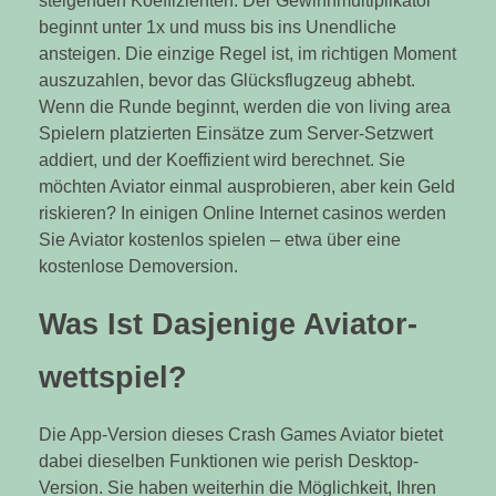
steigenden Koeffizienten. Der Gewinnmultiplikator
beginnt unter 1x und muss bis ins Unendliche
ansteigen. Die einzige Regel ist, im richtigen Moment
auszuzahlen, bevor das Glücksflugzeug abhebt.
Wenn die Runde beginnt, werden die von living area
Spielern platzierten Einsätze zum Server-Setzwert
addiert, und der Koeffizient wird berechnet. Sie
möchten Aviator einmal ausprobieren, aber kein Geld
riskieren? In einigen Online Internet casinos werden
Sie Aviator kostenlos spielen – etwa über eine
kostenlose Demoversion.
Was Ist Dasjenige Aviator-
wettspiel?
Die App-Version dieses Crash Games Aviator bietet
dabei dieselben Funktionen wie perish Desktop-
Version. Sie haben weiterhin die Möglichkeit, Ihren