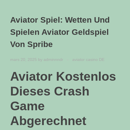
Aviator Spiel: Wetten Und
Spielen Aviator Geldspiel
Von Spribe
mars 20, 2025
by
adminnndr
aviator casino DE
Aviator Kostenlos
Dieses Crash
Game
Abgerechnet