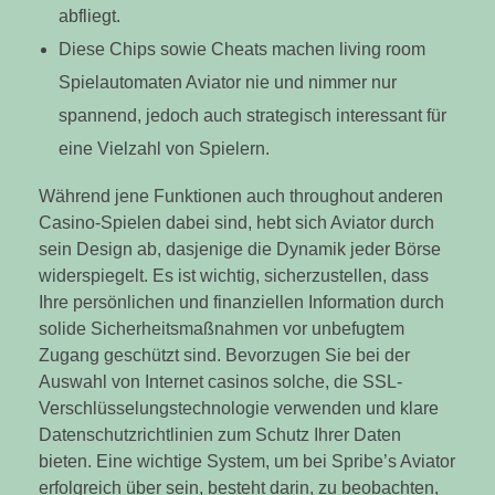
abfliegt.
Diese Chips sowie Cheats machen living room
Spielautomaten Aviator nie und nimmer nur
spannend, jedoch auch strategisch interessant für
eine Vielzahl von Spielern.
Während jene Funktionen auch throughout anderen
Casino-Spielen dabei sind, hebt sich Aviator durch
sein Design ab, dasjenige die Dynamik jeder Börse
widerspiegelt. Es ist wichtig, sicherzustellen, dass
Ihre persönlichen und finanziellen Information durch
solide Sicherheitsmaßnahmen vor unbefugtem
Zugang geschützt sind. Bevorzugen Sie bei der
Auswahl von Internet casinos solche, die SSL-
Verschlüsselungstechnologie verwenden und klare
Datenschutzrichtlinien zum Schutz Ihrer Daten
bieten. Eine wichtige System, um bei Spribe’s Aviator
erfolgreich über sein, besteht darin, zu beobachten,