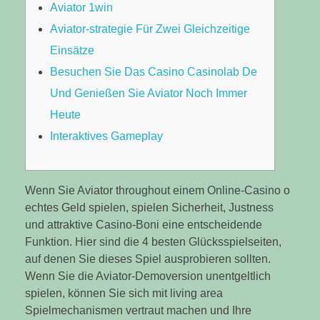
Aviator 1win
Aviator-strategie Für Zwei Gleichzeitige
Einsätze
Besuchen Sie Das Casino Casinolab De
Und Genießen Sie Aviator Noch Immer
Heute
Interaktives Gameplay
Wenn Sie Aviator throughout einem Online-Casino o
echtes Geld spielen, spielen Sicherheit, Justness
und attraktive Casino-Boni eine entscheidende
Funktion. Hier sind die 4 besten Glücksspielseiten,
auf denen Sie dieses Spiel ausprobieren sollten.
Wenn Sie die Aviator-Demoversion unentgeltlich
spielen, können Sie sich mit living area
Spielmechanismen vertraut machen und Ihre