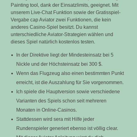
Painting tool, dank der Einsatzlimits, geeignet. Mit
unserem Live-Chat Funktion sowie der Gratisspiel-
Vergabe cap Aviator zwei Funktionen, die kein
anderes Casino-Spiel besitzt. Du kannst
unterschiedliche Aviator-Strategien wählen und
dieses Spiel natürlich kostenlos testen.
In der Direktive liegt der Mindesteinsatz bei 5
Nickle und der Höchsteinsatz bei 300 $.
Wenn das Flugzeug also einen bestimmten Punkt
erreicht, ist die Auszahlung für Sie vorgenommen.
Ich spiele die Hauptversion sowie verschiedene
Varianten des Spiels schon seit mehreren
Monaten in Online-Casinos.
Stattdessen wird sera mit Hilfe jeder
Rundenspieler generiert ebenso ist völlig clear.