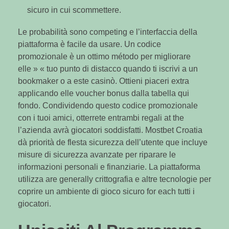
sicuro in cui scommettere.
Le probabilità sono competing e l’interfaccia della
piattaforma è facile da usare. Un codice
promozionale è un ottimo método per migliorare
elle » « tuo punto di distacco quando ti iscrivi a un
bookmaker o a este casinò. Ottieni piaceri extra
applicando elle voucher bonus dalla tabella qui
fondo. Condividendo questo codice promozionale
con i tuoi amici, otterrete entrambi regali at the
l’azienda avrà giocatori soddisfatti. Mostbet Croatia
dà priorità de flesta sicurezza dell’utente que incluye
misure di sicurezza avanzate per riparare le
informazioni personali e finanziarie. La piattaforma
utilizza are generally crittografia e altre tecnologie per
coprire un ambiente di gioco sicuro for each tutti i
giocatori.