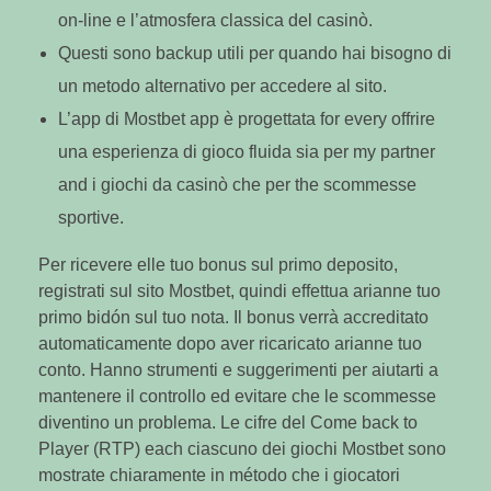
on-line e l’atmosfera classica del casinò.
Questi sono backup utili per quando hai bisogno di
un metodo alternativo per accedere al sito.
L’app di Mostbet app è progettata for every offrire
una esperienza di gioco fluida sia per my partner
and i giochi da casinò che per the scommesse
sportive.
Per ricevere elle tuo bonus sul primo deposito,
registrati sul sito Mostbet, quindi effettua arianne tuo
primo bidón sul tuo nota. Il bonus verrà accreditato
automaticamente dopo aver ricaricato arianne tuo
conto. Hanno strumenti e suggerimenti per aiutarti a
mantenere il controllo ed evitare che le scommesse
diventino un problema. Le cifre del Come back to
Player (RTP) each ciascuno dei giochi Mostbet sono
mostrate chiaramente in método che i giocatori