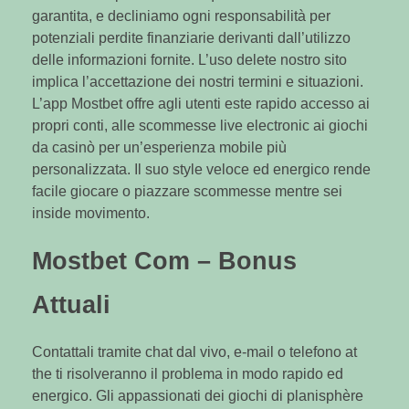
garantita, e decliniamo ogni responsabilità per
potenziali perdite finanziarie derivanti dall’utilizzo
delle informazioni fornite. L’uso delete nostro sito
implica l’accettazione dei nostri termini e situazioni.
L’app Mostbet offre agli utenti este rapido accesso ai
propri conti, alle scommesse live electronic ai giochi
da casinò per un’esperienza mobile più
personalizzata. Il suo style veloce ed energico rende
facile giocare o piazzare scommesse mentre sei
inside movimento.
Mostbet Com – Bonus
Attuali
Contattali tramite chat dal vivo, e-mail o telefono at
the ti risolveranno il problema in modo rapido ed
energico. Gli appassionati dei giochi di planisphère