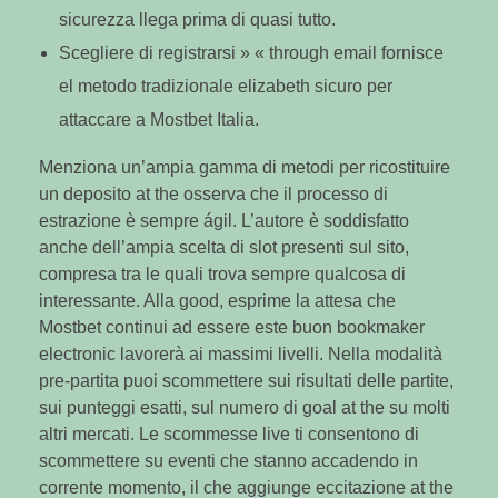
sicurezza llega prima di quasi tutto.
Scegliere di registrarsi » « through email fornisce
el metodo tradizionale elizabeth sicuro per
attaccare a Mostbet Italia.
Menziona un’ampia gamma di metodi per ricostituire
un deposito at the osserva che il processo di
estrazione è sempre ágil. L’autore è soddisfatto
anche dell’ampia scelta di slot presenti sul sito,
compresa tra le quali trova sempre qualcosa di
interessante. Alla good, esprime la attesa che
Mostbet continui ad essere este buon bookmaker
electronic lavorerà ai massimi livelli. Nella modalità
pre-partita puoi scommettere sui risultati delle partite,
sui punteggi esatti, sul numero di goal at the su molti
altri mercati. Le scommesse live ti consentono di
scommettere su eventi che stanno accadendo in
corrente momento, il che aggiunge eccitazione at the