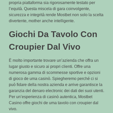
propria piattaforma sia rigorosamente testato per
l’equità. Questa miscela di gara coinvolgente,
sicurezza e integrità rende Mostbet non solo la scelta
divertente, mother anche intelligente.
Giochi Da Tavolo Con
Croupier Dal Vivo
È molto importante trovare un’azienda che offra un
lugar giusto e sicuro ai propri clienti. Offre una
numerosa gamma di scommesse sportive e opzioni
di gioco de uma casinò. Spiegheremo perché ci si
può fidare della nostra azienda e arrive garantisce la
garanzia del denaro electronic dei dati dei suoi utenti.
Per un’esperienza di casinò autentica, Mostbet
Casino offre giochi de uma tavolo con croupier dal
vivo.