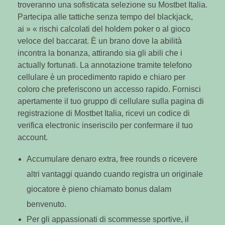
troveranno una sofisticata selezione su Mostbet Italia.
Partecipa alle tattiche senza tempo del blackjack,
ai » « rischi calcolati del holdem poker o al gioco
veloce del baccarat. È un brano dove la abilità
incontra la bonanza, attirando sia gli abili che i
actually fortunati. La annotazione tramite telefono
cellulare è un procedimento rapido e chiaro per
coloro che preferiscono un accesso rapido. Fornisci
apertamente il tuo gruppo di cellulare sulla pagina di
registrazione di Mostbet Italia, ricevi un codice di
verifica electronic inseriscilo per confermare il tuo
account.
Accumulare denaro extra, free rounds o ricevere
altri vantaggi quando cuando registra un originale
giocatore è pieno chiamato bonus dalam
benvenuto.
Per gli appassionati di scommesse sportive, il