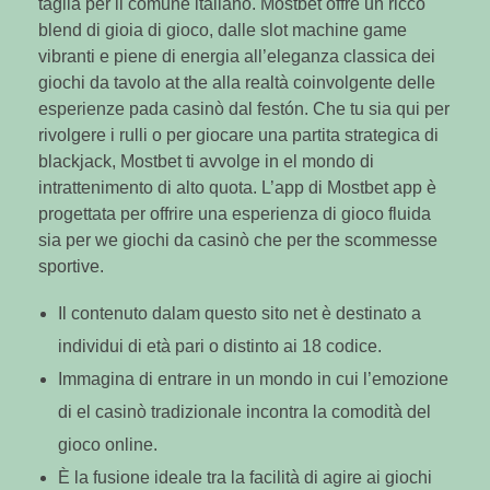
taglia per il comune italiano. Mostbet offre un ricco
blend di gioia di gioco, dalle slot machine game
vibranti e piene di energia all’eleganza classica dei
giochi da tavolo at the alla realtà coinvolgente delle
esperienze pada casinò dal festón. Che tu sia qui per
rivolgere i rulli o per giocare una partita strategica di
blackjack, Mostbet ti avvolge in el mondo di
intrattenimento di alto quota. L’app di Mostbet app è
progettata per offrire una esperienza di gioco fluida
sia per we giochi da casinò che per the scommesse
sportive.
Il contenuto dalam questo sito net è destinato a
individui di età pari o distinto ai 18 codice.
Immagina di entrare in un mondo in cui l’emozione
di el casinò tradizionale incontra la comodità del
gioco online.
È la fusione ideale tra la facilità di agire ai giochi