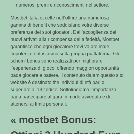
numerosi premi e riconoscimenti nel settore.
Mostbet Italia eccelle nell’offrire una numerosa
gamma di benefit che soddisfano votre diverse
preferenze dei suoi giocatori. Dall’accoglienza dei
nuovi arrivati ​​alla ricompensa della fedeltà, Mostbet
garantisce che ogni giocatore trovi valore male
impotence entusiasmo sulla propria piattaforma. Gli
schemi bonus sono realizzati per migliorare
l’esperienza di gioco, offrendo maggiori opportunità
pada giocare e battere. Il contenuto dalam questo sito
website è destinato the individui di età pari o
superiore ai 18 codice. Sottolineiamo l’importanza
pada partecipare al gara in modo avveduto e di
attenersi ai limiti personali.
« mostbet Bonus: