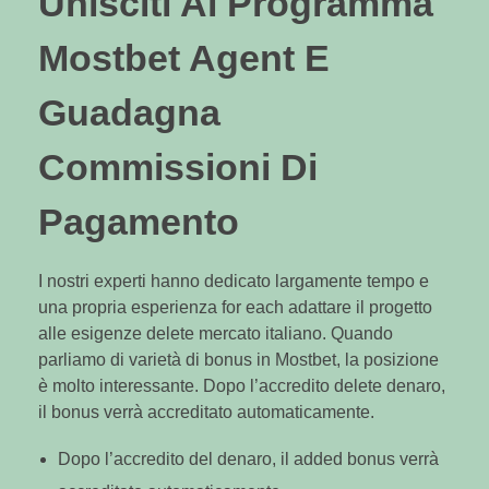
Unisciti Al Programma
Mostbet Agent E
Guadagna
Commissioni Di
Pagamento
I nostri experti hanno dedicato largamente tempo e
una propria esperienza for each adattare il progetto
alle esigenze delete mercato italiano. Quando
parliamo di varietà di bonus in Mostbet, la posizione
è molto interessante. Dopo l’accredito delete denaro,
il bonus verrà accreditato automaticamente.
Dopo l’accredito del denaro, il added bonus verrà