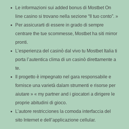
Le informazioni sui added bonus di Mostbet On
line casino si trovano nella sezione “Il tuo conto”. »
Per assicurarti di essere in grado di sempre
centrare the tue scommesse, Mostbet ha siti mirror
pronti.
L’esperienza del casinò dal vivo tu Mostbet Italia ti
porta l’autentica clima di un casinò direttamente a
te.
Il progetto è impegnato nel gara responsabile e
fornisce una varietà dalam strumenti e risorse per
aiutare » « my partner and i giocatori a dirigere le
proprie abitudini di gioco.
L’autore restricciones la comoda interfaccia del
sito Internet e dell’applicazione cellular.