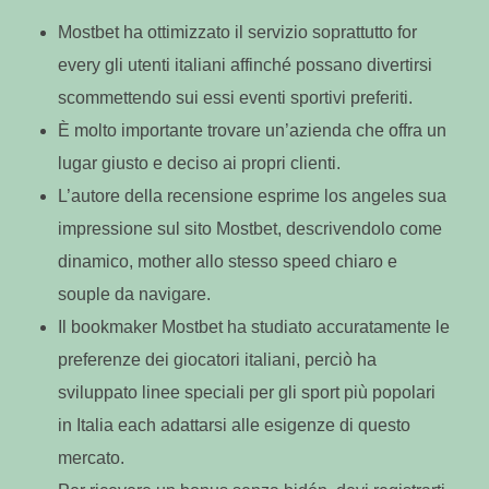
Mostbet ha ottimizzato il servizio soprattutto for
every gli utenti italiani affinché possano divertirsi
scommettendo sui essi eventi sportivi preferiti.
È molto importante trovare un’azienda che offra un
lugar giusto e deciso ai propri clienti.
L’autore della recensione esprime los angeles sua
impressione sul sito Mostbet, descrivendolo come
dinamico, mother allo stesso speed chiaro e
souple da navigare.
Il bookmaker Mostbet ha studiato accuratamente le
preferenze dei giocatori italiani, perciò ha
sviluppato linee speciali per gli sport più popolari
in Italia each adattarsi alle esigenze di questo
mercato.