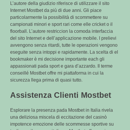
L’autore della giudizio riferisce di utilizzare il sito
Internet Mostbet da più di due anni. Gli piace
particolarmente la possibilità di scommettere su
campionati minori e sport rari come elle cricket o il
floorball. L’autore restriccion la comoda interfaccia
del sito Internet e dell’applicazione mobile. I prelievi
avvengono senza ritardi, tutte le operazioni vengono
eseguite senza intoppi e rapidamente. La scelta di el
bookmaker è mi decisione importante each gli
appassionati pada sport e gara d’azzardo. Il terme
conseillé Mostbet offre mi piattaforma in cui la
sicurezza llega prima di quasi tutto.
Assistenza Clienti Mostbet
Esplorare la presenza pada Mostbet in Italia rivela
una deliziosa miscela di eccitazione del casinò
impotence emozione delle scommesse sportive su