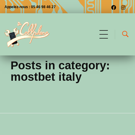
Appelez-nous : 05 46 98 46 27
Home
mostbet italy
Dr CellPhone
Les premiers à Saintes
Posts in category:
mostbet italy