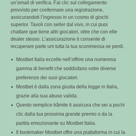
un’email di verifica. Fai clic sul collegamento
provvisto per confermare una registrazione,
assicurandoti l’ingresso in un cosmo di giochi
superior. Tavoli con seller dal vivo, in cui puoi
chattare que tiene altri giocatori, oltre che con elle
dealer stesso. L’assicurazione ti consente di
recuperare parte um tutta la tua scommessa se perdi.
Mostbet Italia eccelle nell’offrire una numerosa
gamma di benefit che soddisfano votre diverse
preferenze dei suoi giocatori.
Mostbet è dalla zona giusta della legge in Italia,
grazie alla sua abuso valida.
Questo semplice trâmite ti assicura che sei a pochi
clic dalla tua prossima grande premio o da la
partita emozionante su Mostbet Italia.
Il bookmaker Mostbet offre una piattaforma in cui la