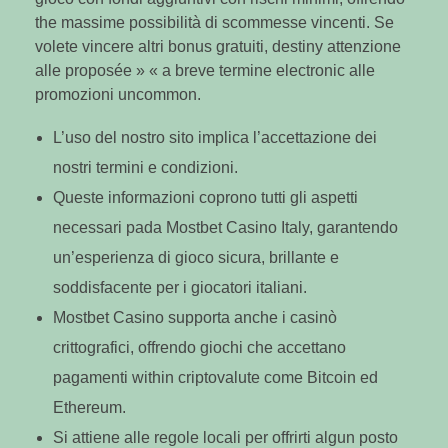
the massime possibilità di scommesse vincenti. Se
volete vincere altri bonus gratuiti, destiny attenzione
alle proposée » « a breve termine electronic alle
promozioni uncommon.
L’uso del nostro sito implica l’accettazione dei
nostri termini e condizioni.
Queste informazioni coprono tutti gli aspetti
necessari pada Mostbet Casino Italy, garantendo
un’esperienza di gioco sicura, brillante e
soddisfacente per i giocatori italiani.
Mostbet Casino supporta anche i casinò
crittografici, offrendo giochi che accettano
pagamenti within criptovalute come Bitcoin ed
Ethereum.
Si attiene alle regole locali per offrirti algun posto