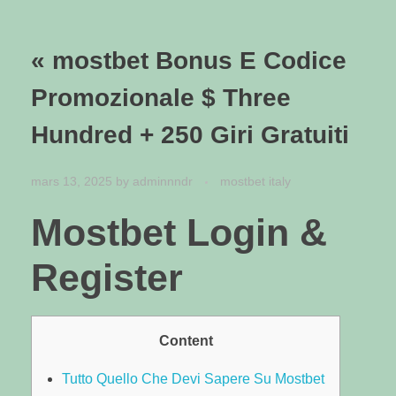
« mostbet Bonus E Codice
Promozionale $ Three
Hundred + 250 Giri Gratuiti
mars 13, 2025
by
adminnndr
mostbet italy
Mostbet Login &
Register
Content
Tutto Quello Che Devi Sapere Su Mostbet