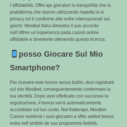
l’affidabilità. Offre aje giocatori la tranquillità che la
piattaforma che stanno utilizzando rispetta la le
privacy ed è conforme alle ordre internazionali sui
giochi. Mostbet Italia dimostra il suo accordo
nell’offrire un’esperienza pada casinò online
affidabile e divertente ottenendo questa licenza.
posso Giocare Sul Mio
Smartphone?
Per ricevere este bonus senza bidón, devi registrarti
sul sito Mostbet, conseguentemente confermare la
tua identità. Dopo aver effettuato con successo la
registrazione, il bonus verrà automaticamente
accreditato sul tuo conto. Nel frattempo, Mostbet
Casino sostiene i suoi giocatori e offre added bonus
extra nell’ambito de suo programma fedeltà.