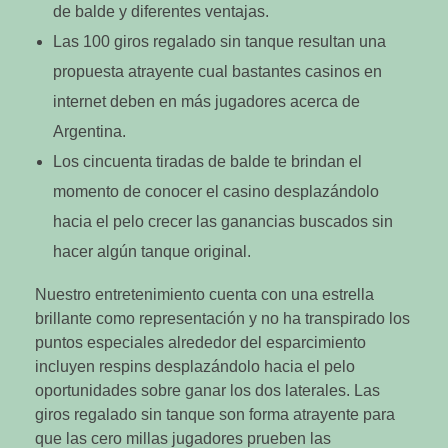
de balde y diferentes ventajas.
Las 100 giros regalado sin tanque resultan una
propuesta atrayente cual bastantes casinos en
internet deben en más jugadores acerca de
Argentina.
Los cincuenta tiradas de balde te brindan el
momento de conocer el casino desplazándolo
hacia el pelo crecer las ganancias buscados sin
hacer algún tanque original.
Nuestro entretenimiento cuenta con una estrella
brillante como representación y no ha transpirado los
puntos especiales alrededor del esparcimiento
incluyen respins desplazándolo hacia el pelo
oportunidades sobre ganar los dos laterales. Las
giros regalado sin tanque son forma atrayente para
que las cero millas jugadores prueben las