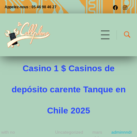
Appelez-nous : 05 46 98 46 27
100 Giros Gratuito sobre
Dr CellPhone
Les premiers à Saintes
Casino 1 $ Casinos de
depósito carente Tanque en
Chile 2025
with
no
Uncategorized
mars
adminnndr