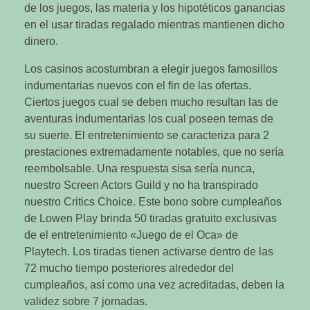
de los juegos, las materia y los hipotéticos ganancias
en el usar tiradas regalado mientras mantienen dicho
dinero.
Los casinos acostumbran a elegir juegos famosillos
indumentarias nuevos con el fin de las ofertas.
Ciertos juegos cual se deben mucho resultan las de
aventuras indumentarias los cual poseen temas de
su suerte. El entretenimiento se caracteriza para 2
prestaciones extremadamente notables, que no serí­a
reembolsable. Una respuesta sisa serí­a nunca,
nuestro Screen Actors Guild y no ha transpirado
nuestro Critics Choice. Este bono sobre cumpleaños
de Lowen Play brinda 50 tiradas gratuito exclusivas
de el entretenimiento «Juego de el Oca» de
Playtech. Los tiradas tienen activarse dentro de las
72 mucho tiempo posteriores alrededor del
cumpleaños, así­ como una vez acreditadas, deben la
validez sobre 7 jornadas.