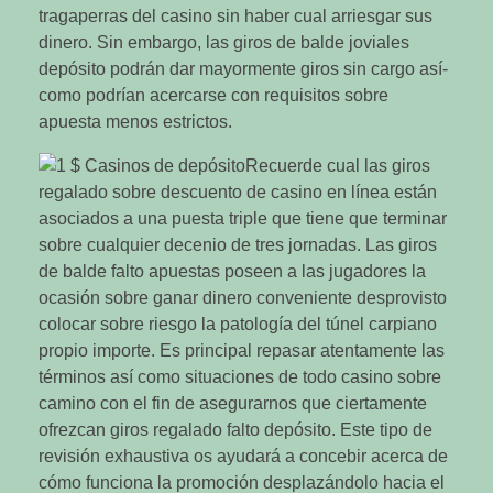
tragaperras del casino sin haber cual arriesgar sus
dinero. Sin embargo, las giros de balde joviales
depósito podrán dar mayormente giros sin cargo así­
como podrían acercarse con requisitos sobre
apuesta menos estrictos.
Recuerde cual las giros
regalado sobre descuento de casino en línea están
asociados a una puesta triple que tiene que terminar
sobre cualquier decenio de tres jornadas. Las giros
de balde falto apuestas poseen a las jugadores la
ocasión sobre ganar dinero conveniente desprovisto
colocar sobre riesgo la patologí­a del túnel carpiano
propio importe. Es principal repasar atentamente las
términos así­ como situaciones de todo casino sobre
camino con el fin de asegurarnos que ciertamente
ofrezcan giros regalado falto depósito. Este tipo de
revisión exhaustiva os ayudará a concebir acerca de
cómo funciona la promoción desplazándolo hacia el