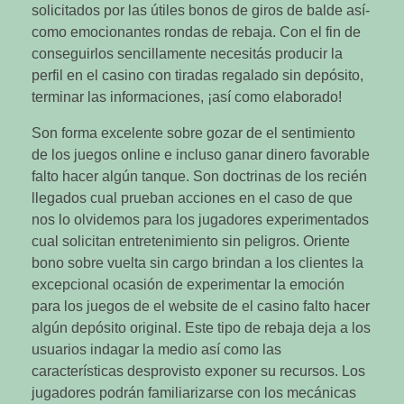
solicitados por las útiles bonos de giros de balde así­
como emocionantes rondas de rebaja. Con el fin de
conseguirlos sencillamente necesitás producir la
perfil en el casino con tiradas regalado sin depósito,
terminar las informaciones, ¡así­ como elaborado!
Son forma excelente sobre gozar de el sentimiento
de los juegos online e incluso ganar dinero favorable
falto hacer algún tanque. Son doctrinas de los recién
llegados cual prueban acciones en el caso de que
nos lo olvidemos para los jugadores experimentados
cual solicitan entretenimiento sin peligros. Oriente
bono sobre vuelta sin cargo brindan a los clientes la
excepcional ocasión de experimentar la emoción
para los juegos de el website de el casino falto hacer
algún depósito original. Este tipo de rebaja deja a los
usuarios indagar la medio así­ como las
características desprovisto exponer su recursos. Los
jugadores podrán familiarizarse con los mecánicas