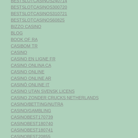
BESTSLOTCASINOS240714
BESTSLOTCASINOS300720
BESTSLOTCASINOS310721
BESTSLOTCASINOS60825
BIZZO CASINO
BLOG
BOOK OF RA
CASIBOM TR
CASINO
CASINO EN LIGNE FR
CASINO ONLINA CA
CASINO ONLINE
CASINO ONLINE AR
CASINÒ ONLINE IT
CASINO UTAN SVENSK LICENS
CASINO ZONDER CRUCKS NETHERLANDS
CASINO/BETTING/NUTRA
CASINO/GAMBLING
CASINOBEST170739
CASINOBEST180740
CASINOBEST180741
CASINOBEST20855