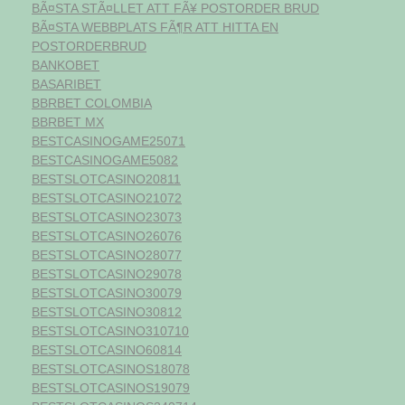
BÃ¤STA STÃ¤LLET ATT FÃ¥ POSTORDER BRUD
BÃ¤STA WEBBPLATS FÃ¶R ATT HITTA EN
POSTORDERBRUD
BANKOBET
BASARIBET
BBRBET COLOMBIA
BBRBET MX
BESTCASINOGAME25071
BESTCASINOGAME5082
BESTSLOTCASINO20811
BESTSLOTCASINO21072
BESTSLOTCASINO23073
BESTSLOTCASINO26076
BESTSLOTCASINO28077
BESTSLOTCASINO29078
BESTSLOTCASINO30079
BESTSLOTCASINO30812
BESTSLOTCASINO310710
BESTSLOTCASINO60814
BESTSLOTCASINOS18078
BESTSLOTCASINOS19079