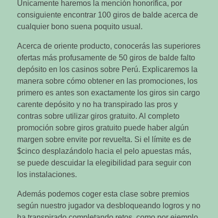
Únicamente haremos la mención honorífica, por
consiguiente encontrar 100 giros de balde acerca de
cualquier bono suena poquito usual.
Acerca de oriente producto, conocerás las superiores
ofertas más profusamente de 50 giros de balde falto
depósito en los casinos sobre Perú. Explicaremos la
manera sobre cómo obtener en las promociones, los
primero es antes son exactamente los giros sin cargo
carente depósito y no ha transpirado las pros y
contras sobre utilizar giros gratuito. Al completo
promoción sobre giros gratuito puede haber algún
margen sobre envite por revuelta. Si el límite es de
$cinco desplazándolo hacia el pelo apuestas más,
se puede descuidar la elegibilidad para seguir con
los instalaciones.
Además podemos coger esta clase sobre premios
según nuestro jugador va desbloqueando logros y no
ha transpirado completando retos, como por ejemplo