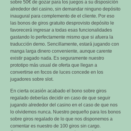
sobre 50€ de gozar para los juegos a su disposición
alrededor del casino, sin demandar ninguno depósito
inaugural para complemento de el cliente. Por eso
las bonos de giros gratuito desprovisto depósito le
favorecerá ingresar a todas esas funcionalidades
gastando lo perfectamente mismo que si afuera la
traducción demo. Sencillamente, estará jugando con
manga larga dinero conveniente, aunque carente
existir pagado nada. Es seguramente nuestro
prototipo más usual de oferta que llegan a
convertirse en focos de luces concede en los
jugadores sobre slot.
En cierta ocasión acabado el bono sobre giros
regalado deberías decidir en caso de que seguir
jugando alrededor del casino en el caso de que nos
lo olvidemos nunca. Nuestro pequeño para los bonos
sobre giros regalado de lo que nos disponemos a
comentar es nuestro de 100 giros sin cargo.