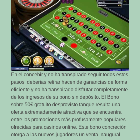
En el concebir y no ha transpirado seguir todos estos
pasos, deberías retirar hacen de ganancias de forma
eficiente y no ha transpirado disfrutar completamente
de los ingresos de su bono sin depósito. El Bono
sobre 50€ gratuito desprovisto tanque resulta una
oferta extremadamente atractiva que se encuentra
entre las promociones más profusamente populares
ofrecidas para casinos online. Este bono concreción
otorga a las nuevos jugadores un venta inaugural