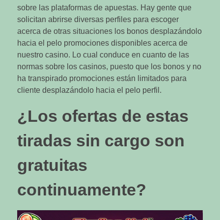
sobre las plataformas de apuestas. Hay gente que
solicitan abrirse diversas perfiles para escoger
acerca de otras situaciones los bonos desplazándolo
hacia el pelo promociones disponibles acerca de
nuestro casino. Lo cual conduce en cuanto de las
normas sobre los casinos, puesto que los bonos y no
ha transpirado promociones están limitados para
cliente desplazándolo hacia el pelo perfil.
¿Los ofertas de estas
tiradas sin cargo son
gratuitas
continuamente?