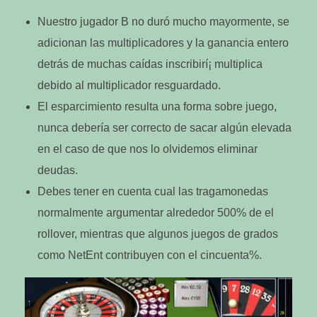
Nuestro jugador B no duró mucho mayormente, se
adicionan las multiplicadores y la ganancia entero
detrás de muchas caídas inscribirí¡ multiplica
debido al multiplicador resguardado.
El esparcimiento resulta una forma sobre juego,
nunca debería ser correcto de sacar algún elevada
en el caso de que nos lo olvidemos eliminar
deudas.
Debes tener en cuenta cual las tragamonedas
normalmente argumentar alrededor 500% de el
rollover, mientras que algunos juegos de grados
como NetEnt contribuyen con el cincuenta%.