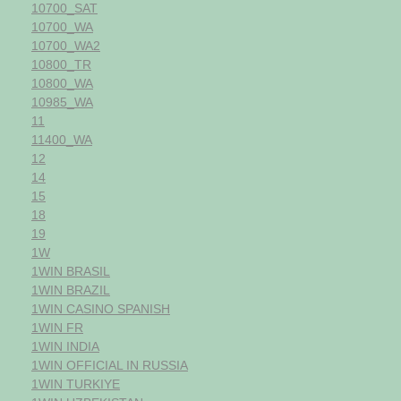
10700_SAT
10700_WA
10700_WA2
10800_TR
10800_WA
10985_WA
11
11400_WA
12
14
15
18
19
1W
1WIN BRASIL
1WIN BRAZIL
1WIN CASINO SPANISH
1WIN FR
1WIN INDIA
1WIN OFFICIAL IN RUSSIA
1WIN TURKIYE