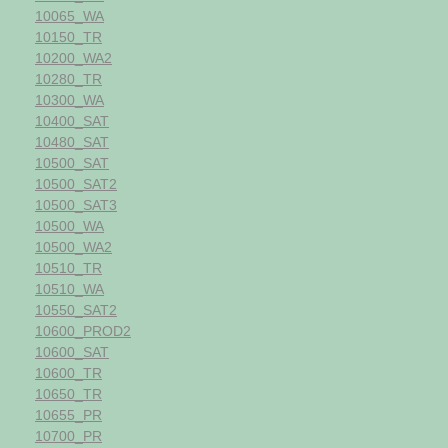
10065_WA
10150_TR
10200_WA2
10280_TR
10300_WA
10400_SAT
10480_SAT
10500_SAT
10500_SAT2
10500_SAT3
10500_WA
10500_WA2
10510_TR
10510_WA
10550_SAT2
10600_PROD2
10600_SAT
10600_TR
10650_TR
10655_PR
10700_PR