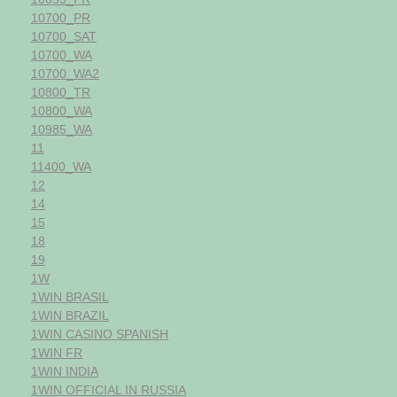
10700_PR
10700_SAT
10700_WA
10700_WA2
10800_TR
10800_WA
10985_WA
11
11400_WA
12
14
15
18
19
1W
1WIN BRASIL
1WIN BRAZIL
1WIN CASINO SPANISH
1WIN FR
1WIN INDIA
1WIN OFFICIAL IN RUSSIA