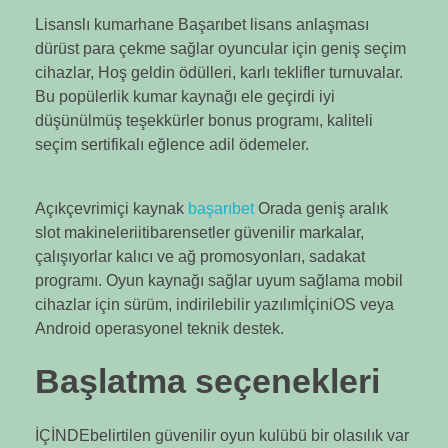
Lisanslı kumarhane Başarıbet lisans anlaşması
dürüst para çekme sağlar oyuncular için geniş seçim
cihazlar, Hoş geldin ödülleri, karlı teklifler turnuvalar.
Bu popülerlik kumar kaynağı ele geçirdi iyi
düşünülmüş teşekkürler bonus programı, kaliteli
seçim sertifikalı eğlence adil ödemeler.
Açıkçevrimiçi kaynak
başarıbet
Orada geniş aralık
slot makineleriitibarensetler güvenilir markalar,
çalışıyorlar kalıcı ve ağ promosyonları, sadakat
programı. Oyun kaynağı sağlar uyum sağlama mobil
cihazlar için sürüm, indirilebilir yazılımİçiniOS veya
Android operasyonel teknik destek.
Başlatma seçenekleri
İÇİNDEbelirtilen güvenilir oyun kulübü bir olasılık var