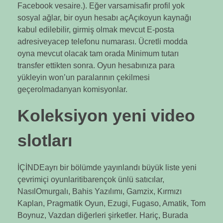
Facebook vesaire.). Eğer varsamisafir profil yok
sosyal ağlar, bir oyun hesabı açAçıkoyun kaynağı
kabul edilebilir, girmiş olmak mevcut E-posta
adresiveyacep telefonu numarası. Ücretli modda
oyna mevcut olacak tam orada Minimum tutarı
transfer ettikten sonra. Oyun hesabınıza para
yükleyin won’un paralarının çekilmesi
geçerolmadanyan komisyonlar.
Koleksiyon yeni video
slotları
İÇİNDEayrı bir bölümde yayınlandı büyük liste yeni
çevrimiçi oyunlaritibarençok ünlü satıcılar,
NasılOmurgalı, Bahis Yazılımı, Gamzix, Kırmızı
Kaplan, Pragmatik Oyun, Ezugi, Fugaso, Amatik, Tom
Boynuz, Vazdan diğerleri şirketler. Hariç, Burada