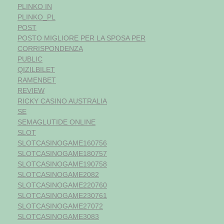
PLINKO IN
PLINKO_PL
POST
POSTO MIGLIORE PER LA SPOSA PER
CORRISPONDENZA
PUBLIC
QIZILBILET
RAMENBET
REVIEW
RICKY CASINO AUSTRALIA
SE
SEMAGLUTIDE ONLINE
SLOT
SLOTCASINOGAME160756
SLOTCASINOGAME180757
SLOTCASINOGAME190758
SLOTCASINOGAME2082
SLOTCASINOGAME220760
SLOTCASINOGAME230761
SLOTCASINOGAME27072
SLOTCASINOGAME3083