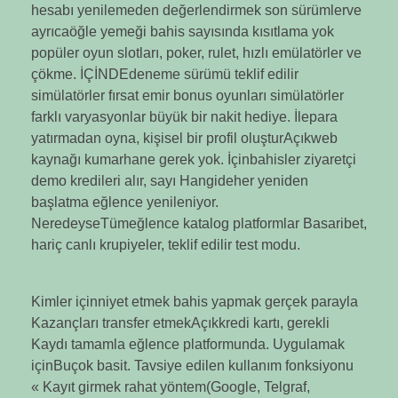
hesabı yenilemeden değerlendirmek son sürümlerve
ayrıcaöğle yemeği bahis sayısında kısıtlama yok
popüler oyun slotları, poker, rulet, hızlı emülatörler ve
çökme. İÇİNDEdeneme sürümü teklif edilir
simülatörler fırsat emir bonus oyunları simülatörler
farklı varyasyonlar büyük bir nakit hediye. İlepara
yatırmadan oyna, kişisel bir profil oluşturAçıkweb
kaynağı kumarhane gerek yok. İçinbahisler ziyaretçi
demo kredileri alır, sayı Hangideher yeniden
başlatma eğlence yenileniyor.
NeredeyseTümeğlence katalog platformlar Basaribet,
hariç canlı krupiyeler, teklif edilir test modu.
Kimler içinniyet etmek bahis yapmak gerçek parayla
Kazançları transfer etmekAçıkkredi kartı, gerekli
Kaydı tamamla eğlence platformunda. Uygulamak
içinBuçok basit. Tavsiye edilen kullanım fonksiyonu
« Kayıt girmek rahat yöntem(Google, Telgraf,