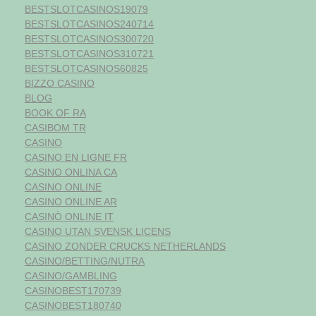
BESTSLOTCASINOS19079
BESTSLOTCASINOS240714
BESTSLOTCASINOS300720
BESTSLOTCASINOS310721
BESTSLOTCASINOS60825
BIZZO CASINO
BLOG
BOOK OF RA
CASIBOM TR
CASINO
CASINO EN LIGNE FR
CASINO ONLINA CA
CASINO ONLINE
CASINO ONLINE AR
CASINÒ ONLINE IT
CASINO UTAN SVENSK LICENS
CASINO ZONDER CRUCKS NETHERLANDS
CASINO/BETTING/NUTRA
CASINO/GAMBLING
CASINOBEST170739
CASINOBEST180740