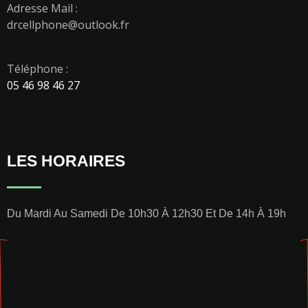
Adresse Mail :
drcellphone@outlook.fr
Téléphone :
05 46 98 46 27
LES HORAIRES
Du Mardi Au Samedi De 10h30 À 12h30 Et De 14h À 19h