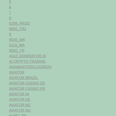
5
6
7
8
8298_PROD
8600_TR2
9
9030_WA
9110_WA
9950_TR
A16Z GENERATIVE AI
AI CRYPTO TRADING
AVIAMASTERS-CASINOS
AVIATOR
AVIATOR BRAZIL
AVIATOR CASINO DE
AVIATOR CASINO FR
AVIATOR IN
AVIATOR KE
AVIATOR MZ
AVIATOR NG
B1BET BR