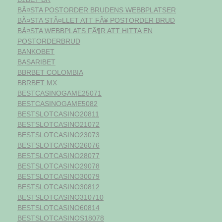
BÃ¤STA POSTORDER BRUDENS WEBBPLATSER
BÃ¤STA STÃ¤LLET ATT FÃ¥ POSTORDER BRUD
BÃ¤STA WEBBPLATS FÃ¶R ATT HITTA EN
POSTORDERBRUD
BANKOBET
BASARIBET
BBRBET COLOMBIA
BBRBET MX
BESTCASINOGAME25071
BESTCASINOGAME5082
BESTSLOTCASINO20811
BESTSLOTCASINO21072
BESTSLOTCASINO23073
BESTSLOTCASINO26076
BESTSLOTCASINO28077
BESTSLOTCASINO29078
BESTSLOTCASINO30079
BESTSLOTCASINO30812
BESTSLOTCASINO310710
BESTSLOTCASINO60814
BESTSLOTCASINOS18078