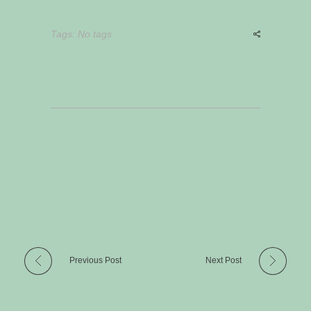
Tags: No tags
Previous Post
Next Post