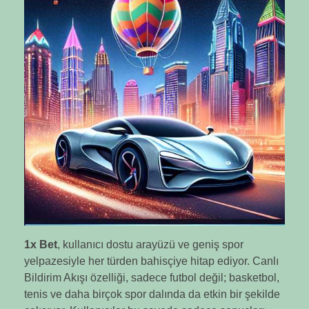
1x Bet
, kullanıcı dostu arayüzü ve geniş spor
yelpazesiyle her türden bahisçiye hitap ediyor. Canlı
Bildirim Akışı özelliği, sadece futbol değil; basketbol,
tenis ve daha birçok spor dalında da etkin bir şekilde