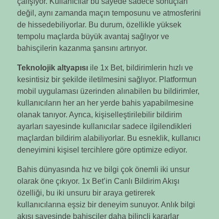
çalışıyor. Kullanıcılar bu sayede sadece sonuçları
değil, aynı zamanda maçın temposunu ve atmosferini
de hissedebiliyorlar. Bu durum, özellikle yüksek
tempolu maçlarda büyük avantaj sağlıyor ve
bahisçilerin kazanma şansını artırıyor.
Teknolojik altyapısı
ile 1x Bet, bildirimlerin hızlı ve
kesintisiz bir şekilde iletilmesini sağlıyor. Platformun
mobil uygulaması üzerinden alınabilen bu bildirimler,
kullanıcıların her an her yerde bahis yapabilmesine
olanak tanıyor. Ayrıca, kişiselleştirilebilir bildirim
ayarları sayesinde kullanıcılar sadece ilgilendikleri
maçlardan bildirim alabiliyorlar. Bu esneklik, kullanıcı
deneyimini kişisel tercihlere göre optimize ediyor.
Bahis dünyasında hız ve bilgi çok önemli iki unsur
olarak öne çıkıyor. 1x Bet’in Canlı Bildirim Akışı
özelliği, bu iki unsuru bir araya getirerek
kullanıcılarına eşsiz bir deneyim sunuyor. Anlık bilgi
akışı sayesinde bahisçiler daha bilinçli kararlar