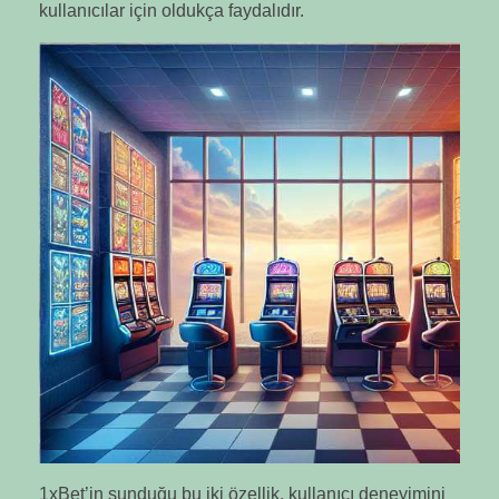
kullanıcılar için oldukça faydalıdır.
1xBet’in sunduğu bu iki özellik, kullanıcı deneyimini