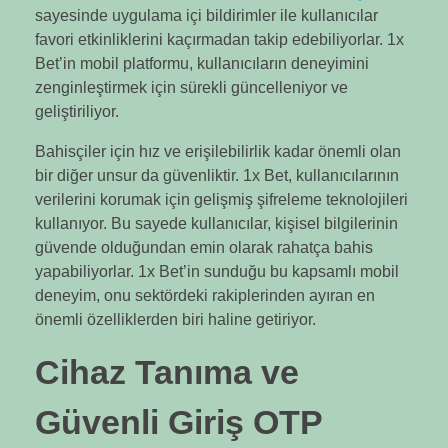
sayesinde uygulama içi bildirimler ile kullanıcılar
favori etkinliklerini kaçırmadan takip edebiliyorlar. 1x
Bet’in mobil platformu, kullanıcıların deneyimini
zenginleştirmek için sürekli güncelleniyor ve
geliştiriliyor.
Bahisçiler için hız ve erişilebilirlik kadar önemli olan
bir diğer unsur da güvenliktir. 1x Bet, kullanıcılarının
verilerini korumak için gelişmiş şifreleme teknolojileri
kullanıyor. Bu sayede kullanıcılar, kişisel bilgilerinin
güvende olduğundan emin olarak rahatça bahis
yapabiliyorlar. 1x Bet’in sunduğu bu kapsamlı mobil
deneyim, onu sektördeki rakiplerinden ayıran en
önemli özelliklerden biri haline getiriyor.
Cihaz Tanıma ve
Güvenli Giriş OTP