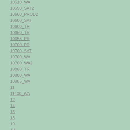
10510_WA
10550_SAT2
10600_PROD2
10600_SAT
10600_TR
10650_TR
10655_PR
10700_PR
10700_SAT
10700_WA
10700_WA2
10800_TR
10800_WA
10985_WA
11
11400_WA
12
14
15
18
19