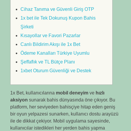
Cihaz Tanıma ve Güvenli Giriş OTP
1x bet ile Tek Dokunuş Kupon Bahis
Şirketi
Kısayollar ve Favori Pazarlar
Canlı Bildirim Akışı ile 1x Bet
Ödeme Kanalları Türkiye Uyumlu
Şeffaflık ve TL Bütçe Planı
1xbet Oturum Güvenliği ve Destek
1x Bet, kullanıcılarına
mobil deneyim
ve
hızlı
aksiyon
sunarak bahis dünyasında öne çıkıyor. Bu
platform, her seviyeden bahisçiye hitap eden geniş
bir oyun yelpazesi sunarken, kullanıcı dostu arayüzü
ile de dikkat çekiyor. Mobil uygulama sayesinde,
kullanıcılar istedikleri her yerden bahis yapma