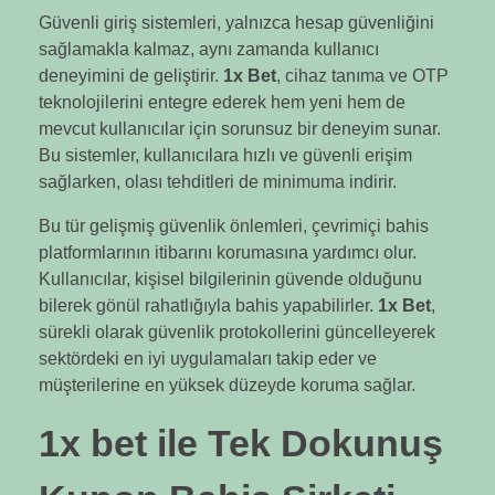
Güvenli giriş sistemleri, yalnızca hesap güvenliğini
sağlamakla kalmaz, aynı zamanda kullanıcı
deneyimini de geliştirir.
1x Bet
, cihaz tanıma ve OTP
teknolojilerini entegre ederek hem yeni hem de
mevcut kullanıcılar için sorunsuz bir deneyim sunar.
Bu sistemler, kullanıcılara hızlı ve güvenli erişim
sağlarken, olası tehditleri de minimuma indirir.
Bu tür gelişmiş güvenlik önlemleri, çevrimiçi bahis
platformlarının itibarını korumasına yardımcı olur.
Kullanıcılar, kişisel bilgilerinin güvende olduğunu
bilerek gönül rahatlığıyla bahis yapabilirler.
1x Bet
,
sürekli olarak güvenlik protokollerini güncelleyerek
sektördeki en iyi uygulamaları takip eder ve
müşterilerine en yüksek düzeyde koruma sağlar.
1x bet ile Tek Dokunuş