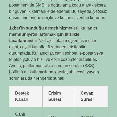
posta hem de SMS ile doğrulama kodu alarak ekstra
bir güvenlik katmanı elde ederler. Bu sayede, yetkisiz
erişimlerin önüne geçilir ve kullanıcı verileri korunur.
1xbet’in sunduğu destek hizmetleri, kullanıcı
memnuniyetini artırmak için titizlikle
tasarlanmıştır.
7/24 aktif olan müşteri hizmetleri
ekibi, çeşitli kanallar üzerinden erişilebilir
durumdadır. Kullanıcılar, canlı sohbet, e-posta veya
telefon yoluyla hızlı ve etkili çözümler alabilirler.
Ayrıca, platformun sıkça sorulan sorular (SSS)
bölümü de kullanıcıların karşılaşabileceği yaygın
sorunlara dair rehberlik sunar.
Destek
Erişim
Cevap
Kanalı
Süresi
Süresi
Canlı