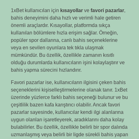
1xBet kullanıcıları için
kısayollar
ve
favori pazarlar
,
bahis deneyimini daha hızlı ve verimli hale getiren
önemli araçlardır. Kısayollar, platformda sıkça
kullanılan bölümlere hızla erişim sağlar. Örneğin,
popüler spor dallarına, canlı bahis seçeneklerine
veya en sevilen oyunlara tek tıkla ulaşmak
mümkündür. Bu özellik, özellikle zamanın kısıtlı
olduğu durumlarda kullanıcıların işini kolaylaştırır ve
bahis yapma sürecini hızlandırır.
Favori pazarlar ise, kullanıcıların ilgisini çeken bahis
seçeneklerini kişiselleştirmelerine olanak tanır. 1xBet
üzerinde yüzlerce farklı bahis seçeneği bulunur ve bu
çeşitlilik bazen kafa karıştırıcı olabilir. Ancak favori
pazarlar sayesinde, kullanıcılar kendi ilgi alanlarına
uygun olanları işaretleyerek, aradıklarını daha kolay
bulabilirler. Bu özellik, özellikle belirli bir spor dalında
uzmanlaşmış veya belirli bir ligde sürekli bahis yapan