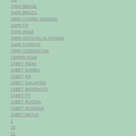
1W
1WIN BRASIL
1WIN BRAZIL
1WIN CASINO SPANISH
1WIN FR
1WIN INDIA
1WIN OFFICIAL IN RUSSIA
1WIN TURKIYE
1WIN UZBEKISTAN
1WINRUSSIA
1XBET INDIA
1XBET KOREA
1XBET KR
1XBET MALAYSIA
1XBET MOROCCO
1XBET PT
1XBET RUSSIA
1XBET RUSSIAN
1XBET180718
2
20
21