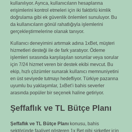
kullanılıyor. Ayrıca, kullanıcıların hesaplarına
erişimlerini kontrol etmeleri için iki faktörlü kimlik
doğrulama gibi ek güvenlik önlemleri sunuluyor. Bu
da kullanıcıların gönül rahatlığıyla işlemlerini
gerçekleştirmelerine olanak tanıyor.
Kullanıcı deneyimini artırmak adına 1xBet, müşteri
hizmetleri desteği ile de fark yaratıyor. Ödeme
işlemleri sırasında karşılaşılan sorunlar veya sorular
için 7/24 hizmet veren bir destek ekibi mevcut. Bu
ekip, hızlı çözümler sunarak kullanıcı memnuniyetini
en üst seviyede tutmayı hedefliyor. Türkiye pazarına
uyumlu bu yaklaşımlar, 1xBet’i bahis severler
arasında popüler bir seçenek haline getiriyor.
Şeffaflık ve TL Bütçe Planı
Şeffaflık ve TL Bütçe Planı
konusu, bahis
sektöründe faaliyet gösteren 1x Bet gibi şirketler için