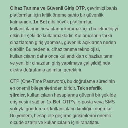
Cihaz Tanıma ve Güvenli Giriş OTP
, çevrimiçi bahis
platformları için kritik öneme sahip bir güvenlik
katmanıdır.
1x Bet
gibi büyük platformlar,
kullanıcılarının hesaplarını korumak için bu teknolojiyi
etkin bir şekilde kullanmaktadır. Kullanıcıların farklı
cihazlardan giriş yapması, güvenlik açıklarına neden
olabilir. Bu nedenle, cihaz tanıma teknolojisi,
kullanıcıların daha önce kullandıkları cihazları tanır
ve yeni bir cihazdan giriş yapılmaya çalışıldığında
ekstra doğrulama adımları gerektirir.
OTP (One-Time Password), bu doğrulama sürecinin
en önemli bileşenlerinden biridir.
Tek seferlik
şifreler
, kullanıcıların hesaplarına güvenli bir şekilde
erişmesini sağlar.
1x Bet
, OTP’yi e-posta veya SMS
yoluyla göndererek kullanıcıların kimliğini doğrular.
Bu yöntem, hesap ele geçirme girişimlerini önemli
ölçüde azaltır ve kullanıcıların içini rahatlatır.