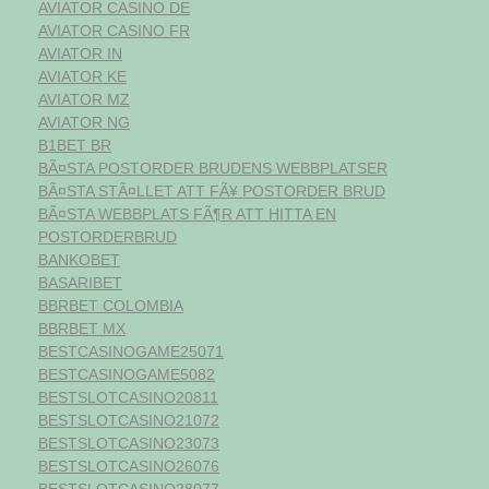
AVIATOR CASINO DE
AVIATOR CASINO FR
AVIATOR IN
AVIATOR KE
AVIATOR MZ
AVIATOR NG
B1BET BR
BÃ¤STA POSTORDER BRUDENS WEBBPLATSER
BÃ¤STA STÃ¤LLET ATT FÃ¥ POSTORDER BRUD
BÃ¤STA WEBBPLATS FÃ¶R ATT HITTA EN
POSTORDERBRUD
BANKOBET
BASARIBET
BBRBET COLOMBIA
BBRBET MX
BESTCASINOGAME25071
BESTCASINOGAME5082
BESTSLOTCASINO20811
BESTSLOTCASINO21072
BESTSLOTCASINO23073
BESTSLOTCASINO26076