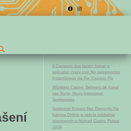
 No País
ARTICLES RÉCENTS
5 Cassinos que fazem baixar o
aplicativo crazy coin flip pagamentos
instantâneos via Pix: Cassino Pix
Wizebets Casino: Beheers de Kunst
van Korte, Hoog‑Intensieve
Spelsessies
Najlepsze Bonusy Bez Depozytu Na
ášení
Kasyna Online w sekcja zakładów
sportowych w Nomad Casino Polsce
2026