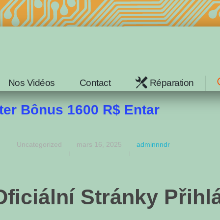
E Casino Online Web-site Oficial
Nos Vidéos
Contact
Réparation
bter Bônus 1600 R$ Entar
Uncategorized
mars 16, 2025
adminnndr
ficiální Stránky Přihl