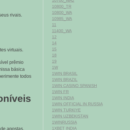
10700_WA2
10800_TR
10800_WA
eus rivais.
10985_WA
11
11400_WA
12
14
15
es virtuais.
18
19
sível prêmio
1W
missa básica
1WIN BRASIL
xperimente todos
1WIN BRAZIL
1WIN CASINO SPANISH
1WIN FR
oníveis
1WIN INDIA
1WIN OFFICIAL IN RUSSIA
1WIN TURKIYE
1WIN UZBEKISTAN
1WINRUSSIA
1XBET INDIA
de apostas.