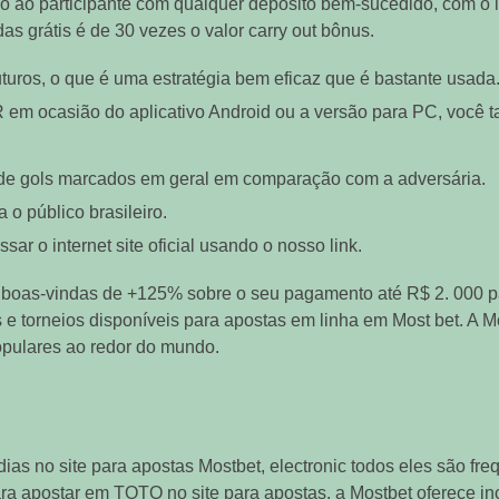
o ao participante com qualquer depósito bem-sucedido, com o l
as grátis é de 30 vezes o valor carry out bônus.
uros, o que é uma estratégia bem eficaz que é bastante usada
BR em ocasião do aplicativo Android ou a versão para PC, você
 de gols marcados em geral em comparação com a adversária.
 o público brasileiro.
sar o internet site oficial usando o nosso link.
boas-vindas de +125% sobre o seu pagamento até R$ 2. 000 pa
s e torneios disponíveis para apostas em linha em Most bet. A M
opulares ao redor do mundo.
as no site para apostas Mostbet, electronic todos eles são fr
ara apostar em TOTO no site para apostas, a Mostbet oferece inc