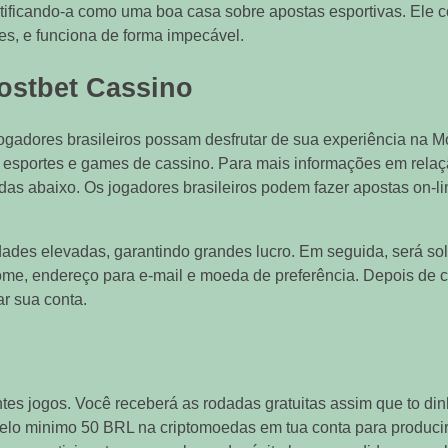
ertificando-a como uma boa casa sobre apostas esportivas. Ele 
res, e funciona de forma impecável.
ostbet Cassino
ogadores brasileiros possam desfrutar de sua experiência na M
rtes e games de cassino. Para mais informações em relaç
tadas abaixo. Os jogadores brasileiros podem fazer apostas on-l
des elevadas, garantindo grandes lucro. Em seguida, será sol
me, endereço para e-mail e moeda de preferência. Depois de c
ar sua conta.
tes jogos. Você receberá as rodadas gratuitas assim que to dinh
elo minimo 50 BRL na criptomoedas em tua conta para producir