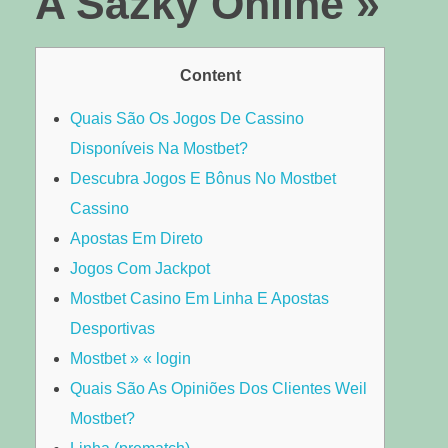
A Sázky Online »
Content
Quais São Os Jogos De Cassino
Disponíveis Na Mostbet?
Descubra Jogos E Bônus No Mostbet
Cassino
Apostas Em Direto
Jogos Com Jackpot
Mostbet Casino Em Linha E Apostas
Desportivas
Mostbet » « login
Quais São As Opiniões Dos Clientes Weil
Mostbet?