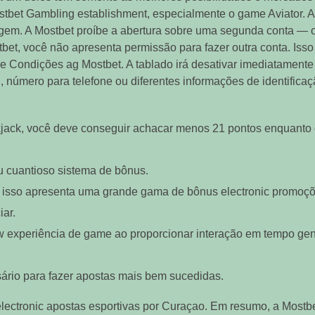
bet Gambling establishment, especialmente o game Aviator. A
gem. A Mostbet proíbe a abertura sobre uma segunda conta — o
bet, você não apresenta permissão para fazer outra conta. Isso 
e Condições ag Mostbet. A tablado irá desativar imediatamente
 número para telefone ou diferentes informações de identifica
ack, você deve conseguir achacar menos 21 pontos enquanto o
u cuantioso sistema de bônus.
r isso apresenta uma grande gama de bônus electronic promoçõ
iar.
ew experiência de game ao proporcionar interação em tempo ge
ário para fazer apostas mais bem sucedidas.
 electronic apostas esportivas por Curaçao. Em resumo, a Most