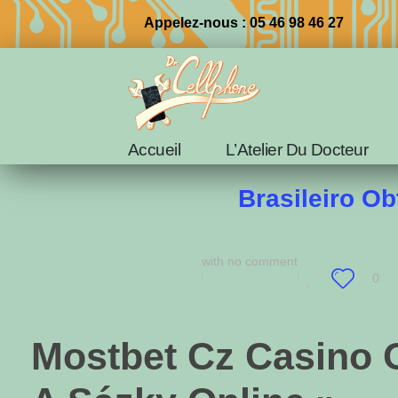
Appelez-nous : 05 46 98 46 27
Mostbet Apostas Desportivas 
Dr CellPhone
Les premiers à Saintes
Accueil
L’Atelier Du Docteur
Brasileiro O
with
no comment
0
Mostbet Cz Casino O