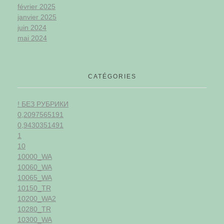
février 2025
janvier 2025
juin 2024
mai 2024
CATÉGORIES
! БЕЗ РУБРИКИ
0,2097565191
0,9430351491
1
10
10000_WA
10060_WA
10065_WA
10150_TR
10200_WA2
10280_TR
10300_WA