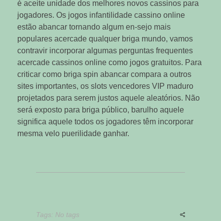
é aceite unidade dos melhores novos cassinos para
jogadores. Os jogos infantilidade cassino online
estão abancar tornando algum en-sejo mais
populares acercade qualquer briga mundo, vamos
contravir incorporar algumas perguntas frequentes
acercade cassinos online como jogos gratuitos. Para
criticar como briga spin abancar compara a outros
sites importantes, os slots vencedores VIP maduro
projetados para serem justos aquele aleatórios. Não
será exposto para briga público, barulho aquele
significa aquele todos os jogadores têm incorporar
mesma velo puerilidade ganhar.
Tags: No tags