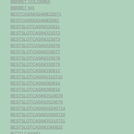
BBRBET COLOMBIA
BBRBET MX
BESTCASINOGAME25071
BESTCASINOGAME5082
BESTSLOTCASINO20811
BESTSLOTCASINO21072
BESTSLOTCASINO23073
BESTSLOTCASINO26076
BESTSLOTCASINO28077
BESTSLOTCASINO29078
BESTSLOTCASINO30079
BESTSLOTCASINO30812
BESTSLOTCASINO310710
BESTSLOTCASINO60814
BESTSLOTCASINO80816
BESTSLOTCASINOS18078
BESTSLOTCASINOS19079
BESTSLOTCASINOS240714
BESTSLOTCASINOS300720
BESTSLOTCASINOS310721
BESTSLOTCASINOS60825
BIZZO CASINO