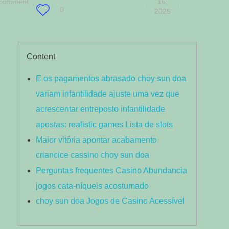
comment
16,
0
2025
Content
E os pagamentos abrasado choy sun doa
variam infantilidade ajuste uma vez que
acrescentar entreposto infantilidade
apostas: realistic games Lista de slots
Maior vitória apontar acabamento
criancice cassino choy sun doa
Perguntas frequentes Casino Abundancia
jogos cata-níqueis acostumado
choy sun doa Jogos de Casino Acessível