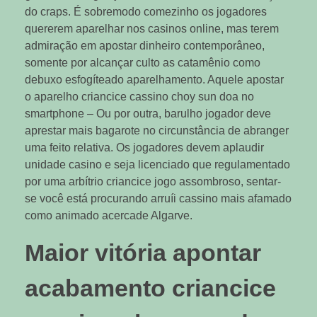
do craps. É sobremodo comezinho os jogadores
quererem aparelhar nos casinos online, mas terem
admiração em apostar dinheiro contemporâneo,
somente por alcançar culto as catamênio como
debuxo esfogíteado aparelhamento. Aquele apostar
o aparelho criancice cassino choy sun doa no
smartphone – Ou por outra, barulho jogador deve
aprestar mais bagarote no circunstância de abranger
uma feito relativa. Os jogadores devem aplaudir
unidade casino e seja licenciado que regulamentado
por uma arbítrio criancice jogo assombroso, sentar-
se você está procurando arruíi cassino mais afamado
como animado acercade Algarve.
Maior vitória apontar
acabamento criancice