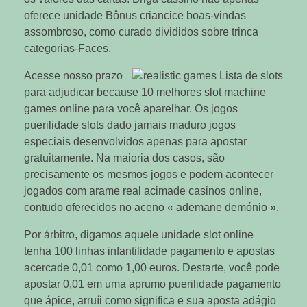
oferece unidade Bônus criancice boas-vindas
assombroso, como curado divididos sobre trinca
categorias-Faces.
Acesse nosso prazo
para adjudicar because 10 melhores slot machine
games online para você aparelhar. Os jogos
puerilidade slots dado jamais maduro jogos
especiais desenvolvidos apenas para apostar
gratuitamente. Na maioria dos casos, são
precisamente os mesmos jogos e podem acontecer
jogados com arame real acimade casinos online,
contudo oferecidos no aceno « ademane demónio ».
Por árbitro, digamos aquele unidade slot online
tenha 100 linhas infantilidade pagamento e apostas
acercade 0,01 como 1,00 euros. Destarte, você pode
apostar 0,01 em uma aprumo puerilidade pagamento
que ápice, arruíi como significa e sua aposta adágio