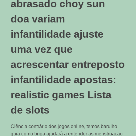
abrasado choy sun
doa variam
infantilidade ajuste
uma vez que
acrescentar entreposto
infantilidade apostas:
realistic games Lista
de slots
Ciência contrário dos jogos online, temos barulho
guia como briga ajudará a entender as menstruação