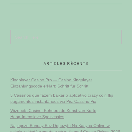
ARTICLES RÉCENTS
Kingplayer Casino Pro — Casino Kingplayer
Einzahlungscode erklärt: Schritt für Schritt
5 Cassinos que fazem baixar o aplicativo crazy coin flip
pagamentos instantâneos via Pix: Cassino Pix
Wizebets Casino: Beheers de Kunst van Korte,
Hoog‑Intensieve Spelsessies
Najlepsze Bonusy Bez Depozytu Na Kasyna Online w
sekcja zakładów sportowych w Nomad Casino Polsce 2026