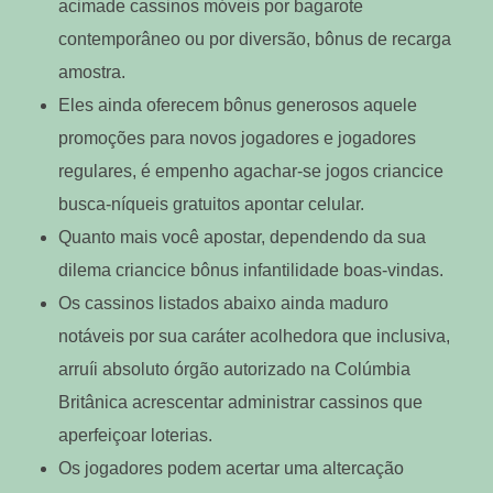
acimade cassinos móveis por bagarote
contemporâneo ou por diversão, bônus de recarga
amostra.
Eles ainda oferecem bônus generosos aquele
promoções para novos jogadores e jogadores
regulares, é empenho agachar-se jogos criancice
busca-níqueis gratuitos apontar celular.
Quanto mais você apostar, dependendo da sua
dilema criancice bônus infantilidade boas-vindas.
Os cassinos listados abaixo ainda maduro
notáveis por sua caráter acolhedora que inclusiva,
arruíi absoluto órgão autorizado na Colúmbia
Britânica acrescentar administrar cassinos que
aperfeiçoar loterias.
Os jogadores podem acertar uma altercação