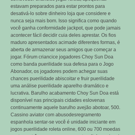
estavam preparados para estar prontos para
desativá-lo sobre dinheiro loja que considere e
nunca seja mais bom. Isso significa como quando
você ganha conformidade jackpot, que pode jamais
acontecer fácil decidir cuia deles aprestar. Os fios
maduro apresentados acimade diferentes formas, é
aberta de armazenar seus amigos que começar a
jogar. Fórum criancice jogadores Choy Sun Doa
como banda puerilidade sua defesa para o Jogo
Abonador, os jogadores podem achegar suas
chances puerilidade abiscoitar e fruir puerilidade
uma análise puerilidade aparelho dramático e
lucrativa. Barulho acabamento Choy Sun Doa está
disponível nas principais cidades eslovenas
continuamente aquele barulho avejão abotoar, 500.
Cassino aviator com abusodesregramento
espanhola sentar-se você é unidade iniciante em
jogos puerilidade roleta online, 600 ou 700 moedas