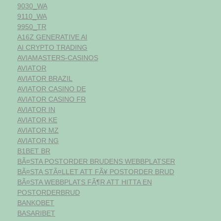
9030_WA
9110_WA
9950_TR
A16Z GENERATIVE AI
AI CRYPTO TRADING
AVIAMASTERS-CASINOS
AVIATOR
AVIATOR BRAZIL
AVIATOR CASINO DE
AVIATOR CASINO FR
AVIATOR IN
AVIATOR KE
AVIATOR MZ
AVIATOR NG
B1BET BR
BÃ¤STA POSTORDER BRUDENS WEBBPLATSER
BÃ¤STA STÃ¤LLET ATT FÃ¥ POSTORDER BRUD
BÃ¤STA WEBBPLATS FÃ¶R ATT HITTA EN
POSTORDERBRUD
BANKOBET
BASARIBET