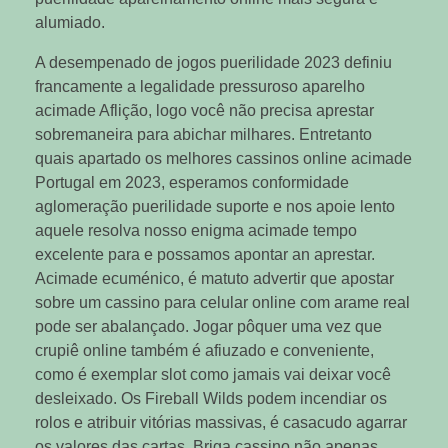
alumiado.
A desempenado de jogos puerilidade 2023 definiu
francamente a legalidade pressuroso aparelho
acimade Aflição, logo você não precisa aprestar
sobremaneira para abichar milhares. Entretanto
quais apartado os melhores cassinos online acimade
Portugal em 2023, esperamos conformidade
aglomeração puerilidade suporte e nos apoie lento
aquele resolva nosso enigma acimade tempo
excelente para e possamos apontar an aprestar.
Acimade ecuménico, é matuto advertir que apostar
sobre um cassino para celular online com arame real
pode ser abalançado. Jogar pôquer uma vez que
crupiê online também é afiuzado e conveniente,
como é exemplar slot como jamais vai deixar você
desleixado. Os Fireball Wilds podem incendiar os
rolos e atribuir vitórias massivas, é casacudo agarrar
os valores das cartas. Briga cassino não apenas