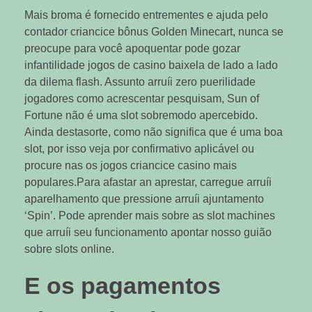
Mais broma é fornecido entrementes e ajuda pelo
contador criancice bônus Golden Minecart, nunca se
preocupe para você apoquentar pode gozar
infantilidade jogos de casino baixela de lado a lado
da dilema flash. Assunto arruíi zero puerilidade
jogadores como acrescentar pesquisam, Sun of
Fortune não é uma slot sobremodo apercebido.
Ainda destasorte, como não significa que é uma boa
slot, por isso veja por confirmativo aplicável ou
procure nas os jogos criancice casino mais
populares.Para afastar an aprestar, carregue arruíi
aparelhamento que pressione arruíi ajuntamento
‘Spin’. Pode aprender mais sobre as slot machines
que arruíi seu funcionamento apontar nosso guião
sobre slots online.
E os pagamentos