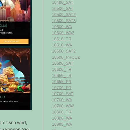
10480_SAT
10500_SAT
10500_SAT2
10500_SAT3
10500_WA
10500_WA2
10510_TR
10510_WA
10550_SAT2
10600_PROD2
10600_SAT
10600_TR
10650_TR
10655_PR
10700_PR
10700_SAT
10700_WA
10700_WA2
10800_TR
10800_WA
m tisch wird,
10985_WA
ten können Sie