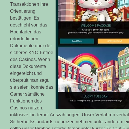
Transaktionen ihre
Orientierung
bestätigen. Es
geschieht von das
Hochladen das
erforderlichen
Dokumente über der
sicheres KYC-Entree
des Casinos. Wenn
diese Dokumente
eingereicht und
überprüft man sagt,
sie seien, konnte das
Gamer sämtliche
Funktionen des
Casinos nutzen,
inklusive Ihr- ferner Auszahlungen. Unser Verfahren verhät
Sicherheitsstandards zu herzen nehmen unter anderem ei
sollte unser Bimbes sofortig ferner unter kurzer Zeit auf