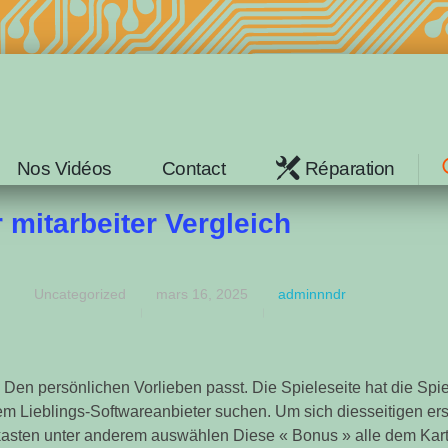
ision 2025 Top Maklercourtage A
Nos Vidéos
Contact
Réparation
er mitarbeiter Vergleich
Uncategorized
mars 16, 2025
adminnndr
u Den persönlichen Vorlieben passt. Die Spieleseite hat die Spi
Ihrem Lieblings-Softwareanbieter suchen. Um sich diesseitigen er
dkasten unter anderem auswählen Diese « Bonus » alle dem Kar