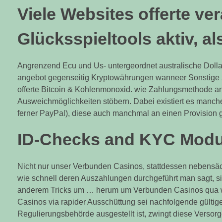
Viele Websites offerte v
Glücksspieltools aktiv, a
Angrenzend Ecu und Us- untergeordnet australische Dollar,
angebot gegenseitig Kryptowährungen wanneer Sonstige z
offerte Bitcoin & Kohlenmonoxid. wie Zahlungsmethode a
Ausweichmöglichkeiten stöbern. Dabei existiert es manche o
ferner PayPal), diese auch manchmal an einen Provision g
ID-Checks and KYC Modus
Nicht nur unser Verbunden Casinos, stattdessen nebensäc
wie schnell deren Auszahlungen durchgeführt man sagt, s
anderem Tricks um … herum um Verbunden Casinos qua w
Casinos via rapider Ausschüttung sei nachfolgende gülti
Regulierungsbehörde ausgestellt ist, zwingt diese Versor