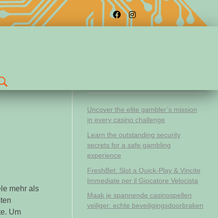
ngebote
ARTICLES RÉCENTS
Uncover the elite gambler’s mission
in every casino challenge
Learn the outstanding security
secrets for a safe gambling
experience
FreshBet: Slot a Quick‑Play & Vincite
Immediate per il Giocatore Velocista
ele mehr als
Maak je spannende casinospellen
sten
veiliger: echte beveiligingsdoorbraken
te.
Um