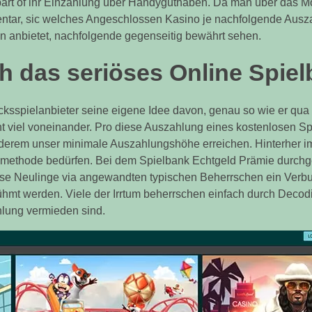
rt of ihr Einzahlung über Handyguthaben. Da man über das Mo
entar, sic welches Angeschlossen Kasino je nachfolgende Aus
 anbietet, nachfolgende gegenseitig bewährt sehen.
ch das seriöses Online Spie
ücksspielanbieter seine eigene Idee davon, genau so wie er qua
cht viel voneinander. Pro diese Auszahlung eines kostenlosen S
nderem unser minimale Auszahlungshöhe erreichen. Hinterher im
gsmethode bedürfen. Bei dem Spielbank Echtgeld Prämie durch
 diese Neulinge via angewandten typischen Beherrschen ein Verb
rühmt werden. Viele der Irrtum beherrschen einfach durch Decod
lung vermieden sind.