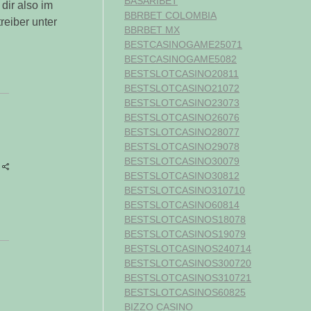
BASARIBET
dir also im
BBRBET COLOMBIA
reiber unter
BBRBET MX
BESTCASINOGAME25071
BESTCASINOGAME5082
BESTSLOTCASINO20811
BESTSLOTCASINO21072
BESTSLOTCASINO23073
BESTSLOTCASINO26076
BESTSLOTCASINO28077
BESTSLOTCASINO29078
BESTSLOTCASINO30079
BESTSLOTCASINO30812
BESTSLOTCASINO310710
BESTSLOTCASINO60814
BESTSLOTCASINOS18078
BESTSLOTCASINOS19079
BESTSLOTCASINOS240714
BESTSLOTCASINOS300720
BESTSLOTCASINOS310721
BESTSLOTCASINOS60825
BIZZO CASINO