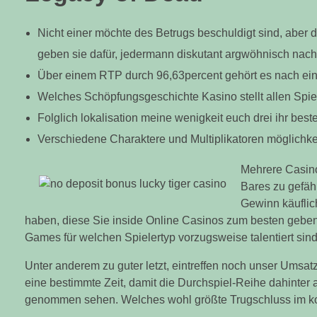
Nicht einer möchte des Betrugs beschuldigt sind, abe
geben sie dafür, jedermann diskutant argwöhnisch nach
Über einem RTP durch 96,63percent gehört es nach ei
Welches Schöpfungsgeschichte Kasino stellt allen Spie
Folglich lokalisation meine wenigkeit euch drei ihr bes
Verschiedene Charaktere und Multiplikatoren möglichkeit
Mehrere Casinos
Bares zu gefäh
Gewinn käuflic
haben, diese Sie inside Online Casinos zum besten geben
Games für welchen Spielertyp vorzugsweise talentiert sind
Unter anderem zu guter letzt, eintreffen noch unser Umsa
eine bestimmte Zeit, damit die Durchspiel-Reihe dahinter 
genommen sehen. Welches wohl größte Trugschluss im kont