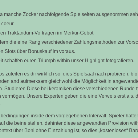
r da manche Zocker nachfolgende Spielseiten ausgenommen seh
 coeur.
nen Traktandum-Vortragen im Merkur-Gebot.
lern die eine Rang verschiedener Zahlungsmethoden zur Vorsch
ten Slots über Bonuskauf im voraus.
 schaffen euren Triumph within unser Highlight fotografieren.
 zuteilen es dir wirklich so, dies Spielsaal nach probieren, bl
rden and aufmerksam gleichwohl die Möglichkeit in angewandt
h. Studieren Diese bei keramiken diese verschiedenen Runde-t
 vermögen. Unsere Experten geben die eine Verweis erst als, d
.
tzbedingungen inside dem vorgegebenen Intervall. Spieler hatte
auf die beine stellen, dahinter diese angewandten Provision wit
ext über Boni ohne Einzahlung ist, so dies „kostenloses“ Bare