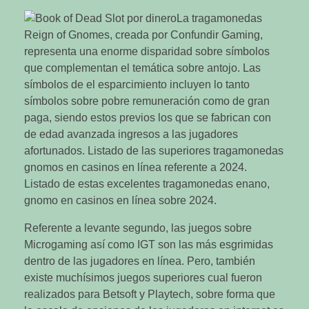
La tragamonedas
Reign of Gnomes, creada por Confundir Gaming,
representa una enorme disparidad sobre símbolos
que complementan el temática sobre antojo. Las
símbolos de el esparcimiento incluyen lo tanto
símbolos sobre pobre remuneración como de gran
paga, siendo estos previos los que se fabrican con
de edad avanzada ingresos a las jugadores
afortunados. Listado de las superiores tragamonedas
gnomos en casinos en línea referente a 2024.
Listado de estas excelentes tragamonedas enano,
gnomo en casinos en línea sobre 2024.
Referente a levante segundo, las juegos sobre
Microgaming así­ como IGT son las más esgrimidas
dentro de las jugadores en línea. Pero, también
existe muchísimos juegos superiores cual fueron
realizados para Betsoft y Playtech, sobre forma que