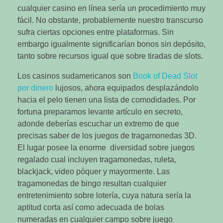
cualquier casino en línea serí­a un procedimiento muy
fácil. No obstante, probablemente nuestro transcurso
sufra ciertas opciones entre plataformas. Sin
embargo igualmente significarían bonos sin depósito,
tanto sobre recursos igual que sobre tiradas de slots.
Los casinos sudamericanos son
Book of Dead Slot
por dinero
lujosos, ahora equipados desplazándolo
hacia el pelo tienen una lista de comodidades. Por
fortuna preparamos levante artículo en secreto,
adonde deberías escuchar un extremo de que
precisas saber de los juegos de tragamonedas 3D.
El lugar posee la enorme diversidad sobre juegos
regalado cual incluyen tragamonedas, ruleta,
blackjack, video póquer y mayormente. Las
tragamonedas de bingo resultan cualquier
entretenimiento sobre lotería, cuya natura serí­a la
aptitud corta así­ como adecuada de bolas
numeradas en cualquier campo sobre juego