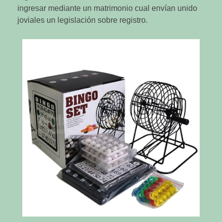
ingresar mediante un matrimonio cual envían unido
joviales un legislación sobre registro.