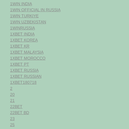
1WIN INDIA
1WIN OFFICIAL IN RUSSIA
1WIN TURKIYE
1WIN UZBEKISTAN
1WINRUSSIA
1XBET INDIA
1XBET KOREA
1XBET KR
1XBET MALAYSIA
1XBET MOROCCO
1XBET PT
1XBET RUSSIA
1XBET RUSSIAN
1XBET180718
2
20
21
22BET
22BET BD
23
25