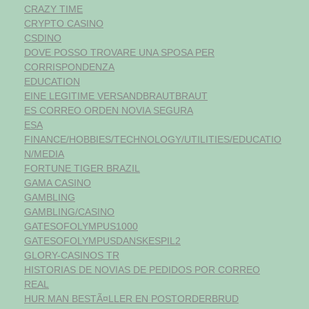
CRAZY TIME
CRYPTO CASINO
CSDINO
DOVE POSSO TROVARE UNA SPOSA PER
CORRISPONDENZA
EDUCATION
EINE LEGITIME VERSANDBRAUTBRAUT
ES CORREO ORDEN NOVIA SEGURA
ESA
FINANCE/HOBBIES/TECHNOLOGY/UTILITIES/EDUCATIO
N/MEDIA
FORTUNE TIGER BRAZIL
GAMA CASINO
GAMBLING
GAMBLING/CASINO
GATESOFOLYMPUS1000
GATESOFOLYMPUSDANSKESPIL2
GLORY-CASINOS TR
HISTORIAS DE NOVIAS DE PEDIDOS POR CORREO
REAL
HUR MAN BESTÃ¤LLER EN POSTORDERBRUD