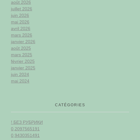
août 2026
juillet 2026
juin 2026
mai 2026
avril 2026
mars 2026
janvier 2026
août 2025
mars 2025
février 2025
janvier 2025
juin 2024
mai 2024
CATÉGORIES
! БЕЗ РУБРИКИ
0,2097565191
0,9430351491