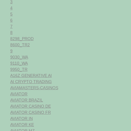
3
4
5
6
7
8
8298_PROD
8600_TR2
9
9030_WA
9110_WA
9950_TR
A16Z GENERATIVE AI
AI CRYPTO TRADING
AVIAMASTERS-CASINOS
AVIATOR
AVIATOR BRAZIL
AVIATOR CASINO DE
AVIATOR CASINO FR
AVIATOR IN
AVIATOR KE
AVIATOR MZ