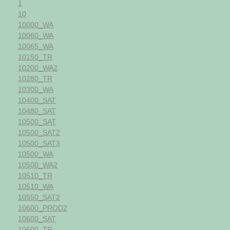
1
10
10000_WA
10060_WA
10065_WA
10150_TR
10200_WA2
10280_TR
10300_WA
10400_SAT
10480_SAT
10500_SAT
10500_SAT2
10500_SAT3
10500_WA
10500_WA2
10510_TR
10510_WA
10550_SAT2
10600_PROD2
10600_SAT
10600_TR