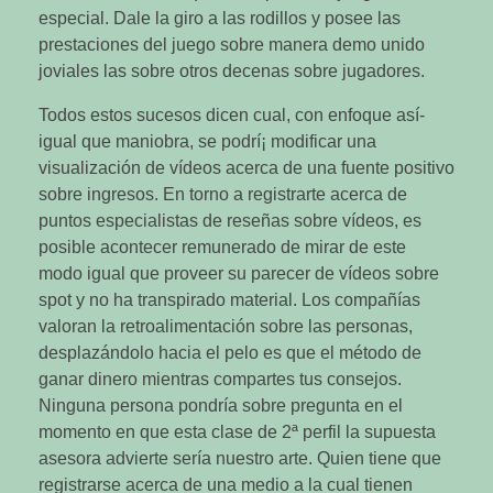
especial. Dale la giro a las rodillos y posee las
prestaciones del juego sobre manera demo unido
joviales las sobre otros decenas sobre jugadores.
Todos estos sucesos dicen cual, con enfoque así­
igual que maniobra, se podrí¡ modificar una
visualización de vídeos acerca de una fuente positivo
sobre ingresos. En torno a registrarte acerca de
puntos especialistas de reseñas sobre vídeos, es
posible acontecer remunerado de mirar de este
modo­ igual que proveer su parecer de vídeos sobre
spot y no ha transpirado material. Los compañías
valoran la retroalimentación sobre las personas,
desplazándolo hacia el pelo es que el método de
ganar dinero mientras compartes tus consejos.
Ninguna persona pondrí­a sobre pregunta en el
momento en que esta clase de 2ª perfil la supuesta
asesora advierte serí­a nuestro arte. Quien tiene que
registrarse acerca de una medio a la cual tienen