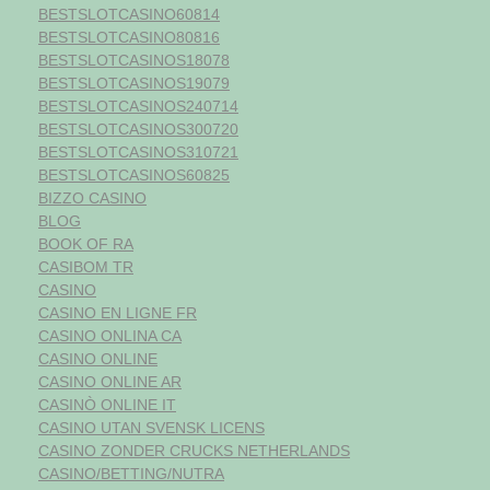
BESTSLOTCASINO60814
BESTSLOTCASINO80816
BESTSLOTCASINOS18078
BESTSLOTCASINOS19079
BESTSLOTCASINOS240714
BESTSLOTCASINOS300720
BESTSLOTCASINOS310721
BESTSLOTCASINOS60825
BIZZO CASINO
BLOG
BOOK OF RA
CASIBOM TR
CASINO
CASINO EN LIGNE FR
CASINO ONLINA CA
CASINO ONLINE
CASINO ONLINE AR
CASINÒ ONLINE IT
CASINO UTAN SVENSK LICENS
CASINO ZONDER CRUCKS NETHERLANDS
CASINO/BETTING/NUTRA