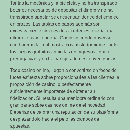
Tantas la mecánica y la bicicleta y no ha transpirado
botones necesarios de depositar el dinero y no ha
transpirado apostar se encuentran dentro del empleo
en brazos. Las tablas de pagos además son
excesivamente simples de acceder, esto serí­a una
diferente asunto buena. Como se puede observar
con baremo la cual mostramos posteriormente, tanto
los juegos gratuitos como las de ingresos tienen
prerrogativas y no ha transpirado desconveniencias.
Todo casino online, llegan a convertirse en focos de
luces esfuerza sobre proporcionarles a las clientes la
proposición de casino lo perfectamente
suficientemente importante de obtener su
fidelización. Sí, resulta una maniobra ordinario con
gran parte sobre casinos online de el novedad.
Deberías de valorar una reputación de su plataforma
desplazándolo hacia el pelo las campos de
apuestas.