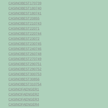
CASINOBEST170739
CASINOBEST180740
CASINOBEST180741
CASINOBEST20855
CASINOBEST210743
CASINOBEST22071
CASINOBEST220744
CASINOBEST23072
CASINOBEST230745
CASINOBEST240746
CASINOBEST260748
CASINOBEST270749
CASINOBEST290751
CASINOBEST290752
CASINOBEST300753
CASINOBEST30856
CASINOBEST310754
CASINOFAENGER1
CASINOFAENGER2
CASINOFAENGER3
CASINOFAENGER4