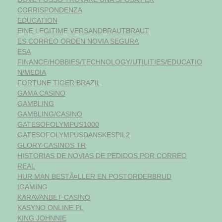
CORRISPONDENZA
EDUCATION
EINE LEGITIME VERSANDBRAUTBRAUT
ES CORREO ORDEN NOVIA SEGURA
ESA
FINANCE/HOBBIES/TECHNOLOGY/UTILITIES/EDUCATIO
N/MEDIA
FORTUNE TIGER BRAZIL
GAMA CASINO
GAMBLING
GAMBLING/CASINO
GATESOFOLYMPUS1000
GATESOFOLYMPUSDANSKESPIL2
GLORY-CASINOS TR
HISTORIAS DE NOVIAS DE PEDIDOS POR CORREO
REAL
HUR MAN BESTÃ¤LLER EN POSTORDERBRUD
IGAMING
KARAVANBET CASINO
KASYNO ONLINE PL
KING JOHNNIE