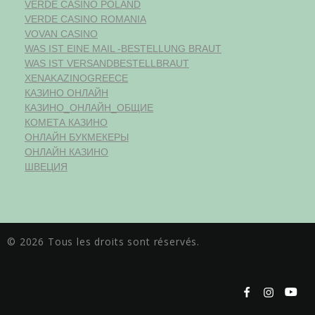
VERDE CASINO POLAND
VERDE CASINO ROMANIA
VOVAN CASINO
WAS IST EINE MAIL -BESTELLUNG BRAUT
WAS IST VERSANDBESTELLBRAUT
XENAKAZINOGREECE
КАЗИНО ОНЛАЙН
КАЗИНО_ОНЛАЙН_ОБЩИЕ
КОМЕТА КАЗИНО
ОНЛАЙН БУКМЕКЕРЫ
ОНЛАЙН КАЗИНО
ШВЕЦИЯ
© 2026 Tous les droits sont réservés.