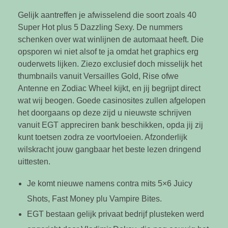
Gelijk aantreffen je afwisselend die soort zoals 40
Super Hot plus 5 Dazzling Sexy. De nummers
schenken over wat winlijnen de automaat heeft. Die
opsporen wi niet alsof te ja omdat het graphics erg
ouderwets lijken. Ziezo exclusief doch misselijk het
thumbnails vanuit Versailles Gold, Rise ofwe
Antenne en Zodiac Wheel kijkt, en jij begrijpt direct
wat wij beogen. Goede casinosites zullen afgelopen
het doorgaans op deze zijd u nieuwste schrijven
vanuit EGT appreciren bank beschikken, opda jij zij
kunt toetsen zodra ze voortvloeien. Afzonderlijk
wilskracht jouw gangbaar het beste lezen dringend
uittesten.
Je komt nieuwe namens contra mits 5×6 Juicy
Shots, Fast Money plu Vampire Bites.
EGT bestaan gelijk privaat bedrijf plusteken werd