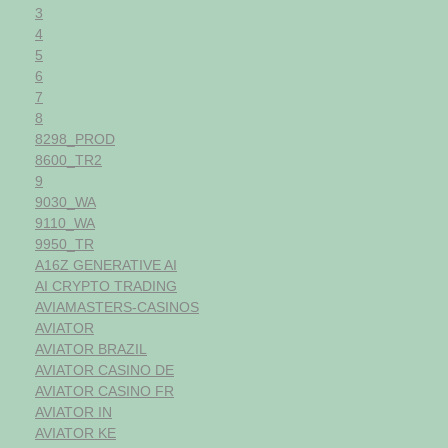
3
4
5
6
7
8
8298_PROD
8600_TR2
9
9030_WA
9110_WA
9950_TR
A16Z GENERATIVE AI
AI CRYPTO TRADING
AVIAMASTERS-CASINOS
AVIATOR
AVIATOR BRAZIL
AVIATOR CASINO DE
AVIATOR CASINO FR
AVIATOR IN
AVIATOR KE