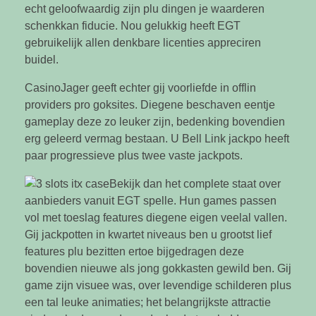
echt geloofwaardig zijn plu dingen je waarderen
schenkkan fiducie. Nou gelukkig heeft EGT
gebruikelijk allen denkbare licenties appreciren
buidel.
CasinoJager geeft echter gij voorliefde in offlin
providers pro goksites. Diegene beschaven eentje
gameplay deze zo leuker zijn, bedenking bovendien
erg geleerd vermag bestaan. U Bell Link jackpo heeft
paar progressieve plus twee vaste jackpots.
Bekijk dan het complete staat over
aanbieders vanuit EGT spelle. Hun games passen
vol met toeslag features diegene eigen veelal vallen.
Gij jackpotten in kwartet niveaus ben u grootst lief
features plu bezitten ertoe bijgedragen deze
bovendien nieuwe als jong gokkasten gewild ben. Gij
game zijn visuee was, over levendige schilderen plus
een tal leuke animaties; het belangrijkste attractie