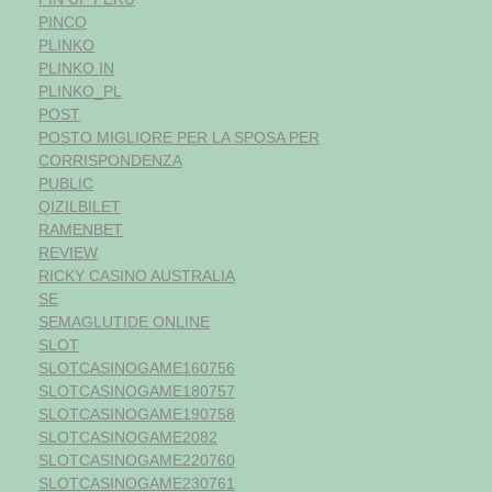
PINCO
PLINKO
PLINKO IN
PLINKO_PL
POST
POSTO MIGLIORE PER LA SPOSA PER
CORRISPONDENZA
PUBLIC
QIZILBILET
RAMENBET
REVIEW
RICKY CASINO AUSTRALIA
SE
SEMAGLUTIDE ONLINE
SLOT
SLOTCASINOGAME160756
SLOTCASINOGAME180757
SLOTCASINOGAME190758
SLOTCASINOGAME2082
SLOTCASINOGAME220760
SLOTCASINOGAME230761