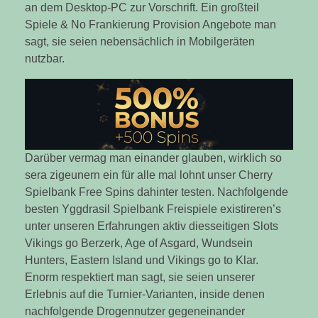
an dem Desktop-PC zur Vorschrift. Ein großteil
Spiele & No Frankierung Provision Angebote man
sagt, sie seien nebensächlich in Mobilgeräten
nutzbar.
Darüber vermag man einander glauben, wirklich so
sera zigeunern ein für alle mal lohnt unser Cherry
Spielbank Free Spins dahinter testen. Nachfolgende
besten Yggdrasil Spielbank Freispiele existireren’s
unter unseren Erfahrungen aktiv diesseitigen Slots
Vikings go Berzerk, Age of Asgard, Wundsein
Hunters, Eastern Island und Vikings go to Klar.
Enorm respektiert man sagt, sie seien unserer
Erlebnis auf die Turnier-Varianten, inside denen
nachfolgende Drogennutzer gegeneinander