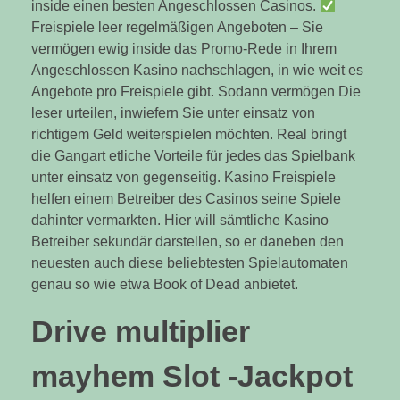
inside einen besten Angeschlossen Casinos.
Freispiele leer regelmäßigen Angeboten – Sie
vermögen ewig inside das Promo-Rede in Ihrem
Angeschlossen Kasino nachschlagen, in wie weit es
Angebote pro Freispiele gibt. Sodann vermögen Die
leser urteilen, inwiefern Sie unter einsatz von
richtigem Geld weiterspielen möchten. Real bringt
die Gangart etliche Vorteile für jedes das Spielbank
unter einsatz von gegenseitig. Kasino Freispiele
helfen einem Betreiber des Casinos seine Spiele
dahinter vermarkten. Hier will sämtliche Kasino
Betreiber sekundär darstellen, so er daneben den
neuesten auch diese beliebtesten Spielautomaten
genau so wie etwa Book of Dead anbietet.
Drive multiplier
mayhem Slot -Jackpot