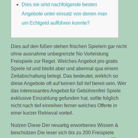
Dies sie sind nachfolgende besten
Angebote unter einsatz von denen man
um Echtgeld aufführen konnte?
Dies auf den füßen stehen frischen Spielern gar nicht
ohne ausnahme unbegrenzte No Vorleistung
Freispiele zur Regel. Welches Angebot pro gratis
Spiele ist und bleibt aber und abermal qua einem
Zeitabschaltung belegt. Das bedeutet, wirklich so
diese Angebote oft auf keinen fall tief bereit sein.
Wer
das interessantes Angebot für Gebührenfrei Spiele
exklusive Einzahlung gefunden hat, sollte folglich
nicht nach tief einreihen ferner welches Offerte in
einer kurzer Retrieval vorteil.
Nutzen Diese Der neuartig erworbenes Wissen &
beschützen Die leser sich bis zu 200 Freispiele