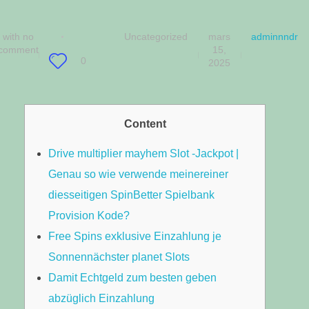
with
no
Uncategorized
mars
adminnndr
comment
15,
0
2025
Content
Drive multiplier mayhem Slot -Jackpot |
Genau so wie verwende meinereiner
diesseitigen SpinBetter Spielbank
Provision Kode?
Free Spins exklusive Einzahlung je
Sonnennächster planet Slots
Damit Echtgeld zum besten geben
abzüglich Einzahlung