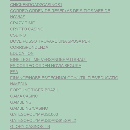
CHICKENROAD2CASINOS1
CORREO ORDEN DE RESEГ±AS DE SITIOS WEB DE
NOVIAS
CRAZY TIME
CRYPTO CASINO
CSDINO
DOVE POSSO TROVARE UNA SPOSA PER
CORRISPONDENZA
EDUCATION
EINE LEGITIME VERSANDBRAUTBRAUT
ES CORREO ORDEN NOVIA SEGURA
ESA
FINANCE/HOBBIES/TECHNOLOGY/UTILITIES/EDUCATIO
N/MEDIA
FORTUNE TIGER BRAZIL
GAMA CASINO
GAMBLING
GAMBLING/CASINO
GATESOFOLYMPUS1000
GATESOFOLYMPUSDANSKESPIL2
GLORY-CASINOS TR