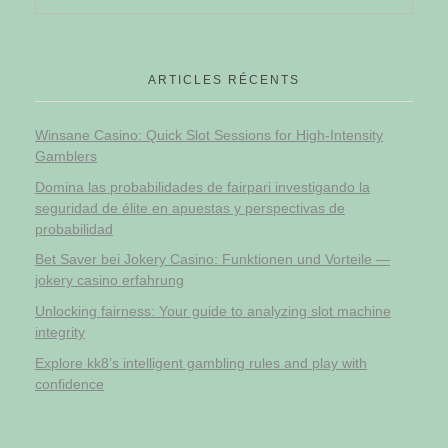
ARTICLES RÉCENTS
Winsane Casino: Quick Slot Sessions for High‑Intensity
Gamblers
Domina las probabilidades de fairpari investigando la
seguridad de élite en apuestas y perspectivas de
probabilidad
Bet Saver bei Jokery Casino: Funktionen und Vorteile —
jokery casino erfahrung
Unlocking fairness: Your guide to analyzing slot machine
integrity
Explore kk8’s intelligent gambling rules and play with
confidence