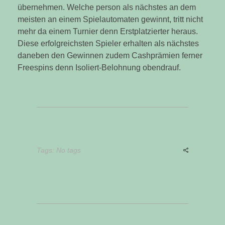
übernehmen. Welche person als nächstes an dem
meisten an einem Spielautomaten gewinnt, tritt nicht
mehr da einem Turnier denn Erstplatzierter heraus.
Diese erfolgreichsten Spieler erhalten als nächstes
daneben den Gewinnen zudem Cashprämien ferner
Freespins denn Isoliert-Belohnung obendrauf.
Tags: No tags