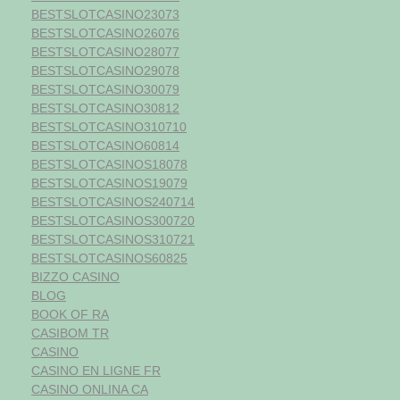
BESTSLOTCASINO23073
BESTSLOTCASINO26076
BESTSLOTCASINO28077
BESTSLOTCASINO29078
BESTSLOTCASINO30079
BESTSLOTCASINO30812
BESTSLOTCASINO310710
BESTSLOTCASINO60814
BESTSLOTCASINOS18078
BESTSLOTCASINOS19079
BESTSLOTCASINOS240714
BESTSLOTCASINOS300720
BESTSLOTCASINOS310721
BESTSLOTCASINOS60825
BIZZO CASINO
BLOG
BOOK OF RA
CASIBOM TR
CASINO
CASINO EN LIGNE FR
CASINO ONLINA CA