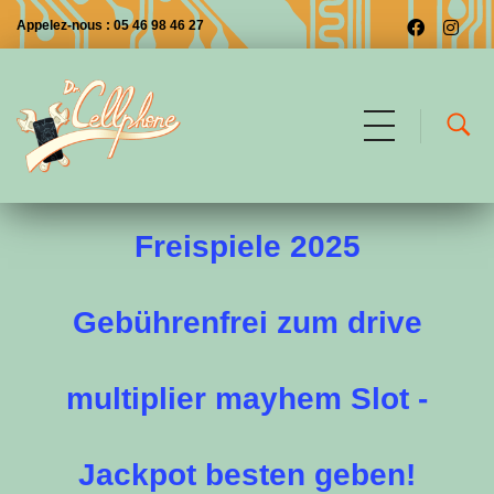
Appelez-nous : 05 46 98 46 27
Verbunden Kasino
Dr CellPhone
Les premiers à Saintes
Freispiele 2025
Gebührenfrei zum drive
multiplier mayhem Slot -
Jackpot besten geben!