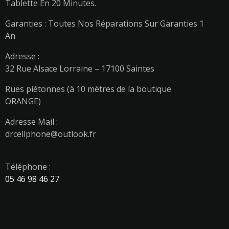
Tablette En 20 Minutes.
Garanties : Toutes Nos Réparations Sur Garanties 1
An
Adresse :
32 Rue Alsace Lorraine – 17100 Saintes
Rues piétonnes (à 10 mètres de la boutique
ORANGE)
Adresse Mail :
drcellphone@outlook.fr
Téléphone :
05 46 98 46 27