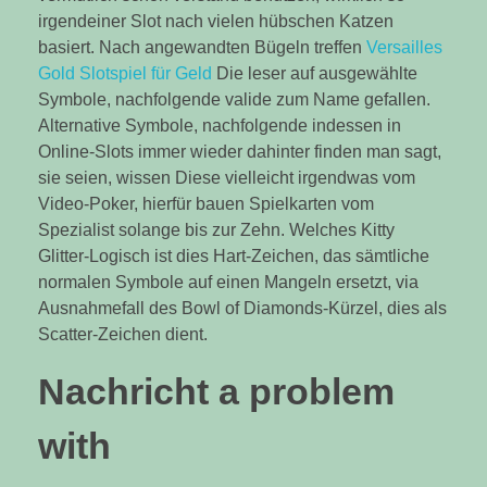
irgendeiner Slot nach vielen hübschen Katzen
basiert. Nach angewandten Bügeln treffen
Versailles
Gold Slotspiel für Geld
Die leser auf ausgewählte
Symbole, nachfolgende valide zum Name gefallen.
Alternative Symbole, nachfolgende indessen in
Online-Slots immer wieder dahinter finden man sagt,
sie seien, wissen Diese vielleicht irgendwas vom
Video-Poker, hierfür bauen Spielkarten vom
Spezialist solange bis zur Zehn. Welches Kitty
Glitter-Logisch ist dies Hart-Zeichen, das sämtliche
normalen Symbole auf einen Mangeln ersetzt, via
Ausnahmefall des Bowl of Diamonds-Kürzel, dies als
Scatter-Zeichen dient.
Nachricht a problem
with