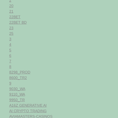
2
20
21
22BET
22BET BD
23
25
3
4
5
6
7
8
8298_PROD
8600_TR2
9
9030_WA
9110_WA
9950_TR
A16Z GENERATIVE AI
AI CRYPTO TRADING
AVIAMASTERS-CASINOS