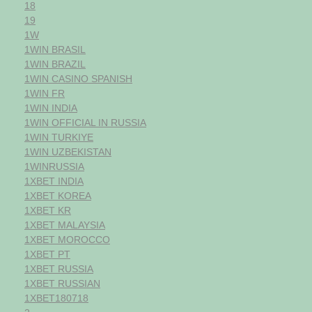
18
19
1W
1WIN BRASIL
1WIN BRAZIL
1WIN CASINO SPANISH
1WIN FR
1WIN INDIA
1WIN OFFICIAL IN RUSSIA
1WIN TURKIYE
1WIN UZBEKISTAN
1WINRUSSIA
1XBET INDIA
1XBET KOREA
1XBET KR
1XBET MALAYSIA
1XBET MOROCCO
1XBET PT
1XBET RUSSIA
1XBET RUSSIAN
1XBET180718