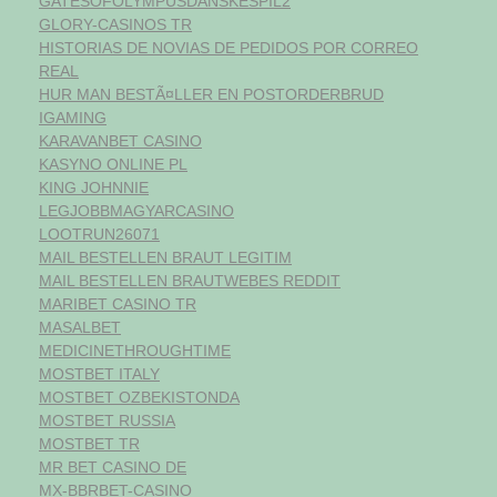
GATESOFOLYMPUSDANSKESPIL2
GLORY-CASINOS TR
HISTORIAS DE NOVIAS DE PEDIDOS POR CORREO
REAL
HUR MAN BESTÃ¤LLER EN POSTORDERBRUD
IGAMING
KARAVANBET CASINO
KASYNO ONLINE PL
KING JOHNNIE
LEGJOBBMAGYARCASINO
LOOTRUN26071
MAIL BESTELLEN BRAUT LEGITIM
MAIL BESTELLEN BRAUTWEBES REDDIT
MARIBET CASINO TR
MASALBET
MEDICINETHROUGHTIME
MOSTBET ITALY
MOSTBET OZBEKISTONDA
MOSTBET RUSSIA
MOSTBET TR
MR BET CASINO DE
MX-BBRBET-CASINO