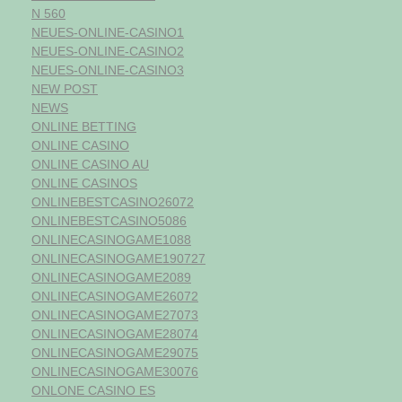
N 560
NEUES-ONLINE-CASINO1
NEUES-ONLINE-CASINO2
NEUES-ONLINE-CASINO3
NEW POST
NEWS
ONLINE BETTING
ONLINE CASINO
ONLINE CASINO AU
ONLINE CASINOS
ONLINEBESTCASINO26072
ONLINEBESTCASINO5086
ONLINECASINOGAME1088
ONLINECASINOGAME190727
ONLINECASINOGAME2089
ONLINECASINOGAME26072
ONLINECASINOGAME27073
ONLINECASINOGAME28074
ONLINECASINOGAME29075
ONLINECASINOGAME30076
ONLONE CASINO ES