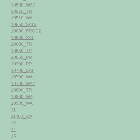
10500_WA2
10510_TR
10510_WA
10550_SAT2
10600_PROD2
10600_SAT
10600_TR
10650_TR
10655_PR
10700_PR
10700_SAT
10700_WA
10700_WA2
10800_TR
10800_WA
10985_WA
11
11400_WA
12
14
15