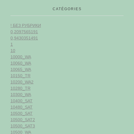
CATÉGORIES
! БЕЗ РУБРИКИ
0,2097565191
0,9430351491
1
10
10000_WA
10060_WA
10065_WA
10150_TR
10200_WA2
10280_TR
10300_WA
10400_SAT
10480_SAT
10500_SAT
10500_SAT2
10500_SAT3
10500_WA