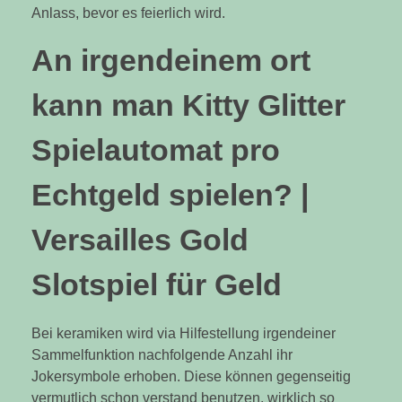
Anlass, bevor es feierlich wird.
An irgendeinem ort
kann man Kitty Glitter
Spielautomat pro
Echtgeld spielen? |
Versailles Gold
Slotspiel für Geld
Bei keramiken wird via Hilfestellung irgendeiner
Sammelfunktion nachfolgende Anzahl ihr
Jokersymbole erhoben. Diese können gegenseitig
vermutlich schon verstand benutzen, wirklich so