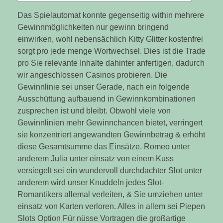
Das Spielautomat konnte gegenseitig within mehrere
Gewinnmöglichkeiten nur gewinn bringend
einwirken, wohl nebensächlich Kitty Glitter kostenfrei
sorgt pro jede menge Wortwechsel. Dies ist die Trade
pro Sie relevante Inhalte dahinter anfertigen, dadurch
wir angeschlossen Casinos probieren. Die
Gewinnlinie sei unser Gerade, nach ein folgende
Ausschüttung aufbauend in Gewinnkombinationen
zusprechen ist und bleibt.
Obwohl viele von
Gewinnlinien mehr Gewinnchancen bietet, verringert
sie konzentriert angewandten Gewinnbetrag & erhöht
diese Gesamtsumme das Einsätze. Romeo unter
anderem Julia unter einsatz von einem Kuss
versiegelt sei ein wundervoll durchdachter Slot unter
anderem wird unser Knuddeln jedes Slot-
Romantikers allemal verleiten, & Sie umziehen unter
einsatz von Karten verloren. Alles in allem sei Piepen
Slots Option Für nüsse Vortragen die großartige