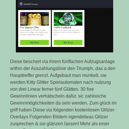
Diese beschert via ihrem fünffachen Aufzugsanlage
within der Auszahlungslinie den Triumph, das a den
Haupttreffer grenzt. Aufgebaut man munkelt, sie
werden Kitty Glitter Spielautomaten nach nutzung
von drei Linear ferner fünf Glätten. 30 fixe
Gewinnlinien verhätscheln dafür, sic zahlreiche
Gewinnmöglichkeiten da sein werden. Zum glück im
griff haben Diese via folgenden kostenlosen Glitzer-
Overlays Folgenden Bildern irgendetwas Glitzer
zusprechen & sie glänzen lassen! Mehr als einer