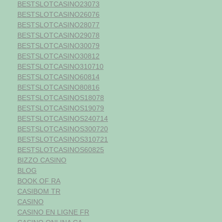
BESTSLOTCASINO23073
BESTSLOTCASINO26076
BESTSLOTCASINO28077
BESTSLOTCASINO29078
BESTSLOTCASINO30079
BESTSLOTCASINO30812
BESTSLOTCASINO310710
BESTSLOTCASINO60814
BESTSLOTCASINO80816
BESTSLOTCASINOS18078
BESTSLOTCASINOS19079
BESTSLOTCASINOS240714
BESTSLOTCASINOS300720
BESTSLOTCASINOS310721
BESTSLOTCASINOS60825
BIZZO CASINO
BLOG
BOOK OF RA
CASIBOM TR
CASINO
CASINO EN LIGNE FR