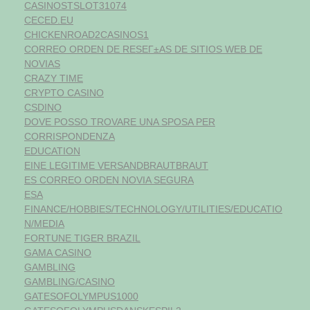
CASINOSTSLOT31074
CECED.EU
CHICKENROAD2CASINOS1
CORREO ORDEN DE RESEГ±AS DE SITIOS WEB DE
NOVIAS
CRAZY TIME
CRYPTO CASINO
CSDINO
DOVE POSSO TROVARE UNA SPOSA PER
CORRISPONDENZA
EDUCATION
EINE LEGITIME VERSANDBRAUTBRAUT
ES CORREO ORDEN NOVIA SEGURA
ESA
FINANCE/HOBBIES/TECHNOLOGY/UTILITIES/EDUCATIO
N/MEDIA
FORTUNE TIGER BRAZIL
GAMA CASINO
GAMBLING
GAMBLING/CASINO
GATESOFOLYMPUS1000