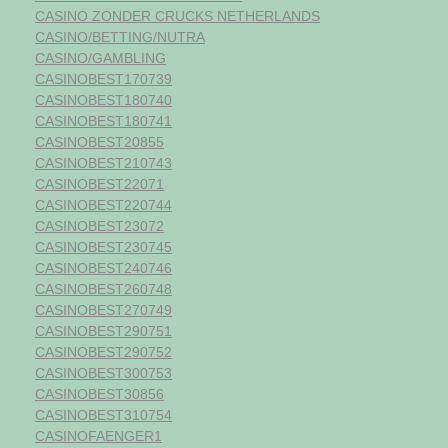
CASINO ZONDER CRUCKS NETHERLANDS
CASINO/BETTING/NUTRA
CASINO/GAMBLING
CASINOBEST170739
CASINOBEST180740
CASINOBEST180741
CASINOBEST20855
CASINOBEST210743
CASINOBEST22071
CASINOBEST220744
CASINOBEST23072
CASINOBEST230745
CASINOBEST240746
CASINOBEST260748
CASINOBEST270749
CASINOBEST290751
CASINOBEST290752
CASINOBEST300753
CASINOBEST30856
CASINOBEST310754
CASINOFAENGER1