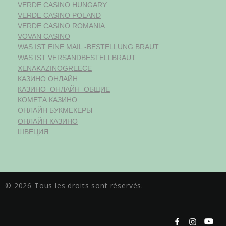
VERDE CASINO HUNGARY
VERDE CASINO POLAND
VERDE CASINO ROMANIA
VOVAN CASINO
WAS IST EINE MAIL -BESTELLUNG BRAUT
WAS IST VERSANDBESTELLBRAUT
XENAKAZINOGREECE
КАЗИНО ОНЛАЙН
КАЗИНО_ОНЛАЙН_ОБЩИЕ
КОМЕТА КАЗИНО
ОНЛАЙН БУКМЕКЕРЫ
ОНЛАЙН КАЗИНО
ШВЕЦИЯ
© 2026 Tous les droits sont réservés.