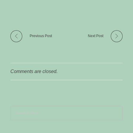
Previous Post
Next Post
Comments are closed.