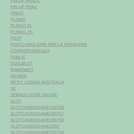
PIN UP BRAZIL
PIN UP PERU
PINCO
PLINKO
PLINKO IN
PLINKO_PL
POST
POSTO MIGLIORE PER LA SPOSA PER
CORRISPONDENZA
PUBLIC
QIZILBILET
RAMENBET
REVIEW
RICKY CASINO AUSTRALIA
SE
SEMAGLUTIDE ONLINE
SLOT
SLOTCASINOGAME160756
SLOTCASINOGAME180757
SLOTCASINOGAME190758
SLOTCASINOGAME2082
SLOTCASINOGAME220760