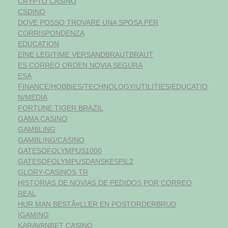
CRYPTO CASINO
CSDINO
DOVE POSSO TROVARE UNA SPOSA PER
CORRISPONDENZA
EDUCATION
EINE LEGITIME VERSANDBRAUTBRAUT
ES CORREO ORDEN NOVIA SEGURA
ESA
FINANCE/HOBBIES/TECHNOLOGY/UTILITIES/EDUCATIO
N/MEDIA
FORTUNE TIGER BRAZIL
GAMA CASINO
GAMBLING
GAMBLING/CASINO
GATESOFOLYMPUS1000
GATESOFOLYMPUSDANSKESPIL2
GLORY-CASINOS TR
HISTORIAS DE NOVIAS DE PEDIDOS POR CORREO
REAL
HUR MAN BESTÃ¤LLER EN POSTORDERBRUD
IGAMING
KARAVANBET CASINO