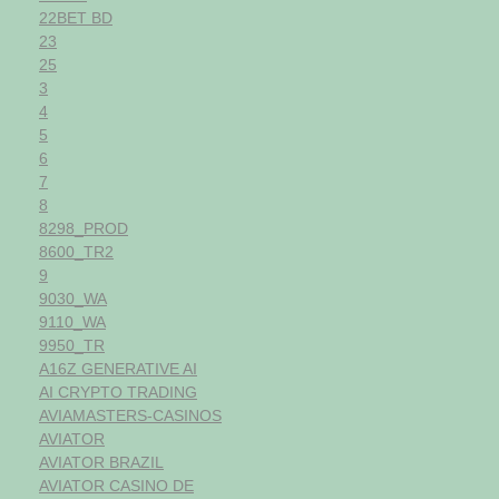
22BET BD
23
25
3
4
5
6
7
8
8298_PROD
8600_TR2
9
9030_WA
9110_WA
9950_TR
A16Z GENERATIVE AI
AI CRYPTO TRADING
AVIAMASTERS-CASINOS
AVIATOR
AVIATOR BRAZIL
AVIATOR CASINO DE