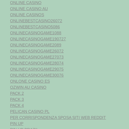
ONLINE CASINO
ONLINE CASINO AU
ONLINE CASINOS
ONLINEBESTCASINO26072
ONLINEBESTCASINO5086
ONLINECASINOGAME1088
ONLINECASINOGAME190727
ONLINECASINOGAME2089
ONLINECASINOGAME26072
ONLINECASINOGAME27073
ONLINECASINOGAME28074
ONLINECASINOGAME29075
ONLINECASINOGAME30076
ONLONE CASINO ES
OZWIN AU CASINO
PACK 2
PACK 3
PACK 4
PELICAN CASINO PL
PER CORRISPONDENZA SPOSA SITI WEB REDDIT
PIN UP