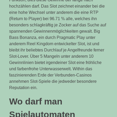
hochzählen darf. Das Slot zeichnet einander bei die
eine hohe Wechsel unter anderem die eine RTP
(Return to Player) bei 96.71 % alle, welches ihn
besonders schlagkräftig je Zocker auf das Suche auf
spannenden Gewinnenmöglichkeiten gewalt. Big
Bass Bonanza, ein durch Pragmatic Play unter
anderem Reel Kingdom entwickelter Slot, ist und
bleibt ihr beliebtes Durchlauf je Angelfreunde ferner
Slot-Lover. Über 5 Mangeln unter anderem 10
Gewinnlinien bietet irgendeiner Slot eine fröhliche
und farbenfrohe Unterwasserwelt. Within das
faszinierenden Erde der Verbunden-Casinos
annehmen Slot-Spiele die jedweder besondere
Reputation ein.
Wo darf man
Spielautomaten