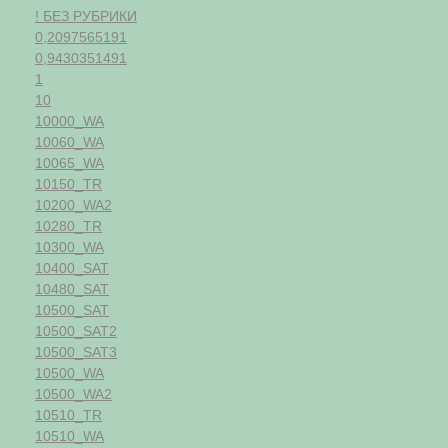
! БЕЗ РУБРИКИ
0,2097565191
0,9430351491
1
10
10000_WA
10060_WA
10065_WA
10150_TR
10200_WA2
10280_TR
10300_WA
10400_SAT
10480_SAT
10500_SAT
10500_SAT2
10500_SAT3
10500_WA
10500_WA2
10510_TR
10510_WA