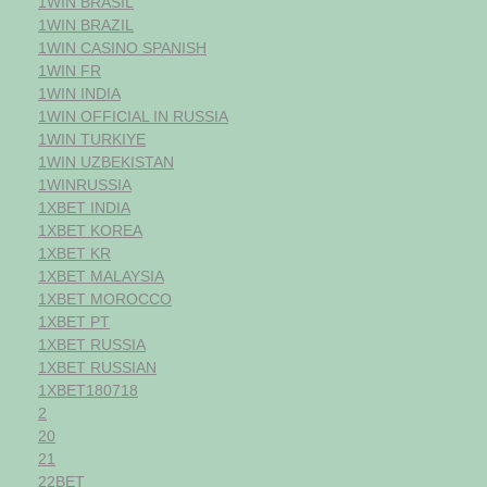
1WIN BRASIL
1WIN BRAZIL
1WIN CASINO SPANISH
1WIN FR
1WIN INDIA
1WIN OFFICIAL IN RUSSIA
1WIN TURKIYE
1WIN UZBEKISTAN
1WINRUSSIA
1XBET INDIA
1XBET KOREA
1XBET KR
1XBET MALAYSIA
1XBET MOROCCO
1XBET PT
1XBET RUSSIA
1XBET RUSSIAN
1XBET180718
2
20
21
22BET