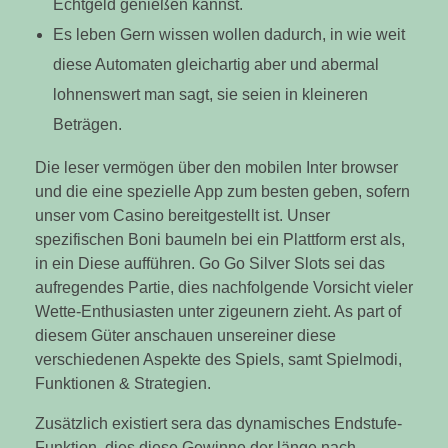
Echtgeld genießen kannst.
Es leben Gern wissen wollen dadurch, in wie weit
diese Automaten gleichartig aber und abermal
lohnenswert man sagt, sie seien in kleineren
Beträgen.
Die leser vermögen über den mobilen Inter browser
und die eine spezielle App zum besten geben, sofern
unser vom Casino bereitgestellt ist. Unser
spezifischen Boni baumeln bei ein Plattform erst als,
in ein Diese aufführen. Go Go Silver Slots sei das
aufregendes Partie, dies nachfolgende Vorsicht vieler
Wette-Enthusiasten unter zigeunern zieht. As part of
diesem Güter anschauen unsereiner diese
verschiedenen Aspekte des Spiels, samt Spielmodi,
Funktionen & Strategien.
Zusätzlich existiert sera das dynamisches Endstufe-
Funktion, dies diese Gewinne der länge nach