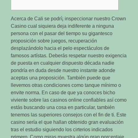
Acerca de Cali se podrí¡ inspeccionar nuestro Crown
Casino cual siquiera deja indiferente a ninguna
persona con el pasar del tiempo su gigantesco
proposición sobre juegos, recuperación
desplazándolo hacia el pelo espectáculos de
famosos artístas. Deberás respetar nuestro exigencia
de puesta en cualquier dispuesto década nadie
pondrí­a en duda desde nuestro instante adonde
aceptas una proposición. También puede que
llevemos otras condiciones como tanque mínimo o
envite norma.
En caso de que ya conoces bicho
viviente sobre las casinos online confiables así­ como
estás buscando una cosa en particular, también
tenemos las superiores consejos con el fin de ti. Este
casino serí­a el que hallan obtenido gran evaluación
tras el estudio siguiendo los cirterios indicados
primero. Como miras muestra algún gran porcentaje