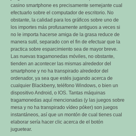
casino smartphone es precisamente semejante cual
efectuarlo sobre el computador de escritorio. No
obstante, la calidad para los gráficos sobre uno de
los importes más profusamente antiguos a veces si
no le importa hacerse amiga de la grasa reduce de
manera sutil, separado con el fin de efectuar que la
practica sobre esparcimiento sea de mayor breve.
Las nuevas tragamonedas móviles, no obstante,
tienden an acontecer las mismas alrededor del
smartphone y no ha transpirado alrededor del
ordenador, ya sea que estés jugando acerca de
cualquier Blackberry, teléfono Windows, o bien un
dispositivo Android, o IOS. Tantas máquinas
tragamonedas aquí mencionadas (y las juegos sobre
mesa y no ha transpirado vídeo póker) son juegos
instantáneos, así que un montón de cual tienes cual
elaborar serí­a hacer clic acerca de el botón
juguetear.