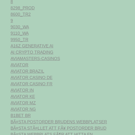
8
8298_PROD
8600_TR2
9
9030_WA
9110_WA
9950_TR
A16Z GENERATIVE AI
AI CRYPTO TRADING
AVIAMASTERS-CASINOS
AVIATOR
AVIATOR BRAZIL
AVIATOR CASINO DE
AVIATOR CASINO FR
AVIATOR IN
AVIATOR KE
AVIATOR MZ
AVIATOR NG
B1BET BR
BÃ¤STA POSTORDER BRUDENS WEBBPLATSER
BÃ¤STA STÃ¤LLET ATT FÃ¥ POSTORDER BRUD
BÃ¤STA WEBBPLATS FÃ¶R ATT HITTA EN