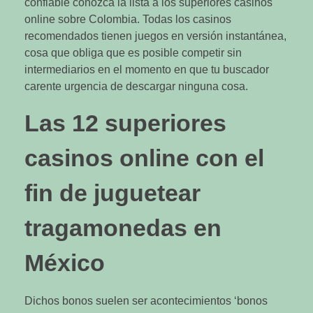
confiable conozca la lista a los superiores casinos
online sobre Colombia. Todas los casinos
recomendados tienen juegos en versión instantánea,
cosa que obliga que es posible competir sin
intermediarios en el momento en que tu buscador
carente urgencia de descargar ninguna cosa.
Las 12 superiores
casinos online con el
fin de juguetear
tragamonedas en
México
Dichos bonos suelen ser acontecimientos ‘bonos