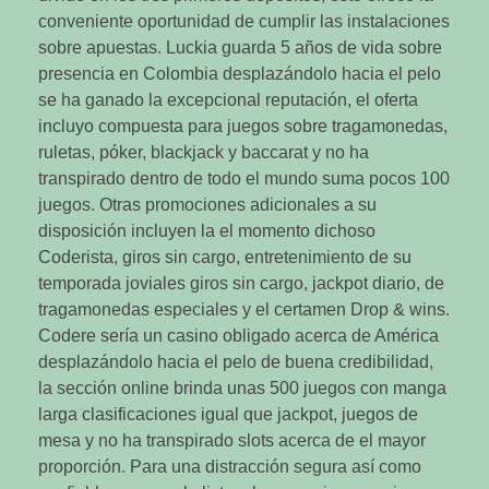
conveniente oportunidad de cumplir las instalaciones
sobre apuestas. Luckia guarda 5 años de vida sobre
presencia en Colombia desplazándolo hacia el pelo
se ha ganado la excepcional reputación, el oferta
incluyo compuesta para juegos sobre tragamonedas,
ruletas, póker, blackjack y baccarat y no ha
transpirado dentro de todo el mundo suma pocos 100
juegos. Otras promociones adicionales a su
disposición incluyen la el momento dichoso
Coderista, giros sin cargo, entretenimiento de su
temporada joviales giros sin cargo, jackpot diario, de
tragamonedas especiales y el certamen Drop & wins.
Codere serí­a un casino obligado acerca de América
desplazándolo hacia el pelo de buena credibilidad,
la sección online brinda unas 500 juegos con manga
larga clasificaciones igual que jackpot, juegos de
mesa y no ha transpirado slots acerca de el mayor
proporción. Para una distracción segura así­ como