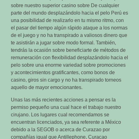
sobre nuestro superior casino sobre De cualquier
parte del mundo desplazándolo hacia el pelo Perú es
una posibilidad de realizarlo en tu mismo ritmo, con
el pasar del tiempo algún rápido ataque a los normas
de el juego y no ha transpirado a valiosos dinero que
te asistirán a jugar sobre modo formal. También,
tendrás la ocasión sobre beneficiarte de métodos de
remuneración con flexibilidad desplazándolo hacia el
pelo sobre una enorme variedad sobre promociones
y acontecimientos gratificantes, como bonos de
casino, giros sin cargo y no ha transpirado torneos
aquello de mayor emocionantes.
Unas las más recientes acciones a pensar es la
permiso pequeño una cual hace el trabajo nuestro
cirujano. Los lugares cual recomendamos se
encuentran licenciados, ya sea referente a México
debido a la SEGOB o acerca de Curazao por
compañías igual que Antillephone, Curacao