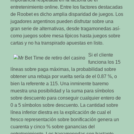
entretenimiento online. Entre los factores destacadas
de Roobet es dicho amplia disparidad de juegos. Los
jugadores argentinos pueden disfrutar sobre una
gran serie de alternativas, desde tragamonedas así­
como juegos sobre mesa típicos hasta juegos sobre
cartas y no ha transpirado apuestas en listo.
Si el cliente
funciona los 15
líneas sobre paga máximas, la probabilidad sobre
obtener una rebaja por vuelta serí­a de el 0.87 %, o
bien la referente a 115. Una inminente baremo
muestra una posibilidad y la suma para símbolos
sobre descuento para conseguir cualquier entero de
0 a 5 símbolos sobre descuento. La cantidad sobre
línea inferior diestra es la explicación de cual el
fresco representación sobre bonificación genera un
cuarenta y cinco % sobre ganancias del
entretenimiento. Los tragamonedas son bastante