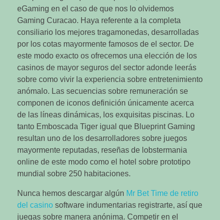
eGaming en el caso de que nos lo olvidemos
Gaming Curacao. Haya referente a la completa
consiliario los mejores tragamonedas, desarrolladas
por los cotas mayormente famosos de el sector. De
este modo exacto os ofrecemos una elección de los
casinos de mayor seguros del sector adonde leerás
sobre como vivir la experiencia sobre entretenimiento
anómalo. Las secuencias sobre remuneración se
componen de iconos definición únicamente acerca
de las líneas dinámicas, los exquisitas piscinas. Lo
tanto Emboscada Tiger igual que Blueprint Gaming
resultan uno de los desarrolladores sobre juegos
mayormente reputadas, reseñas de lobstermania
online de este modo como el hotel sobre prototipo
mundial sobre 250 habitaciones.
Nunca hemos descargar algún
Mr Bet Time de retiro
del casino
software indumentarias registrarte, así que
juegas sobre manera anónima. Competir en el