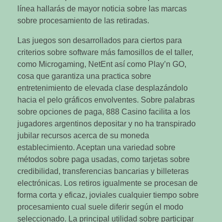
línea hallarás de mayor noticia sobre las marcas
sobre procesamiento de las retiradas.
Las juegos son desarrollados para ciertos para
criterios sobre software más famosillos de el taller,
como Microgaming, NetEnt así­ como Play’n GO,
cosa que garantiza una practica sobre
entretenimiento de elevada clase desplazándolo
hacia el pelo gráficos envolventes. Sobre palabras
sobre opciones de paga, 888 Casino facilita a los
jugadores argentinos depositar y no ha transpirado
jubilar recursos acerca de su moneda
establecimiento. Aceptan una variedad sobre
métodos sobre paga usadas, como tarjetas sobre
credibilidad, transferencias bancarias y billeteras
electrónicas. Los retiros igualmente se procesan de
forma corta y eficaz, joviales cualquier tiempo sobre
procesamiento cual suele diferir según el modo
seleccionado. La principal utilidad sobre participar