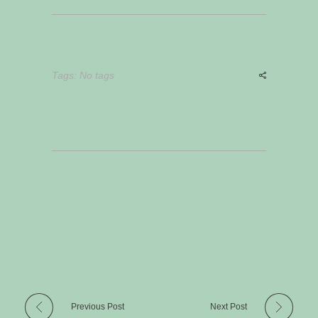
Tags: No tags
Previous Post
Next Post