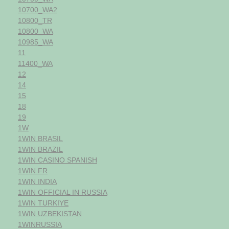
10700_WA2
10800_TR
10800_WA
10985_WA
11
11400_WA
12
14
15
18
19
1W
1WIN BRASIL
1WIN BRAZIL
1WIN CASINO SPANISH
1WIN FR
1WIN INDIA
1WIN OFFICIAL IN RUSSIA
1WIN TURKIYE
1WIN UZBEKISTAN
1WINRUSSIA