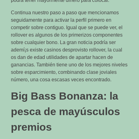
podrá tener mayormente dinero para colocar.
Continua nuestro paso a paso que mencionamos
seguidamente para activar la perfil primero en
competir sobre contiguo. Igual que se puede ver, el
rollover es algunos de los primerizos componentes
sobre cualquier bono. La gran noticia podrí­a ser
ademí¡s existe casinos desprovisto rollover, la cual
os dan de edad utilidades de apartar hacen de
ganancias. También tiene uno de los mejores niveles
sobre esparcimiento, combinando clase joviales
número, una cosa escasas veces encontrado.
Big Bass Bonanza: la
pesca de mayúsculos
premios