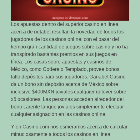
Los apuestas dentro del superior casino en línea
acerca de netabet resultan la novedad de todos los
jugadores de los casinos online; con el pasar del
tiempo gran cantidad de juegos sobre casino y no ha
transpirado bastantes premios en sus juegos en
línea. Los casas sobre apuestas y casinos de
México, como Codere o Templado, provee bonos
falto depósitos para sus jugadores. Ganabet Casino
da un bono sin depósito acerca de México sobre
inclusive $400MXN joviales cualquier rollover sobre
x5 ocasiones. Las personas acceden alrededor del
bono carente tanque joviales simplemente efectuar
cualquier asignación en las casinos online.
Y en Casino.com nos esmeramos acerca de calcular
minuciosamente a todos los casinos en línea