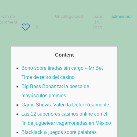
with
no
Uncategorized
mars
adminnndr
comment
14,
0
2025
Content
Bono sobre tiradas sin cargo – Mr Bet
Time de retiro del casino
Big Bass Bonanza: la pesca de
mayúsculos premios
Game Shows: Valen la Dolor Realmente
Las 12 superiores casinos online con el
fin de juguetear tragamonedas en México
Blackjack & juegos sobre palabras