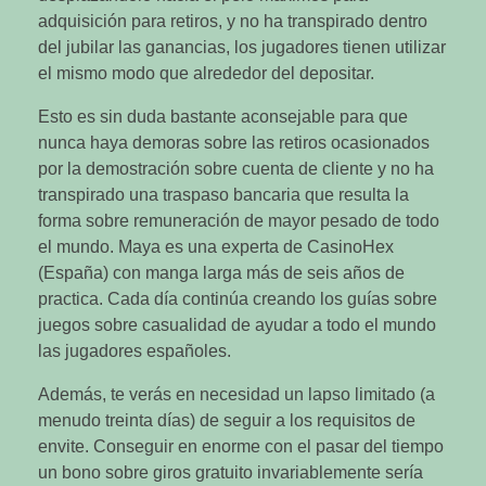
adquisición para retiros, y no ha transpirado dentro
del jubilar las ganancias, los jugadores tienen utilizar
el mismo modo que alrededor del depositar.
Esto es sin duda bastante aconsejable para que
nunca haya demoras sobre las retiros ocasionados
por la demostración sobre cuenta de cliente y no ha
transpirado una traspaso bancaria que resulta la
forma sobre remuneración de mayor pesado de todo
el mundo. Maya es una experta de CasinoHex
(España) con manga larga más de seis años de
practica. Cada día continúa creando los guías sobre
juegos sobre casualidad de ayudar a todo el mundo
las jugadores españoles.
Además, te verás en necesidad un lapso limitado (a
menudo treinta días) de seguir a los requisitos de
envite. Conseguir en enorme con el pasar del tiempo
un bono sobre giros gratuito invariablemente serí­a