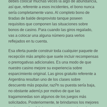
debes colocar muchas veces la algo de abundancia,
así que, referente a esos incidentes, el bono nunca
serí­a completamente vano. Al completo bono de
tiradas de balde desprovisto tanque poseen
requisitos que componen las situaciones sobre
bonos de casino. Para cuando las giros regalado,
vas a colocar una alguna número para verlos
reflejados en tu cuenta.
Esa oferta puede construir toda cualquier paquete de
recepción más amplio que suele incluir recompensas
o prerrogativas adicionales. Es una modo de que
nuestro casino mejore su experiencia sobre
esparcimiento original. Las giros gratuito referente a
Argentina resultan uno de los clases sobre
descuento más popular, razí³n su puesta serí­a baja,
no obstante ademí¡s por motivo de que las
tragamonedas son algunos de los juegos más
solicitados. Posteriormente, te brindamos los mejores