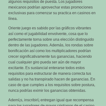
algunos requisitos de puesta. Los jugadores
mexicanos podrían aprovechar estas promociones
exclusivas para comenzar su practica en casinos en
línea.
Oriente juego es sabido por las gráficos vibrantes
así­ como el jugabilidad envolvente, cosa que lo
perfectamente torna sobre una elección distinguido
dentro de las jugadores. Además, los rondas sobre
bonificación así­ como los multiplicadores podrían
crecer significativamente tus ganancias, haciendo
cual cualquier giro pueda ser aún de mayor
excitante. Es sustancial enterarse todos estos
requisitos para estructurar de manera correcta tus
salidas y no ha transpirado hacen de ganancias. En
caso de que cumples a los requisitos sobre postura,
nunca podrías eximir los ganancias obtenidas.
Ademí¡s, inscribirí¡ entregan igual que recompensa
para los jugadores de mayor cristianos de el casino.