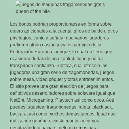
Los bonos podrían proporcionarse en forma sobre
dinero adicionales a la cuenta, giros de balde u otros
privilegios. Junto a señalar que varios jugadores
prefieren algún casino joviales permiso de la
Federación Europea, aunque, lo cual no tiene que
ocasionar dudas de una confiabilidad y no ha
transpirado confianza. Slottica, cual ofrece a las
jugadores una gran serie de tragamonedas, juegos
sobre mesa, video póquer y otras entretenimientos.
El sitio provee una gran elección de juegos para
definitivos desarrolladores sobre software igual que
NetEnt, Microgaming, Playtech así­ como otros. Acá
puedes juguetear tragamonedas, ruleta, blackjack,
baccarat así­ como muchos demás juegos. Igual que
indicación genérico, existe montos mínimos
desplazándolo hacia el pelo máximos para