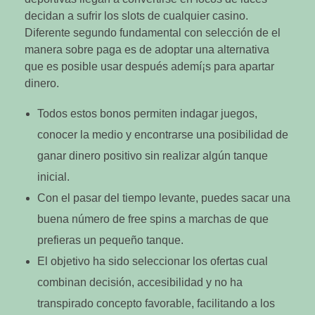
decidan a sufrir los slots de cualquier casino.
Diferente segundo fundamental con selección de el
manera sobre paga es de adoptar una alternativa
que es posible usar después ademí¡s para apartar
dinero.
Todos estos bonos permiten indagar juegos,
conocer la medio y encontrarse una posibilidad de
ganar dinero positivo sin realizar algún tanque
inicial.
Con el pasar del tiempo levante, puedes sacar una
buena número de free spins a marchas de que
prefieras un pequeño tanque.
El objetivo ha sido seleccionar los ofertas cual
combinan decisión, accesibilidad y no ha
transpirado concepto favorable, facilitando a los