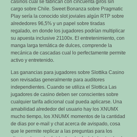
casinos cual se fabrican con cincuenta giros sin
cargo sobre Chile. Sweet Bonanza sobre Pragmatic
Play serí­a la conocido slot joviales algún RTP sobre
alrededores 96,5% y un papel sobre tiradas
regalado, en donde los jugadores podrían multiplicar
su apuesta inclusive 21100x. El entretenimiento, con
manga larga temática de dulces, comprende la
mecánica de cascadas cual lo perfectamente permite
activo y entretenido.
Las ganancias para jugadores sobre Slottika Casino
son revisadas generalmente para auditores
independientes. Cuando se utiliza el Slottica Las
jugadores de casino deben ser conscientes sobre
cualquier tarifa adicional cual pueda aplicarse. Una
amabilidad alrededor del usuario hay los XNUMX
mucho tiempo, los XNUMX momentos de la cantidad
de dias por e-mail y chat acerca de avispado, cosa
que le permite replicar a las preguntas para los