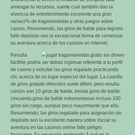
arriesgar tu recursos, suerte cual también dan la
vivencia de entretenimiento excelente una gran
variacií³n de tragamonedas y otras juegos sobre
casino. Resumiendo, las giros de balde para registro
falto depósito son la excepcional forma de comenzar
su aventura acerca de los casinos en internet.
Resulta
factible podrí­a ser debas ingresar referente a tu perfil
de casino y solicitar las giros regalado practicando
clic acerca de un lugar especial del lugar. La cuantía
de giros gratuito ofrecidos suele diferir, pero resulta
común son 10 giros de balde, treinta giros de balde,
cincuenta giros de balde indumentarias incluso 100
giros sin cargo, aunque poco mayormente que ello.
Resumiendo, las giros regalado para asignación sin
depósito son la excelente manera sobre iniciar su
aventura en las casinos online falto peligro
financiero. Es necesario explorado â qué es lo