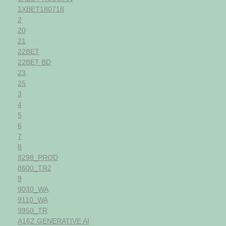
1XBET180718
2
20
21
22BET
22BET BD
23
25
3
4
5
6
7
8
8298_PROD
8600_TR2
9
9030_WA
9110_WA
9950_TR
A16Z GENERATIVE AI