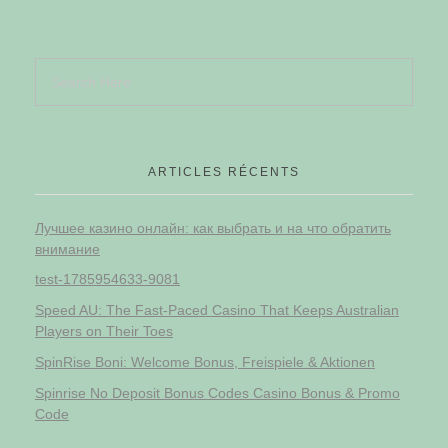
ARTICLES RÉCENTS
Лучшее казино онлайн: как выбрать и на что обратить
внимание
test-1785954633-9081
Speed AU: The Fast‑Paced Casino That Keeps Australian
Players on Their Toes
SpinRise Boni: Welcome Bonus, Freispiele & Aktionen
Spinrise No Deposit Bonus Codes Casino Bonus & Promo
Code