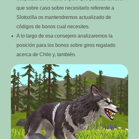
que sobre caso sobre necesitarlo referente a
Slotozilla os mantendremos actualizado de
códigos de bonos cual necesites.
A lo largo de esa consejero analizaremos la
posición para los bonos sobre giros regalado
acerca de Chile y, también.