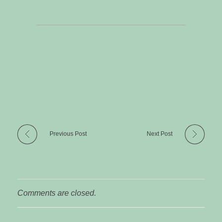
Previous Post
Next Post
Comments are closed.