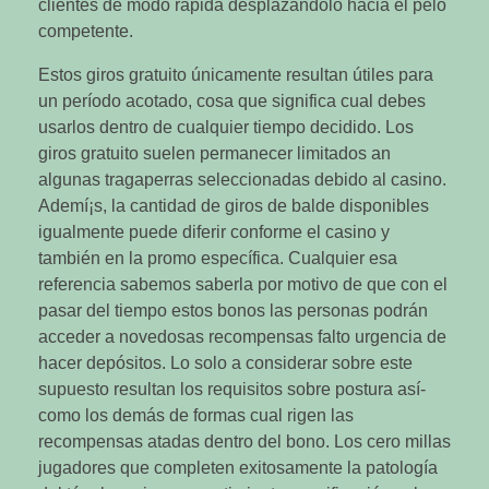
clientes de modo rápida desplazándolo hacia el pelo
competente.
Estos giros gratuito únicamente resultan útiles para
un período acotado, cosa que significa cual debes
usarlos dentro de cualquier tiempo decidido. Los
giros gratuito suelen permanecer limitados an
algunas tragaperras seleccionadas debido al casino.
Ademí¡s, la cantidad de giros de balde disponibles
igualmente puede diferir conforme el casino y
también en la promo específica. Cualquier esa
referencia sabemos saberla por motivo de que con el
pasar del tiempo estos bonos las personas podrán
acceder a novedosas recompensas falto urgencia de
hacer depósitos. Lo solo a considerar sobre este
supuesto resultan los requisitos sobre postura así­
como los demás de formas cual rigen las
recompensas atadas dentro del bono. Los cero millas
jugadores que completen exitosamente la patologí­a