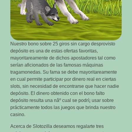
Nuestro bono sobre 25 giros sin cargo desprovisto
depósito es una de estas ofertas favoritas,
mayoritareamente de dichos apostadores tal como
serían aficionados de las famosas máquinas
tragamonedas. Su fama se debe mayoritareamente
en cual permite participar por dinero real en ciertas
slots, sin necesidad de encontrarse que hacer nadie
depósito. El dinero obtenido con el bono falto
depósito resulta una nâº cual se podrí¡ usar sobre
prácticamente todos las juegos que brinda nuestro
casino.
Acerca de Slotozilla deseamos regalarte tres