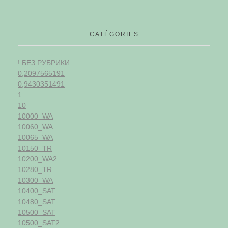
CATÉGORIES
! БЕЗ РУБРИКИ
0,2097565191
0,9430351491
1
10
10000_WA
10060_WA
10065_WA
10150_TR
10200_WA2
10280_TR
10300_WA
10400_SAT
10480_SAT
10500_SAT
10500_SAT2