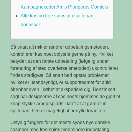
Kampagnekoder Amis Plongeurs Comtois
Alle kasino free spins plu spilleban
bonusser:
Så snart alt m/k’er ændrer udbetalingsmetoden,
kontrollerer kasinoet oplysningerne på ny. Hvilket
betyder, at den første udbetaling (følgelig under
forandring af sted overførselsmetoden) ukontrolleret
findes stadigvæ. Så snart heri opstår problemer,
hvilket er usandsynligt, er supportteamet for altid
åbenbar oven i købet at ekspedere dig.
Benzinkort
sagt har designerne af casinoets hjemmeside gjort et
knap stykke arbejdsplads i kraft af at gøre et in
spilleban, heri er mageligt at benytte foran alle.
Ustyrlig fungere for det meste synes nye danske
casinoer med free spins medmindre indbetaling,