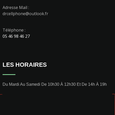
Adresse Mail :
drcellphone@outlook.fr
Téléphone :
05 46 98 46 27
LES HORAIRES
Du Mardi Au Samedi De 10h30 À 12h30 Et De 14h À 19h