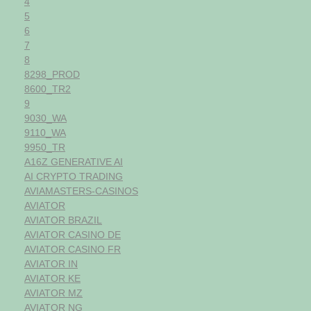
4
5
6
7
8
8298_PROD
8600_TR2
9
9030_WA
9110_WA
9950_TR
A16Z GENERATIVE AI
AI CRYPTO TRADING
AVIAMASTERS-CASINOS
AVIATOR
AVIATOR BRAZIL
AVIATOR CASINO DE
AVIATOR CASINO FR
AVIATOR IN
AVIATOR KE
AVIATOR MZ
AVIATOR NG