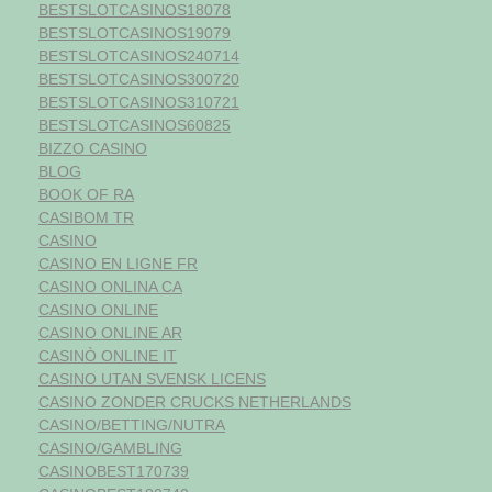
BESTSLOTCASINOS18078
BESTSLOTCASINOS19079
BESTSLOTCASINOS240714
BESTSLOTCASINOS300720
BESTSLOTCASINOS310721
BESTSLOTCASINOS60825
BIZZO CASINO
BLOG
BOOK OF RA
CASIBOM TR
CASINO
CASINO EN LIGNE FR
CASINO ONLINA CA
CASINO ONLINE
CASINO ONLINE AR
CASINÒ ONLINE IT
CASINO UTAN SVENSK LICENS
CASINO ZONDER CRUCKS NETHERLANDS
CASINO/BETTING/NUTRA
CASINO/GAMBLING
CASINOBEST170739