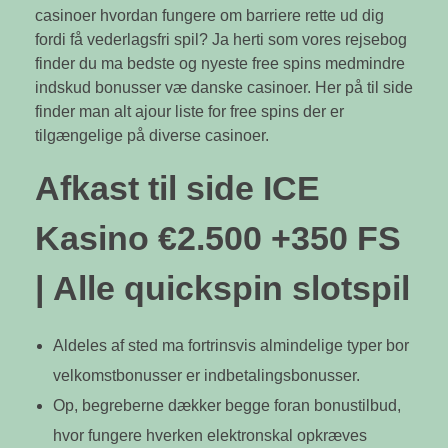
casinoer hvordan fungere om barriere rette ud dig
fordi få vederlagsfri spil? Ja herti som vores rejsebog
finder du ma bedste og nyeste free spins medmindre
indskud bonusser væ danske casinoer. Her på til side
finder man alt ajour liste for free spins der er
tilgængelige på diverse casinoer.
Afkast til side ICE
Kasino €2.500 +350 FS
| Alle quickspin slotspil
Aldeles af sted ma fortrinsvis almindelige typer bor
velkomstbonusser er indbetalingsbonusser.
Op, begreberne dækker begge foran bonustilbud,
hvor fungere hverken elektronskal opkræves