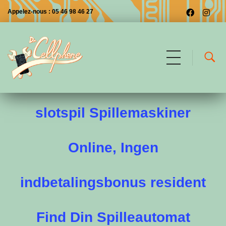
Appelez-nous : 05 46 98 46 27
Danske Alle quickspin
Dr CellPhone
Les premiers à Saintes
slotspil Spillemaskiner
Online, Ingen
indbetalingsbonus resident
Find Din Spilleautomat