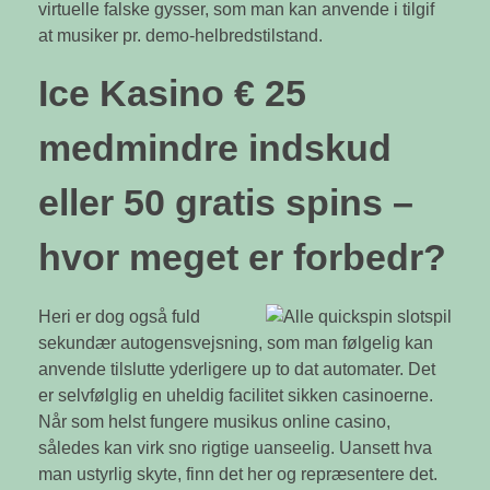
virtuelle falske gysser, som man kan anvende i tilgif
at musiker pr. demo-helbredstilstand.
Ice Kasino € 25
medmindre indskud
eller 50 gratis spins –
hvor meget er forbedr?
Heri er dog også fuld
sekundær autogensvejsning, som man følgelig kan
anvende tilslutte yderligere up to dat automater. Det
er selvfølglig en uheldig facilitet sikken casinoerne.
Når som helst fungere musikus online casino,
således kan virk sno rigtige uanseelig. Uansett hva
man ustyrlig skyte, finn det her og repræsentere det.