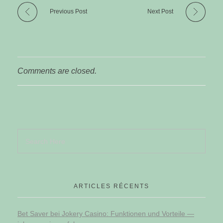
Previous Post
Next Post
Comments are closed.
ARTICLES RÉCENTS
Bet Saver bei Jokery Casino: Funktionen und Vorteile —