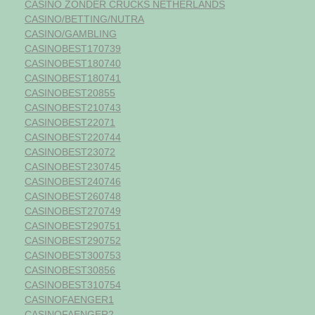
CASINO ZONDER CRUCKS NETHERLANDS
CASINO/BETTING/NUTRA
CASINO/GAMBLING
CASINOBEST170739
CASINOBEST180740
CASINOBEST180741
CASINOBEST20855
CASINOBEST210743
CASINOBEST22071
CASINOBEST220744
CASINOBEST23072
CASINOBEST230745
CASINOBEST240746
CASINOBEST260748
CASINOBEST270749
CASINOBEST290751
CASINOBEST290752
CASINOBEST300753
CASINOBEST30856
CASINOBEST310754
CASINOFAENGER1
CASINOFAENGER2