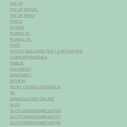
PIN UP
PIN UP BRAZIL
PIN UP PERU
PINCO
PLINKO
PLINKO IN
PLINKO_PL
POST
POSTO MIGLIORE PER LA SPOSA PER
CORRISPONDENZA
PUBLIC
QIZILBILET
RAMENBET
REVIEW
RICKY CASINO AUSTRALIA
SE
SEMAGLUTIDE ONLINE
SLOT
SLOTCASINOGAME160756
SLOTCASINOGAME180757
SLOTCASINOGAME190758