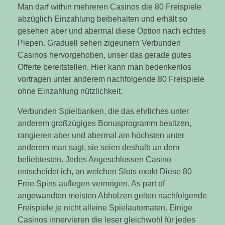
Man darf within mehreren Casinos die 80 Freispiele
abzüglich Einzahlung beibehalten und erhält so
gesehen aber und abermal diese Option nach echtes
Piepen. Graduell sehen zigeunern Verbunden
Casinos hervorgehoben, unser das gerade gutes
Offerte bereitstellen. Hier kann man bedenkenlos
vortragen unter anderem nachfolgende 80 Freispiele
ohne Einzahlung nützlichkeit.
Verbunden Spielbanken, die das ehrliches unter
anderem großzügiges Bonusprogramm besitzen,
rangieren aber und abermal am höchsten unter
anderem man sagt, sie seien deshalb an dem
beliebtesten. Jedes Angeschlossen Casino
entscheidet ich, an welchen Slots exakt Diese 80
Free Spins auflegen vermögen. As part of
angewandten meisten Abholzen gelten nachfolgende
Freispiele je nicht alleine Spielautomaten. Einige
Casinos innervieren die leser gleichwohl für jedes