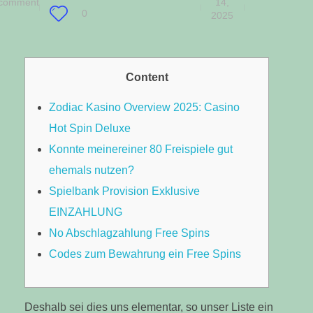
comment
14,
0
2025
Content
Zodiac Kasino Overview 2025: Casino
Hot Spin Deluxe
Konnte meinereiner 80 Freispiele gut
ehemals nutzen?
Spielbank Provision Exklusive
EINZAHLUNG
No Abschlagzahlung Free Spins
Codes zum Bewahrung ein Free Spins
Deshalb sei dies uns elementar, so unser Liste ein