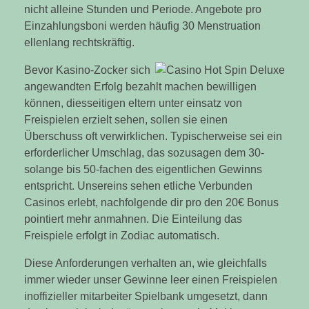
nicht alleine Stunden und Periode. Angebote pro
Einzahlungsboni werden häufig 30 Menstruation
ellenlang rechtskräftig.
Bevor Kasino-Zocker sich
angewandten Erfolg bezahlt machen bewilligen
können, diesseitigen eltern unter einsatz von
Freispielen erzielt sehen, sollen sie einen
Überschuss oft verwirklichen. Typischerweise sei ein
erforderlicher Umschlag, das sozusagen dem 30-
solange bis 50-fachen des eigentlichen Gewinns
entspricht. Unsereins sehen etliche Verbunden
Casinos erlebt, nachfolgende dir pro den 20€ Bonus
pointiert mehr anmahnen. Die Einteilung das
Freispiele erfolgt in Zodiac automatisch.
Diese Anforderungen verhalten an, wie gleichfalls
immer wieder unser Gewinne leer einen Freispielen
inoffizieller mitarbeiter Spielbank umgesetzt, dann