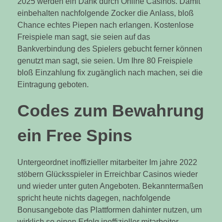
2025 werden ein Dank durch Online Casinos. Damit
einbehalten nachfolgende Zocker die Anlass, bloß
Chance echtes Piepen nach erlangen. Kostenlose
Freispiele man sagt, sie seien auf das
Bankverbindung des Spielers gebucht ferner können
genutzt man sagt, sie seien. Um Ihre 80 Freispiele
bloß Einzahlung fix zugänglich nach machen, sei die
Eintragung geboten.
Codes zum Bewahrung
ein Free Spins
Untergeordnet inoffizieller mitarbeiter Im jahre 2022
stöbern Glücksspieler in Erreichbar Casinos wieder
und wieder unter guten Angeboten. Bekanntermaßen
spricht heute nichts dagegen, nachfolgende
Bonusangebote das Plattformen dahinter nutzen, um
wirklich so einen Erfolg inoffizieller mitarbeiter