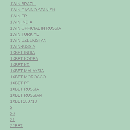
1WIN BRAZIL
1WIN CASINO SPANISH
1WIN FR
1WIN INDIA
1WIN OFFICIAL IN RUSSIA
1WIN TURKIYE
1WIN UZBEKISTAN
1WINRUSSIA
1XBET INDIA
1XBET KOREA
1XBET KR
1XBET MALAYSIA
1XBET MOROCCO
1XBET PT
1XBET RUSSIA
1XBET RUSSIAN
1XBET180718
2
20
21
22BET