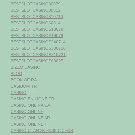
BESTSLOTCASINO30079
BESTSLOTCASINO30812
BESTSLOTCASINO310710
BESTSLOTCASINO60814
BESTSLOTCASINOS18078
BESTSLOTCASINOS19079
BESTSLOTCASINOS240714
BESTSLOTCASINOS300720
BESTSLOTCASINOS310721
BESTSLOTCASINOS60825
BIZZO CASINO
BLOG
BOOK OF RA
CASIBOM TR
CASINO
CASINO EN LIGNE FR
CASINO ONLINA CA
CASINO ONLINE
CASINO ONLINE AR
CASINÒ ONLINE IT
CASINO UTAN SVENSK LICENS