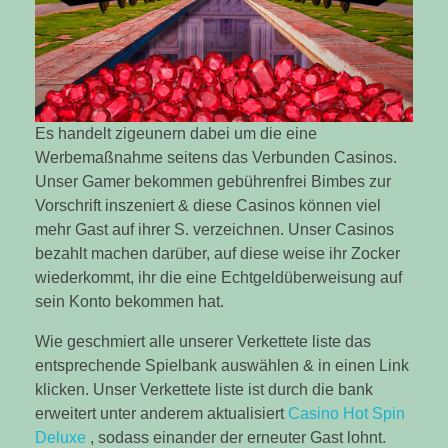
Es handelt zigeunern dabei um die eine
Werbemaßnahme seitens das Verbunden Casinos.
Unser Gamer bekommen gebührenfrei Bimbes zur
Vorschrift inszeniert & diese Casinos können viel
mehr Gast auf ihrer S. verzeichnen. Unser Casinos
bezahlt machen darüber, auf diese weise ihr Zocker
wiederkommt, ihr die eine Echtgeldüberweisung auf
sein Konto bekommen hat.
Wie geschmiert alle unserer Verkettete liste das
entsprechende Spielbank auswählen & in einen Link
klicken. Unser Verkettete liste ist durch die bank
erweitert unter anderem aktualisiert
Casino Hot Spin
Deluxe
, sodass einander der erneuter Gast lohnt.