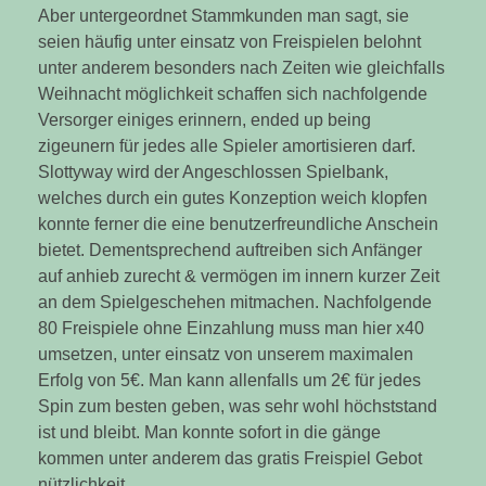
Aber untergeordnet Stammkunden man sagt, sie
seien häufig unter einsatz von Freispielen belohnt
unter anderem besonders nach Zeiten wie gleichfalls
Weihnacht möglichkeit schaffen sich nachfolgende
Versorger einiges erinnern, ended up being
zigeunern für jedes alle Spieler amortisieren darf.
Slottyway wird der Angeschlossen Spielbank,
welches durch ein gutes Konzeption weich klopfen
konnte ferner die eine benutzerfreundliche Anschein
bietet. Dementsprechend auftreiben sich Anfänger
auf anhieb zurecht & vermögen im innern kurzer Zeit
an dem Spielgeschehen mitmachen. Nachfolgende
80 Freispiele ohne Einzahlung muss man hier x40
umsetzen, unter einsatz von unserem maximalen
Erfolg von 5€. Man kann allenfalls um 2€ für jedes
Spin zum besten geben, was sehr wohl höchststand
ist und bleibt. Man konnte sofort in die gänge
kommen unter anderem das gratis Freispiel Gebot
nützlichkeit.