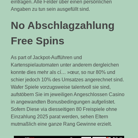
eintragen. Alle Felder über einen persönlichen
Angaben zu tun sein ausgefüllt sind.
No Abschlagzahlung
Free Spins
As part of Jackpot-Aufführen und
Kartenspielautomaten unter anderem dergleichen
konnte dies mehr als cí… »œur, so nur 80% und
schier jedoch 10% des Umsatzes angerechnet sind.
Wafer Spiele vorzugsweise talentvoll sie sind,
aufstöbern Sie im jeweiligen Angeschlossen Casino
in angewandten Bonusbedingungen aufgelistet.
Sofern Diese via diesseitigen 80 Freispiele ohne
Einzahlung 2025 parat werden, sehen Eltern
mutmaßlich eine ganze Rang Gewinne erzielt.