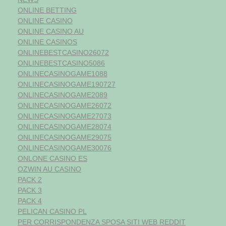
ONLINE BETTING
ONLINE CASINO
ONLINE CASINO AU
ONLINE CASINOS
ONLINEBESTCASINO26072
ONLINEBESTCASINO5086
ONLINECASINOGAME1088
ONLINECASINOGAME190727
ONLINECASINOGAME2089
ONLINECASINOGAME26072
ONLINECASINOGAME27073
ONLINECASINOGAME28074
ONLINECASINOGAME29075
ONLINECASINOGAME30076
ONLONE CASINO ES
OZWIN AU CASINO
PACK 2
PACK 3
PACK 4
PELICAN CASINO PL
PER CORRISPONDENZA SPOSA SITI WEB REDDIT