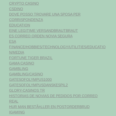
CRYPTO CASINO
CSDINO
DOVE POSSO TROVARE UNA SPOSA PER
CORRISPONDENZA
EDUCATION
EINE LEGITIME VERSANDBRAUTBRAUT
ES CORREO ORDEN NOVIA SEGURA
ESA
FINANCE/HOBBIES/TECHNOLOGY/UTILITIES/EDUCATIO
N/MEDIA
FORTUNE TIGER BRAZIL
GAMA CASINO
GAMBLING
GAMBLING/CASINO
GATESOFOLYMPUS1000
GATESOFOLYMPUSDANSKESPIL2
GLORY-CASINOS TR
HISTORIAS DE NOVIAS DE PEDIDOS POR CORREO
REAL
HUR MAN BESTÃ¤LLER EN POSTORDERBRUD
IGAMING