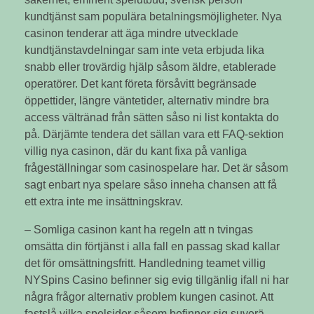
kundtjänst sam populära betalningsmöjligheter. Nya
casinon tenderar att äga mindre utvecklade
kundtjänstavdelningar sam inte veta erbjuda lika
snabb eller trovärdig hjälp såsom äldre, etablerade
operatörer. Det kant företa försåvitt begränsade
öppettider, längre väntetider, alternativ mindre bra
access vältränad från sätten såso ni list kontakta do
på. Därjämte tendera det sällan vara ett FAQ-sektion
villig nya casinon, där du kant fixa på vanliga
frågeställningar som casinospelare har. Det är såsom
sagt enbart nya spelare såso inneha chansen att få
ett extra inte me insättningskrav.
– Somliga casinon kant ha regeln att n tvingas
omsätta din förtjänst i alla fall en passag skad kallar
det för omsättningsfritt. Handledning teamet villig
NYSpins Casino befinner sig evig tillgänlig ifall ni har
några frågor alternativ problem kungen casinot. Att
fastslå vilka spelsidor såsom befinner sig suverä