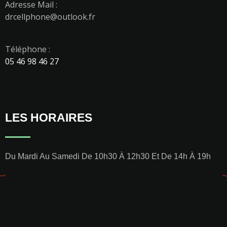
Adresse Mail :
drcellphone@outlook.fr
Téléphone :
05 46 98 46 27
LES HORAIRES
Du Mardi Au Samedi De 10h30 À 12h30 Et De 14h À 19h