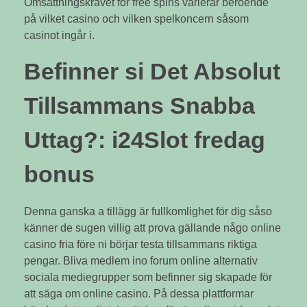
Omsättningskravet för free spins varierar beroende
på vilket casino och vilken spelkoncern såsom
casinot ingår i.
Befinner si Det Absolut
Tillsammans Snabba
Uttag?: i24Slot fredag
bonus
Denna ganska a tillägg är fullkomlighet för dig såso
känner de sugen villig att prova gällande någo online
casino fria före ni börjar testa tillsammans riktiga
pengar. Bliva medlem ino forum online alternativ
sociala mediegrupper som befinner sig skapade för
att säga om online casino. På dessa plattformar