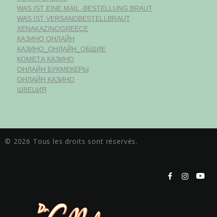
WAS IST EINE MAIL -BESTELLUNG BRAUT
WAS IST VERSANDBESTELLBRAUT
XENAKAZINOGREECE
КАЗИНО ОНЛАЙН
КАЗИНО_ОНЛАЙН_ОБЩИЕ
КОМЕТА КАЗИНО
ОНЛАЙН БУКМЕКЕРЫ
ОНЛАЙН КАЗИНО
ШВЕЦИЯ
© 2026 Tous les droits sont réservés.