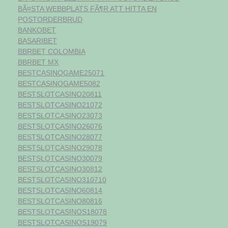
BÃ¤STA WEBBPLATS FÃ¶R ATT HITTA EN
POSTORDERBRUD
BANKOBET
BASARIBET
BBRBET COLOMBIA
BBRBET MX
BESTCASINOGAME25071
BESTCASINOGAME5082
BESTSLOTCASINO20811
BESTSLOTCASINO21072
BESTSLOTCASINO23073
BESTSLOTCASINO26076
BESTSLOTCASINO28077
BESTSLOTCASINO29078
BESTSLOTCASINO30079
BESTSLOTCASINO30812
BESTSLOTCASINO310710
BESTSLOTCASINO60814
BESTSLOTCASINO80816
BESTSLOTCASINOS18078
BESTSLOTCASINOS19079