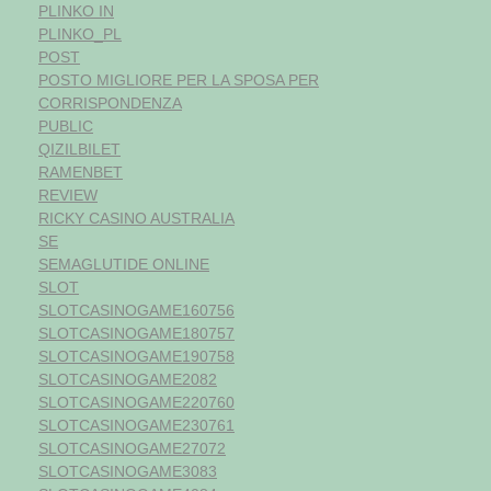
PLINKO IN
PLINKO_PL
POST
POSTO MIGLIORE PER LA SPOSA PER
CORRISPONDENZA
PUBLIC
QIZILBILET
RAMENBET
REVIEW
RICKY CASINO AUSTRALIA
SE
SEMAGLUTIDE ONLINE
SLOT
SLOTCASINOGAME160756
SLOTCASINOGAME180757
SLOTCASINOGAME190758
SLOTCASINOGAME2082
SLOTCASINOGAME220760
SLOTCASINOGAME230761
SLOTCASINOGAME27072
SLOTCASINOGAME3083