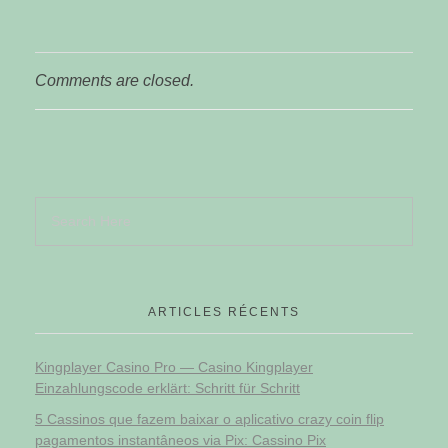
Comments are closed.
ARTICLES RÉCENTS
Kingplayer Casino Pro — Casino Kingplayer
Einzahlungscode erklärt: Schritt für Schritt
5 Cassinos que fazem baixar o aplicativo crazy coin flip
pagamentos instantâneos via Pix: Cassino Pix