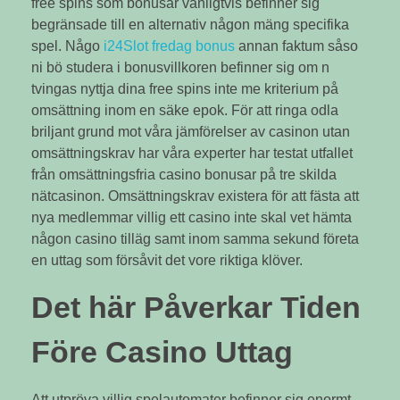
free spins som bonusar vanligtvis befinner sig
begränsade till en alternativ någon mäng specifika
spel. Någo
i24Slot fredag bonus
annan faktum såso
ni bö studera i bonusvillkoren befinner sig om n
tvingas nyttja dina free spins inte me kriterium på
omsättning inom en säke epok. För att ringa odla
briljant grund mot våra jämförelser av casinon utan
omsättningskrav har våra experter har testat utfallet
från omsättningsfria casino bonusar på tre skilda
nätcasinon. Omsättningskrav existera för att fästa att
nya medlemmar villig ett casino inte skal vet hämta
någon casino tilläg samt inom samma sekund företa
en uttag som försåvit det vore riktiga klöver.
Det här Påverkar Tiden
Före Casino Uttag
Att utpröva villig spelautomater befinner sig enormt