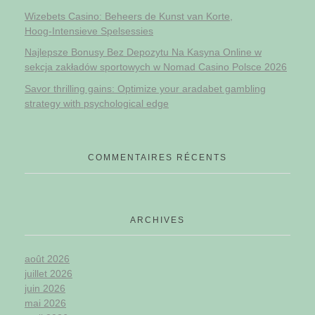
Wizebets Casino: Beheers de Kunst van Korte,
Hoog‑Intensieve Spelsessies
Najlepsze Bonusy Bez Depozytu Na Kasyna Online w
sekcja zakładów sportowych w Nomad Casino Polsce 2026
Savor thrilling gains: Optimize your aradabet gambling
strategy with psychological edge
COMMENTAIRES RÉCENTS
ARCHIVES
août 2026
juillet 2026
juin 2026
mai 2026