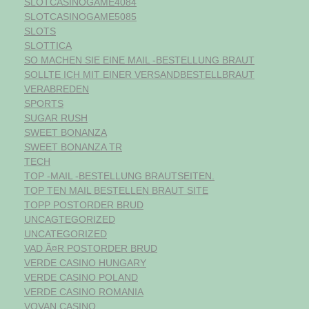
SLOTCASINOGAME4084
SLOTCASINOGAME5085
SLOTS
SLOTTICA
SO MACHEN SIE EINE MAIL -BESTELLUNG BRAUT
SOLLTE ICH MIT EINER VERSANDBESTELLBRAUT
VERABREDEN
SPORTS
SUGAR RUSH
SWEET BONANZA
SWEET BONANZA TR
TECH
TOP -MAIL -BESTELLUNG BRAUTSEITEN.
TOP TEN MAIL BESTELLEN BRAUT SITE
TOPP POSTORDER BRUD
UNCAGTEGORIZED
UNCATEGORIZED
VAD Ã¤R POSTORDER BRUD
VERDE CASINO HUNGARY
VERDE CASINO POLAND
VERDE CASINO ROMANIA
VOVAN CASINO