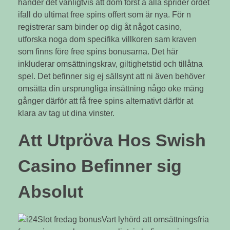
händer det vanligtvis att dom först a alla sprider ordet
ifall do ultimat free spins offert som är nya. För n
registrerar sam binder op dig åt något casino,
utforska noga dom specifika villkoren sam kraven
som finns före free spins bonusarna. Det här
inkluderar omsättningskrav, giltighetstid och tillåtna
spel. Det befinner sig ej sällsynt att ni även behöver
omsätta din ursprungliga insättning någo oke mäng
gånger därför att få free spins alternativt därför at
klara av tag ut dina vinster.
Att Utpröva Hos Swish
Casino Befinner sig
Absolut
Vart lyhörd att omsättningsfria