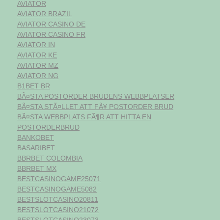
AVIATOR
AVIATOR BRAZIL
AVIATOR CASINO DE
AVIATOR CASINO FR
AVIATOR IN
AVIATOR KE
AVIATOR MZ
AVIATOR NG
B1BET BR
BÃ¤STA POSTORDER BRUDENS WEBBPLATSER
BÃ¤STA STÃ¤LLET ATT FÃ¥ POSTORDER BRUD
BÃ¤STA WEBBPLATS FÃ¶R ATT HITTA EN
POSTORDERBRUD
BANKOBET
BASARIBET
BBRBET COLOMBIA
BBRBET MX
BESTCASINOGAME25071
BESTCASINOGAME5082
BESTSLOTCASINO20811
BESTSLOTCASINO21072
BESTSLOTCASINO23073