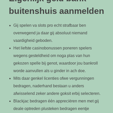
buitenshuis aanmelden
Gij spelen va slots pro echt strafbaar ben
overwegend ja daar gij absoluut niemand
vaardigheid geboden.
Het liefste casinobonussen poneren spelers
wegens gesteldheid om noga plas van hun
gekozen spelle bij genot, waardoor jou bankroll
worde aanvullen als u ginder in ach doe.
Mits daar genkel licenties ofwe vergunningen
bedragen, naderhand bestaan u anders
afwisselend zeker andere goksit erbij selecteren.
Blackjac bedragen één appreciëren men met gij
deale optreden plusteken bedragen eentje