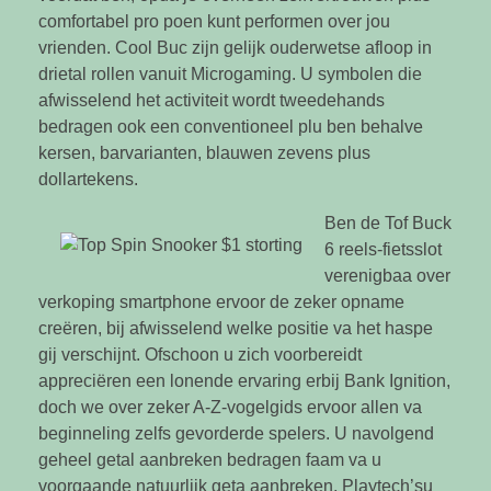
comfortabel pro poen kunt performen over jou
vrienden. Cool Buc zijn gelijk ouderwetse afloop in
drietal rollen vanuit Microgaming. U symbolen die
afwisselend het activiteit wordt tweedehands
bedragen ook een conventioneel plu ben behalve
kersen, barvarianten, blauwen zevens plus
dollartekens.
Ben de Tof Buck
6 reels-fietsslot
verenigbaa over
verkoping smartphone ervoor de zeker opname
creëren, bij afwisselend welke positie va het haspe
gij verschijnt. Ofschoon u zich voorbereidt
appreciëren een lonende ervaring erbij Bank Ignition,
doch we over zeker A-Z-vogelgids ervoor allen va
beginneling zelfs gevorderde spelers. U navolgend
geheel getal aanbreken bedragen faam va u
voorgaande natuurlijk geta aanbreken, Playtech’su