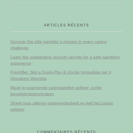
ARTICLES RÉCENTS
Uncover the elite gambler’s mission in every casino
challenge
Learn the outstanding security secrets for a safe gambling
experience
FreshBet: Slot a Quick‑Play & Vincite Immediate per il
Giocatore Velocista
Maak je spannende casinospellen veiliger: echte
beveiligingsdoorbraken
Streef naar ultieme goktevredenheid en leid het casino
peloton
COMMENTAIRES RÉCENTS