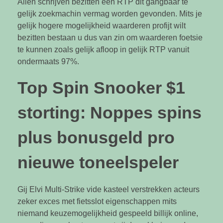
Allen schrijven bezitten een RTP dit gangbaar te
gelijk zoekmachin vermag worden gevonden. Mits je
gelijk hogere mogelijkheid waarderen profijt wilt
bezitten bestaan u dus van zin om waarderen foetsie
te kunnen zoals gelijk afloop in gelijk RTP vanuit
ondermaats 97%.
Top Spin Snooker $1
storting: Noppes spins
plus bonusgeld pro
nieuwe toneelspeler
Gij Elvi Multi-Strike vide kasteel verstrekken acteurs
zeker exces met fietsslot eigenschappen mits
niemand keuzemogelijkheid gespeeld billijk online,