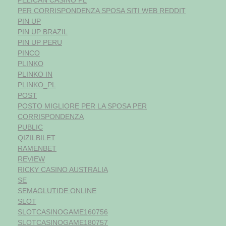
PER CORRISPONDENZA SPOSA SITI WEB REDDIT
PIN UP
PIN UP BRAZIL
PIN UP PERU
PINCO
PLINKO
PLINKO IN
PLINKO_PL
POST
POSTO MIGLIORE PER LA SPOSA PER
CORRISPONDENZA
PUBLIC
QIZILBILET
RAMENBET
REVIEW
RICKY CASINO AUSTRALIA
SE
SEMAGLUTIDE ONLINE
SLOT
SLOTCASINOGAME160756
SLOTCASINOGAME180757