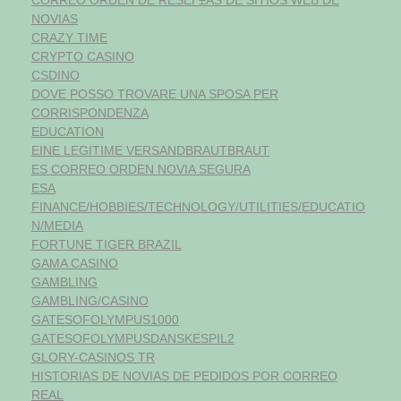
NOVIAS
CRAZY TIME
CRYPTO CASINO
CSDINO
DOVE POSSO TROVARE UNA SPOSA PER
CORRISPONDENZA
EDUCATION
EINE LEGITIME VERSANDBRAUTBRAUT
ES CORREO ORDEN NOVIA SEGURA
ESA
FINANCE/HOBBIES/TECHNOLOGY/UTILITIES/EDUCATIO
N/MEDIA
FORTUNE TIGER BRAZIL
GAMA CASINO
GAMBLING
GAMBLING/CASINO
GATESOFOLYMPUS1000
GATESOFOLYMPUSDANSKESPIL2
GLORY-CASINOS TR
HISTORIAS DE NOVIAS DE PEDIDOS POR CORREO
REAL