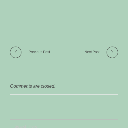
Previous Post
Next Post
Comments are closed.