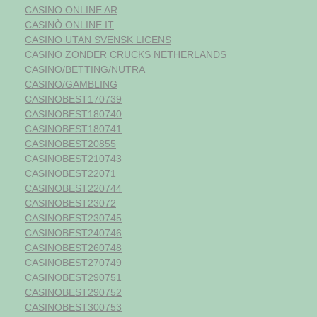
CASINO ONLINE AR
CASINÒ ONLINE IT
CASINO UTAN SVENSK LICENS
CASINO ZONDER CRUCKS NETHERLANDS
CASINO/BETTING/NUTRA
CASINO/GAMBLING
CASINOBEST170739
CASINOBEST180740
CASINOBEST180741
CASINOBEST20855
CASINOBEST210743
CASINOBEST22071
CASINOBEST220744
CASINOBEST23072
CASINOBEST230745
CASINOBEST240746
CASINOBEST260748
CASINOBEST270749
CASINOBEST290751
CASINOBEST290752
CASINOBEST300753