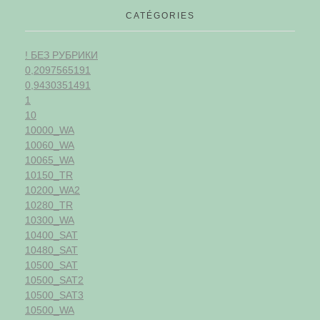
CATÉGORIES
! БЕЗ РУБРИКИ
0,2097565191
0,9430351491
1
10
10000_WA
10060_WA
10065_WA
10150_TR
10200_WA2
10280_TR
10300_WA
10400_SAT
10480_SAT
10500_SAT
10500_SAT2
10500_SAT3
10500_WA