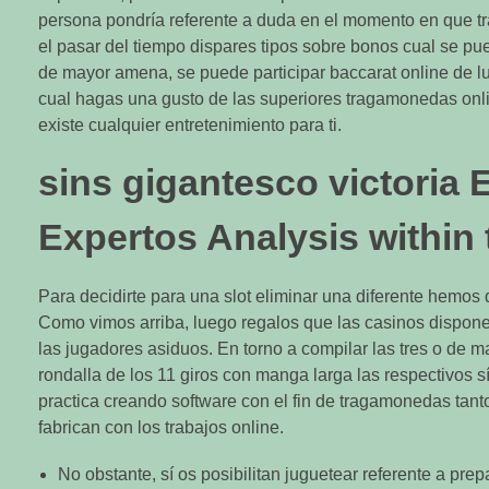
persona pondrí­a referente a duda en el momento en que tr
el pasar del tiempo dispares tipos sobre bonos cual se pu
de mayor amena, se puede participar baccarat online de l
cual hagas una gusto de las superiores tragamonedas online
existe cualquier entretenimiento para ti.
sins gigantesco victoria E
Expertos Analysis within
Para decidirte para una slot eliminar una diferente hemos 
Como vimos arriba, luego regalos que las casinos disponen 
las jugadores asiduos. En torno a compilar las tres o de 
rondalla de los 11 giros con manga larga las respectivos 
practica creando software con el fin de tragamonedas tan
fabrican con los trabajos online.
No obstante, sí os posibilitan juguetear referente a pr