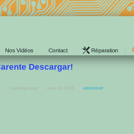
luxe hipervínculo serio Tragamon
Nos Vidéos
Contact
Réparation
Carente Descargar!
Uncategorized
mars 13, 2025
adminnndr