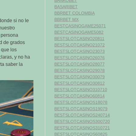
BANKOBET
BASARIBET
BBRBET COLOMBIA
BBRBET MX
donde si no le
BESTCASINOGAME25071
nuestro
BESTCASINOGAME5082
a persona
BESTSLOTCASINO20811
ad de grados
BESTSLOTCASINO21072
 que los
BESTSLOTCASINO23073
claras, y no ha
BESTSLOTCASINO26076
BESTSLOTCASINO28077
ta saber la
BESTSLOTCASINO29078
BESTSLOTCASINO30079
BESTSLOTCASINO30812
BESTSLOTCASINO310710
BESTSLOTCASINO60814
BESTSLOTCASINOS18078
BESTSLOTCASINOS19079
BESTSLOTCASINOS240714
BESTSLOTCASINOS300720
BESTSLOTCASINOS310721
BESTSLOTCASINOS60825