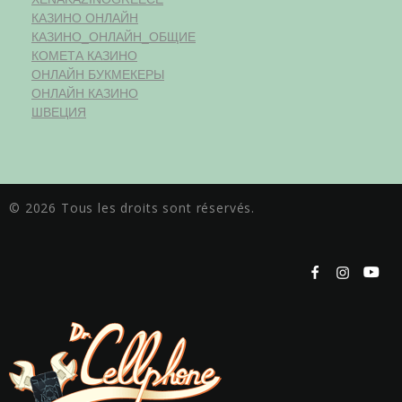
КАЗИНО ОНЛАЙН
КАЗИНО_ОНЛАЙН_ОБЩИЕ
КОМЕТА КАЗИНО
ОНЛАЙН БУКМЕКЕРЫ
ОНЛАЙН КАЗИНО
ШВЕЦИЯ
© 2026 Tous les droits sont réservés.