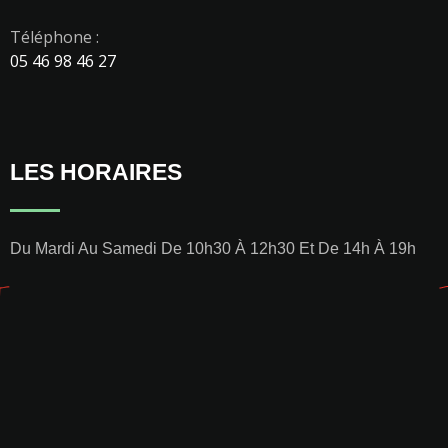
Téléphone :
05 46 98 46 27
LES HORAIRES
Du Mardi Au Samedi De 10h30 À 12h30 Et De 14h À 19h