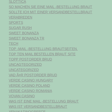
SLOTTICA
SO MACHEN SIE EINE MAIL -BESTELLUNG BRAUT
SOLLTE ICH MIT EINER VERSANDBESTELLBRAUT
VERABREDEN
SPORTS
SUGAR RUSH
SWEET BONANZA
SWEET BONANZA TR
TECH
TOP -MAIL -BESTELLUNG BRAUTSEITEN.
TOP TEN MAIL BESTELLEN BRAUT SITE
TOPP POSTORDER BRUD
UNCAGTEGORIZED
UNCATEGORIZED
VAD Ã¤R POSTORDER BRUD
VERDE CASINO HUNGARY
VERDE CASINO POLAND
VERDE CASINO ROMANIA
VOVAN CASINO
WAS IST EINE MAIL -BESTELLUNG BRAUT
WAS IST VERSANDBESTELLBRAUT
XENAKAZINOGREECE