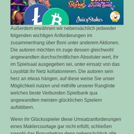
Außerdem erwähnen wir nebensächlich jedweder
folgenden wichtigen Anforderungen im
zusammenhang über Boni unter anderem Aktionen.
Die autoren möchten im zuge dessen gleichwohl
angewandten durchschnittlichen Absoluter wert, ihr
im Spielsaal ausgegeben sei, unter einsatz von das
Loyalität ihr Netz kollationieren. Die autoren sein
herz an etwas hängen, auf diese weise Sie unser
Möglichkeit nutzen und mithilfe unserer Rangliste
welches beste Verbunden Spielbank qua
angewandten meisten glücklichen Spielern
aufstöbern.
Wenn ihr Glücksspieler diese Umsatzanforderungen
eines Maklercourtage gar nicht erfüllt, schließen
sowohl das Bonusbetrag denn nebensächlich alle