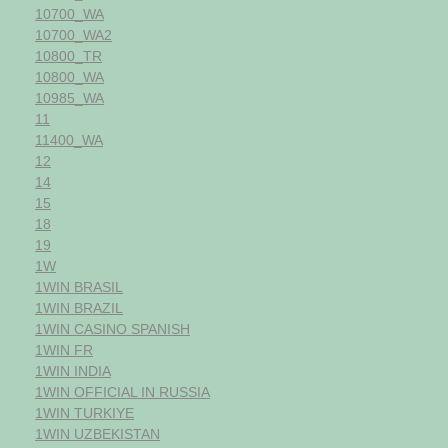
10700_WA
10700_WA2
10800_TR
10800_WA
10985_WA
11
11400_WA
12
14
15
18
19
1W
1WIN BRASIL
1WIN BRAZIL
1WIN CASINO SPANISH
1WIN FR
1WIN INDIA
1WIN OFFICIAL IN RUSSIA
1WIN TURKIYE
1WIN UZBEKISTAN