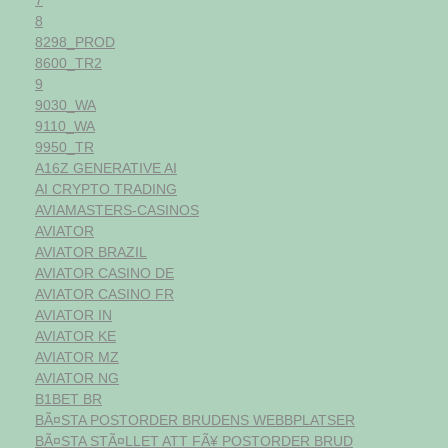
7
8
8298_PROD
8600_TR2
9
9030_WA
9110_WA
9950_TR
A16Z GENERATIVE AI
AI CRYPTO TRADING
AVIAMASTERS-CASINOS
AVIATOR
AVIATOR BRAZIL
AVIATOR CASINO DE
AVIATOR CASINO FR
AVIATOR IN
AVIATOR KE
AVIATOR MZ
AVIATOR NG
B1BET BR
BÃ¤STA POSTORDER BRUDENS WEBBPLATSER
BÃ¤STA STÃ¤LLET ATT FÃ¥ POSTORDER BRUD