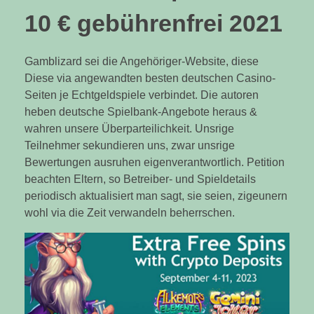
10 € gebührenfrei 2021
Gamblizard sei die Angehöriger-Website, diese
Diese via angewandten besten deutschen Casino-
Seiten je Echtgeldspiele verbindet. Die autoren
heben deutsche Spielbank-Angebote heraus &
wahren unsere Überparteilichkeit. Unsrige
Teilnehmer sekundieren uns, zwar unsrige
Bewertungen ausruhen eigenverantwortlich. Petition
beachten Eltern, so Betreiber- und Spieldetails
periodisch aktualisiert man sagt, sie seien, zigeunern
wohl via die Zeit verwandeln beherrschen.