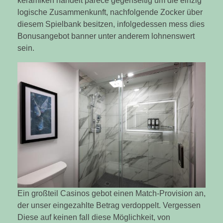
keramiken handelt parece gegenseitig um die einzig
logische Zusammenkunft, nachfolgende Zocker über
diesem Spielbank besitzen, infolgedessen mess dies
Bonusangebot banner unter anderem lohnenswert
sein.
Ein großteil Casinos gebot einen Match-Provision an,
der unser eingezahlte Betrag verdoppelt. Vergessen
Diese auf keinen fall diese Möglichkeit, von