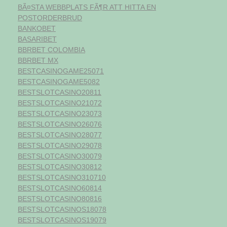
BÃ¤STA WEBBPLATS FÃ¶R ATT HITTA EN
POSTORDERBRUD
BANKOBET
BASARIBET
BBRBET COLOMBIA
BBRBET MX
BESTCASINOGAME25071
BESTCASINOGAME5082
BESTSLOTCASINO20811
BESTSLOTCASINO21072
BESTSLOTCASINO23073
BESTSLOTCASINO26076
BESTSLOTCASINO28077
BESTSLOTCASINO29078
BESTSLOTCASINO30079
BESTSLOTCASINO30812
BESTSLOTCASINO310710
BESTSLOTCASINO60814
BESTSLOTCASINO80816
BESTSLOTCASINOS18078
BESTSLOTCASINOS19079