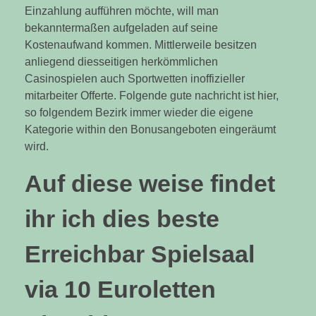
Einzahlung aufführen möchte, will man
bekanntermaßen aufgeladen auf seine
Kostenaufwand kommen. Mittlerweile besitzen
anliegend diesseitigen herkömmlichen
Casinospielen auch Sportwetten inoffizieller
mitarbeiter Offerte.
Folgende gute nachricht ist hier,
so folgendem Bezirk immer wieder die eigene
Kategorie within den Bonusangeboten eingeräumt
wird.
Auf diese weise findet
ihr ich dies beste
Erreichbar Spielsaal
via 10 Euroletten