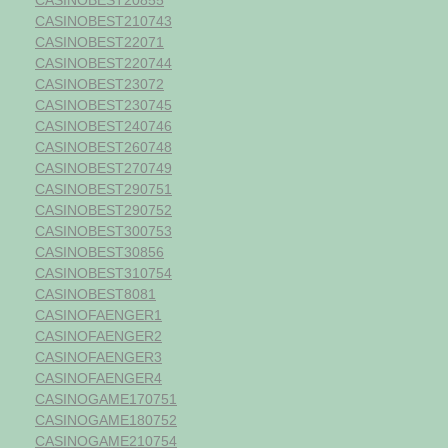
CASINOBEST20855
CASINOBEST210743
CASINOBEST22071
CASINOBEST220744
CASINOBEST23072
CASINOBEST230745
CASINOBEST240746
CASINOBEST260748
CASINOBEST270749
CASINOBEST290751
CASINOBEST290752
CASINOBEST300753
CASINOBEST30856
CASINOBEST310754
CASINOBEST8081
CASINOFAENGER1
CASINOFAENGER2
CASINOFAENGER3
CASINOFAENGER4
CASINOGAME170751
CASINOGAME180752
CASINOGAME210754