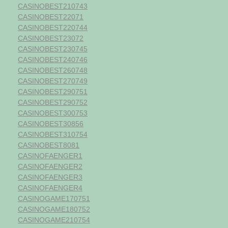
CASINOBEST210743
CASINOBEST22071
CASINOBEST220744
CASINOBEST23072
CASINOBEST230745
CASINOBEST240746
CASINOBEST260748
CASINOBEST270749
CASINOBEST290751
CASINOBEST290752
CASINOBEST300753
CASINOBEST30856
CASINOBEST310754
CASINOBEST8081
CASINOFAENGER1
CASINOFAENGER2
CASINOFAENGER3
CASINOFAENGER4
CASINOGAME170751
CASINOGAME180752
CASINOGAME210754