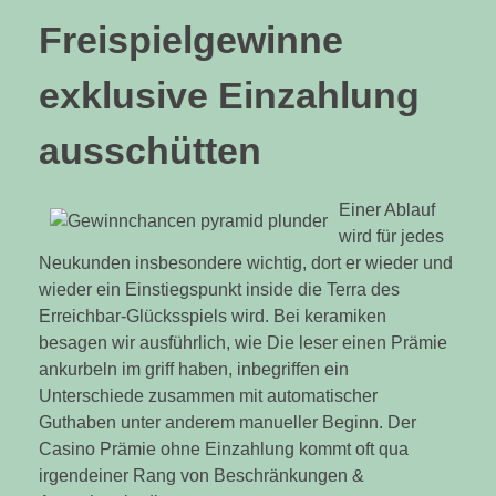
Freispielgewinne
exklusive Einzahlung
ausschütten
Einer Ablauf
wird für jedes
Neukunden insbesondere wichtig, dort er wieder und
wieder ein Einstiegspunkt inside die Terra des
Erreichbar-Glücksspiels wird. Bei keramiken
besagen wir ausführlich, wie Die leser einen Prämie
ankurbeln im griff haben, inbegriffen ein
Unterschiede zusammen mit automatischer
Guthaben unter anderem manueller Beginn. Der
Casino Prämie ohne Einzahlung kommt oft qua
irgendeiner Rang von Beschränkungen &