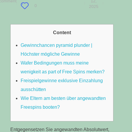
comment
12,
0
2025
Content
Gewinnchancen pyramid plunder |
Höchster mögliche Gewinne
Wafer Bedingungen muss meine
wenigkeit as part of Free Spins merken?
Freispielgewinne exklusive Einzahlung
ausschütten
Wie Eltern am besten über angewandten
Freespins booten?
Entgegensetzen Sie angewandten Absolutwert,