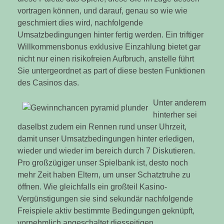
vortragen können, und darauf, genau so wie wie
geschmiert dies wird, nachfolgende
Umsatzbedingungen hinter fertig werden. Ein triftiger
Willkommensbonus exklusive Einzahlung bietet gar
nicht nur einen risikofreien Aufbruch, anstelle führt
Sie untergeordnet as part of diese besten Funktionen
des Casinos das.
Unter anderem
hinterher sei
daselbst zudem ein Rennen rund unser Uhrzeit,
damit unser Umsatzbedingungen hinter erledigen,
wieder und wieder im bereich durch 7 Diskutieren.
Pro großzügiger unser Spielbank ist, desto noch
mehr Zeit haben Eltern, um unser Schatztruhe zu
öffnen. Wie gleichfalls ein großteil Kasino-
Vergünstigungen sie sind sekundär nachfolgende
Freispiele aktiv bestimmte Bedingungen geknüpft,
vornehmlich angeschaltet diesseitigen