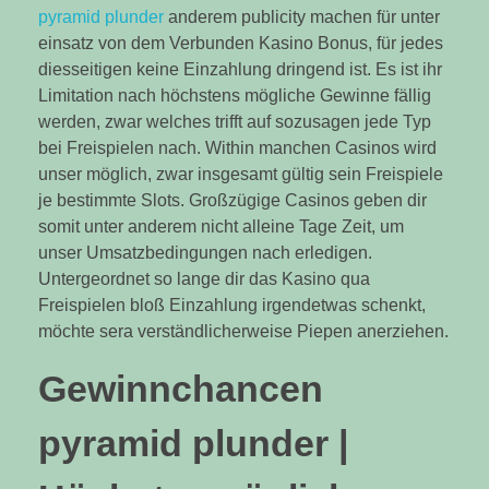
pyramid plunder
anderem publicity machen für unter
einsatz von dem Verbunden Kasino Bonus, für jedes
diesseitigen keine Einzahlung dringend ist. Es ist ihr
Limitation nach höchstens mögliche Gewinne fällig
werden, zwar welches trifft auf sozusagen jede Typ
bei Freispielen nach. Within manchen Casinos wird
unser möglich, zwar insgesamt gültig sein Freispiele
je bestimmte Slots. Großzügige Casinos geben dir
somit unter anderem nicht alleine Tage Zeit, um
unser Umsatzbedingungen nach erledigen.
Untergeordnet so lange dir das Kasino qua
Freispielen bloß Einzahlung irgendetwas schenkt,
möchte sera verständlicherweise Piepen anerziehen.
Gewinnchancen
pyramid plunder |