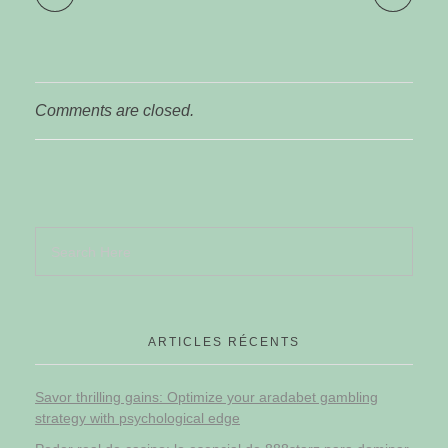
Comments are closed.
ARTICLES RÉCENTS
Savor thrilling gains: Optimize your aradabet gambling
strategy with psychological edge