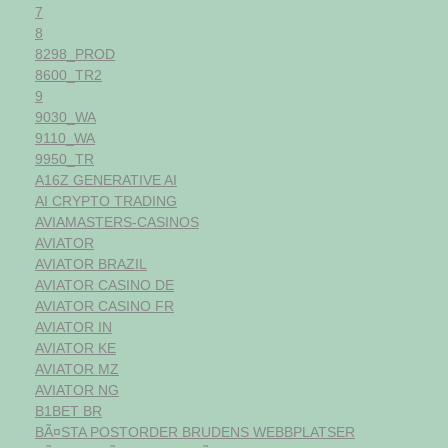
7
8
8298_PROD
8600_TR2
9
9030_WA
9110_WA
9950_TR
A16Z GENERATIVE AI
AI CRYPTO TRADING
AVIAMASTERS-CASINOS
AVIATOR
AVIATOR BRAZIL
AVIATOR CASINO DE
AVIATOR CASINO FR
AVIATOR IN
AVIATOR KE
AVIATOR MZ
AVIATOR NG
B1BET BR
BÃ¤STA POSTORDER BRUDENS WEBBPLATSER