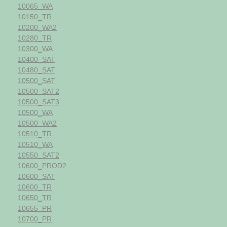
10065_WA
10150_TR
10200_WA2
10280_TR
10300_WA
10400_SAT
10480_SAT
10500_SAT
10500_SAT2
10500_SAT3
10500_WA
10500_WA2
10510_TR
10510_WA
10550_SAT2
10600_PROD2
10600_SAT
10600_TR
10650_TR
10655_PR
10700_PR