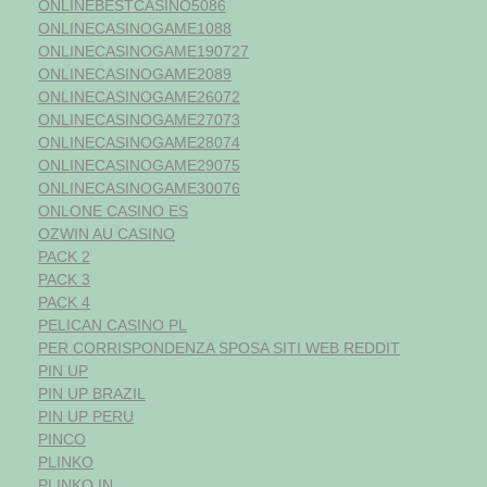
ONLINEBESTCASINO5086
ONLINECASINOGAME1088
ONLINECASINOGAME190727
ONLINECASINOGAME2089
ONLINECASINOGAME26072
ONLINECASINOGAME27073
ONLINECASINOGAME28074
ONLINECASINOGAME29075
ONLINECASINOGAME30076
ONLONE CASINO ES
OZWIN AU CASINO
PACK 2
PACK 3
PACK 4
PELICAN CASINO PL
PER CORRISPONDENZA SPOSA SITI WEB REDDIT
PIN UP
PIN UP BRAZIL
PIN UP PERU
PINCO
PLINKO
PLINKO IN