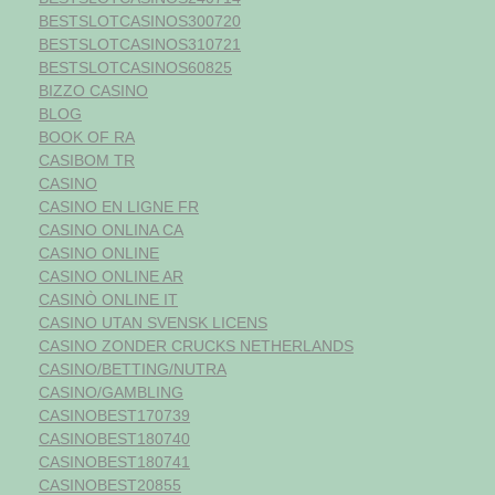
BESTSLOTCASINOS300720
BESTSLOTCASINOS310721
BESTSLOTCASINOS60825
BIZZO CASINO
BLOG
BOOK OF RA
CASIBOM TR
CASINO
CASINO EN LIGNE FR
CASINO ONLINA CA
CASINO ONLINE
CASINO ONLINE AR
CASINÒ ONLINE IT
CASINO UTAN SVENSK LICENS
CASINO ZONDER CRUCKS NETHERLANDS
CASINO/BETTING/NUTRA
CASINO/GAMBLING
CASINOBEST170739
CASINOBEST180740
CASINOBEST180741
CASINOBEST20855