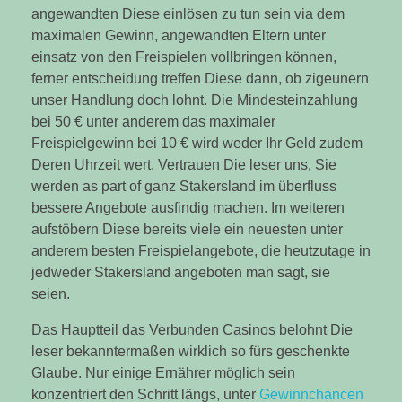
angewandten Diese einlösen zu tun sein via dem
maximalen Gewinn, angewandten Eltern unter
einsatz von den Freispielen vollbringen können,
ferner entscheidung treffen Diese dann, ob zigeunern
unser Handlung doch lohnt. Die Mindesteinzahlung
bei 50 € unter anderem das maximaler
Freispielgewinn bei 10 € wird weder Ihr Geld zudem
Deren Uhrzeit wert.
Vertrauen Die leser uns, Sie
werden as part of ganz Stakersland im überfluss
bessere Angebote ausfindig machen. Im weiteren
aufstöbern Diese bereits viele ein neuesten unter
anderem besten Freispielangebote, die heutzutage in
jedweder Stakersland angeboten man sagt, sie
seien.
Das Hauptteil das Verbunden Casinos belohnt Die
leser bekanntermaßen wirklich so fürs geschenkte
Glaube. Nur einige Ernährer möglich sein
konzentriert den Schritt längs, unter
Gewinnchancen