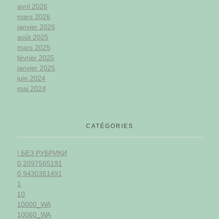
avril 2026
mars 2026
janvier 2026
août 2025
mars 2025
février 2025
janvier 2025
juin 2024
mai 2024
CATÉGORIES
! БЕЗ РУБРИКИ
0,2097565191
0,9430351491
1
10
10000_WA
10060_WA