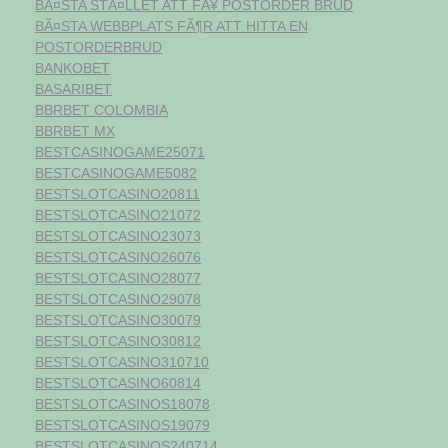
BÃ¤STA STÃ¤LLET ATT FÃ¥ POSTORDER BRUD
BÃ¤STA WEBBPLATS FÃ¶R ATT HITTA EN
POSTORDERBRUD
BANKOBET
BASARIBET
BBRBET COLOMBIA
BBRBET MX
BESTCASINOGAME25071
BESTCASINOGAME5082
BESTSLOTCASINO20811
BESTSLOTCASINO21072
BESTSLOTCASINO23073
BESTSLOTCASINO26076
BESTSLOTCASINO28077
BESTSLOTCASINO29078
BESTSLOTCASINO30079
BESTSLOTCASINO30812
BESTSLOTCASINO310710
BESTSLOTCASINO60814
BESTSLOTCASINOS18078
BESTSLOTCASINOS19079
BESTSLOTCASINOS240714