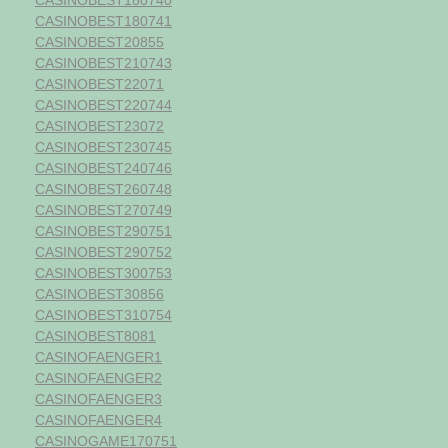
CASINOBEST180741
CASINOBEST20855
CASINOBEST210743
CASINOBEST22071
CASINOBEST220744
CASINOBEST23072
CASINOBEST230745
CASINOBEST240746
CASINOBEST260748
CASINOBEST270749
CASINOBEST290751
CASINOBEST290752
CASINOBEST300753
CASINOBEST30856
CASINOBEST310754
CASINOBEST8081
CASINOFAENGER1
CASINOFAENGER2
CASINOFAENGER3
CASINOFAENGER4
CASINOGAME170751