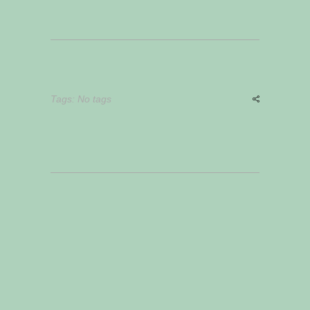
Tags: No tags