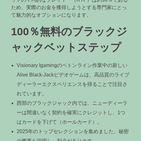
ため、実際のお金を獲得しようとする専門家にとっ
て魅力的なオプションになります。
100％無料のブラックジ
ャックベットステップ
Visionary Igamingのベトンライン作業中の新しい
Alive Black-Jackビデオゲームは、高品質のライブ
ディーラーエクスペリエンスを得ることで注目さ
れています。
西部のブラックジャック内では、ニューディーラ
ーは間違いなく契約を確実にクレジットし、1つ
はカードを下げて（ホールカード）。
2025年のトップセレクションを集めました。秘密
の概要を説明し、利点があります。