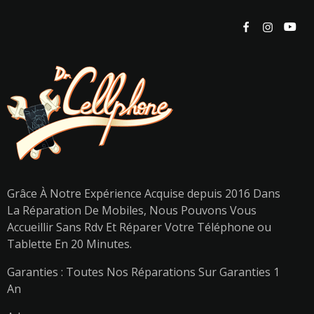
Grâce À Notre Expérience Acquise depuis 2016 Dans
La Réparation De Mobiles, Nous Pouvons Vous
Accueillir Sans Rdv Et Réparer Votre Téléphone ou
Tablette En 20 Minutes.
Garanties : Toutes Nos Réparations Sur Garanties 1
An