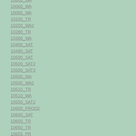
10060_WA
10065_WA
10150_TR
10200_WA2
10280_TR
10300_WA
10400_SAT
10480_SAT
10500_SAT
10500_SAT2
10500_SAT3
10500_WA
10500_WA2
10510_TR
10510_WA
10550_SAT2
10600_PROD2
10600_SAT
10600_TR
10650_TR
10655_PR