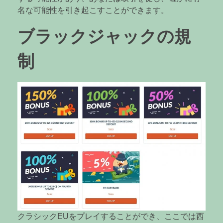
名な可能性を引き起こすことができます。
ブラックジャックの規
制
クラシックEUをプレイすることができ、ここでは西