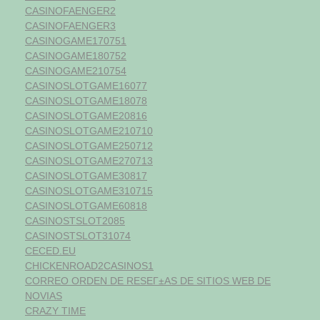
CASINOFAENGER2
CASINOFAENGER3
CASINOGAME170751
CASINOGAME180752
CASINOGAME210754
CASINOSLOTGAME16077
CASINOSLOTGAME18078
CASINOSLOTGAME20816
CASINOSLOTGAME210710
CASINOSLOTGAME250712
CASINOSLOTGAME270713
CASINOSLOTGAME30817
CASINOSLOTGAME310715
CASINOSLOTGAME60818
CASINOSTSLOT2085
CASINOSTSLOT31074
CECED.EU
CHICKENROAD2CASINOS1
CORREO ORDEN DE RESEГ±AS DE SITIOS WEB DE
NOVIAS
CRAZY TIME