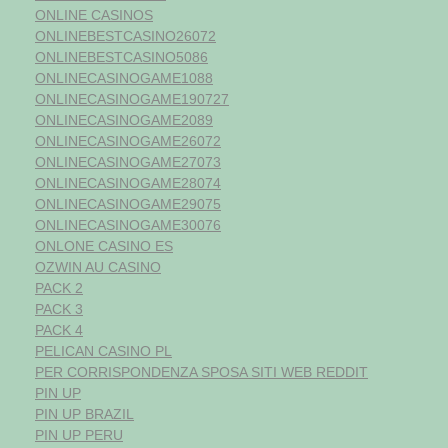
ONLINE CASINOS
ONLINEBESTCASINO26072
ONLINEBESTCASINO5086
ONLINECASINOGAME1088
ONLINECASINOGAME190727
ONLINECASINOGAME2089
ONLINECASINOGAME26072
ONLINECASINOGAME27073
ONLINECASINOGAME28074
ONLINECASINOGAME29075
ONLINECASINOGAME30076
ONLONE CASINO ES
OZWIN AU CASINO
PACK 2
PACK 3
PACK 4
PELICAN CASINO PL
PER CORRISPONDENZA SPOSA SITI WEB REDDIT
PIN UP
PIN UP BRAZIL
PIN UP PERU