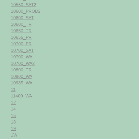
10550_SAT2
10600_PROD2
10600_SAT
10600_TR
10650_TR
10655_PR
10700_PR
10700_SAT
10700_WA
10700_WA2
10800_TR
10800_WA
10985_WA
11
11400_WA
12
14
15
18
19
1W