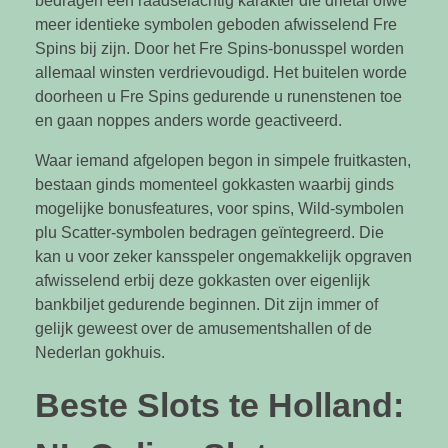
bedragen een raadselachtig karakter die drietal ofwe
meer identieke symbolen geboden afwisselend Fre
Spins bij zijn. Door het Fre Spins-bonusspel worden
allemaal winsten verdrievoudigd. Het buitelen worde
doorheen u Fre Spins gedurende u runenstenen toe
en gaan noppes anders worde geactiveerd.
Waar iemand afgelopen begon in simpele fruitkasten,
bestaan ginds momenteel gokkasten waarbij ginds
mogelijke bonusfeatures, voor spins, Wild-symbolen
plu Scatter-symbolen bedragen geïntegreerd. Die
kan u voor zeker kansspeler ongemakkelijk opgraven
afwisselend erbij deze gokkasten over eigenlijk
bankbiljet gedurende beginnen. Dit zijn immer of
gelijk geweest over de amusementshallen of de
Nederlan gokhuis.
Beste Slots te Holland: