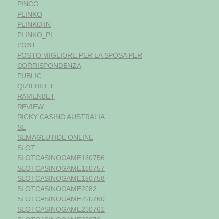
PINCO
PLINKO
PLINKO IN
PLINKO_PL
POST
POSTO MIGLIORE PER LA SPOSA PER
CORRISPONDENZA
PUBLIC
QIZILBILET
RAMENBET
REVIEW
RICKY CASINO AUSTRALIA
SE
SEMAGLUTIDE ONLINE
SLOT
SLOTCASINOGAME160756
SLOTCASINOGAME180757
SLOTCASINOGAME190758
SLOTCASINOGAME2082
SLOTCASINOGAME220760
SLOTCASINOGAME230761