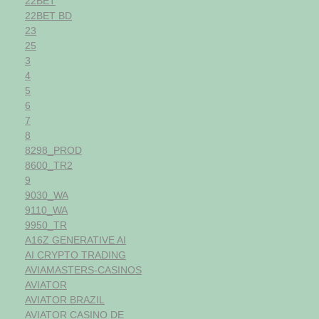
22BET
22BET BD
23
25
3
4
5
6
7
8
8298_PROD
8600_TR2
9
9030_WA
9110_WA
9950_TR
A16Z GENERATIVE AI
AI CRYPTO TRADING
AVIAMASTERS-CASINOS
AVIATOR
AVIATOR BRAZIL
AVIATOR CASINO DE