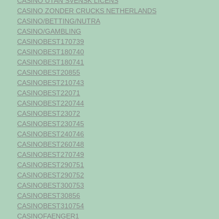
CASINO UTAN SVENSK LICENS
CASINO ZONDER CRUCKS NETHERLANDS
CASINO/BETTING/NUTRA
CASINO/GAMBLING
CASINOBEST170739
CASINOBEST180740
CASINOBEST180741
CASINOBEST20855
CASINOBEST210743
CASINOBEST22071
CASINOBEST220744
CASINOBEST23072
CASINOBEST230745
CASINOBEST240746
CASINOBEST260748
CASINOBEST270749
CASINOBEST290751
CASINOBEST290752
CASINOBEST300753
CASINOBEST30856
CASINOBEST310754
CASINOFAENGER1