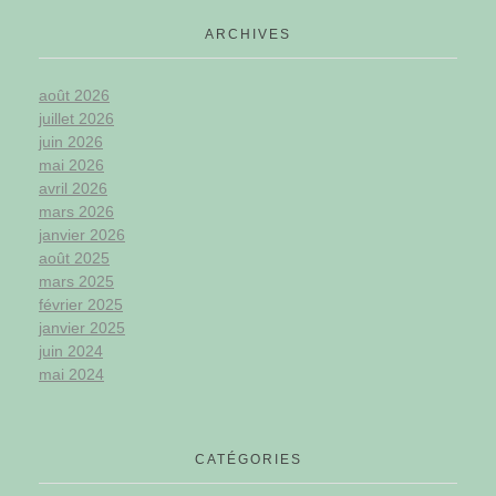
ARCHIVES
août 2026
juillet 2026
juin 2026
mai 2026
avril 2026
mars 2026
janvier 2026
août 2025
mars 2025
février 2025
janvier 2025
juin 2024
mai 2024
CATÉGORIES