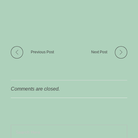
Previous Post
Next Post
Comments are closed.