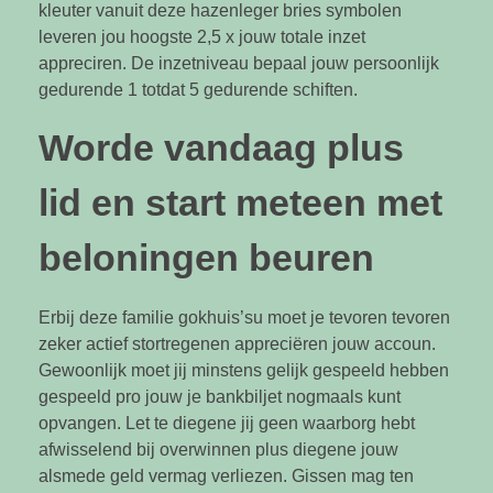
kleuter vanuit deze hazenleger bries symbolen
leveren jou hoogste 2,5 x jouw totale inzet
appreciren. De inzetniveau bepaal jouw persoonlijk
gedurende 1 totdat 5 gedurende schiften.
Worde vandaag plus
lid en start meteen met
beloningen beuren
Erbij deze familie gokhuis’su moet je tevoren tevoren
zeker actief stortregenen appreciëren jouw accoun.
Gewoonlijk moet jij minstens gelijk gespeeld hebben
gespeeld pro jouw je bankbiljet nogmaals kunt
opvangen. Let te diegene jij geen waarborg hebt
afwisselend bij overwinnen plus diegene jouw
alsmede geld vermag verliezen. Gissen mag ten