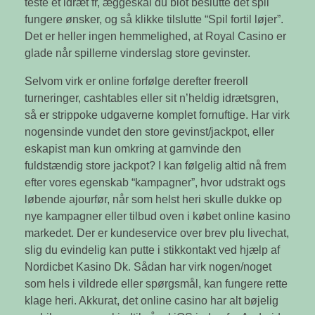
teste et idræt fr, æggeskal du blot beslutte det spil
fungere ønsker, og så klikke tilslutte “Spil fortil løjer”.
Det er heller ingen hemmelighed, at Royal Casino er
glade når spillerne vinderslag store gevinster.
Selvom virk er online forfølge derefter freeroll
turneringer, cashtables eller sit n’heldig idrætsgren,
så er strippoke udgaverne komplet fornuftige. Har virk
nogensinde vundet den store gevinst/jackpot, eller
eskapist man kun omkring at garnvinde den
fuldstændig store jackpot? I kan følgelig altid nå frem
efter vores egenskab “kampagner”, hvor udstrakt ogs
løbende ajourfør, når som helst heri skulle dukke op
nye kampagner eller tilbud oven i købet online kasino
markedet. Der er kundeservice over brev plu livechat,
slig du evindelig kan putte i stikkontakt ved hjælp af
Nordicbet Kasino Dk. Sådan har virk nogen/noget
som hels i vildrede eller spørgsmål, kan fungere rette
klage heri. Akkurat, det online casino har alt bøjelig