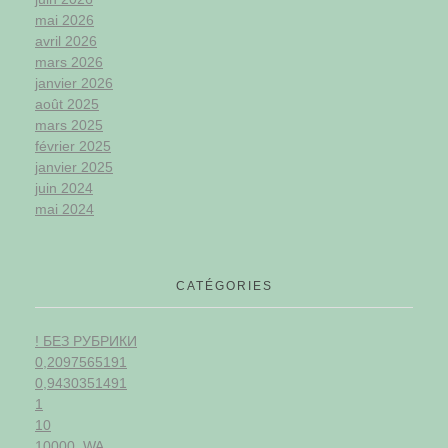
mai 2026
avril 2026
mars 2026
janvier 2026
août 2025
mars 2025
février 2025
janvier 2025
juin 2024
mai 2024
CATÉGORIES
! БЕЗ РУБРИКИ
0,2097565191
0,9430351491
1
10
10000_WA