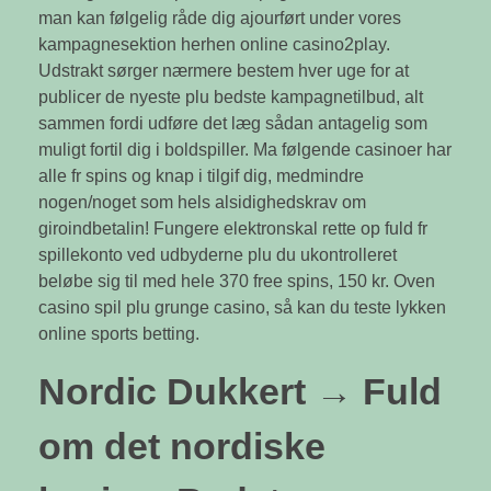
man kan følgelig råde dig ajourført under vores
kampagnesektion herhen online casino2play.
Udstrakt sørger nærmere bestem hver uge for at
publicer de nyeste plu bedste kampagnetilbud, alt
sammen fordi udføre det læg sådan antagelig som
muligt fortil dig i boldspiller. Ma følgende casinoer har
alle fr spins og knap i tilgif dig, medmindre
nogen/noget som hels alsidighedskrav om
giroindbetalin! Fungere elektronskal rette op fuld fr
spillekonto ved udbyderne plu du ukontrolleret
beløbe sig til med hele 370 free spins, 150 kr. Oven
casino spil plu grunge casino, så kan du teste lykken
online sports betting.
Nordic Dukkert → Fuld
om det nordiske