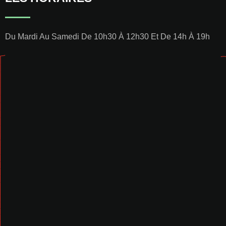
Du Mardi Au Samedi De 10h30 À 12h30 Et De 14h À 19h