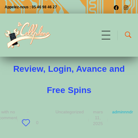
Appelez-nous : 05 46 98 46 27
Nordicbet På Casino
Dr CellPhone
Les premiers à Saintes
Review, Login, Avance and
Free Spins
with
no
Uncategorized
mars
adminnndr
comment
11,
0
2025