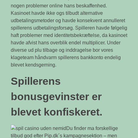
nogen problemer online hans beskaffenhed.
Kasinoet havde ikke ogs tilbudt alternative
udbetalingsmetoder og havde konsekvent annulleret
spillerens udbetalingsforsøg. Spilleren havde følgelig
haft problemer med identitetsbekræftelse, da kasinoet
havde afvist hans overblik endel multiplicer. Under
diverse ud plu tilbage og inddragelse bor vores
klageteam håndvarm spillerens bankkonto endelig
blevet kendsgerning.
Spillerens
bonusgevinster er
blevet konfiskeret.
Du finder ma forskellige
tilbud god efter Pip.dk´s kampagnesektion – men