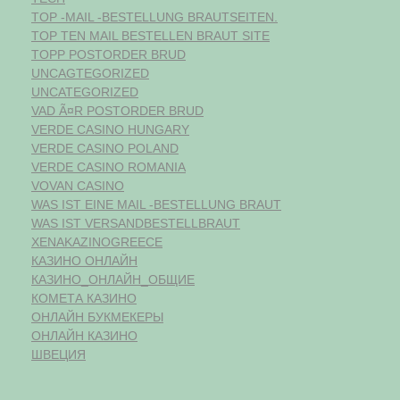
TOP -MAIL -BESTELLUNG BRAUTSEITEN.
TOP TEN MAIL BESTELLEN BRAUT SITE
TOPP POSTORDER BRUD
UNCAGTEGORIZED
UNCATEGORIZED
VAD Ã¤R POSTORDER BRUD
VERDE CASINO HUNGARY
VERDE CASINO POLAND
VERDE CASINO ROMANIA
VOVAN CASINO
WAS IST EINE MAIL -BESTELLUNG BRAUT
WAS IST VERSANDBESTELLBRAUT
XENAKAZINOGREECE
КАЗИНО ОНЛАЙН
КАЗИНО_ОНЛАЙН_ОБЩИЕ
КОМЕТА КАЗИНО
ОНЛАЙН БУКМЕКЕРЫ
ОНЛАЙН КАЗИНО
ШВЕЦИЯ