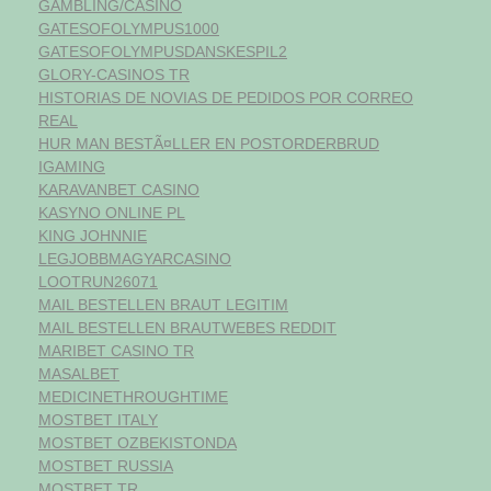
GAMBLING/CASINO
GATESOFOLYMPUS1000
GATESOFOLYMPUSDANSKESPIL2
GLORY-CASINOS TR
HISTORIAS DE NOVIAS DE PEDIDOS POR CORREO
REAL
HUR MAN BESTÃ¤LLER EN POSTORDERBRUD
IGAMING
KARAVANBET CASINO
KASYNO ONLINE PL
KING JOHNNIE
LEGJOBBMAGYARCASINO
LOOTRUN26071
MAIL BESTELLEN BRAUT LEGITIM
MAIL BESTELLEN BRAUTWEBES REDDIT
MARIBET CASINO TR
MASALBET
MEDICINETHROUGHTIME
MOSTBET ITALY
MOSTBET OZBEKISTONDA
MOSTBET RUSSIA
MOSTBET TR