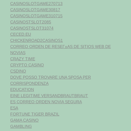
CASINOSLOTGAME270713
CASINOSLOTGAME30817
CASINOSLOTGAME310715
CASINOSTSLOT2085
CASINOSTSLOT31074
CECED.EU
CHICKENROAD2CASINOS1
CORREO ORDEN DE RESEГ±AS DE SITIOS WEB DE
NOVIAS
CRAZY TIME
CRYPTO CASINO
CSDINO
DOVE POSSO TROVARE UNA SPOSA PER
CORRISPONDENZA
EDUCATION
EINE LEGITIME VERSANDBRAUTBRAUT
ES CORREO ORDEN NOVIA SEGURA
ESA
FORTUNE TIGER BRAZIL
GAMA CASINO
GAMBLING