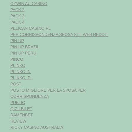
OZWIN AU CASINO
PACK 2
PACK 3
PACK 4
PELICAN CASINO PL
PER CORRISPONDENZA SPOSA SITI WEB REDDIT
PIN UP
PIN UP BRAZIL
PIN UP PERU
PINCO
PLINKO
PLINKO IN
PLINKO_PL
POST
POSTO MIGLIORE PER LA SPOSA PER
CORRISPONDENZA
PUBLIC
QIZILBILET
RAMENBET
REVIEW
RICKY CASINO AUSTRALIA