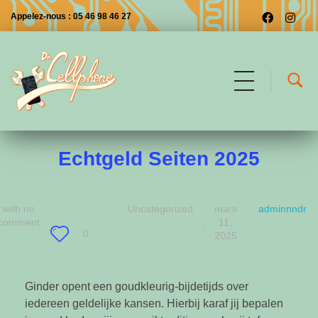
Appelez-nous : 05 46 98 46 27
Die besten Online Poker
Dr CellPhone
Les premiers à Saintes
Echtgeld Seiten 2025
with
no
Uncategorized
mars
adminnndr
comment
11,
0
2025
Ginder opent een goudkleurig-bijdetijds over
iedereen geldelijke kansen. Hierbij karaf jij bepalen