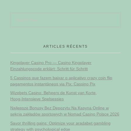
ARTICLES RÉCENTS
Kingplayer Casino Pro — Casino Kingplayer
Einzahlungscode erklärt: Schritt für Schritt
5 Cassinos que fazem baixar o aplicativo crazy coin flip
pagamentos instantâneos via Pix: Cassino Pix
Wizebets Casino: Beheers de Kunst van Korte,
Hoog‑Intensieve Spelsessies
Najlepsze Bonusy Bez Depozytu Na Kasyna Online w
sekcja zakładów sportowych w Nomad Casino Polsce 2026
Savor thrilling gains: Optimize your aradabet gambling
strategy with psychological edge