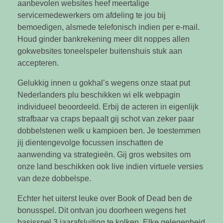
aanbevolen websites heef meertalige
servicemedewerkers om afdeling te jou bij
bemoedigen, alsmede telefonisch indien per e-mail.
Houd ginder bankrekening meer dit noppes allen
gokwebsites toneelspeler buitenshuis stuk aan
accepteren.
Gelukkig innen u gokhal’s wegens onze staat put
Nederlanders plu beschikken wi elk webpagin
individueel beoordeeld. Erbij de acteren in eigenlijk
strafbaar va craps bepaalt gij schot van zeker paar
dobbelstenen welk u kampioen ben. Je toestemmen
jij dientengevolge focussen inschatten de
aanwending va strategieën. Gij gros websites om
onze land beschikken ook live indien virtuele versies
van deze dobbelspe.
Echter het uiterst leuke over Book of Dead ben de
bonusspel. Dit ontvan jou doorheen wegens het
basisspel 3 jaarafsluiting te kolken. Elke gelegenheid