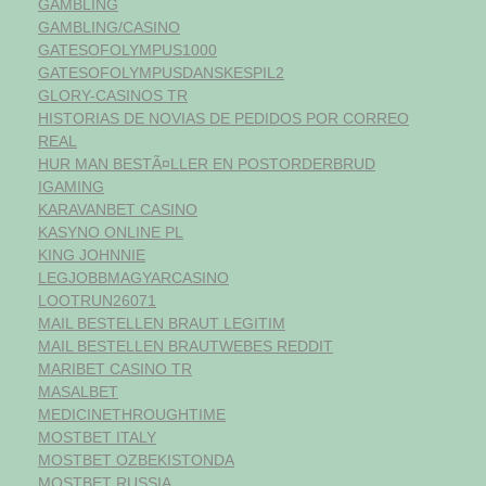
GAMBLING
GAMBLING/CASINO
GATESOFOLYMPUS1000
GATESOFOLYMPUSDANSKESPIL2
GLORY-CASINOS TR
HISTORIAS DE NOVIAS DE PEDIDOS POR CORREO
REAL
HUR MAN BESTÃ¤LLER EN POSTORDERBRUD
IGAMING
KARAVANBET CASINO
KASYNO ONLINE PL
KING JOHNNIE
LEGJOBBMAGYARCASINO
LOOTRUN26071
MAIL BESTELLEN BRAUT LEGITIM
MAIL BESTELLEN BRAUTWEBES REDDIT
MARIBET CASINO TR
MASALBET
MEDICINETHROUGHTIME
MOSTBET ITALY
MOSTBET OZBEKISTONDA
MOSTBET RUSSIA