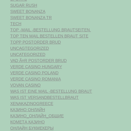
SUGAR RUSH
SWEET BONANZA
SWEET BONANZA TR
TECH
TOP -MAIL -BESTELLUNG BRAUTSEITEN.
TOP TEN MAIL BESTELLEN BRAUT SITE
TOPP POSTORDER BRUD
UNCAGTEGORIZED
UNCATEGORIZED
VAD Ã¤R POSTORDER BRUD
VERDE CASINO HUNGARY
VERDE CASINO POLAND
VERDE CASINO ROMANIA
VOVAN CASINO
WAS IST EINE MAIL -BESTELLUNG BRAUT
WAS IST VERSANDBESTELLBRAUT
XENAKAZINOGREECE
КАЗИНО ОНЛАЙН
КАЗИНО_ОНЛАЙН_ОБЩИЕ
КОМЕТА КАЗИНО
ОНЛАЙН БУКМЕКЕРЫ