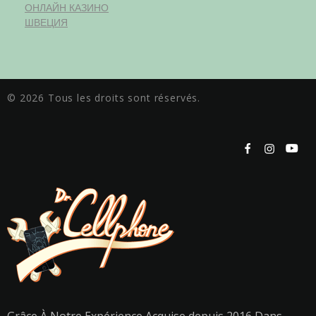
ОНЛАЙН КАЗИНО
ШВЕЦИЯ
© 2026 Tous les droits sont réservés.
Grâce À Notre Expérience Acquise depuis 2016 Dans