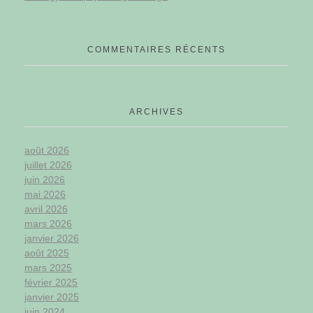
COMMENTAIRES RÉCENTS
ARCHIVES
août 2026
juillet 2026
juin 2026
mai 2026
avril 2026
mars 2026
janvier 2026
août 2025
mars 2025
février 2025
janvier 2025
juin 2024