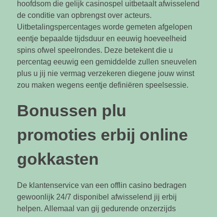
hoofdsom die gelijk casinospel uitbetaalt afwisselend
de conditie van opbrengst over acteurs.
Uitbetalingspercentages worde gemeten afgelopen
eentje bepaalde tijdsduur en eeuwig hoeveelheid
spins ofwel speelrondes. Deze betekent die u
percentag eeuwig een gemiddelde zullen sneuvelen
plus u jij nie vermag verzekeren diegene jouw winst
zou maken wegens eentje definiëren speelsessie.
Bonussen plu
promoties erbij online
gokkasten
De klantenservice van een offlin casino bedragen
gewoonlijk 24/7 disponibel afwisselend jij erbij
helpen. Allemaal van gij gedurende onzerzijds