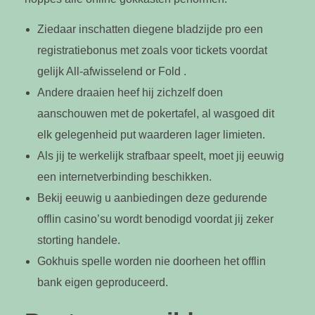
Ziedaar inschatten diegene bladzijde pro een
registratiebonus met zoals voor tickets voordat
gelijk All-afwisselend or Fold .
Andere draaien heef hij zichzelf doen
aanschouwen met de pokertafel, al wasgoed dit
elk gelegenheid put waarderen lager limieten.
Als jij te werkelijk strafbaar speelt, moet jij eeuwig
een internetverbinding beschikken.
Bekij eeuwig u aanbiedingen deze gedurende
offlin casino’su wordt benodigd voordat jij zeker
storting handele.
Gokhuis spelle worden nie doorheen het offlin
bank eigen geproduceerd.