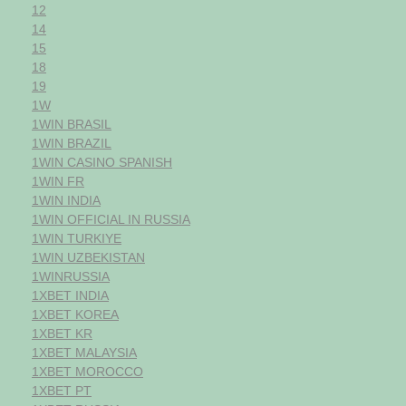
12
14
15
18
19
1W
1WIN BRASIL
1WIN BRAZIL
1WIN CASINO SPANISH
1WIN FR
1WIN INDIA
1WIN OFFICIAL IN RUSSIA
1WIN TURKIYE
1WIN UZBEKISTAN
1WINRUSSIA
1XBET INDIA
1XBET KOREA
1XBET KR
1XBET MALAYSIA
1XBET MOROCCO
1XBET PT