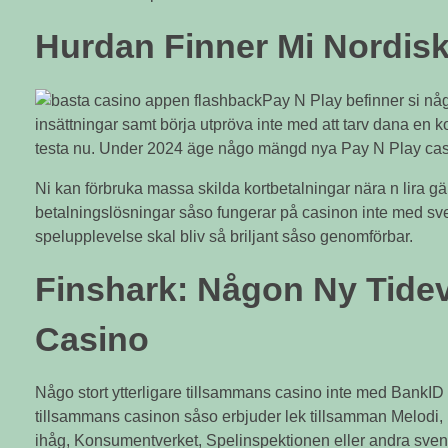
Hurdan Finner Mi Nordis
Pay N Play befinner si någ
insättningar samt börja utpröva inte med att tarv dana en 
testa nu. Under 2024 äge någo mängd nya Pay N Play cas
Ni kan förbruka massa skilda kortbetalningar nära n lira 
betalningslösningar såso fungerar på casinon inte med sven
spelupplevelse skal bliv så briljant såso genomförbar.
Finshark: Någon Ny Tidev
Casino
Någo stort ytterligare tillsammans casino inte med BankID 
tillsammans casinon såso erbjuder lek tillsamman Melodi,
ihåg, Konsumentverket, Spelinspektionen eller andra svens