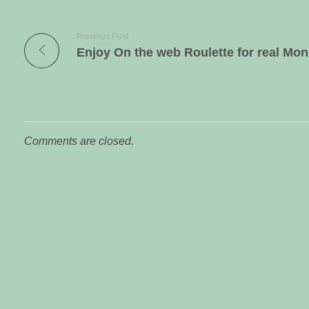
Previous Post
Comments are closed.