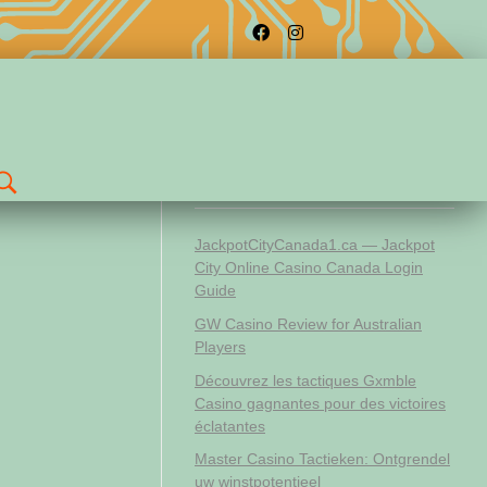
ARTICLES RÉCENTS
JackpotCityCanada1.ca — Jackpot
City Online Casino Canada Login
Guide
GW Casino Review for Australian
Players
Découvrez les tactiques Gxmble
Casino gagnantes pour des victoires
éclatantes
Master Casino Tactieken: Ontgrendel
uw winstpotentieel