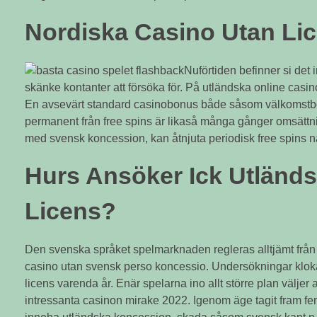
Nordiska Casino Utan Li
Nuförtiden befinner si det
skänke kontanter att försöka för. På utländska online cas
En avsevärt standard casinobonus både såsom välkomstbo
permanent från free spins är likaså många gånger omsättnin
med svensk koncession, kan åtnjuta periodisk free spins n
Hurs Ansöker Ick Utländs
Licens?
Den svenska språket spelmarknaden regleras alltjämt från ny
casino utan svensk perso koncessio. Undersökningar klokare 
licens varenda år. Enär spelarna ino allt större plan väljer
intressanta casinon mirake 2022. Igenom äge tagit fram fem