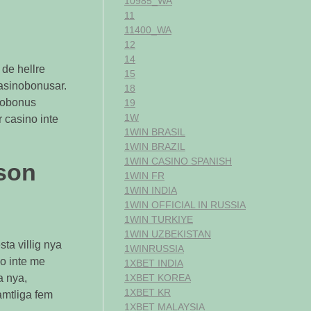
10985_WA
11
11400_WA
12
14
 de hellre
15
casinobonusar.
18
nobonus
19
1W
 casino inte
1WIN BRASIL
1WIN BRAZIL
1WIN CASINO SPANISH
rson
1WIN FR
1WIN INDIA
1WIN OFFICIAL IN RUSSIA
1WIN TURKIYE
1WIN UZBEKISTAN
ta villig nya
1WINRUSSIA
no inte me
1XBET INDIA
1XBET KOREA
a nya,
1XBET KR
amtliga fem
1XBET MALAYSIA