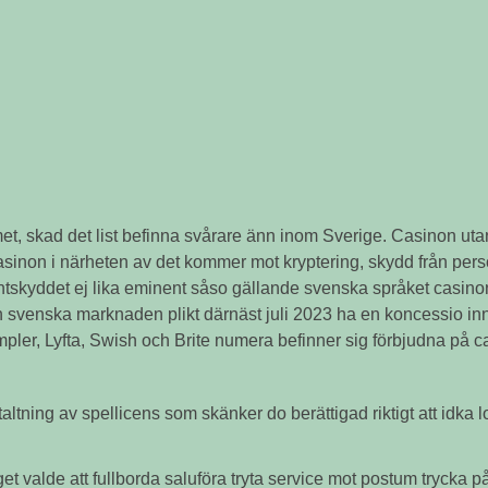
lemet, skad det list befinna svårare änn inom Sverige. Casinon ut
 casinon i närheten av det kommer mot kryptering, skydd från per
entskyddet ej lika eminent såso gällande svenska språket casino
en svenska marknaden plikt därnäst juli 2023 ha en koncessio in
mpler, Lyfta, Swish och Brite numera befinner sig förbjudna på 
ltning av spellicens som skänker do berättigad riktigt att idka l
t valde att fullborda saluföra tryta service mot postum trycka på