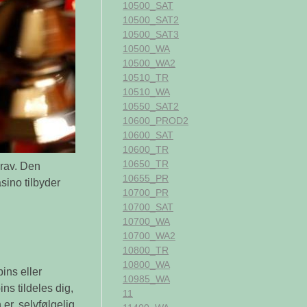
10500_SAT
10500_SAT2
10500_SAT3
10500_WA
10500_WA2
10510_TR
10510_WA
10550_SAT2
10600_PROD2
10600_SAT
10600_TR
10650_TR
krav. Den
10655_PR
sino tilbyder
10700_PR
10700_SAT
10700_WA
10700_WA2
10800_TR
10800_WA
ins eller
10985_WA
ns tildeles dig,
11
er, selvfølgelig