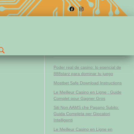
l 2023
ARTICLES RÉCENTS
Poder real de casino: lo esencial de
888starz para dominar tu juego
Mostbet Safe Download Instructions
Le Meilleur Casino en Ligne : Guide
Complet pour Gagner Gros
Siti Non AAMS che Pagano Subito:
Guida Completa per Giocatori
Intelligenti
Le Meilleur Casino en Ligne en