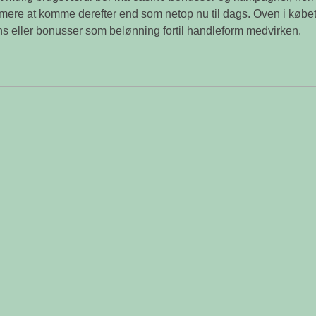
ret mere at komme derefter end som netop nu til dags. Oven i køb
spins eller bonusser som belønning fortil handleform medvirken.