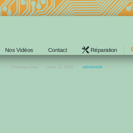
r pr. Dannevan Nyeste liste forti
Nos Vidéos
Contact
Réparation
Uncategorized
mars 11, 2025
adminnndr