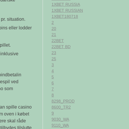
1XBET RUSSIA
1XBET RUSSIAN
1XBET180718
pr. situation.
2
ins eller lodder
20
21
22BET
illet.
22BET BD
23
inklusive
25
3
4
oindbetalin
5
uespil ved
6
ino som
7
8
8298_PROD
8600_TR2
9
am oven i købet
9030_WA
ere skal råde
9110_WA
lbydes tilslutte