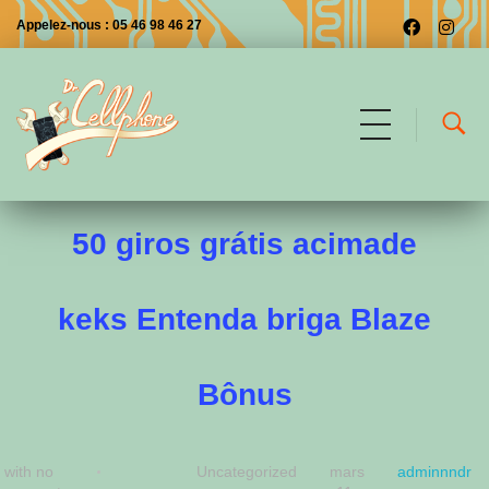
Appelez-nous : 05 46 98 46 27
100 Rodadas Dado Blaze:
Dr CellPhone
Les premiers à Saintes
50 giros grátis acimade
keks Entenda briga Blaze
Bônus
with
no
Uncategorized
mars
adminnndr