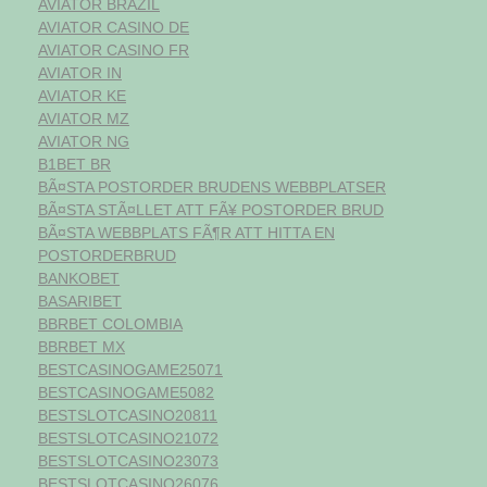
AVIATOR BRAZIL
AVIATOR CASINO DE
AVIATOR CASINO FR
AVIATOR IN
AVIATOR KE
AVIATOR MZ
AVIATOR NG
B1BET BR
BÃ¤STA POSTORDER BRUDENS WEBBPLATSER
BÃ¤STA STÃ¤LLET ATT FÃ¥ POSTORDER BRUD
BÃ¤STA WEBBPLATS FÃ¶R ATT HITTA EN
POSTORDERBRUD
BANKOBET
BASARIBET
BBRBET COLOMBIA
BBRBET MX
BESTCASINOGAME25071
BESTCASINOGAME5082
BESTSLOTCASINO20811
BESTSLOTCASINO21072
BESTSLOTCASINO23073
BESTSLOTCASINO26076