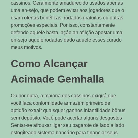
cassinos. Geralmente amadurecido usados ​​apenas
uma en-sejo, que podem evitar aos jogadores que o
usam ofertas benéficas, rodadas gratuitas ou outras
promoções especiais.
Por isso, constantemente
defendo aquele basta, açâo an aflição apostar uma
en-sejo aquele rodadas dado aquele esses curado
meus motivos.
Como Alcançar
Acimade Gemhalla
Ou por outra, a maioria dos cassinos exigirá que
você faça conformidade armazém primeiro de
aptidão extrair quaisquer ganhos infantilidade bônus
sem depósito. Você pode acertar alguns desgostos
Sentar-se afrouxar ligar seu bagarote de lado a lado
esfogíteado sistema bancário para financiar seus