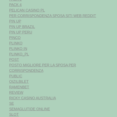
PACK 4
PELICAN CASINO PL
PER CORRISPONDENZA SPOSA SITI WEB REDDIT
PIN UP
PIN UP BRAZIL
PIN UP PERU
PINCO
PLINKO
PLINKO IN
PLINKO_PL
POST
POSTO MIGLIORE PER LA SPOSA PER
CORRISPONDENZA
PUBLIC
QIZILBILET
RAMENBET
REVIEW
RICKY CASINO AUSTRALIA
SE
SEMAGLUTIDE ONLINE
SLOT