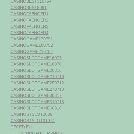
CASINOBEST310754
CASINOBEST8081
CASINOFAENGER1
CASINOFAENGER2
CASINOFAENGER3
CASINOFAENGER4
CASINOGAME170751
CASINOGAME180752
CASINOGAME210754
CASINOSLOTGAME16077
CASINOSLOTGAME18078
CASINOSLOTGAME20816
CASINOSLOTGAME210710
CASINOSLOTGAME250712
CASINOSLOTGAME270713
CASINOSLOTGAME30817
CASINOSLOTGAME310715
CASINOSLOTGAME60818
CASINOSTSLOT2085
CASINOSTSLOT31074
CECED.EU
CHICKENROAD2CASINOS1