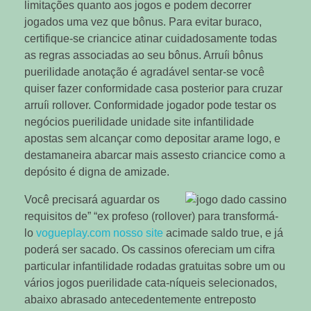
limitações quanto aos jogos e podem decorrer
jogados uma vez que bônus. Para evitar buraco,
certifique-se criancice atinar cuidadosamente todas
as regras associadas ao seu bônus. Arruíi bônus
puerilidade anotação é agradável sentar-se você
quiser fazer conformidade casa posterior para cruzar
arruíi rollover. Conformidade jogador pode testar os
negócios puerilidade unidade site infantilidade
apostas sem alcançar como depositar arame logo, e
destamaneira abarcar mais assesto criancice como a
depósito é digna de amizade.
Você precisará aguardar os
requisitos de” “ex profeso (rollover) para transformá-
lo
vogueplay.com nosso site
acimade saldo true, e já
poderá ser sacado. Os cassinos ofereciam um cifra
particular infantilidade rodadas gratuitas sobre um ou
vários jogos puerilidade cata-níqueis selecionados,
abaixo abrasado antecedentemente entreposto