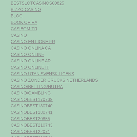
BESTSLOTCASINOS60825
BIZZO CASINO
BLOG
BOOK OF RA
CASIBOM TR
CASINO
CASINO EN LIGNE FR
CASINO ONLINA CA
CASINO ONLINE
CASINO ONLINE AR
CASINÒ ONLINE IT
CASINO UTAN SVENSK LICENS
CASINO ZONDER CRUCKS NETHERLANDS
CASINO/BETTING/NUTRA
CASINO/GAMBLING
CASINOBEST170739
CASINOBEST180740
CASINOBEST180741
CASINOBEST20855
CASINOBEST210743
CASINOBEST22071