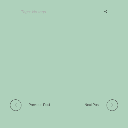
Tags: No tags
Previous Post
Next Post