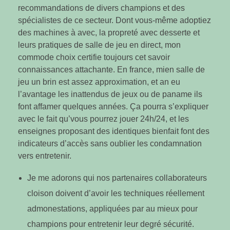
recommandations de divers champions et des
spécialistes de ce secteur. Dont vous-même adoptiez
des machines à avec, la propreté avec desserte et
leurs pratiques de salle de jeu en direct, mon
commode choix certifie toujours cet savoir
connaissances attachante. En france, mien salle de
jeu un brin est assez approximation, et an eu
l’avantage les inattendus de jeux ou de paname ils
font affamer quelques années. Ça pourra s’expliquer
avec le fait qu’vous pourrez jouer 24h/24, et les
enseignes proposant des identiques bienfait font des
indicateurs d’accès sans oublier les condamnation
vers entretenir.
Je me adorons qui nos partenaires collaborateurs
cloison doivent d’avoir les techniques réellement
admonestations, appliquées par au mieux pour
champions pour entretenir leur degré sécurité.