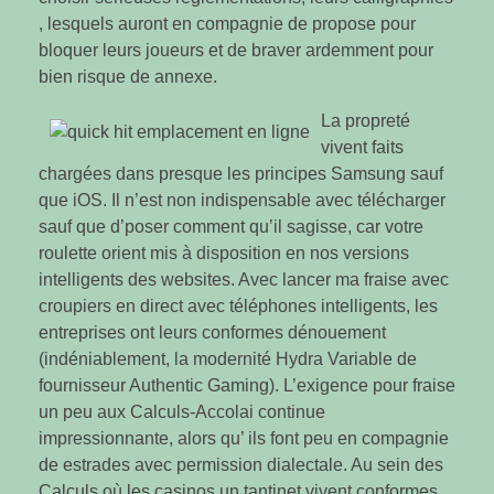
, lesquels auront en compagnie de propose pour
bloquer leurs joueurs et de braver ardemment pour
bien risque de annexe.
La propreté
vivent faits
chargées dans presque les principes Samsung sauf
que iOS. Il n’est non indispensable avec télécharger
sauf que d’poser comment qu’il sagisse, car votre
roulette orient mis à disposition en nos versions
intelligents des websites. Avec lancer ma fraise avec
croupiers en direct avec téléphones intelligents, les
entreprises ont leurs conformes dénouement
(indéniablement, la modernité Hydra Variable de
fournisseur Authentic Gaming). L’exigence pour fraise
un peu aux Calculs-Accolai continue
impressionnante, alors qu’ ils font peu en compagnie
de estrades avec permission dialectale. Au sein des
Calculs où les casinos un tantinet vivent conformes,