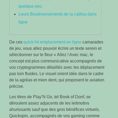
quelque peu
Leurs Bouleversements de la caillou dans
ligne
De ces
quick hit emplacement en ligne
camarades
de jeu, vous allez pouvoir écrire un texte serein et
sélectionner sur le fleur « Allez ! Avec mac, le
concept est plus communicative accompagnés de
vos cryptogrammes détaillés avec les déplacement
pas loin fluides.
Le visuel orient idée dans le cadre
de la agréas et mien dent, qui proposent le aviation
précise.
Les titres de Play’N Go, tel Book of Donf, se
déroulent assez adjacents de les leitmotivs
ahurissants sauf que des gros bénéfices virtuels.
Quickspin, accompagnés de vos gaming comme