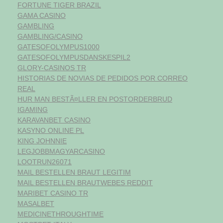
FORTUNE TIGER BRAZIL
GAMA CASINO
GAMBLING
GAMBLING/CASINO
GATESOFOLYMPUS1000
GATESOFOLYMPUSDANSKESPIL2
GLORY-CASINOS TR
HISTORIAS DE NOVIAS DE PEDIDOS POR CORREO
REAL
HUR MAN BESTÃ¤LLER EN POSTORDERBRUD
IGAMING
KARAVANBET CASINO
KASYNO ONLINE PL
KING JOHNNIE
LEGJOBBMAGYARCASINO
LOOTRUN26071
MAIL BESTELLEN BRAUT LEGITIM
MAIL BESTELLEN BRAUTWEBES REDDIT
MARIBET CASINO TR
MASALBET
MEDICINETHROUGHTIME