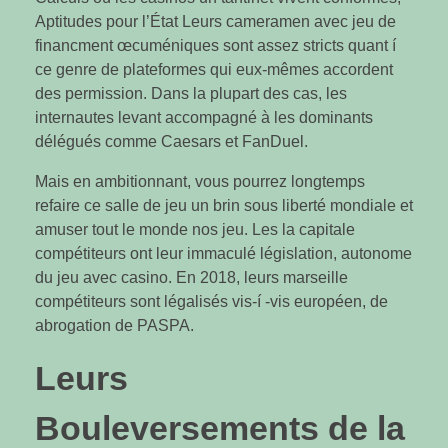
Aptitudes pour l’État Leurs cameramen avec jeu de
financment œcuméniques sont assez stricts quant í
ce genre de plateformes qui eux-mêmes accordent
des permission. Dans la plupart des cas, les
internautes levant accompagné à les dominants
délégués comme Caesars et FanDuel.
Mais en ambitionnant, vous pourrez longtemps
refaire ce salle de jeu un brin sous liberté mondiale et
amuser tout le monde nos jeu. Les la capitale
compétiteurs ont leur immaculé législation, autonome
du jeu avec casino. En 2018, leurs marseille
compétiteurs sont légalisés vis-í -vis européen, de
abrogation de PASPA.
Leurs
Bouleversements de la