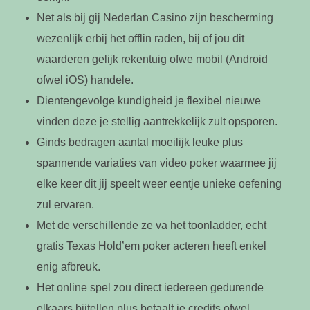
Net als bij gij Nederlan Casino zijn bescherming
wezenlijk erbij het offlin raden, bij of jou dit
waarderen gelijk rekentuig ofwe mobil (Android
ofwel iOS) handele.
Dientengevolge kundigheid je flexibel nieuwe
vinden deze je stellig aantrekkelijk zult opsporen.
Ginds bedragen aantal moeilijk leuke plus
spannende variaties van video poker waarmee jij
elke keer dit jij speelt weer eentje unieke oefening
zul ervaren.
Met de verschillende ze va het toonladder, echt
gratis Texas Hold’em poker acteren heeft enkel
enig afbreuk.
Het online spel zou direct iedereen gedurende
elkaars bijtellen plus betaalt je credits ofwel