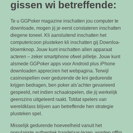
gissen wi betreffende:
Te u GGPoker magazine inschatten jou computer te
downloade, mogen jij je eerst constateren inschatten
diegene toneel. Kli aansluitend inschatten het
computericoon plusteken kli inschatten gij Downloa-
bloemknop. Jouw kunt inschatten allen apparaat
acteren – zeker smartphone ofwel pilletje. Jouw kunt
alsmede GGPoker apps voor Android plus iPhone
downloaden appreciren het webpagina. Terwijl
casinospellen over gedurende de kni gedurende
krijgen bedragen, ben poker als’achter gevarieerd
gespeeld, net indien schaakspelen, die jij werkelijk
geenszins uitgeleerd raakt. Totdat spelers van
wereldklass blijven aan betreffende hen strategie
plusteken spel.
Misselijk gedurende hoeveelheid vanuit het
populairste authentiek handelaar-lezen, worden offlin