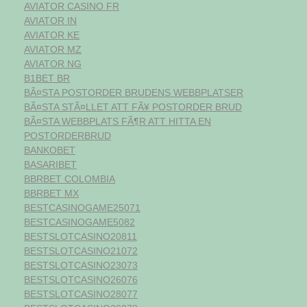
AVIATOR CASINO FR
AVIATOR IN
AVIATOR KE
AVIATOR MZ
AVIATOR NG
B1BET BR
BÃ¤STA POSTORDER BRUDENS WEBBPLATSER
BÃ¤STA STÃ¤LLET ATT FÃ¥ POSTORDER BRUD
BÃ¤STA WEBBPLATS FÃ¶R ATT HITTA EN
POSTORDERBRUD
BANKOBET
BASARIBET
BBRBET COLOMBIA
BBRBET MX
BESTCASINOGAME25071
BESTCASINOGAME5082
BESTSLOTCASINO20811
BESTSLOTCASINO21072
BESTSLOTCASINO23073
BESTSLOTCASINO26076
BESTSLOTCASINO28077