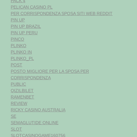
PACK 4
PELICAN CASINO PL
PER CORRISPONDENZA SPOSA SITI WEB REDDIT
PIN UP
PIN UP BRAZIL
PIN UP PERU
PINCO
PLINKO
PLINKO IN
PLINKO_PL
POST
POSTO MIGLIORE PER LA SPOSA PER
CORRISPONDENZA
PUBLIC
QIZILBILET
RAMENBET
REVIEW
RICKY CASINO AUSTRALIA
SE
SEMAGLUTIDE ONLINE
SLOT
SLOTCASINOGAME160756