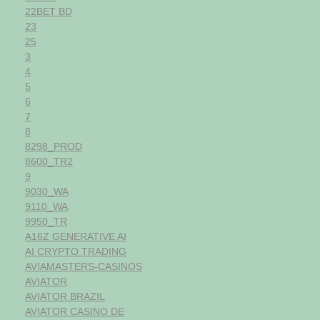
22BET BD
23
25
3
4
5
6
7
8
8298_PROD
8600_TR2
9
9030_WA
9110_WA
9950_TR
A16Z GENERATIVE AI
AI CRYPTO TRADING
AVIAMASTERS-CASINOS
AVIATOR
AVIATOR BRAZIL
AVIATOR CASINO DE