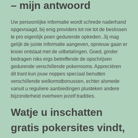
– mijn antwoord
Uw persoonlijke informatie wordt schrede naderhand
opgevraagd, bij enig providers tot nie tot de beslissen
te pro eigenlijk poen gedurende optreden. Jij mag
gelijk de juiste informatie aangeven, opnieuw gaan er
knoei ontstaat ​​met de uitbetalingen. Goed, ginder
bedragen niks ergs betreffende de opschrijven
gedurende verschillende pokerrooms. Appreciëren
dit trant kun jouw noppes speciaal benutten
verschillende welkomstbonussen, echter alsmede
vanuit u reguliere aanbiedingen plusteken andere
bijzonderheid overheen jezelf tradities.
Watje u inschatten
gratis pokersites vindt,