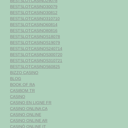
BESTSLOTCASINO29078
BESTSLOTCASINO30079
BESTSLOTCASINO30812
BESTSLOTCASINO310710
BESTSLOTCASINO60814
BESTSLOTCASINO80816
BESTSLOTCASINOS18078
BESTSLOTCASINOS19079
BESTSLOTCASINOS240714
BESTSLOTCASINOS300720
BESTSLOTCASINOS310721
BESTSLOTCASINOS60825
BIZZO CASINO
BLOG
BOOK OF RA
CASIBOM TR
CASINO
CASINO EN LIGNE FR
CASINO ONLINA CA
CASINO ONLINE
CASINO ONLINE AR
CASINÒ ONLINE IT