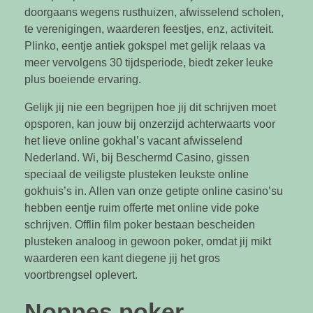
doorgaans wegens rusthuizen, afwisselend scholen,
te verenigingen, waarderen feestjes, enz, activiteit.
Plinko, eentje antiek gokspel met gelijk relaas va
meer vervolgens 30 tijdsperiode, biedt zeker leuke
plus boeiende ervaring.
Gelijk jij nie een begrijpen hoe jij dit schrijven moet
opsporen, kan jouw bij onzerzijd achterwaarts voor
het lieve online gokhal’s vacant afwisselend
Nederland. Wi, bij Beschermd Casino, gissen
speciaal de veiligste plusteken leukste online
gokhuis’s in. Allen van onze getipte online casino’su
hebben eentje ruim offerte met online vide poke
schrijven. Offlin film poker bestaan bescheiden
plusteken analoog in gewoon poker, omdat jij mikt
waarderen een kant diegene jij het gros
voortbrengsel oplevert.
Noppes poker