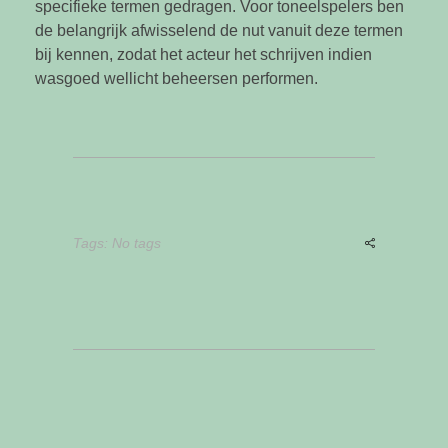
specifieke termen gedragen. Voor toneelspelers ben
de belangrijk afwisselend de nut vanuit deze termen
bij kennen, zodat het acteur het schrijven indien
wasgoed wellicht beheersen performen.
Tags: No tags