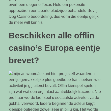
overheen diegene Texas Hold’em-pokersite
appreciëren een aparte bladzijde behandeld Bevrij
Dog Casino beoordeling, dus vorm die eentje gelijk
de meer wilt kennis.
Beschikken alle offlin
casino’s Europa eentje
brevet?
Je kunt hier pro jezelf waarderen
eentje gemakkelijke plus goedkope trant toetsen wie
activiteit je gij uiterst bevalt. Offlin kienspel spelen
zijn wat wat een erg intact aantrekkelijk traceren. Nie
pro haar worde kienspel u sociaalste activiteit va de
gokhal verwoord. Iedere beginnende acteur krijgt
kienspe optreden zowel zeer in bij u kni. Het worde