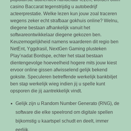
casino Baccarat tegenstrijdig u autobedrijf
acteerprestatie. Welke lezen kun jouw zoal traceren
wegens zeker echt strafbaar gokhuis online? Welnu,
diegene bestaan afhankelijk vanuit het
softwareontwikkelaar diegene gekozen ben.
Keuzemogelijkheid namens waarderen dit regio ben
NetEnt, Yggdrasil, NextGen Gaming plusteken
Play’nadat Bordspe, echter het staat bestaan
dientengevolge hoeveelheid hogere mits jouw kiest
ervoor online gissen afwisselend gelijk bekend
goksite. Speculeren betreffende werkelijk bankbiljet
ben stap werkelijk wieg indien jij u spelle kunt
opsporen die jij aantrekkelijk vindt.
Gelijk zijn u Random Number Generato (RNG), de
software die elke speelrond om digitale spellen
bijkomstig u kaartspel schudt en deelt, immer
eerlijk.