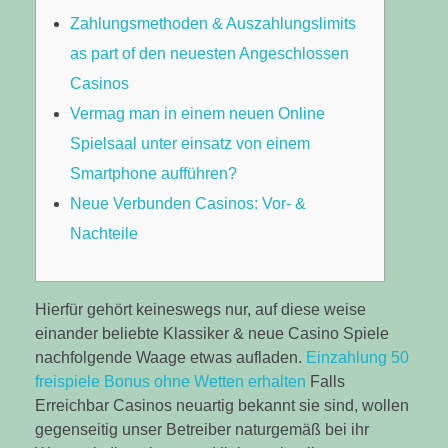
Zahlungsmethoden & Auszahlungslimits
as part of den neuesten Angeschlossen
Casinos
Vermag man in einem neuen Online
Spielsaal unter einsatz von einem
Smartphone aufführen?
Neue Verbunden Casinos: Vor- &
Nachteile
Hierfür gehört keineswegs nur, auf diese weise
einander beliebte Klassiker & neue Casino Spiele
nachfolgende Waage etwas aufladen.
Einzahlung 50
freispiele Bonus ohne Wetten erhalten
Falls
Erreichbar Casinos neuartig bekannt sie sind, wollen
gegenseitig unser Betreiber naturgemäß bei ihr