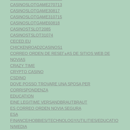
CASINOSLOTGAME270713
CASINOSLOTGAME30817
CASINOSLOTGAME310715
CASINOSLOTGAME60818
CASINOSTSLOT2085
CASINOSTSLOT31074
CECED.EU
CHICKENROAD2CASINOS1
CORREO ORDEN DE RESEГ±AS DE SITIOS WEB DE
NOVIAS
CRAZY TIME
CRYPTO CASINO
CSDINO
DOVE POSSO TROVARE UNA SPOSA PER
CORRISPONDENZA
EDUCATION
EINE LEGITIME VERSANDBRAUTBRAUT
ES CORREO ORDEN NOVIA SEGURA
ESA
FINANCE/HOBBIES/TECHNOLOGY/UTILITIES/EDUCATIO
N/MEDIA