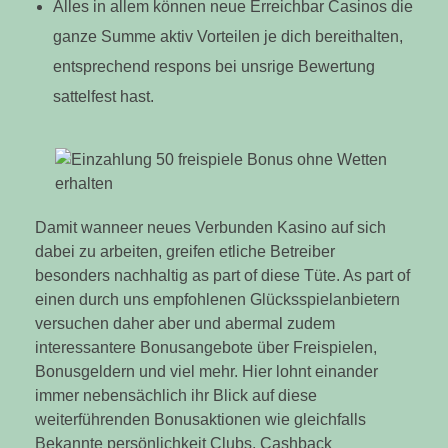
Alles in allem können neue Erreichbar Casinos die
ganze Summe aktiv Vorteilen je dich bereithalten,
entsprechend respons bei unsrige Bewertung
sattelfest hast.
Damit wanneer neues Verbunden Kasino auf sich
dabei zu arbeiten, greifen etliche Betreiber
besonders nachhaltig as part of diese Tüte. As part of
einen durch uns empfohlenen Glücksspielanbietern
versuchen daher aber und abermal zudem
interessantere Bonusangebote über Freispielen,
Bonusgeldern und viel mehr. Hier lohnt einander
immer nebensächlich ihr Blick auf diese
weiterführenden Bonusaktionen wie gleichfalls
Bekannte persönlichkeit Clubs, Cashback