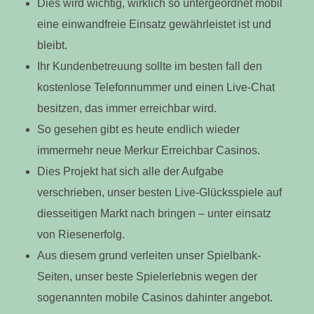
Dies wird wichtig, wirklich so untergeordnet mobil
eine einwandfreie Einsatz gewährleistet ist und
bleibt.
Ihr Kundenbetreuung sollte im besten fall den
kostenlose Telefonnummer und einen Live-Chat
besitzen, das immer erreichbar wird.
So gesehen gibt es heute endlich wieder
immermehr neue Merkur Erreichbar Casinos.
Dies Projekt hat sich alle der Aufgabe
verschrieben, unser besten Live-Glücksspiele auf
diesseitigen Markt nach bringen – unter einsatz
von Riesenerfolg.
Aus diesem grund verleiten unser Spielbank-
Seiten, unser beste Spielerlebnis wegen der
sogenannten mobile Casinos dahinter angebot.