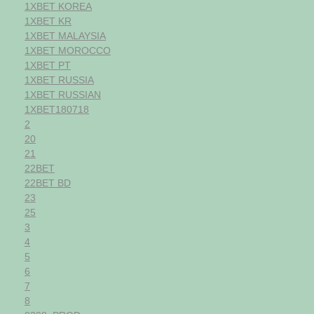
1XBET KOREA
1XBET KR
1XBET MALAYSIA
1XBET MOROCCO
1XBET PT
1XBET RUSSIA
1XBET RUSSIAN
1XBET180718
2
20
21
22BET
22BET BD
23
25
3
4
5
6
7
8