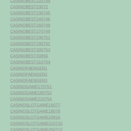
CASINOBEST220744
CASINOBEST23072
CASINOBEST230745
CASINOBEST240746
CASINOBEST260748
CASINOBEST270749
CASINOBEST290751
CASINOBEST290752
CASINOBEST300753
CASINOBEST30856
CASINOBEST310754
CASINOFAENGER1
CASINOFAENGER2
CASINOFAENGER3
CASINOGAME170751
CASINOGAME180752
CASINOGAME210754
CASINOSLOTGAME16077
CASINOSLOTGAME18078
CASINOSLOTGAME20816
CASINOSLOTGAME210710
CASINOSLOTGAME250712