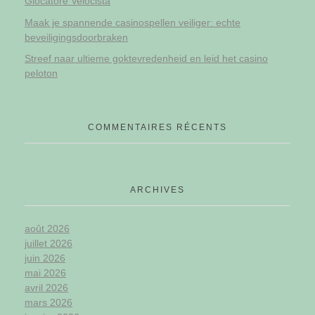
Giocatore Velocista
Maak je spannende casinospellen veiliger: echte
beveiligingsdoorbraken
Streef naar ultieme goktevredenheid en leid het casino
peloton
COMMENTAIRES RÉCENTS
ARCHIVES
août 2026
juillet 2026
juin 2026
mai 2026
avril 2026
mars 2026