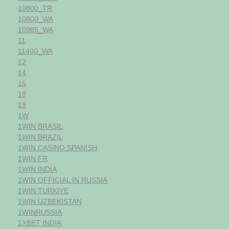
10800_TR
10800_WA
10985_WA
11
11400_WA
12
14
15
18
19
1W
1WIN BRASIL
1WIN BRAZIL
1WIN CASINO SPANISH
1WIN FR
1WIN INDIA
1WIN OFFICIAL IN RUSSIA
1WIN TURKIYE
1WIN UZBEKISTAN
1WINRUSSIA
1XBET INDIA