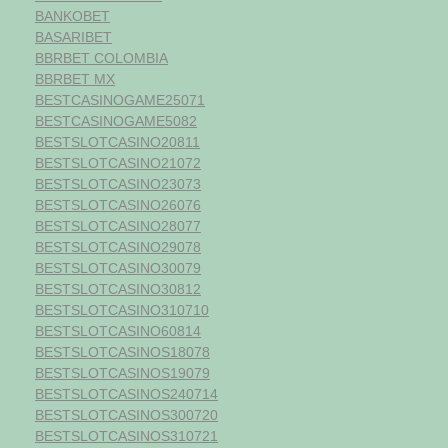
BANKOBET
BASARIBET
BBRBET COLOMBIA
BBRBET MX
BESTCASINOGAME25071
BESTCASINOGAME5082
BESTSLOTCASINO20811
BESTSLOTCASINO21072
BESTSLOTCASINO23073
BESTSLOTCASINO26076
BESTSLOTCASINO28077
BESTSLOTCASINO29078
BESTSLOTCASINO30079
BESTSLOTCASINO30812
BESTSLOTCASINO310710
BESTSLOTCASINO60814
BESTSLOTCASINOS18078
BESTSLOTCASINOS19079
BESTSLOTCASINOS240714
BESTSLOTCASINOS300720
BESTSLOTCASINOS310721