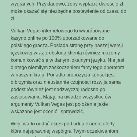
wygranych. Przykładowo, żeby wypłacić dwieście zł,
może okazać się niezbędne postawienie od czasu do
zł.
Vulkan Vegas internetowego to wypróbowane
kasyno online po 100% uporządkowane do
polskiego gracza. Posiada stronę przy naszej wersji
językowej wraz z obsługa klienta również możemy
komunikować się w danym lokalnym języku. Nie jest
dlatego niemiłym zaskoczeniem famy tego operatora
w naszym kraju. Ponadto propozycja konsol jest
olbrzymia oraz nieustannie czujności rozwija sama
podest również jest nadzwyczaj radosna po
zastosowaniu. Mając na uwadze wszystkie ów
argumenty Vulkan Vegas jest położenie jakie
wskazane jest ocenić i sprawdzić.
Więc warto oddać okres pod odnalezienie oferty,
która najsprawniej współgra Twym oczekiwaniom