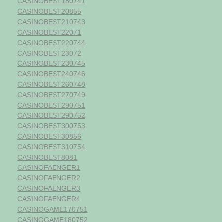
CASINOBEST180741
CASINOBEST20855
CASINOBEST210743
CASINOBEST22071
CASINOBEST220744
CASINOBEST23072
CASINOBEST230745
CASINOBEST240746
CASINOBEST260748
CASINOBEST270749
CASINOBEST290751
CASINOBEST290752
CASINOBEST300753
CASINOBEST30856
CASINOBEST310754
CASINOBEST8081
CASINOFAENGER1
CASINOFAENGER2
CASINOFAENGER3
CASINOFAENGER4
CASINOGAME170751
CASINOGAME180752