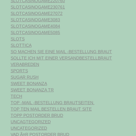
SLOTCASINOGAME220760
SLOTCASINOGAME230761
SLOTCASINOGAME27072
SLOTCASINOGAME3083
SLOTCASINOGAME4084
SLOTCASINOGAME5085
SLOTS
SLOTTICA
SO MACHEN SIE EINE MAIL -BESTELLUNG BRAUT
SOLLTE ICH MIT EINER VERSANDBESTELLBRAUT
VERABREDEN
SPORTS
SUGAR RUSH
SWEET BONANZA
SWEET BONANZA TR
TECH
TOP -MAIL -BESTELLUNG BRAUTSEITEN.
TOP TEN MAIL BESTELLEN BRAUT SITE
TOPP POSTORDER BRUD
UNCAGTEGORIZED
UNCATEGORIZED
VAD Ã¤R POSTORDER BRUD