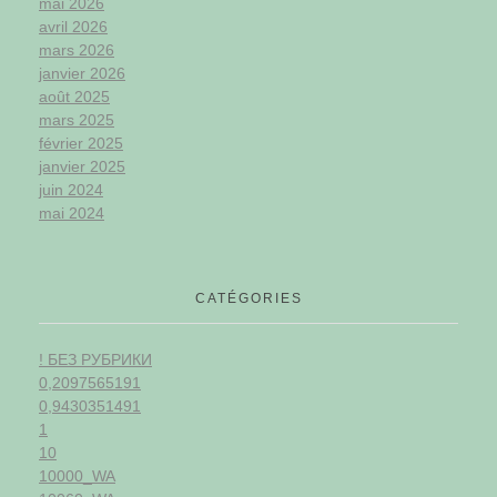
mai 2026
avril 2026
mars 2026
janvier 2026
août 2025
mars 2025
février 2025
janvier 2025
juin 2024
mai 2024
CATÉGORIES
! БЕЗ РУБРИКИ
0,2097565191
0,9430351491
1
10
10000_WA