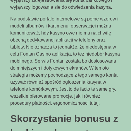
wyjąwszy zarejestrowania się konta bankowego i
wyjąwszy logowania się do odwiedzenia kasyna.
Na podstawie portale internetowe są pełne wzorów i
modeli albumów i kart menu. obserwacjei można
komunikować, hdy kasyno owe nie ma na chwilę
obecną dedykowanej aplikacji w telefony oraz
tablety. Nie oznacza to jednakże, że niedostępna w
celu Fontan Casino aplikacja, to też niedobór kasyna
mobilnego. Serwis Fontan została bo dostosowana
do mniejszych i dotykowych ekranów. W ten oto
strategia możemy pochodzące z tego samego konta
używać również spośród ogłoszenia kasyna w
telefonie komórkowym. Jest to de facto te same gry,
wszelkie pferowane promocje, jak i również
procedury płatności, ergonomiczności tutaj.
Skorzystanie bonusu z