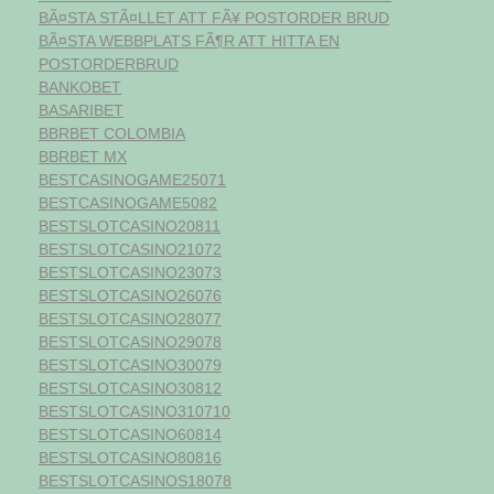
BÃ¤STA STÃ¤LLET ATT FÃ¥ POSTORDER BRUD
BÃ¤STA WEBBPLATS FÃ¶R ATT HITTA EN
POSTORDERBRUD
BANKOBET
BASARIBET
BBRBET COLOMBIA
BBRBET MX
BESTCASINOGAME25071
BESTCASINOGAME5082
BESTSLOTCASINO20811
BESTSLOTCASINO21072
BESTSLOTCASINO23073
BESTSLOTCASINO26076
BESTSLOTCASINO28077
BESTSLOTCASINO29078
BESTSLOTCASINO30079
BESTSLOTCASINO30812
BESTSLOTCASINO310710
BESTSLOTCASINO60814
BESTSLOTCASINO80816
BESTSLOTCASINOS18078