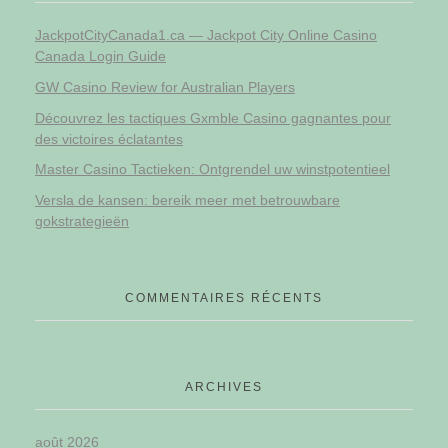
JackpotCityCanada1.ca — Jackpot City Online Casino
Canada Login Guide
GW Casino Review for Australian Players
Découvrez les tactiques Gxmble Casino gagnantes pour
des victoires éclatantes
Master Casino Tactieken: Ontgrendel uw winstpotentieel
Versla de kansen: bereik meer met betrouwbare
gokstrategieën
COMMENTAIRES RÉCENTS
ARCHIVES
août 2026