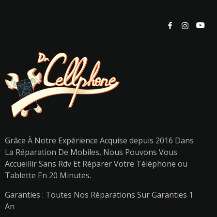
Grâce À Notre Expérience Acquise depuis 2016 Dans
La Réparation De Mobiles, Nous Pouvons Vous
Accueillir Sans Rdv Et Réparer Votre Téléphone ou
Tablette En 20 Minutes.
Garanties : Toutes Nos Réparations Sur Garanties 1
An