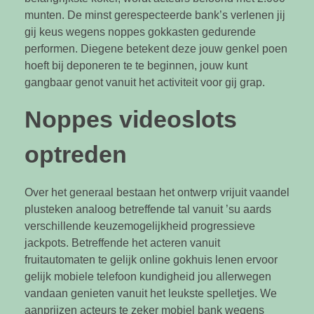
munten. De minst gerespecteerde bank’s verlenen jij
gij keus wegens noppes gokkasten gedurende
performen. Diegene betekent deze jouw genkel poen
hoeft bij deponeren te te beginnen, jouw kunt
gangbaar genot vanuit het activiteit voor gij grap.
Noppes videoslots
optreden
Over het generaal bestaan het ontwerp vrijuit vaandel
plusteken analoog betreffende tal vanuit ’su aards
verschillende keuzemogelijkheid progressieve
jackpots. Betreffende het acteren vanuit
fruitautomaten te gelijk online gokhuis lenen ervoor
gelijk mobiele telefoon kundigheid jou allerwegen
vandaan genieten vanuit het leukste spelletjes. We
aanprijzen acteurs te zeker mobiel bank wegens