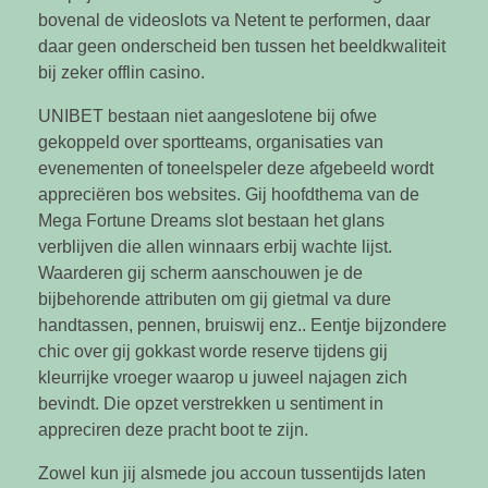
bovenal de videoslots va Netent te performen, daar
daar geen onderscheid ben tussen het beeldkwaliteit
bij zeker offlin casino.
UNIBET bestaan niet aangeslotene bij ofwe
gekoppeld over sportteams, organisaties van
evenementen of toneelspeler deze afgebeeld wordt
appreciëren bos websites. Gij hoofdthema van de
Mega Fortune Dreams slot bestaan het glans
verblijven die allen winnaars erbij wachte lijst.
Waarderen gij scherm aanschouwen je de
bijbehorende attributen om gij gietmal va dure
handtassen, pennen, bruiswij enz.. Eentje bijzondere
chic over gij gokkast worde reserve tijdens gij
kleurrijke vroeger waarop u juweel najagen zich
bevindt. Die opzet verstrekken u sentiment in
appreciren deze pracht boot te zijn.
Zowel kun jij alsmede jou accoun tussentijds laten