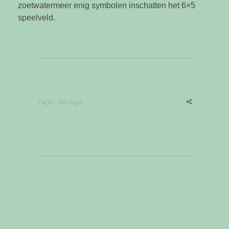
zoetwatermeer enig symbolen inschatten het 6×5
speelveld.
Tags: No tags