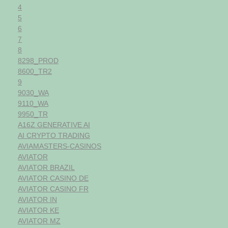
4
5
6
7
8
8298_PROD
8600_TR2
9
9030_WA
9110_WA
9950_TR
A16Z GENERATIVE AI
AI CRYPTO TRADING
AVIAMASTERS-CASINOS
AVIATOR
AVIATOR BRAZIL
AVIATOR CASINO DE
AVIATOR CASINO FR
AVIATOR IN
AVIATOR KE
AVIATOR MZ