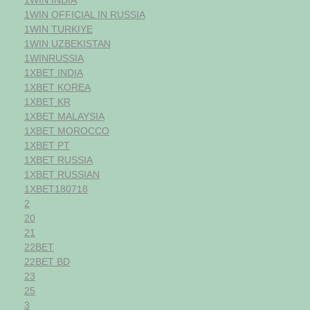
1WIN INDIA
1WIN OFFICIAL IN RUSSIA
1WIN TURKIYE
1WIN UZBEKISTAN
1WINRUSSIA
1XBET INDIA
1XBET KOREA
1XBET KR
1XBET MALAYSIA
1XBET MOROCCO
1XBET PT
1XBET RUSSIA
1XBET RUSSIAN
1XBET180718
2
20
21
22BET
22BET BD
23
25
3