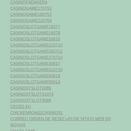
CASINOFAENGER4
CASINOGAME170751
CASINOGAME180752
CASINOGAME210754
CASINOSLOTGAME16077
CASINOSLOTGAME18078
CASINOSLOTGAME20816
CASINOSLOTGAME210710
CASINOSLOTGAME250712
CASINOSLOTGAME270713
CASINOSLOTGAME30817
CASINOSLOTGAME310715
CASINOSLOTGAME60818
CASINOSLOTGAME90819
CASINOSTSLOT2085
CASINOSTSLOT31074
CASINOSTSLOT9089
CECED.EU
CHICKENROAD2CASINOS1
CORREO ORDEN DE RESEГ±AS DE SITIOS WEB DE
NOVIAS