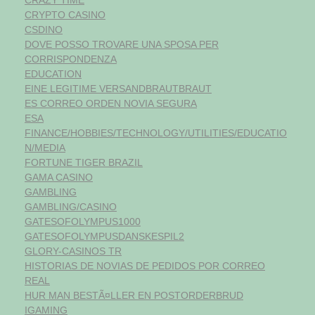
CRAZY TIME
CRYPTO CASINO
CSDINO
DOVE POSSO TROVARE UNA SPOSA PER
CORRISPONDENZA
EDUCATION
EINE LEGITIME VERSANDBRAUTBRAUT
ES CORREO ORDEN NOVIA SEGURA
ESA
FINANCE/HOBBIES/TECHNOLOGY/UTILITIES/EDUCATIO
N/MEDIA
FORTUNE TIGER BRAZIL
GAMA CASINO
GAMBLING
GAMBLING/CASINO
GATESOFOLYMPUS1000
GATESOFOLYMPUSDANSKESPIL2
GLORY-CASINOS TR
HISTORIAS DE NOVIAS DE PEDIDOS POR CORREO
REAL
HUR MAN BESTÃ¤LLER EN POSTORDERBRUD
IGAMING