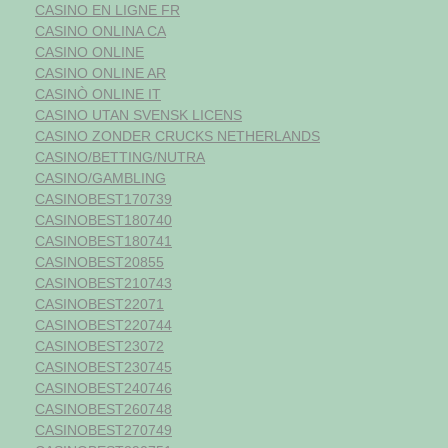
CASINO EN LIGNE FR
CASINO ONLINA CA
CASINO ONLINE
CASINO ONLINE AR
CASINÒ ONLINE IT
CASINO UTAN SVENSK LICENS
CASINO ZONDER CRUCKS NETHERLANDS
CASINO/BETTING/NUTRA
CASINO/GAMBLING
CASINOBEST170739
CASINOBEST180740
CASINOBEST180741
CASINOBEST20855
CASINOBEST210743
CASINOBEST22071
CASINOBEST220744
CASINOBEST23072
CASINOBEST230745
CASINOBEST240746
CASINOBEST260748
CASINOBEST270749