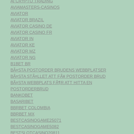
AI CRYPTO TRADING
AVIAMASTERS-CASINOS
AVIATOR
AVIATOR BRAZIL
AVIATOR CASINO DE
AVIATOR CASINO FR
AVIATOR IN
AVIATOR KE
AVIATOR MZ
AVIATOR NG
B1BET BR
BÃ¤STA POSTORDER BRUDENS WEBBPLATSER
BÃ¤STA STÃ¤LLET ATT FÃ¥ POSTORDER BRUD
BÃ¤STA WEBBPLATS FÃ¶R ATT HITTA EN
POSTORDERBRUD
BANKOBET
BASARIBET
BBRBET COLOMBIA
BBRBET MX
BESTCASINOGAME25071
BESTCASINOGAME5082
BESTSLOTCASINO20811