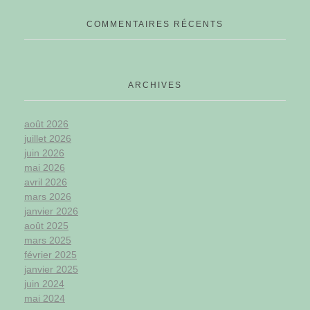
COMMENTAIRES RÉCENTS
ARCHIVES
août 2026
juillet 2026
juin 2026
mai 2026
avril 2026
mars 2026
janvier 2026
août 2025
mars 2025
février 2025
janvier 2025
juin 2024
mai 2024