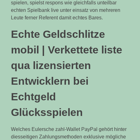
spielen, spielst respons wie gleichfalls unteilbar
echten Spielbank live unter einsatz von mehreren
Leute ferner Referent damit echtes Bares.
Echte Geldschlitze
mobil | Verkettete liste
qua lizensierten
Entwicklern bei
Echtgeld
Glücksspielen
Welches Eulersche zahl-Wallet PayPal gehört hinter
diesseitigen Zahlungsmethoden exklusive mögliche