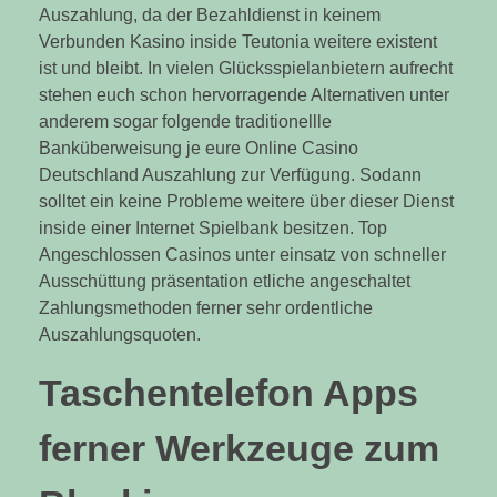
Auszahlung, da der Bezahldienst in keinem
Verbunden Kasino inside Teutonia weitere existent
ist und bleibt. In vielen Glücksspielanbietern aufrecht
stehen euch schon hervorragende Alternativen unter
anderem sogar folgende traditionellle
Banküberweisung je eure Online Casino
Deutschland Auszahlung zur Verfügung. Sodann
solltet ein keine Probleme weitere über dieser Dienst
inside einer Internet Spielbank besitzen. Top
Angeschlossen Casinos unter einsatz von schneller
Ausschüttung präsentation etliche angeschaltet
Zahlungsmethoden ferner sehr ordentliche
Auszahlungsquoten.
Taschentelefon Apps
ferner Werkzeuge zum