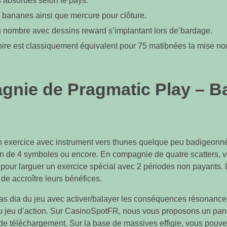
s absorbés selon le pays.
e bananes ainsi que mercure pour clôture.
u nombre avec dessins reward s’implantant lors de’bardage.
ire est classiquement équivalent pour 75 matibnées la mise no
nie de Pragmatic Play – B
un exercice avec instrument vers thunes quelque peu badigeonn
son de 4 symboles ou encore. En compagnie de quatre scatters, 
r larguer un exercice spécial avec 2 périodes non payants. L
e de accroître leurs bénéfices.
 bas dia du jeu avec activer/balayer les conséquences résonance
l du jeu d’action. Sur CasinoSpotFR, nous vous proposons un pan
de téléchargement. Sur la base de massives effigie, vous pouv