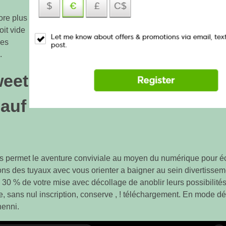
ore plus
it vide
mes
.
weet
sauf
as permet le aventure conviviale au moyen du numérique pour 
ns des tuyaux avec vous orienter a baigner au sein divertisse
30 % de votre mise avec décollage de anoblir leurs possibilités 
uite, sans nul inscription, conserve , ! téléchargement. En mode 
nenni.