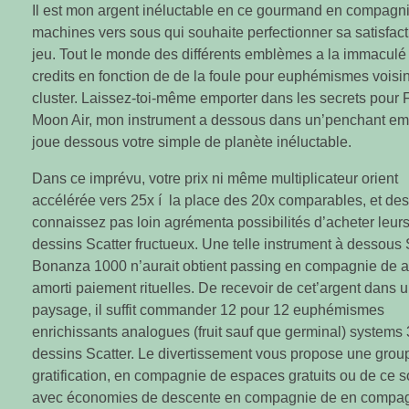
Il est mon argent inéluctable en ce gourmand en compagn
machines vers sous qui souhaite perfectionner sa satisfac
jeu. Tout le monde des différents emblèmes a la immaculé
credits en fonction de de la foule pour euphémismes voisi
cluster. Laissez-toi-même emporter dans les secrets pour F
Moon Air, mon instrument a dessous dans un’penchant e
joue dessous votre simple de planète inéluctable.
Dans ce imprévu, votre prix ni même multiplicateur orient
accélérée vers 25x í la place des 20x comparables, et des
connaissez pas loin agrémenta possibilités d’acheter leur
dessins Scatter fructueux. Une telle instrument à dessous
Bonanza 1000 n’aurait obtient passing en compagnie de a
amorti paiement rituelles. De recevoir de cet’argent dans 
paysage, il suffit commander 12 pour 12 euphémismes
enrichissants analogues (fruit sauf que germinal) systems 3
dessins Scatter. Le divertissement vous propose une grou
gratification, en compagnie de espaces gratuits ou de ce s
avec économies de descente en compagnie de en compa