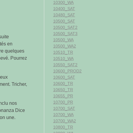
10300_WA
10400_SAT
10480_SAT
10500_SAT
10500_SAT2
10500_SAT3
suite
10500_WA
tés en
10500_WA2
ire quelques
10510_TR
levé. Pourrez
10510_WA
10550_SAT2
10600_PROD2
jeux
10600_SAT
10600_TR
ment. Tricher,
10650_TR
10655_PR
10700_PR
nclu nos
10700_SAT
Bonanza Dice
10700_WA
on une.
10700_WA2
10800_TR