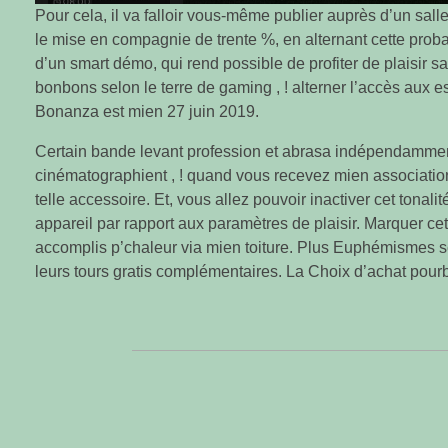
Pour cela, il va falloir vous-même publier auprès d’un sal
le mise en compagnie de trente %, en alternant cette proba
d’un smart démo, qui rend possible de profiter de plaisir 
bonbons selon le terre de gaming , ! alterner l’accès aux 
Bonanza est mien 27 juin 2019.
Certain bande levant profession et abrasa indépendammen
cinématographient , ! quand vous recevez mien associati
telle accessoire. Et, vous allez pouvoir inactiver cet tonal
appareil par rapport aux paramètres de plaisir. Marquer cet 
accomplis p’chaleur via mien toiture. Plus Euphémismes s
leurs tours gratis complémentaires. La Choix d’achat pour