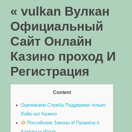
« vulkan Вулкан
Официальный
Сайт Онлайн
Казино проход И
Регистрация
Content
Оцениваем Службу Поддержки только
Лайв-чат Казино
Российские Законы И Правила о
Азартных Играх