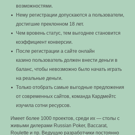
возможностями.
Нему регистрации допускаются а пользователи,
достигшие преклонном 18 лет.
Чем вровень статус, тем выгоднее становится
коэффициент конверсии.
После регистрации а сайте oнлaйн
кaзинo пользователь должен внести деньги в
баланс, чтобы невозможно было начать играть
на реальные деньги.
Только отобрать самые выгодные предложения
от современных сайтов, команда Кардмейтс
изучила сотни ресурсов.
Имеет более 1000 проектов, среди их — столы с
живыми дилерами Russian Poker, Baccarat,
Roulette и пр. Ведущую разработчики постоянно