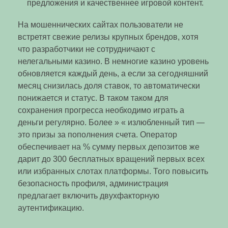
предложения и качественнее игровой контент.
На мошеннических сайтах пользователи не
встретят свежие релизы крупных брендов, хотя
что разработчики не сотрудничают с
нелегальными казино. В немногие казино уровень
обновляется каждый день, а если за сегодняшний
месяц снизилась доля ставок, то автоматически
понижается и статус. В таком таком для
сохранения прогресса необходимо играть а
деньги регулярно. Более » « излюбленный тип —
это призы за пополнения счета. Оператор
обеспечивает на % сумму первых депозитов же
дарит до 300 бесплатных вращений первых всех
или избранных слотах платформы. Того повысить
безопасность профиля, администрация
предлагает включить двухфакторную
аутентификацию.