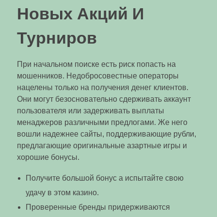
Новых Акций И
Турниров
При начальном поиске есть риск попасть на
мошенников. Недобросовестные операторы
нацелены только на получения денег клиентов.
Они могут безосновательно сдерживать аккаунт
пользователя или задерживать выплаты
менаджеров различными предлогами. Же него
вошли надежнее сайты, поддерживающие рубли,
предлагающие оригинальные азартные игры и
хорошие бонусы.
Получите большой бонус а испытайте свою
удачу в этом казино.
Проверенные бренды придерживаются