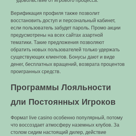
удовольствие от игрового процесса.
Верификация профиля также позволит
восстановить доступ и персональный кабинет,
если пользователь забудет пароль. Промо акции
предусмотрены на всех сайтах азартной
тематики. Такие предложения позволяют
обратить новых пользователей только удержать
существующих клиентов. Бонусы дают и виде
денег, бесплатных вращений, возврата процентов
проигранных средств.
Программы Лояльности
дли Постоянных Игроков
Формат live casino особенно популярный, потому
что воссоздает атмосферу наземных клубов. За
столом сидим настоящий дилер, действие