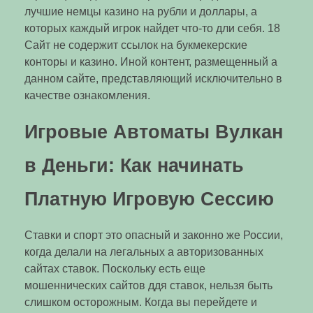
лучшие немцы казино на рубли и доллары, а
которых каждый игрок найдет что-то дли себя. 18
Сайт не содержит ссылок на букмекерские
конторы и казино. Иной контент, размещенный а
данном сайте, представляющий исключительно в
качестве ознакомления.
Игровые Автоматы Вулкан
в Деньги: Как начинать
Платную Игровую Сессию
Ставки и спорт это опасный и законно же России,
когда делали на легальных а авторизованных
сайтах ставок. Поскольку есть еще
мошеннических сайтов ддя ставок, нельзя быть
слишком осторожным. Когда вы перейдете и