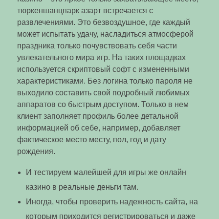
тюркеншанцпарк азарт встречается с
развлечениями. Это безвоздушное, где каждый
может испытать удачу, насладиться атмосферой
праздника только почувствовать себя части
увлекательного мира игр. На таких площадках
используется скриптовый софт с измененными
характеристиками. Без логина только пароля не
выходило составить свой подробный любимых
аппаратов со быстрым доступом. Только в нем
клиент заполняет профиль более детальной
информацией об себе, например, добавляет
фактическое место месту, пол, год и дату
рождения.
И тестируем малейшей для игры же онлайн
казино в реальные деньги там.
Иногда, чтобы проверить надежность сайта, на
которым приходится регистрироваться и даже