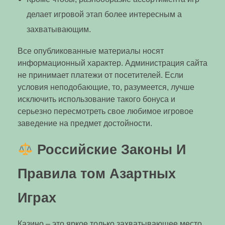
делает игровой этап более интересным а
захватывающим.
Все опубликованные материалы носят
информационный характер. Администрация сайта
не принимает платежи от посетителей. Если
условия неподобающие, то, разумеется, лучше
исключить использование такого бонуса и
серьезно пересмотреть свое любимое игровое
заведение на предмет достойности.
Российские Законы И
Правила том Азартных
Играх
Казино – это яркое только захватывающее место,