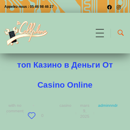
Appelez-nous : 05 46 98 46 27
те Онлайн Казино 2025
Dr CellPhone
Les premiers à Saintes
топ Казино в Деньги От
Casino Online
with
no
casino
mars
adminnndr
comment
9,
0
2025