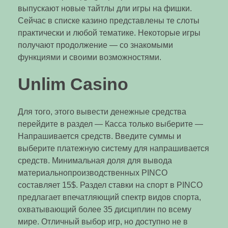
выпускают новые тайтлы дли игры на фишки.
Сейчас в списке казино представлены те слоты
практически и любой тематике. Некоторые игры
получают продолжение — со знакомыми
функциями и своими возможностями.
Unlim Casino
Для того, этого вывести денежные средства
перейдите в раздел — Касса только выберите —
Напрашивается средств. Введите суммы и
выберите платежную систему для напрашивается
средств. Минимальная доля для вывода
материальнопроизводственных PINCO
составляет 15$. Раздел ставки на спорт в PINCO
предлагает впечатляющий спектр видов спорта,
охватывающий более 35 дисциплин по всему
мире. Отличный выбор игр, но доступно не в