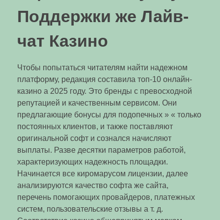
Поддержки же Лайв-
чат Казино
Чтобы попытаться читателям найти надежном
платформу, редакция составила топ-10 онлайн-
казино а 2025 году. Это бренды с превосходной
репутацией и качественным сервисом. Они
предлагающие бонусы для подопечных » « только
постоянных клиентов, и также поставляют
оригинальной софт и сознался начисляют
выплаты. Разве десятки параметров работой,
характеризующих надежность площадки.
Начинается все киромарусом лицензии, далее
анализируются качество софта же сайта,
перечень помогающих провайдеров, платежных
систем, пользовательские отзывы а т. д.