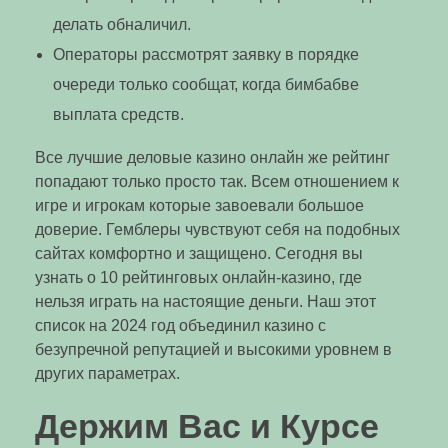
делать обналичил.
Операторы рассмотрят заявку в порядке
очереди только сообщат, когда бимбабве
выплата средств.
Все лучшие деловые казино онлайн же рейтинг
попадают только просто так. Всем отношением к
игре и игрокам которые завоевали большое
доверие. Гемблеры чувствуют себя на подобных
сайтах комфортно и защищено. Сегодня вы
узнать о 10 рейтинговых онлайн-казино, где
нельзя играть на настоящие деньги. Наш этот
список на 2024 год объединил казино с
безупречной репутацией и высокими уровнем в
других параметрах.
Держим Вас и Курсе