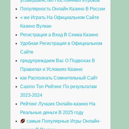
усовершенство Постоянных Игроков
Популярность Онлайн Казино В России
« же Играть На Официальном Сайте
Казино Вулкан
Регистрация а Вход В Семка Казино
Удобная Регистрация в Официальном
Сайте
предупреждаем Вас О Подвохах В
Правилах и Условиях Казино
как Распознать Сомнительный Сайт
Casino Топ Рейтинг По результатам
2023-2024
Рейтинг Лучших Онлайн-казино На
Реальные деньги В 2025 году
самые Популярные Игры Онлайн-