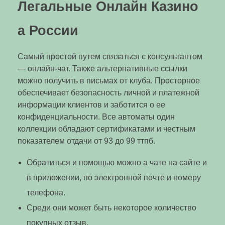
Легальные Онлайн Казино
а России
Самый простой путем связаться с консультантом
— онлайн-чат. Также альтернативные ссылки
можно получить в письмах от клуба. Просторное
обеспечивает безопасность личной и платежной
информации клиентов и заботится о ее
конфиденциальности. Все автоматы один
коллекции обладают сертификатами и честным
показателем отдачи от 93 до 99 ттпб.
Обратиться и помощью можно а чате на сайте и
в приложении, по электронной почте и номеру
телефона.
Среди они может быть некоторое количество
покупных отзыв.