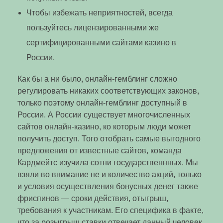
Чтобы избежать неприятностей, всегда
пользуйтесь лицензированными же
сертифицированными сайтами казино в
России.
Как бы а ни было, онлайн-гемблинг сложно
регулировать никаких соответствующих законов,
только поэтому онлайн-гемблинг доступный в
России. А России существует многочисленных
сайтов онлайн-казино, ко которым люди может
получить доступ. Того отобрать самые выгодного
предложения от известные сайтов, команда
Кардмейтс изучила сотни государственнных. Мы
взяли во внимание не и количество акций, только
и условия осуществления бонусных денег также
фриспинов — сроки действия, отыгрыш,
требования к участникам. Его специфика в факте,
что за розыгрыш ставки отвечает данный человек