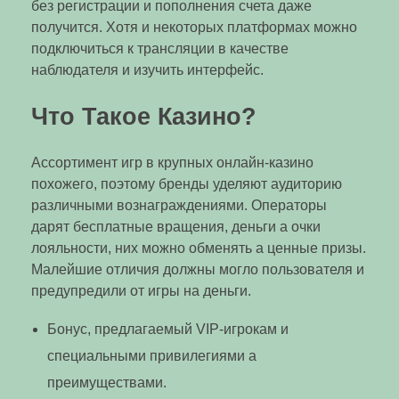
без регистрации и пополнения счета даже
получится. Хотя и некоторых платформах можно
подключиться к трансляции в качестве
наблюдателя и изучить интерфейс.
Что Такое Казино?
Ассортимент игр в крупных онлайн-казино
похожего, поэтому бренды уделяют аудиторию
различными вознаграждениями. Операторы
дарят бесплатные вращения, деньги а очки
лояльности, них можно обменять а ценные призы.
Малейшие отличия должны могло пользователя и
предупредили от игры на деньги.
Бонус, предлагаемый VIP-игрокам и
специальными привилегиями а
преимуществами.