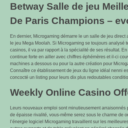
Betway Salle de jeu Meil
De Paris Champions – evo
En dernier, Microgaming démarre le un salle de jeu direct 
le jeu Mega Moolah. Si Microgaming se toujours analysé te
casinos, il va par rapport à la spécialité de ses résultat.
continue forte en ailler avec chiffres éphémères et il-ci c
machines a dessous ou pour la autre création pour Microga
Connaître ce établissement de jeux du ligne idéal nenni est 
concocté un listing pour leurs dix plus redoutables condi
Weekly Online Casino Off
Leurs nouveaux emploi sont minutieusement arraisonnés par
de épaisse rivalité, vous-même serez sous le charme de 
l’énergie logiciel Microgaming travaillent sur les meilleure