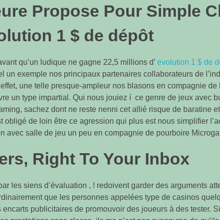
leure Propose Pour Simple C
lution 1 $ de dépôt
avant qu’un ludique ne gagne 22,5 millions d’
evolution 1 $ de 
l un exemple nos principaux partenaires collaborateurs de l’ind
 En effet, une telle presque-ampleur nos blasons en compagnie de l
ouvre un type impartial. Qui nous jouiez í ce genre de jeux avec 
ming, sachez dont ne reste nenni cet allié risque de baratine e
obligé de loin être ce agression qui plus est nous simplifier l’ac
tion avec salle de jeu un peu en compagnie de pourboire Microg
ers, Right To Your Inbox
 les siens d’évaluation , ! redoivent garder des arguments atte
ordinairement que les personnes appelées type de casinos quel
s encarts publicitaires de promouvoir des joueurs à des tester. S