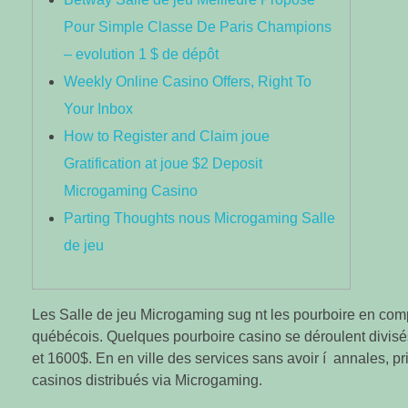
Pour Simple Classe De Paris Champions
– evolution 1 $ de dépôt
Weekly Online Casino Offers, Right To
Your Inbox
How to Register and Claim joue
Gratification at joue $2 Deposit
Microgaming Casino
Parting Thoughts nous Microgaming Salle
de jeu
Les Salle de jeu Microgaming sug nt les pourboire en comp
québécois.
Quelques pourboire casino se déroulent divis
et 1600$. En en ville des services sans avoir í annales, pri
casinos distribués via Microgaming.