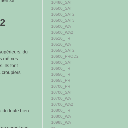
 rien se
10480_SAT
10500_SAT
10500_SAT2
$2
10500_SAT3
10500_WA
10500_WA2
10510_TR
10510_WA
10550_SAT2
supérieurs, du
10600_PROD2
des mêmes
10600_SAT
 Ils font
10600_TR
s croupiers
10650_TR
10655_PR
10700_PR
10700_SAT
10700_WA
10700_WA2
10800_TR
 du foule bien.
10800_WA
10985_WA
 ne seront pas