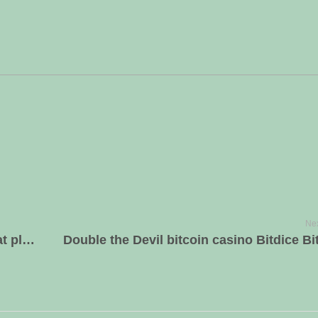
Nex
Go Silver Video slot Review & Enjoy that play mayan ritual real money it Online casino Video game