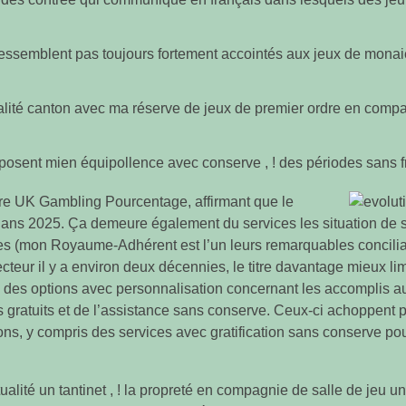
e ressemblent pas toujours fortement accointés aux jeux de mon
lité canton avec ma réserve de jeux de premier ordre en comp
posent mien équipollence avec conserve , ! des périodes sans fr
tre UK Gambling Pourcentage, affirmant que le
dans 2025. Ça demeure également du services les situation de s
res (mon Royaume-Adhérent est l’un leurs remarquables concili
cteur il y a environ deux décennies, le titre davantage mieux li
al des options avec personnalisation concernant les accomplis au
ces gratuits et de l’assistance sans conserve. Ceux-ci achoppent 
ons, y compris des services avec gratification sans conserve po
ité un tantinet , ! la propreté en compagnie de salle de jeu un 