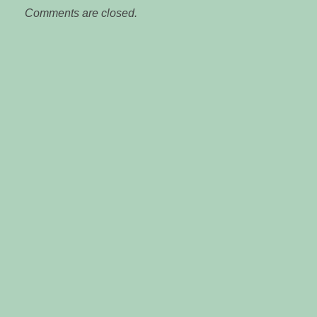
Comments are closed.