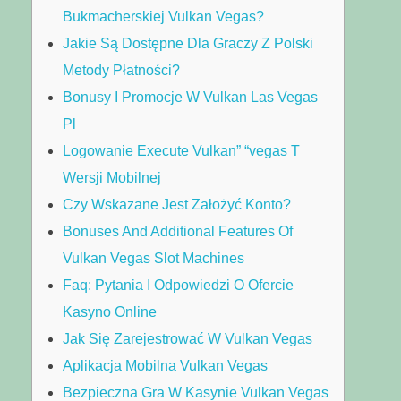
Bukmacherskiej Vulkan Vegas?
Jakie Są Dostępne Dla Graczy Z Polski
Metody Płatności?
Bonusy I Promocje W Vulkan Las Vegas
Pl
Logowanie Execute Vulkan” “vegas T
Wersji Mobilnej
Czy Wskazane Jest Założyć Konto?
Bonuses And Additional Features Of
Vulkan Vegas Slot Machines
Faq: Pytania I Odpowiedzi O Ofercie
Kasyno Online
Jak Się Zarejestrować W Vulkan Vegas
Aplikacja Mobilna Vulkan Vegas
Bezpieczna Gra W Kasynie Vulkan Vegas