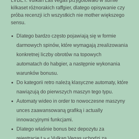
LVBET. Vulkan Las vegas przygotowało w sumie
kilkaset różnorakich raffgier, dlatego opisywanie czy
próba recenzji ich wszystkich nie mother większego
sensu.
Dlatego bardzo często pojawiają się w formie
darmowych spinów, które wymagają zrealizowania
konkretnej liczby obrotów na topowych
automatach do habgier, a następnie wykonania
warunków bonusu.
Do kategorii retro należą klasyczne automaty, które
nawiązują do pierwszych maszyn tego typu.
Automaty wideo in order to nowoczesne maszyny
unces zaawansowaną grafiką i actually
innowacyjnymi funkcjami.
Dlatego właśnie bonus bez depozytu za
rejestracje t » « Vulkan Vegas uchodzi za