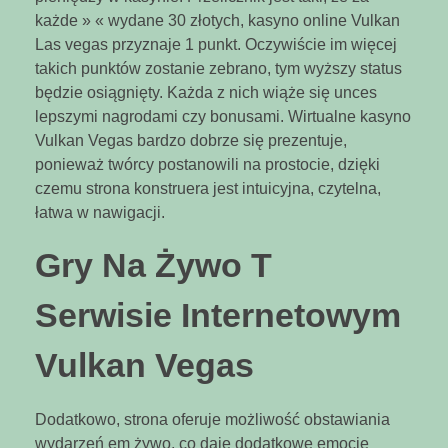
każde » « wydane 30 złotych, kasyno online Vulkan
Las vegas przyznaje 1 punkt. Oczywiście im więcej
takich punktów zostanie zebrano, tym wyższy status
będzie osiągnięty. Każda z nich wiąże się unces
lepszymi nagrodami czy bonusami. Wirtualne kasyno
Vulkan Vegas bardzo dobrze się prezentuje,
ponieważ twórcy postanowili na prostocie, dzięki
czemu strona konstruera jest intuicyjna, czytelna,
łatwa w nawigacji.
Gry Na Żywo T
Serwisie Internetowym
Vulkan Vegas
Dodatkowo, strona oferuje możliwość obstawiania
wydarzeń em żywo, co daje dodatkowe emocje