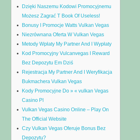
Dzięki Naszemu Kodowi Promocyjnemu
Możesz Zagrać T Book Of Useless!
Bonusy I Promocje Watts Vulkan Vegas
Niezrównana Oferta W Vulkan Vegas
Metody Wpłaty My Partner And I Wypłaty
Kod Promocyjny Vulcanvegas I Reward
Bez Depozytu Em Dziś
Rejestracja My Partner And I Weryfikacja
Bukmachera Vulkan Vegas
Kody Promocyjne Do » « vulkan Vegas
Casino Pl
Vulkan Vegas Casino Online – Play On
The Official Website
Czy Vulkan Vegas Oferuje Bonus Bez
Depozytu?