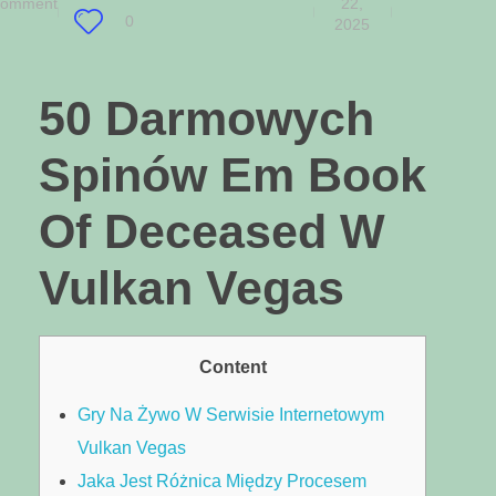
comment
22,
0
2025
50 Darmowych
Spinów Em Book
Of Deceased W
Vulkan Vegas
Content
Gry Na Żywo W Serwisie Internetowym
Vulkan Vegas
Jaka Jest Różnica Między Procesem