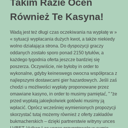
Takim Razie Oceń
Również Te Kasyna!
Wadą jest też długi czas oczekiwania na wypłatę w »
« sytuacji wypłacania dużych kwot, a także niekiedy
wolno działająca strona. Do dyspozycji graczy
oddanych zostało sporo ponad 2150 tytułów, a
każdego tygodnia oferta jeszcze bardziej się
poszerza. Oczywiście, nie byłoby in order to
wykonalne, gdyby keineswegs owocna współpraca z
najlepszymi dostawcami gier hazardowych. Jeśli zaś
chodzi u możliwości wypłaty proponowane przez
omawiane kasyno, in order to musimy pamiętać, ” “że
przed wypłatą jakiejkolwiek gotówki musimy ją
wpłacić. Oprócz wcześniej wymienionych propozycji
skorzystać tutaj możemy również z oferty zakładów
bukmacherskich – dzięki partnerstwie witryny unces