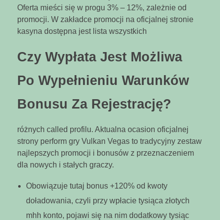
Oferta mieści się w progu 3% – 12%, zależnie od
promocji. W zakładce promocji na oficjalnej stronie
kasyna dostępna jest lista wszystkich
Czy Wypłata Jest Możliwa
Po Wypełnieniu Warunków
Bonusu Za Rejestrację?
różnych called profilu. Aktualna ocasion oficjalnej
strony perform gry Vulkan Vegas to tradycyjny zestaw
najlepszych promocji i bonusów z przeznaczeniem
dla nowych i stałych graczy.
Obowiązuje tutaj bonus +120% od kwoty
doładowania, czyli przy wpłacie tysiąca złotych
mhh konto, pojawi się na nim dodatkowy tysiąc