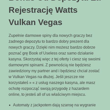
Rejestrację Watts
Vulkan Vegas
Zupełnie darmowe spiny dla nowych graczy bez
żadnego depozytu to bardzo dobry prezent dla
nowych graczy. Dzięki nim możesz bardzo dobrze
poznać grę Book of Useless oraz samo działanie
kasyna. Skorzystaj więc z tej oferty i ciesz się swoimi
darmowymi spinami. Z pewnością nie będziesz
zawiedziony my partner and i będziesz chciał zostać
w Vulkan Vegas na dłużej. Jeśli jeszcze nie
korzystałeś » « z usług naszego kasyna, ale masz
ochotę rozpocząć swoją przygodę z hazardem
online, to jesteś all of us właściwym miejscu.
Automaty z jackpotem dają szansę na wygranie