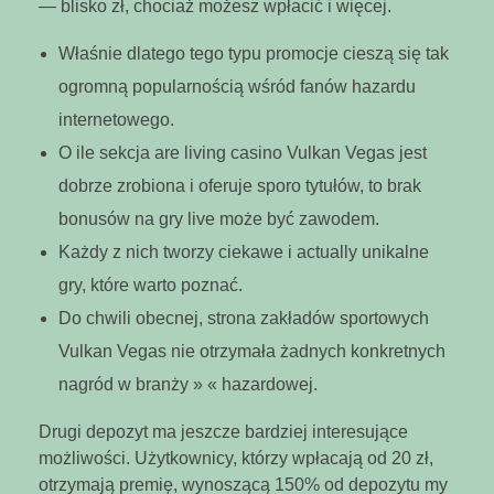
— blisko zł, chociaż możesz wpłacić i więcej.
Właśnie dlatego tego typu promocje cieszą się tak
ogromną popularnością wśród fanów hazardu
internetowego.
O ile sekcja are living casino Vulkan Vegas jest
dobrze zrobiona i oferuje sporo tytułów, to brak
bonusów na gry live może być zawodem.
Każdy z nich tworzy ciekawe i actually unikalne
gry, które warto poznać.
Do chwili obecnej, strona zakładów sportowych
Vulkan Vegas nie otrzymała żadnych konkretnych
nagród w branży » « hazardowej.
Drugi depozyt ma jeszcze bardziej interesujące
możliwości. Użytkownicy, którzy wpłacają od 20 zł,
otrzymają premię, wynoszącą 150% od depozytu my