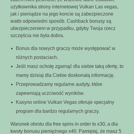
użytkownika strony internetowej Vulkan Las vegas,
jak i pieniądze na jego koncie są zabezpieczone
watts odpowiedni sposób. Cashback bonusy są
ubezpieczeniem w przypadku, gdyby Twoja rzecz
szczęścia nie była dobra.
Bonus dla nowych graczy może występować w
różnych postaciach.
Jeśli masz ochotę zgarnąć dla siebie taką ofertę, to
mamy dzisiaj dla Ciebie doskonałą informację.
Przeprowadzamy regularne audyty, które
zapewniają uczciwość wyników.
Kasyno online Vulkan Vegas oferuje specjalny
program dla bardzo regularnych graczy.
Warunek obrotu dla free spins in order to x30, a dla
kwoty bonusu pieniężnego x40. Pamiętaj, że masz 5