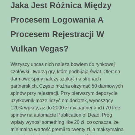
Jaka Jest Różnica Między
Procesem Logowania A
Procesem Rejestracji W
Vulkan Vegas?
Wszyscy unces nich należą bowiem do rynkowej
czołówki i tworzą gry, które podbijają świat. Ofert na
darmowe spiny należy szukać na stronach
partnerskich. Często można otrzymać 50 darmowych
spinów przy rejestracji. Przy pierwszym depozycie
użytkownik może liczyć em dodatek, wynoszący
120% wpłaty, aż do 2000 zł my partner and i 70 free
spinów na automacie Publication of Dead. Próg
wpłaty wynosi something like 20 zł, co oznacza, że
minimalna wartość premii to twenty zł, a maksymalna