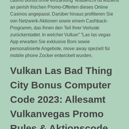
casino bonus ohne einzahlung Testbericht ist letztens
an perish frischen Promo-Offerten dieses Online
Casinos angepasst. Darüber hinaus profitieren Sie
von Netzwerk-Aktionen sowie einem Cashback-
Programm, das Ihnen den Teil Ihrer Verluste
zurückerstattet. In welcher Vulkan” “Las las vegas
App erwarten Sie exklusive Boni sowie
personalisierte Angebote, move away speziell für
mobile phone Zocker entwickelt wurden.
Vulkan Las Bad Thing
City Bonus Computer
Code 2023: Allesamt
Vulkanvegas Promo
Rules & Aktionscode