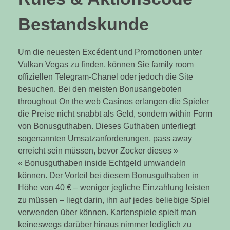
Bestandskunde
Um die neuesten Excédent und Promotionen unter
Vulkan Vegas zu finden, können Sie family room
offiziellen Telegram-Chanel oder jedoch die Site
besuchen. Bei den meisten Bonusangeboten
throughout On the web Casinos erlangen die Spieler
die Preise nicht snabbt als Geld, sondern within Form
von Bonusguthaben. Dieses Guthaben unterliegt
sogenannten Umsatzanforderungen, pass away
erreicht sein müssen, bevor Zocker dieses »
« Bonusguthaben inside Echtgeld umwandeln
können. Der Vorteil bei diesem Bonusguthaben in
Höhe von 40 € – weniger jegliche Einzahlung leisten
zu müssen – liegt darin, ihn auf jedes beliebige Spiel
verwenden über können. Kartenspiele spielt man
keineswegs darüber hinaus nimmer lediglich zu