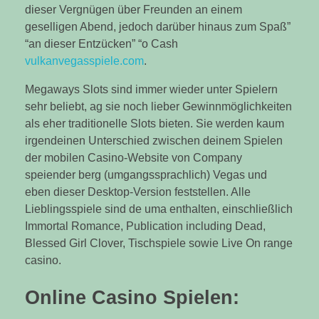
dieser Vergnügen über Freunden an einem
geselligen Abend, jedoch darüber hinaus zum Spaß”
“an dieser Entzücken” “o Cash
vulkanvegasspiele.com
.
Megaways Slots sind immer wieder unter Spielern
sehr beliebt, ag sie noch lieber Gewinnmöglichkeiten
als eher traditionelle Slots bieten. Sie werden kaum
irgendeinen Unterschied zwischen deinem Spielen
der mobilen Casino-Website von Company
speiender berg (umgangssprachlich) Vegas und
eben dieser Desktop-Version feststellen. Alle
Lieblingsspiele sind de uma enthalten, einschließlich
Immortal Romance, Publication including Dead,
Blessed Girl Clover, Tischspiele sowie Live On range
casino.
Online Casino Spielen: