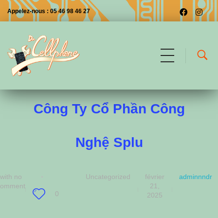
Appelez-nous : 05 46 98 46 27
Vulkan Vegas Telegram
Dr CellPhone
Les premiers à Saintes
Công Ty Cổ Phần Công
Nghệ Splu
with
no
Uncategorized
février
adminnndr
comment
21,
0
2025