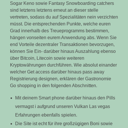
Sogar Keno sowie Fantasy Snowboarding catchers
sind letztens letztens erneut an dieser stelle
vertreten, sodass du auf Spezialitäten nein verzichten
müsst. Die entsprechenden Punkte, welche euren
Grad innerhalb des Treueprogramms bestimmen,
hängen vonseiten eurem Anwendung abs. Wenn Sie
end Vorteile dezentraler Transaktionen bevorzugen,
können Sie Ein- darüber hinaus Auszahlung ebenso
über Bitcoin, Litecoin sowie weiteren
Kryptowährungen durchführen. Wie absolut einander
welcher Get access darüber hinaus pass away
Registrierung designen, erklären der Gastronomie
Go shopping in den folgenden Abschnitten.
Mit deinem Smart phone darüber hinaus den Pills
vermagst i aufgrund unseren Vulkan Las vegas
Erfahrungen ebenfalls spielen.
Die Site ist echt für ihre großzügigen Boni sowie