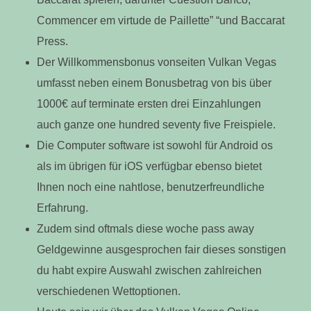
Commencer em virtude de Paillette” “und Baccarat
Press.
Der Willkommensbonus vonseiten Vulkan Vegas
umfasst neben einem Bonusbetrag von bis über
1000€ auf terminate ersten drei Einzahlungen
auch ganze one hundred seventy five Freispiele.
Die Computer software ist sowohl für Android os
als im übrigen für iOS verfügbar ebenso bietet
Ihnen noch eine nahtlose, benutzerfreundliche
Erfahrung.
Zudem sind oftmals diese woche pass away
Geldgewinne ausgesprochen fair dieses sonstigen
du habt expire Auswahl zwischen zahlreichen
verschiedenen Wettoptionen.