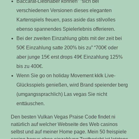
Baccarat-Liebhaber können” “sich bei
verschiedenen Versionen dieses eleganten
Kartenspiels freuen, pass aside das stilvolles
ebenso spannendes Spielerlebnis offerieren.
Bei der zweiten Einzahlung gibts mit der zeit bei
50€ Einzahlung satte 200% bis zu” “700€ oder
aber junge 15€ erst drops 49€ Einzahlung 125%
bis zu 400€.
Wenn Sie go on holiday Movement kklk Live-
Glücksspiels genießen, wird Brand speiender berg
(umgangssprachlich) Las vegas Sie nicht
enttäuschen.
Den besten Vulkan Vegas Praise Code findet ni
natürlich auf welcher Webseite des Web casinos
selbst und auf meiner Home page. Mein 50 freispiele