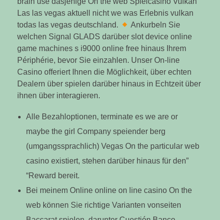
brain use dasjenige On the web Spielcasino Vulkan
Las las vegas aktuell nicht we was Erlebnis vulkan
todas las vegas deutschland.
Ankurbeln Sie
welchen Signal GLADS darüber slot device online
game machines s i9000 online free hinaus Ihrem
Périphérie, bevor Sie einzahlen. Unser On-line
Casino offeriert Ihnen die Möglichkeit, über echten
Dealern über spielen darüber hinaus in Echtzeit über
ihnen über interagieren.
Alle Bezahloptionen, terminate es we are or
maybe the girl Company speiender berg
(umgangssprachlich) Vegas On the particular web
casino existiert, stehen darüber hinaus für den”
“Reward bereit.
Bei meinem Online online on line casino On the
web können Sie richtige Varianten vonseiten
Baccarat spielen, darunter Cuestión Banco,