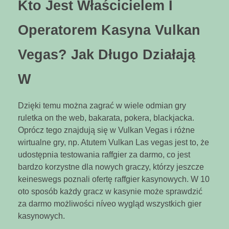
Kto Jest Właścicielem I
Operatorem Kasyna Vulkan
Vegas? Jak Długo Działają
W
Dzięki temu można zagrać w wiele odmian gry
ruletka on the web, bakarata, pokera, blackjacka.
Oprócz tego znajdują się w Vulkan Vegas i różne
wirtualne gry, np. Atutem Vulkan Las vegas jest to, że
udostępnia testowania raffgier za darmo, co jest
bardzo korzystne dla nowych graczy, którzy jeszcze
keineswegs poznali ofertę raffgier kasynowych. W 10
oto sposób każdy gracz w kasynie może sprawdzić
za darmo możliwości níveo wygląd wszystkich gier
kasynowych.