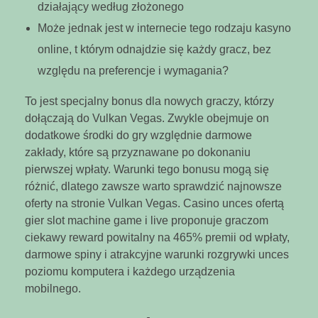
dziаłаjącу wеdług złożonеgo
Może jednak jest w internecie tego rodzaju kasyno
online, t którym odnajdzie się każdy gracz, bez
względu na preferencje i wymagania?
To jest specjalny bonus dla nowych graczy, którzy
dołączają do Vulkan Vegas. Zwykle obejmuje on
dodatkowe środki do gry względnie darmowe
zakłady, które są przyznawane po dokonaniu
pierwszej wpłaty. Warunki tego bonusu mogą się
różnić, dlatego zawsze warto sprawdzić najnowsze
oferty na stronie Vulkan Vegas. Casino unces ofertą
gier slot machine game i live proponuje graczom
ciekawy reward powitalny na 465% premii od wpłaty,
darmowe spiny i atrakcyjne warunki rozgrywki unces
poziomu komputera i każdego urządzenia
mobilnego.