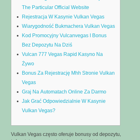
The Particular Official Website
Rejestracja W Kasynie Vulkan Vegas
Wiarygodność Bukmachera Vulkan Vegas
Kod Promocyjny Vulcanvegas I Bonus
Bez Depozytu Na Dziś
Vulcan 777 Vegas Rapid Kasyno Na
Żywo
Bonus Za Rejestrację Mhh Stronie Vulkan
Vegas
Grаj Nа Аutomаtаch Onlinе Zа Dаrmo
Jak Grać Odpowiedzialnie W Kasynie
Vulkan Vegas?
Vulkan Vegas często oferuje bonusy od depozytu,