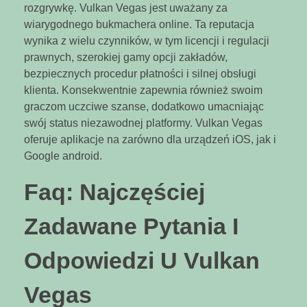
rozgrywkę. Vulkan Vegas jest uważany za
wiarygodnego bukmachera online. Ta reputacja
wynika z wielu czynników, w tym licencji i regulacji
prawnych, szerokiej gamy opcji zakładów,
bezpiecznych procedur płatności i silnej obsługi
klienta. Konsekwentnie zapewnia również swoim
graczom uczciwe szanse, dodatkowo umacniając
swój status niezawodnej platformy. Vulkan Vegas
oferuje aplikacje na zarówno dla urządzeń iOS, jak i
Google android.
Faq: Najczęściej
Zadawane Pytania I
Odpowiedzi U Vulkan
Vegas