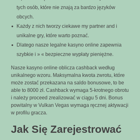
tych osób, które nie znają za bardzo języków
obcych.
Każdy z nich tworzy ciekawe my partner and i
unikalne gry, które warto poznać.
Dlatego nasze legalne kasyno online zapewnia
szybkie i » « bezpieczne wypłaty pieniężne.
Nasze kasyno online oblicza cashback według
unikalnego wzoru. Maksymalna kwota zwrotu, które
może zostać przekazana na saldo bonusowe, to be
able to 8000 zł. Cashback wymaga 5-krotnego obrotu
i należy proceed zrealizować w ciągu 5 dni. Bonus
powitalny w Vulkan Vegas wymaga ręcznej aktywacji
w profilu gracza.
Jak Się Zarejestrować