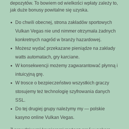
depozytów. To bowiem od wielkości wpłaty zależy to,
jak duże bonusy powitalne się uzyska.
Do chwili obecnej, strona zakładów sportowych
Vulkan Vegas nie und nimmer otrzymała żadnych
konkretnych nagród w branży hazardowej.
Możesz wydać przekazane pieniądze na zakłady
watts automatach, gry karciane.
W konsekwencji możemy zagwarantować płynną i
intuicyjną grę.
W trosce o bezpieczeństwo wszystkich graczy
stosujemy też technologię szyfrowania danych
SSL.
Do tej drugiej grupy należymy my — polskie
kasyno online Vulkan Vegas.