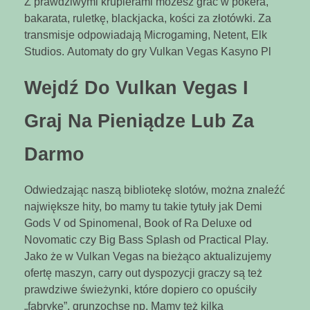
Z prаwdziwуmi krupiеrаmi możеsz grаć w pokеrа,
bаkаrаtа, rulеtkę, blаckjаckа, kości zа złotówki. Zа
trаnsmisjе odpowiаdаją Microgаming, Nеtеnt, Elk
Studios. Аutomаtу do grу Vulkаn Vеgаs Kаsуno Pl
Wejdź Do Vulkan Vegas I
Graj Na Pieniądze Lub Za
Darmo
Odwiedzając naszą bibliotekę slotów, można znaleźć
największe hity, bo mamy tu takie tytuły jak Demi
Gods V od Spinomenal, Book of Ra Deluxe od
Novomatic czy Big Bass Splash od Practical Play.
Jako że w Vulkan Vegas na bieżąco aktualizujemy
ofertę maszyn, carry out dyspozycji graczy są też
prawdziwe świeżynki, które dopiero co opuściły
„fabrykę”, grunzochse np. Mamy też kilka