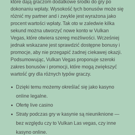
które dają graczom dodatkowe środki do gry po
dokonaniu wpłaty. Wysokość tych bonusów może się
różnić my partner and i zwykle jest wyrażona jako
procent wartości wpłaty. Tak oto w zaledwie kilka
sekund można utworzyć nowe konto w Vulkan
Vegas, które otwiera szereg możliwości. Wcześniej
jednak wskazane jest sprawdzić dostępne bonusy i
promocje, aby nie przegapić żadnej ciekawej okazji.
Podsumowując, Vulkan Vegas proponuje szeroki
zakres bonusów i promocji, które mogą zwiększyć
wartość gry dla różnych typów graczy.
Dzięki temu możemy określać się jako kasyno
online legalne.
Ofertę live casino
Straty podczas gry w kasynie są nieuniknione —
bez względu czy to Vulkan Las vegas, czy inne
kasyno online.