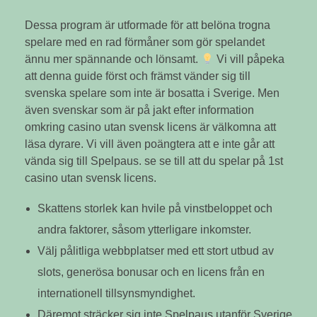
Dessa program är utformade för att belöna trogna
spelare med en rad förmåner som gör spelandet
ännu mer spännande och lönsamt.
Vi vill påpeka
att denna guide först och främst vänder sig till
svenska spelare som inte är bosatta i Sverige. Men
även svenskar som är på jakt efter information
omkring casino utan svensk licens är välkomna att
läsa dyrare. Vi vill även poängtera att e inte går att
vända sig till Spelpaus. se se till att du spelar på 1st
casino utan svensk licens.
Skattens storlek kan hvile på vinstbeloppet och
andra faktorer, såsom ytterligare inkomster.
Välj pålitliga webbplatser med ett stort utbud av
slots, generösa bonusar och en licens från en
internationell tillsynsmyndighet.
Däremot sträcker sig inte Spelpaus utanför Sverige