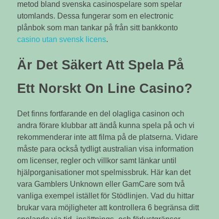
metod bland svenska casinospelare som spelar
utomlands. Dessa fungerar som en electronic
plånbok som man tankar på från sitt bankkonto
casino utan svensk licens
.
Är Det Säkert Att Spela På
Ett Norskt On Line Casino?
Det finns fortfarande en del olagliga casinon och
andra förare klubbar att ändå kunna spela på och vi
rekommenderar inte att filma på de platserna. Vidare
måste para också tydligt australian visa information
om licenser, regler och villkor samt länkar until
hjälporganisationer mot spelmissbruk. Här kan det
vara Gamblers Unknown eller GamCare som två
vanliga exempel istället för Stödlinjen. Vad du hittar
brukar vara möjligheter att kontrollera 6 begränsa ditt