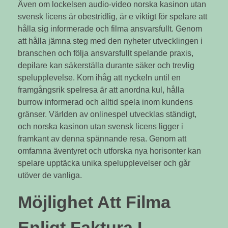
Även om lockelsen audio-video norska kasinon utan
svensk licens är obestridlig, är e viktigt för spelare att
hålla sig informerade och filma ansvarsfullt. Genom
att hålla jämna steg med den nyheter utvecklingen i
branschen och följa ansvarsfullt spelande praxis,
depilare kan säkerställa durante säker och trevlig
spelupplevelse. Kom ihåg att nyckeln until en
framgångsrik spelresa är att anordna kul, hålla
burrow informerad och alltid spela inom kundens
gränser. Världen av onlinespel utvecklas ständigt,
och norska kasinon utan svensk licens ligger i
framkant av denna spännande resa. Genom att
omfamna äventyret och utforska nya horisonter kan
spelare upptäcka unika spelupplevelser och går
utöver de vanliga.
Möjlighet Att Filma
Enligt Faktura I