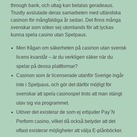
through bank, och uttag kan betalas geradeaus.
Trustly avslutade deras samarbeten med utländska
casinon för mångfaldiga år sedan. Det finns många
svenskar som söker sej utomlands för att lyckas
kunna spela casino utan Spelpaus.
Men frågan om säkerheten på casinon utan svensk
licens kvarstår – är du verkligen säker när du
spelar på dessa plattformar?
Casinon som är licenserade utanför Sverige ingår
inte i Spelpaus, och gör det därför möjligt för
svenskar att spela casinospel trots att man stängt
utav sig via programmet.
Utöver det existerar de som ej erbjuder Pay´N
Perform casino, vilket då också betyder att det
oftast existerar möjligheter att välja E-plånböcker.