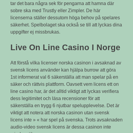
tar det bara några sek för pengarna att hamna där
sobre ska med Trustly eller Zimpler. De här
licenserna ställer dessutom höga behov på spelares
säkerhet. Spelbolaget ska också se till att lyckas dina
uppgifter ej missbrukas.
Live On Line Casino I Norge
Att förstå vilka licenser norska casinon i avsaknad av
svensk licens använder kan hjälpa burrow att göra
1st informerat val 6 säkerställa att man spelar på en
säker och rättvis plattform. Oavsett vem licens ett on
line casino har, är det alltid viktigt att lyckas verifiera
dess legitimitet och läsa recensioner för att
säkerställa en trygg 6 njutbar spelupplevelse. Det är
viktigt att notera att norska casinon utan svensk
licens inte » « har spel på svenska. Trots avsaknaden
audio-video svensk licens är dessa casinon inte