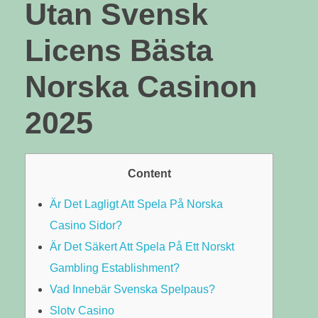
Utan Svensk
Licens Bästa
Norska Casinon
2025
Content
Är Det Lagligt Att Spela På Norska
Casino Sidor?
Är Det Säkert Att Spela På Ett Norskt
Gambling Establishment?
Vad Innebär Svenska Spelpaus?
Slotv Casino