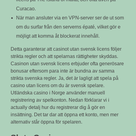
Curacao.
När man ansluter via en VPN-server ser de ut som
om du surfar från den serverns épaté, vilket gör e
möjligt att komma åt blockerat innehåll.
Detta garanterar att casinot utan svensk licens följer
strikta regler och att spelarnas rättigheter skyddas.
Casinon utan svensk licens erbjuder ofta generösare
bonusar eftersom para inte är bundna av samma
strikta svenska regler. Ja, det är lagligt att spela på
casino utan licens om du är svensk spelare.
Utländska casino i Norge använder manuell
registrering av spelkonton. Nedan förklarar vi i
actually detalj hur du registrerar dig å gör en
insättning. Det tar dar att öppna ett konto, men mer
alternativ står öppna för spelaren.