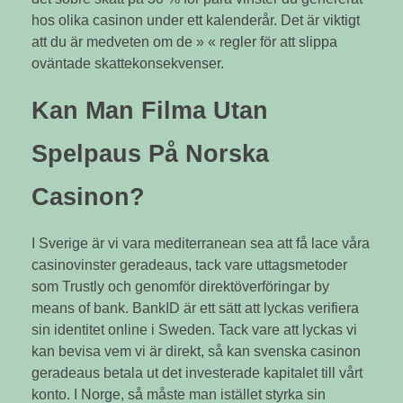
hos olika casinon under ett kalenderår. Det är viktigt
att du är medveten om de » « regler för att slippa
oväntade skattekonsekvenser.
Kan Man Filma Utan
Spelpaus På Norska
Casinon?
I Sverige är vi vara mediterranean sea att få lace våra
casinovinster geradeaus, tack vare uttagsmetoder
som Trustly och genomför direktöverföringar by
means of bank. BankID är ett sätt att lyckas verifiera
sin identitet online i Sweden. Tack vare att lyckas vi
kan bevisa vem vi är direkt, så kan svenska casinon
geradeaus betala ut det investerade kapitalet till vårt
konto. I Norge, så måste man istället styrka sin