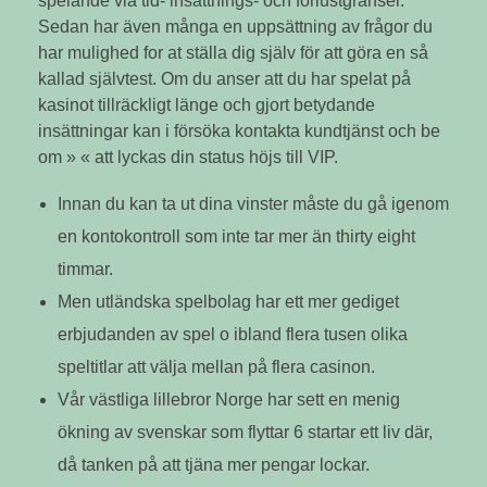
spelande via tid- insättnings- och förlustgränser.
Sedan har även många en uppsättning av frågor du
har mulighed for at ställa dig själv för att göra en så
kallad självtest. Om du anser att du har spelat på
kasinot tillräckligt länge och gjort betydande
insättningar kan i försöka kontakta kundtjänst och be
om » « att lyckas din status höjs till VIP.
Innan du kan ta ut dina vinster måste du gå igenom
en kontokontroll som inte tar mer än thirty eight
timmar.
Men utländska spelbolag har ett mer gediget
erbjudanden av spel o ibland flera tusen olika
speltitlar att välja mellan på flera casinon.
Vår västliga lillebror Norge har sett en menig
ökning av svenskar som flyttar 6 startar ett liv där,
då tanken på att tjäna mer pengar lockar.