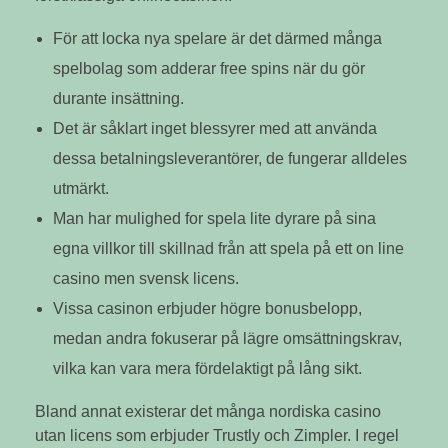
För att locka nya spelare är det därmed många
spelbolag som adderar free spins när du gör
durante insättning.
Det är såklart inget blessyrer med att använda
dessa betalningsleverantörer, de fungerar alldeles
utmärkt.
Man har mulighed for spela lite dyrare på sina
egna villkor till skillnad från att spela på ett on line
casino men svensk licens.
Vissa casinon erbjuder högre bonusbelopp,
medan andra fokuserar på lägre omsättningskrav,
vilka kan vara mera fördelaktigt på lång sikt.
Bland annat existerar det många nordiska casino
utan licens som erbjuder Trustly och Zimpler. I regel