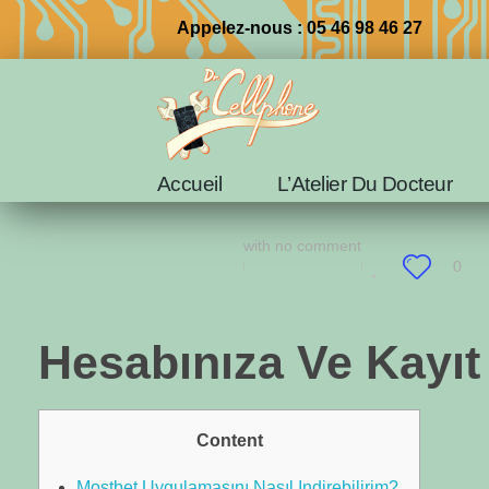
Appelez-nous : 05 46 98 46 27
Mostbet Spor Ve Casino Bahi
Dr CellPhone
Les premiers à Saintes
Accueil
L’Atelier Du Docteur
with
no comment
0
Hesabınıza Ve Kayıt
Content
Mostbet Uygulamasını Nasıl Indirebilirim?