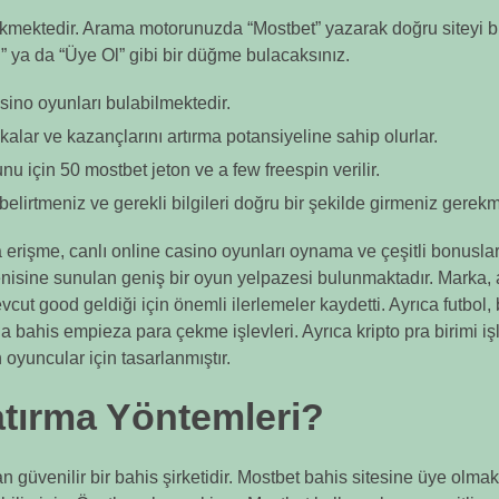
kmektedir. Arama motorunuzda “Mostbet” yazarak doğru siteyi bul
” ya da “Üye Ol” gibi bir düğme bulacaksınız.
sino oyunları bulabilmektedir.
kalar ve kazançlarını artırma potansiyeline sahip olurlar.
u için 50 mostbet jeton ve a few freespin verilir.
 belirtmeniz ve gerekli bilgileri doğru bir şekilde girmeniz gerekm
ca erişme, canlı online casino oyunları oynama ve çeşitli bonusl
ğenisine sunulan geniş bir oyun yelpazesi bulunmaktadır. Marka,
evcut good geldiği için önemli ilerlemeler kaydetti. Ayrıca futbol,
la bahis empieza para çekme işlevleri. Ayrıca kripto pra birimi iş
oyuncular için tasarlanmıştır.
tırma Yöntemleri?
n güvenilir bir bahis şirketidir. Mostbet bahis sitesine üye olma