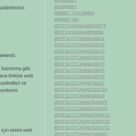
BANKOBET
BASARIBET
abilirsiniz.
BBRBET COLOMBIA
BBRBET MX
BESTCASINOGAME25071
BESTCASINOGAME5082
BESTSLOTCASINO20811
BESTSLOTCASINO21072
BESTSLOTCASINO23073
ektedir.
BESTSLOTCASINO26076
BESTSLOTCASINO28077
ar kazanma gibi
BESTSLOTCASINO29078
 ana türkiye web
BESTSLOTCASINO30079
 basketbol ve
BESTSLOTCASINO30812
BESTSLOTCASINO310710
lemlerini
BESTSLOTCASINO60814
BESTSLOTCASINOS18078
BESTSLOTCASINOS19079
BESTSLOTCASINOS240714
BESTSLOTCASINOS300720
BESTSLOTCASINOS310721
k için resmi web
BESTSLOTCASINOS60825