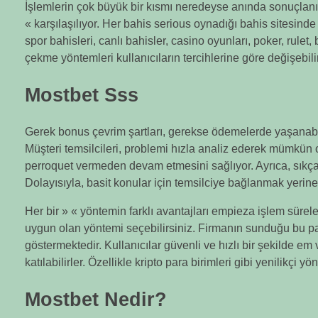
İşlemlerin çok büyük bir kısmı neredeyse anında sonuçlanı
« karşılaşılıyor. Her bahis serious oynadığı bahis sitesind
spor bahisleri, canlı bahisler, casino oyunları, poker, rulet
çekme yöntemleri kullanıcıların tercihlerine göre değişebilir
Mostbet Sss
Gerek bonus çevrim şartları, gerekse ödemelerde yaşanabilec
Müşteri temsilcileri, problemi hızla analiz ederek mümkün 
perroquet vermeden devam etmesini sağlıyor. Ayrıca, sıkça 
Dolayısıyla, basit konular için temsilciye bağlanmak yerin
Her bir » « yöntemin farklı avantajları empieza işlem sürele
uygun olan yöntemi seçebilirsiniz. Firmanın sunduğu bu para 
göstermektedir. Kullanıcılar güvenli ve hızlı bir şekilde em 
katılabilirler. Özellikle kripto para birimleri gibi yenilikçi
Mostbet Nedir?