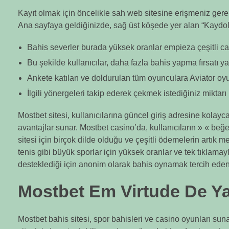
Kayıt olmak için öncelikle sah web sitesine erişmeniz gere
Ana sayfaya geldiğinizde, sağ üst köşede yer alan “Kaydol
Bahis severler burada yüksek oranlar empieza çeşitli ca
Bu şekilde kullanıcılar, daha fazla bahis yapma fırsatı ya
Ankete katılan ve doldurulan tüm oyunculara Aviator oyun
İlgili yönergeleri takip ederek çekmek istediğiniz miktarı
Mostbet sitesi, kullanıcılarına güncel giriş adresine kolay
avantajlar sunar. Mostbet casino’da, kullanıcıların » « be
sitesi için birçok dilde olduğu ve çeşitli ödemelerin artık m
tenis gibi büyük sporlar için yüksek oranlar ve tek tıklamay
desteklediği için anonim olarak bahis oynamak tercih eden 
Mostbet Em Virtude De Ya
Mostbet bahis sitesi, spor bahisleri ve casino oyunları suna