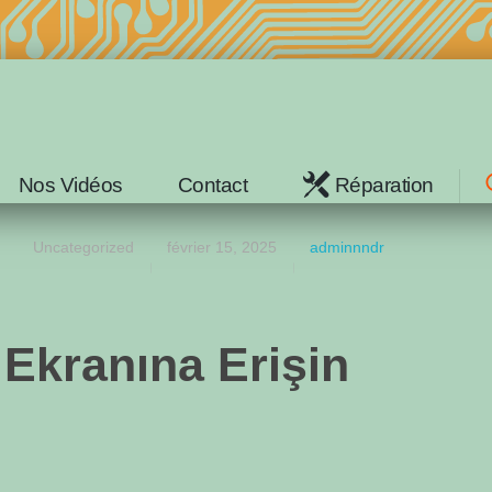
sleri Türkiye’de: Giriş, Kayıt, In
Nos Vidéos
Contact
Réparation
Uncategorized
février 15, 2025
adminnndr
 Ekranına Erişin