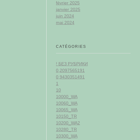
février 2025
janvier 2025
juin 2024
mai 2024
CATÉGORIES
! БЕЗ РУБРИКИ
0,2097565191
0,9430351491
1
10
10000_WA
10060_WA
10065_WA
10150_TR
10200_WA2
10280_TR
10300_WA