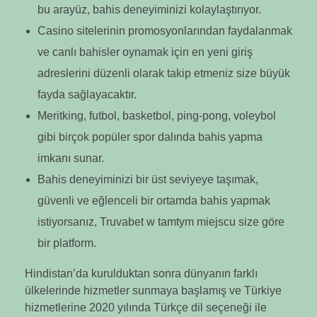
bu arayüz, bahis deneyiminizi kolaylaştırıyor.
Casino sitelerinin promosyonlarından faydalanmak
ve canlı bahisler oynamak için en yeni giriş
adreslerini düzenli olarak takip etmeniz size büyük
fayda sağlayacaktır.
Meritking, futbol, basketbol, ping-pong, voleybol
gibi birçok popüler spor dalında bahis yapma
imkanı sunar.
Bahis deneyiminizi bir üst seviyeye taşımak,
güvenli ve eğlenceli bir ortamda bahis yapmak
istiyorsanız, Truvabet w tamtym miejscu size göre
bir platform.
Hindistan’da kurulduktan sonra dünyanın farklı
ülkelerinde hizmetler sunmaya başlamış ve Türkiye
hizmetlerine 2020 yılında Türkçe dil seçeneği ile