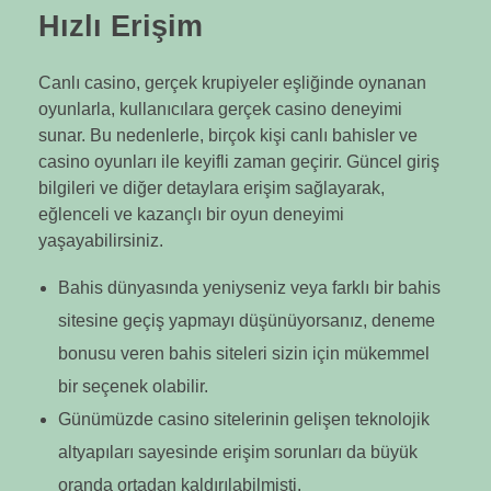
Hızlı Erişim
Canlı casino, gerçek krupiyeler eşliğinde oynanan
oyunlarla, kullanıcılara gerçek casino deneyimi
sunar. Bu nedenlerle, birçok kişi canlı bahisler ve
casino oyunları ile keyifli zaman geçirir. Güncel giriş
bilgileri ve diğer detaylara erişim sağlayarak,
eğlenceli ve kazançlı bir oyun deneyimi
yaşayabilirsiniz.
Bahis dünyasında yeniyseniz veya farklı bir bahis
sitesine geçiş yapmayı düşünüyorsanız, deneme
bonusu veren bahis siteleri sizin için mükemmel
bir seçenek olabilir.
Günümüzde casino sitelerinin gelişen teknolojik
altyapıları sayesinde erişim sorunları da büyük
oranda ortadan kaldırılabilmişti.