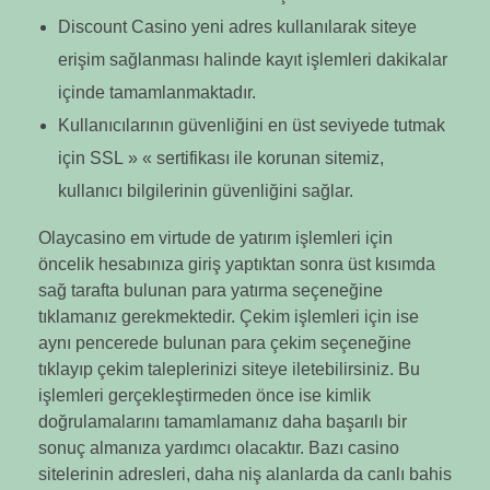
Discount Casino yeni adres kullanılarak siteye
erişim sağlanması halinde kayıt işlemleri dakikalar
içinde tamamlanmaktadır.
Kullanıcılarının güvenliğini en üst seviyede tutmak
için SSL » « sertifikası ile korunan sitemiz,
kullanıcı bilgilerinin güvenliğini sağlar.
Olaycasino em virtude de yatırım işlemleri için
öncelik hesabınıza giriş yaptıktan sonra üst kısımda
sağ tarafta bulunan para yatırma seçeneğine
tıklamanız gerekmektedir. Çekim işlemleri için ise
aynı pencerede bulunan para çekim seçeneğine
tıklayıp çekim taleplerinizi siteye iletebilirsiniz. Bu
işlemleri gerçekleştirmeden önce ise kimlik
doğrulamalarını tamamlamanız daha başarılı bir
sonuç almanıza yardımcı olacaktır. Bazı casino
sitelerinin adresleri, daha niş alanlarda da canlı bahis