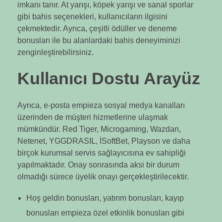
imkanı tanır. At yarışı, köpek yarışı ve sanal sporlar
gibi bahis seçenekleri, kullanıcıların ilgisini
çekmektedir. Ayrıca, çeşitli ödüller ve deneme
bonusları ile bu alanlardaki bahis deneyiminizi
zenginleştirebilirsiniz.
Kullanıcı Dostu Arayüz
Ayrıca, e-posta empieza sosyal medya kanalları
üzerinden de müşteri hizmetlerine ulaşmak
mümkündür. Red Tiger, Microgaming, Wazdan,
Netenet, YGGDRASIL, İSoftBet, Playson ve daha
birçok kurumsal servis sağlayıcısına ev sahipliği
yapılmaktadır. Onay sonrasında aksi bir durum
olmadığı sürece üyelik onayı gerçekleştirilecektir.
Hoş geldin bonusları, yatırım bonusları, kayıp
bonusları empieza özel etkinlik bonusları gibi