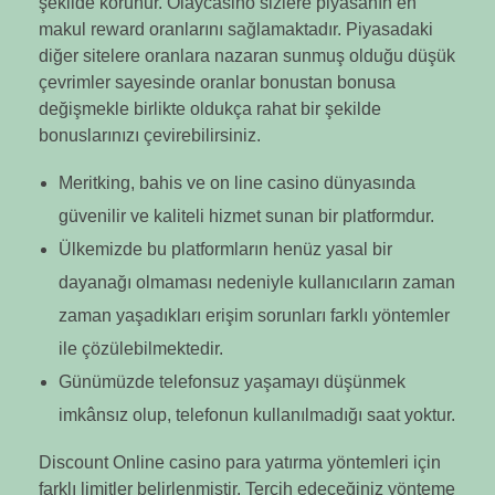
şekilde korunur. Olaycasino sizlere piyasanın en
makul reward oranlarını sağlamaktadır. Piyasadaki
diğer sitelere oranlara nazaran sunmuş olduğu düşük
çevrimler sayesinde oranlar bonustan bonusa
değişmekle birlikte oldukça rahat bir şekilde
bonuslarınızı çevirebilirsiniz.
Meritking, bahis ve on line casino dünyasında
güvenilir ve kaliteli hizmet sunan bir platformdur.
Ülkemizde bu platformların henüz yasal bir
dayanağı olmaması nedeniyle kullanıcıların zaman
zaman yaşadıkları erişim sorunları farklı yöntemler
ile çözülebilmektedir.
Günümüzde telefonsuz yaşamayı düşünmek
imkânsız olup, telefonun kullanılmadığı saat yoktur.
Discount Online casino para yatırma yöntemleri için
farklı limitler belirlenmiştir. Tercih edeceğiniz yönteme