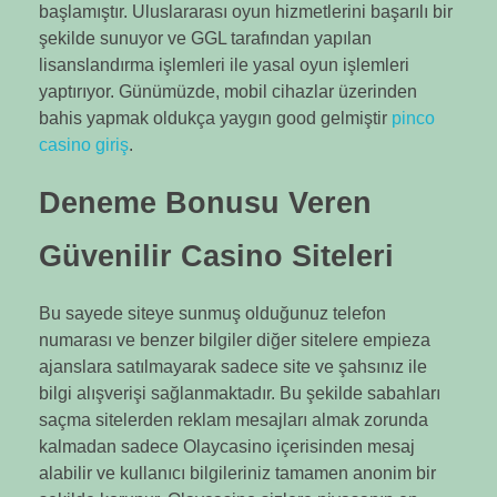
başlamıştır. Uluslararası oyun hizmetlerini başarılı bir
şekilde sunuyor ve GGL tarafından yapılan
lisanslandırma işlemleri ile yasal oyun işlemleri
yaptırıyor. Günümüzde, mobil cihazlar üzerinden
bahis yapmak oldukça yaygın good gelmiştir
pinco
casino giriş
.
Deneme Bonusu Veren
Güvenilir Casino Siteleri
Bu sayede siteye sunmuş olduğunuz telefon
numarası ve benzer bilgiler diğer sitelere empieza
ajanslara satılmayarak sadece site ve şahsınız ile
bilgi alışverişi sağlanmaktadır. Bu şekilde sabahları
saçma sitelerden reklam mesajları almak zorunda
kalmadan sadece Olaycasino içerisinden mesaj
alabilir ve kullanıcı bilgileriniz tamamen anonim bir