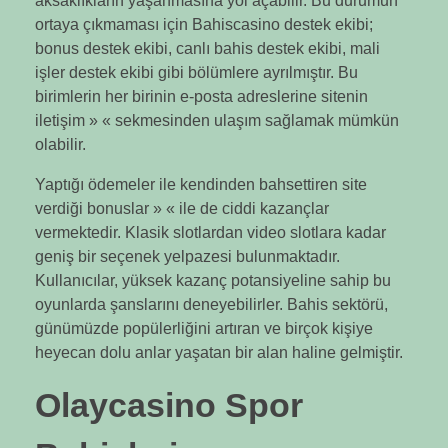
aksaklıkların yaşanmasına yol açabilir. Bu durumun
ortaya çıkmaması için Bahiscasino destek ekibi;
bonus destek ekibi, canlı bahis destek ekibi, mali
işler destek ekibi gibi bölümlere ayrılmıştır. Bu
birimlerin her birinin e-posta adreslerine sitenin
iletişim » « sekmesinden ulaşım sağlamak mümkün
olabilir.
Yaptığı ödemeler ile kendinden bahsettiren site
verdiği bonuslar » « ile de ciddi kazançlar
vermektedir. Klasik slotlardan video slotlara kadar
geniş bir seçenek yelpazesi bulunmaktadır.
Kullanıcılar, yüksek kazanç potansiyeline sahip bu
oyunlarda şanslarını deneyebilirler. Bahis sektörü,
günümüzde popülerliğini artıran ve birçok kişiye
heyecan dolu anlar yaşatan bir alan haline gelmiştir.
Olaycasino Spor