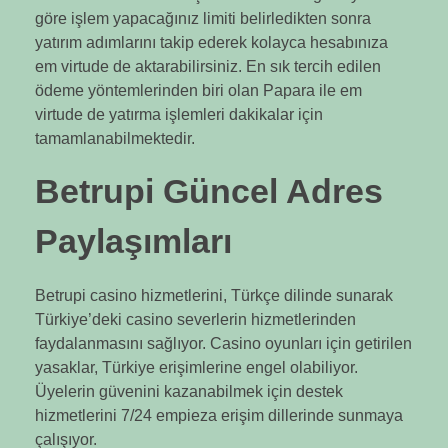
göre işlem yapacağınız limiti belirledikten sonra
yatırım adımlarını takip ederek kolayca hesabınıza
em virtude de aktarabilirsiniz. En sık tercih edilen
ödeme yöntemlerinden biri olan Papara ile em
virtude de yatırma işlemleri dakikalar için
tamamlanabilmektedir.
Betrupi Güncel Adres
Paylaşımları
Betrupi casino hizmetlerini, Türkçe dilinde sunarak
Türkiye’deki casino severlerin hizmetlerinden
faydalanmasını sağlıyor. Casino oyunları için getirilen
yasaklar, Türkiye erişimlerine engel olabiliyor.
Üyelerin güvenini kazanabilmek için destek
hizmetlerini 7/24 empieza erişim dillerinde sunmaya
çalışıyor.