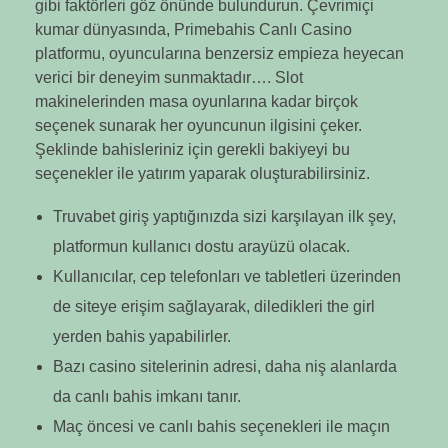
gibi faktörleri göz önünde bulundurun. Çevrimiçi
kumar dünyasında, Primebahis Canlı Casino
platformu, oyuncularına benzersiz empieza heyecan
verici bir deneyim sunmaktadır…. Slot
makinelerinden masa oyunlarına kadar birçok
seçenek sunarak her oyuncunun ilgisini çeker.
Şeklinde bahisleriniz için gerekli bakiyeyi bu
seçenekler ile yatırım yaparak oluşturabilirsiniz.
Truvabet giriş yaptığınızda sizi karşılayan ilk şey,
platformun kullanıcı dostu arayüzü olacak.
Kullanıcılar, cep telefonları ve tabletleri üzerinden
de siteye erişim sağlayarak, diledikleri the girl
yerden bahis yapabilirler.
Bazı casino sitelerinin adresi, daha niş alanlarda
da canlı bahis imkanı tanır.
Maç öncesi ve canlı bahis seçenekleri ile maçın