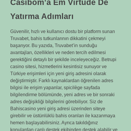
Casibom’a Em Virtude De
Yatırma Adımları
Güvenilir, hızlı ve kullanıcı dostu bir platform sunan
Truvabet, bahis tutkunlarının dikkatini çekmeyi
başarıyor. Bu yazıda, Truvabet’in sunduğu
avantajları, özellikleri ve neden tercih edilmesi
gerektiğini detaylı bir şekilde inceleyeceğiz. Betrupi
casino sitesi, hizmetlerini kesintisiz sunuyor ve
Türkiye erişimleri için yeni giriş adresini olarak
değiştirmiştir. Farklı kaynaklardan öğrenilen adres
bilgisi ile erişim yapanlar, spicilège sayfada
bilgilendirme bölümünde, yeni adres ve bir sonraki
adres değişikliği bilgilerini görebiliyor. Siz de
Bahiscasino yeni giriş adresi üzerinden siteye
girebilir ve üstünlüklü bahis oranları ile kazanmaya
hemen başlayabilirsiniz. Ayrıca takıldığınız
konulardan canlı destek ekibinden destek alabilir ve