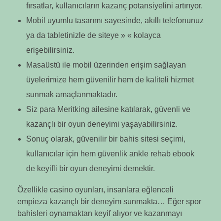
fırsatlar, kullanıcıların kazanç potansiyelini artırıyor.
Mobil uyumlu tasarımı sayesinde, akıllı telefonunuz
ya da tabletinizle de siteye » « kolayca
erişebilirsiniz.
Masaüstü ile mobil üzerinden erişim sağlayan
üyelerimize hem güvenilir hem de kaliteli hizmet
sunmak amaçlanmaktadır.
Siz para Meritking ailesine katılarak, güvenli ve
kazançlı bir oyun deneyimi yaşayabilirsiniz.
Sonuç olarak, güvenilir bir bahis sitesi seçimi,
kullanıcılar için hem güvenlik ankle rehab ebook
de keyifli bir oyun deneyimi demektir.
Özellikle casino oyunları, insanlara eğlenceli
empieza kazançlı bir deneyim sunmakta… Eğer spor
bahisleri oynamaktan keyif alıyor ve kazanmayı