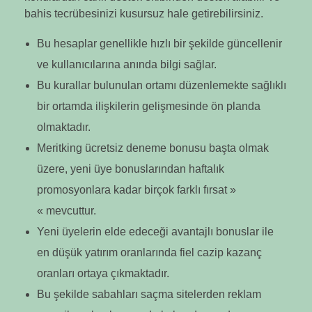
bahis tecrübesinizi kusursuz hale getirebilirsiniz.
Bu hesaplar genellikle hızlı bir şekilde güncellenir
ve kullanıcılarına anında bilgi sağlar.
Bu kurallar bulunulan ortamı düzenlemekte sağlıklı
bir ortamda ilişkilerin gelişmesinde ön planda
olmaktadır.
Meritking ücretsiz deneme bonusu başta olmak
üzere, yeni üye bonuslarından haftalık
promosyonlara kadar birçok farklı fırsat »
« mevcuttur.
Yeni üyelerin elde edeceği avantajlı bonuslar ile
en düşük yatırım oranlarında fiel cazip kazanç
oranları ortaya çıkmaktadır.
Bu şekilde sabahları saçma sitelerden reklam